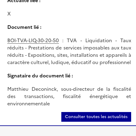
Actualité liée :
X
Document lié :
BOI-TVA-LIQ-30-20-50
: TVA - Liquidation - Taux
réduits - Prestations de services imposables aux taux
réduits - Expositions, sites, installations et appareils à
caractère culturel, ludique, éducatif ou professionnel
Signataire du document lié :
Matthieu Deconinck, sous-directeur de la fiscalité
des transactions, fiscalité énergétique et
environnementale
Consulter toutes les actualités