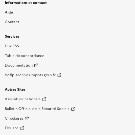
Informations et contact
Aide
Contact
Services
Flux RSS
Table de concordance
Documentation
bofip-archives.impots.gouv.fr
Autres Sites
Assemblée nationale
Bulletin Officiel de la Sécurité Sociale
Circulaires
Douane