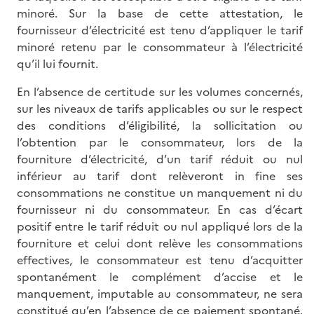
minoré. Sur la base de cette attestation, le
fournisseur d’électricité est tenu d’appliquer le tarif
minoré retenu par le consommateur à l’électricité
qu’il lui fournit.
En l’absence de certitude sur les volumes concernés,
sur les niveaux de tarifs applicables ou sur le respect
des conditions d’éligibilité, la sollicitation ou
l’obtention par le consommateur, lors de la
fourniture d’électricité, d’un tarif réduit ou nul
inférieur au tarif dont relèveront in fine ses
consommations ne constitue un manquement ni du
fournisseur ni du consommateur. En cas d’écart
positif entre le tarif réduit ou nul appliqué lors de la
fourniture et celui dont relève les consommations
effectives, le consommateur est tenu d’acquitter
spontanément le complément d’accise et le
manquement, imputable au consommateur, ne sera
constitué qu’en l’absence de ce paiement spontané.