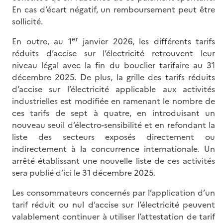
En cas d’écart négatif, un remboursement peut être
sollicité.
er
En outre, au 1
janvier 2026, les différents tarifs
réduits d’accise sur l’électricité retrouvent leur
niveau légal avec la fin du bouclier tarifaire au 31
décembre 2025. De plus, la grille des tarifs réduits
d’accise sur l’électricité applicable aux activités
industrielles est modifiée en ramenant le nombre de
ces tarifs de sept à quatre, en introduisant un
nouveau seuil d’électro-sensibilité et en refondant la
liste des secteurs exposés directement ou
indirectement à la concurrence internationale. Un
arrêté établissant une nouvelle liste de ces activités
sera publié d’ici le 31 décembre 2025.
Les consommateurs concernés par l’application d’un
tarif réduit ou nul d’accise sur l’électricité peuvent
valablement continuer à utiliser l’attestation de tarif