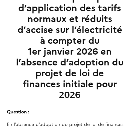
d’application des tarifs
normaux et réduits
d’accise sur l’électricité
à compter du
1er janvier 2026 en
l’absence d’adoption du
projet de loi de
finances initiale pour
2026
Question :
En l’absence d’adoption du projet de loi de finances