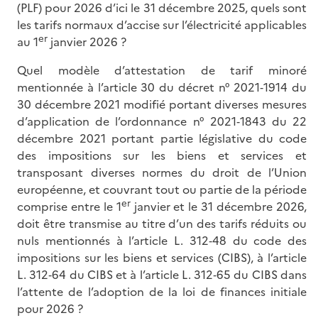
(PLF) pour 2026 d’ici le 31 décembre 2025, quels sont
les tarifs normaux d’accise sur l’électricité applicables
er
au 1
janvier 2026 ?
Quel modèle d’attestation de tarif minoré
mentionnée à l’article 30 du décret n° 2021‑1914 du
30 décembre 2021 modifié portant diverses mesures
d’application de l’ordonnance n° 2021‑1843 du 22
décembre 2021 portant partie législative du code
des impositions sur les biens et services et
transposant diverses normes du droit de l’Union
européenne, et couvrant tout ou partie de la période
er
comprise entre le 1
janvier et le 31 décembre 2026,
doit être transmise au titre d’un des tarifs réduits ou
nuls mentionnés à l’article L. 312‑48 du code des
impositions sur les biens et services (CIBS), à l’article
L. 312‑64 du CIBS et à l’article L. 312‑65 du CIBS dans
l’attente de l’adoption de la loi de finances initiale
pour 2026 ?