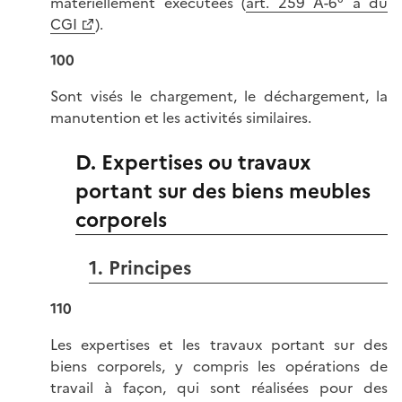
matériellement exécutées (
art. 259 A-6° a du
CGI
).
100
Sont visés le chargement, le déchargement, la
manutention et les activités similaires.
D. Expertises ou travaux
portant sur des biens meubles
corporels
1. Principes
110
Les expertises et les travaux portant sur des
biens corporels, y compris les opérations de
travail à façon, qui sont réalisées pour des