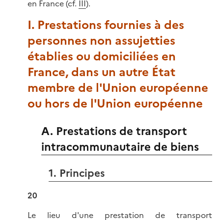
en France (cf.
III
).
I. Prestations fournies à des
personnes non assujetties
établies ou domiciliées en
France, dans un autre État
membre de l'Union européenne
ou hors de l'Union européenne
A. Prestations de transport
intracommunautaire de biens
1. Principes
20
Le lieu d'une prestation de transport