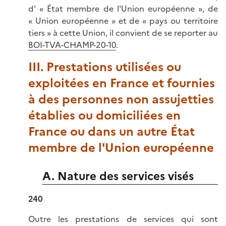
d' « État membre de l'Union européenne », de
« Union européenne » et de « pays ou territoire
tiers » à cette Union, il convient de se reporter au
BOI-TVA-CHAMP-20-10
.
III. Prestations utilisées ou
exploitées en France et fournies
à des personnes non assujetties
établies ou domiciliées en
France ou dans un autre État
membre de l'Union européenne
A. Nature des services visés
240
Outre les prestations de services qui sont