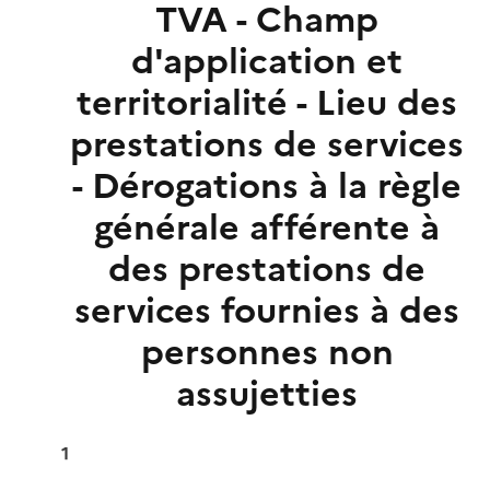
TVA - Champ
d'application et
territorialité - Lieu des
prestations de services
- Dérogations à la règle
générale afférente à
des prestations de
services fournies à des
personnes non
assujetties
1