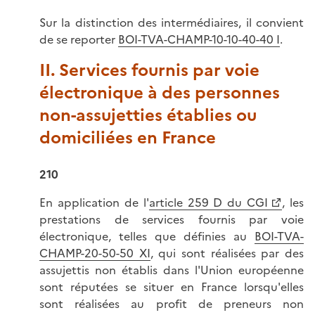
Sur la distinction des intermédiaires, il convient
de se reporter
BOI-TVA-CHAMP-10-10-40-40 I
.
II. Services fournis par voie
électronique à des personnes
non-assujetties établies ou
domiciliées en France
210
En application de l'
article 259 D du CGI
, les
prestations de services fournis par voie
électronique, telles que définies au
BOI-TVA-
CHAMP-20-50-50 XI
, qui sont réalisées par des
assujettis non établis dans l'Union européenne
sont réputées se situer en France lorsqu'elles
sont réalisées au profit de preneurs non