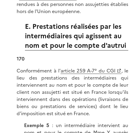
rendues à des personnes non assujetties établies
hors de l'Union européenne.
E. Prestations réalisées par les
intermédiaires qui agissent au
nom et pour le compte d'autrui
170
Conformément à l'
article 259 A-7° du CGI
, le
lieu des prestations des intermédiaires qui
interviennent au nom et pour le compte de leur
client non assujetti est situé en France lorsqu'ils
interviennent dans des opérations (livraisons de
biens ou prestations de services) dont le lieu
d'imposition est situé en France.
Exemple 5
: un intermédiaire intervient au
nom et pour le compte de Mme Y auprès