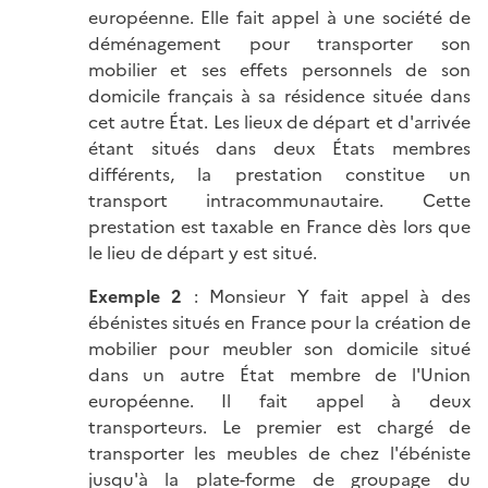
européenne. Elle fait appel à une société de
déménagement pour transporter son
mobilier et ses effets personnels de son
domicile français à sa résidence située dans
cet autre État. Les lieux de départ et d'arrivée
étant situés dans deux États membres
différents, la prestation constitue un
transport intracommunautaire. Cette
prestation est taxable en France dès lors que
le lieu de départ y est situé.
Exemple 2
: Monsieur Y fait appel à des
ébénistes situés en France pour la création de
mobilier pour meubler son domicile situé
dans un autre État membre de l'Union
européenne. Il fait appel à deux
transporteurs. Le premier est chargé de
transporter les meubles de chez l'ébéniste
jusqu'à la plate-forme de groupage du