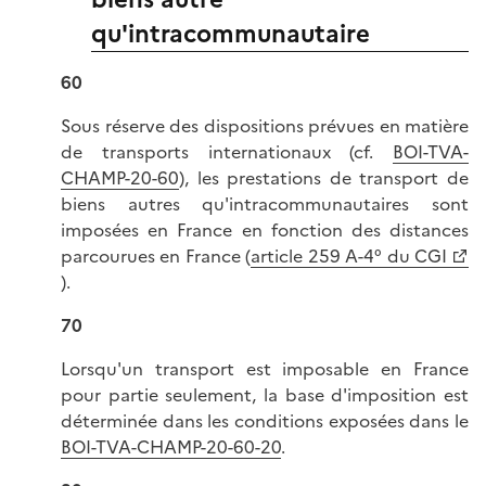
qu'intracommunautaire
60
Sous réserve des dispositions prévues en matière
de transports internationaux (cf.
BOI-TVA-
CHAMP-20-60
), les prestations de transport de
biens autres qu'intracommunautaires sont
imposées en France en fonction des distances
parcourues en France (
article 259 A-4° du CGI
).
70
Lorsqu'un transport est imposable en France
pour partie seulement, la base d'imposition est
déterminée dans les conditions exposées dans le
BOI-TVA-CHAMP-20-60-20
.