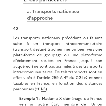
a. Transports nationaux
d'approche
40
Les transports nationaux précédant ou faisant
suite à un transport intracommunautaire
(transport destiné à acheminer un bien vers une
plate-forme de groupage ou une plate-forme
d'éclatement situées en France jusqu'à son
acquéreur) ne sont pas assimilés à des transports
intracommunautaires. De tels transports sont en
effet visés à l'
article 259 A-4° du CGI
et sont
taxables en France, en fonction des distances
parcourues (cf.
I-B
).
Exemple 1
: Madame X déménage de France
vers un autre État membre de l'Union