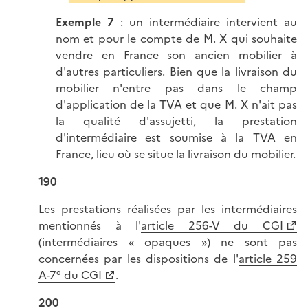
Exemple 7
: un intermédiaire intervient au
nom et pour le compte de M. X qui souhaite
vendre en France son ancien mobilier à
d'autres particuliers. Bien que la livraison du
mobilier n'entre pas dans le champ
d'application de la TVA et que M. X n'ait pas
la qualité d'assujetti, la prestation
d'intermédiaire est soumise à la TVA en
France, lieu où se situe la livraison du mobilier.
190
Les prestations réalisées par les intermédiaires
mentionnés à l'
article 256-V du CGI
(intermédiaires « opaques ») ne sont pas
concernées par les dispositions de l'
article 259
A-7° du CGI
.
200