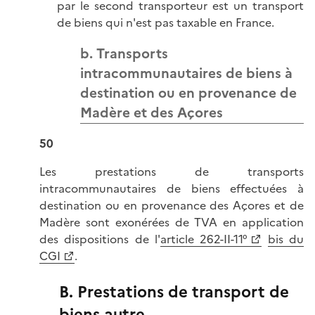
par le second transporteur est un transport
de biens qui n'est pas taxable en France.
b. Transports
intracommunautaires de biens à
destination ou en provenance de
Madère et des Açores
50
Les prestations de transports
intracommunautaires de biens effectuées à
destination ou en provenance des Açores et de
Madère sont exonérées de TVA en application
des dispositions de l'
article 262-II-11°
bis du
CGI
.
B. Prestations de transport de
biens autre