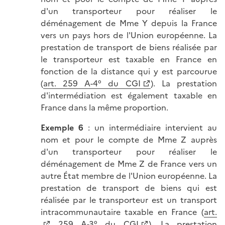
d'un transporteur pour réaliser le
déménagement de Mme Y depuis la France
vers un pays hors de l'Union européenne. La
prestation de transport de biens réalisée par
le transporteur est taxable en France en
fonction de la distance qui y est parcourue
(
art. 259 A-4° du CGI
). La prestation
d'intermédiation est également taxable en
France dans la même proportion.
Exemple 6
: un intermédiaire intervient au
nom et pour le compte de Mme Z auprès
d'un transporteur pour réaliser le
déménagement de Mme Z de France vers un
autre État membre de l'Union européenne. La
prestation de transport de biens qui est
réalisée par le transporteur est un transport
intracommunautaire taxable en France (
art.
259 A-3° du CGI
). La prestation