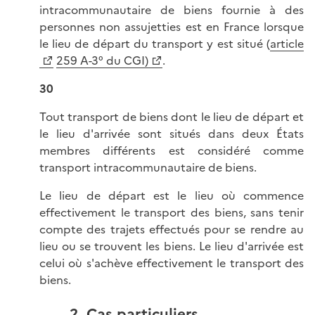
intracommunautaire de biens fournie à des
personnes non assujetties est en France lorsque
le lieu de départ du transport y est situé (
article
259 A-3° du CGI)
.
30
Tout transport de biens dont le lieu de départ et
le lieu d'arrivée sont situés dans deux États
membres différents est considéré comme
transport intracommunautaire de biens.
Le lieu de départ est le lieu où commence
effectivement le transport des biens, sans tenir
compte des trajets effectués pour se rendre au
lieu ou se trouvent les biens. Le lieu d'arrivée est
celui où s'achève effectivement le transport des
biens.
2. Cas particuliers