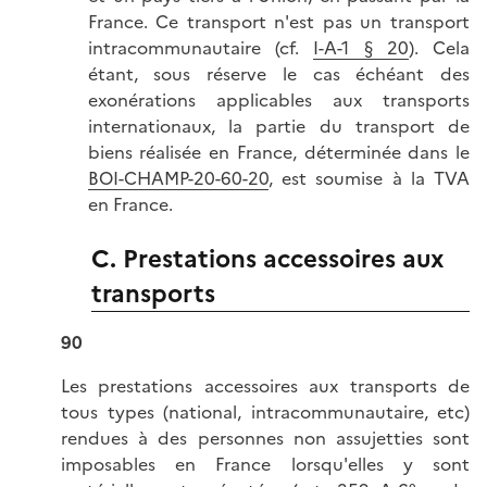
France. Ce transport n'est pas un transport
intracommunautaire (cf.
I-A-1 § 20
). Cela
étant, sous réserve le cas échéant des
exonérations applicables aux transports
internationaux, la partie du transport de
biens réalisée en France, déterminée dans le
BOI-CHAMP-20-60-20
, est soumise à la TVA
en France.
C. Prestations accessoires aux
transports
90
Les prestations accessoires aux transports de
tous types (national, intracommunautaire, etc)
rendues à des personnes non assujetties sont
imposables en France lorsqu'elles y sont