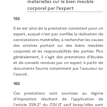
matérielles sur le bien meuble
corporel par l'expert
150
Il en est ainsi de la prestation consistant pour un
expert, auquel n'est pas confiée la réalisation de
constatations matérielles, à rechercher les causes
des sinistres portant sur des biens meubles
corporels et les responsabilités des parties. Plus
généralement, il s'agit des prestations d'études
et de conseils rendues par un expert à partir de
documents fournis notamment par l'assureur ou
l'assuré.
160
Ces prestations sont soumises au régime
d'imposition résultant de l'application de
l'
article 259-2° du CGI
sauf lorsqu'elles sont