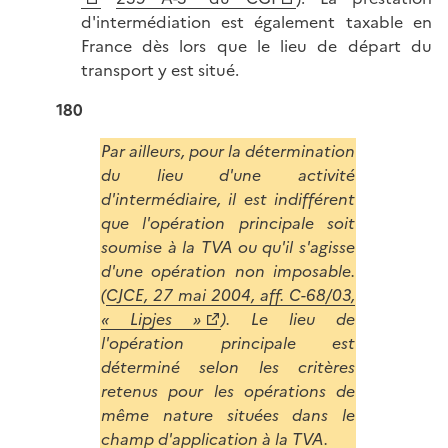
d'intermédiation est également taxable en
France dès lors que le lieu de départ du
transport y est situé.
180
Par ailleurs, pour la détermination
du lieu d'une activité
d'intermédiaire, il est indifférent
que l'opération principale soit
soumise à la TVA ou qu'il s'agisse
d'une opération non imposable.
(
CJCE, 27 mai 2004, aff. C-68/03,
« Lipjes »
). Le lieu de
l'opération principale est
déterminé selon les critères
retenus pour les opérations de
même nature situées dans le
champ d'application à la TVA.