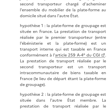
second transporteur chargé d'acheminer
l'ensemble du mobilier de la plate-forme au
domicile situé dans l'autre État.
hypothèse 1 : la plate-forme de groupage est
située en France. La prestation de transport
réalisée par le premier transporteur (entre
l'ébénisterie et la plate-forme) est un
transport interne qui est taxable en France
conformément à l'
article 259 A-4° du CGI
.
La prestation de transport réalisée par le
second transporteur est un transport
intracommunautaire de biens taxable en
France (le lieu de départ étant la plate-forme
de groupage).
hypothèse 2 : la plate-forme de groupage est
située dans l'autre État membre. La
prestation de transport réalisée par le