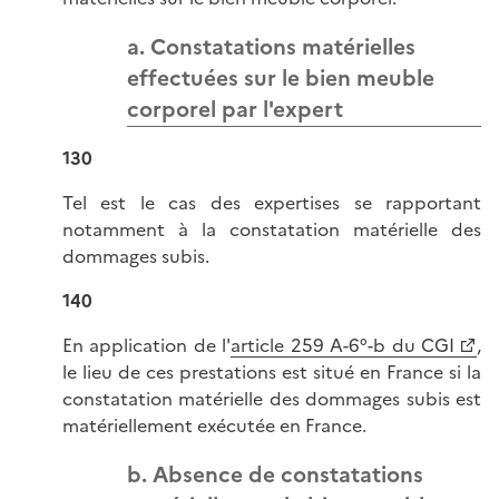
a. Constatations matérielles
effectuées sur le bien meuble
corporel par l'expert
130
Tel est le cas des expertises se rapportant
notamment à la constatation matérielle des
dommages subis.
140
En application de l'
article 259 A-6°-b du CGI
,
le lieu de ces prestations est situé en France si la
constatation matérielle des dommages subis est
matériellement exécutée en France.
b. Absence de constatations