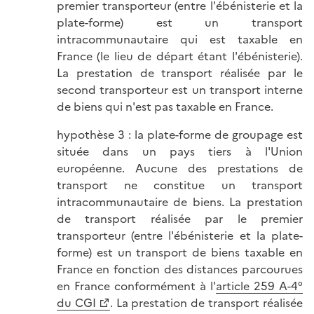
premier transporteur (entre l'ébénisterie et la
plate-forme) est un transport
intracommunautaire qui est taxable en
France (le lieu de départ étant l'ébénisterie).
La prestation de transport réalisée par le
second transporteur est un transport interne
de biens qui n'est pas taxable en France.
hypothèse 3 : la plate-forme de groupage est
située dans un pays tiers à l'Union
européenne. Aucune des prestations de
transport ne constitue un transport
intracommunautaire de biens. La prestation
de transport réalisée par le premier
transporteur (entre l'ébénisterie et la plate-
forme) est un transport de biens taxable en
France en fonction des distances parcourues
en France conformément à l'
article 259 A-4°
du CGI
. La prestation de transport réalisée