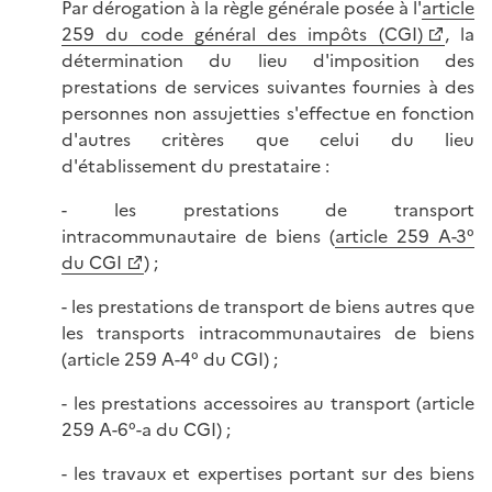
Par dérogation à la règle générale posée à l'
article
259 du code général des impôts (CGI)
, la
détermination du lieu d'imposition des
prestations de services suivantes fournies à des
personnes non assujetties s'effectue en fonction
d'autres critères que celui du lieu
d'établissement du prestataire :
- les prestations de transport
intracommunautaire de biens (
article 259 A-3°
du CGI
) ;
- les prestations de transport de biens autres que
les transports intracommunautaires de biens
(article 259 A-4° du CGI) ;
- les prestations accessoires au transport (article
259 A-6°-a du CGI) ;
- les travaux et expertises portant sur des biens