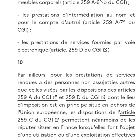
meubles corporels (article 259 A-6°-b du CGI) ;
- les prestations d'intermédiation au nom et
pour le compte d'autrui (article 259 A-7° du
CGI) ;
- les prestations de services fournies par voie
électronique (
article. 259 D du CGI
).
10
Par ailleurs, pour les prestations de services
rendues à des personnes non assujetties autres
que celles visées par les dispositions des
articles
259 A du CGI
et
259 D du CGI
dont le lieu
d'imposition est en principe situé en dehors de
l'Union européenne, les dispositions de l'
article
259 C du CGI
permettent néanmoins de les
réputer situer en France lorsqu'elles font l'objet
d'une utilisation ou d'une exploitation effectives