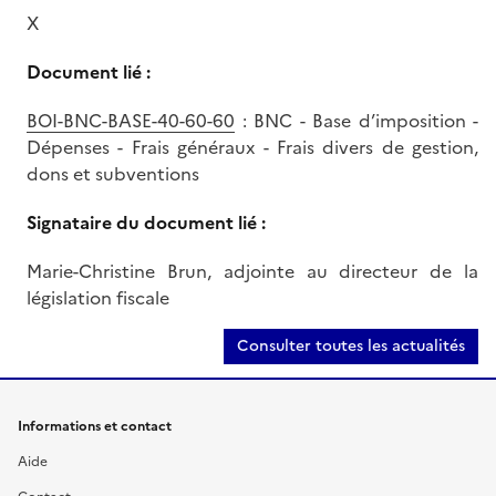
X
Document lié :
BOI-BNC-BASE-40-60-60
: BNC - Base d’imposition -
Dépenses - Frais généraux - Frais divers de gestion,
dons et subventions
Signataire du document lié :
Marie-Christine Brun, adjointe au directeur de la
législation fiscale
Consulter toutes les actualités
Informations et contact
Aide