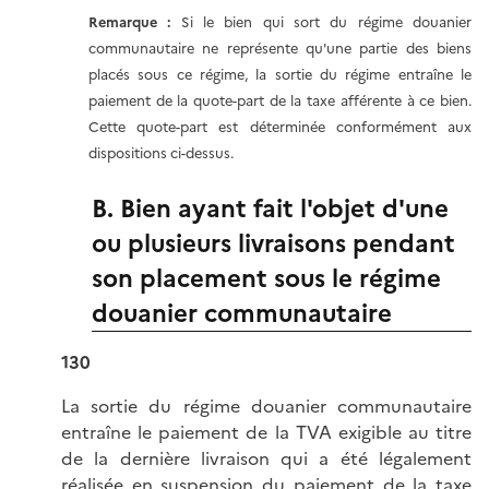
Remarque :
Si le bien qui sort du régime douanier
communautaire ne représente qu'une partie des biens
placés sous ce régime, la sortie du régime entraîne le
paiement de la quote-part de la taxe afférente à ce bien.
Cette quote-part est déterminée conformément aux
dispositions ci-dessus.
B. Bien ayant fait l'objet d'une
ou plusieurs livraisons pendant
son placement sous le régime
douanier communautaire
130
La sortie du régime douanier communautaire
entraîne le paiement de la TVA exigible au titre
de la dernière livraison qui a été légalement
réalisée en suspension du paiement de la taxe