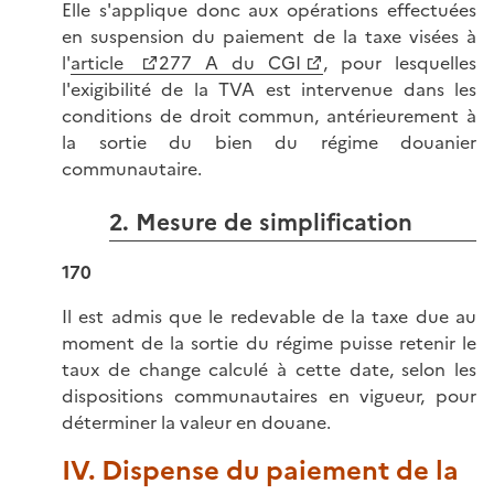
Elle s'applique donc aux opérations effectuées
en suspension du paiement de la taxe visées à
l'
article
277 A du CGI
, pour lesquelles
l'exigibilité de la TVA est intervenue dans les
conditions de droit commun, antérieurement à
la sortie du bien du régime douanier
communautaire.
2. Mesure de simplification
170
Il est admis que le redevable de la taxe due au
moment de la sortie du régime puisse retenir le
taux de change calculé à cette date, selon les
dispositions communautaires en vigueur, pour
déterminer la valeur en douane.
IV. Dispense du paiement de la