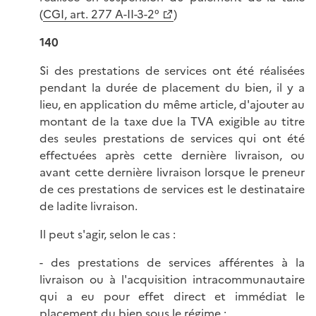
(
CGI, art. 277 A-II-3-2°
)
140
Si des prestations de services ont été réalisées
pendant la durée de placement du bien, il y a
lieu, en application du même article, d'ajouter au
montant de la taxe due la TVA exigible au titre
des seules prestations de services qui ont été
effectuées après cette dernière livraison, ou
avant cette dernière livraison lorsque le preneur
de ces prestations de services est le destinataire
de ladite livraison.
Il peut s'agir, selon le cas :
- des prestations de services afférentes à la
livraison ou à l'acquisition intracommunautaire
qui a eu pour effet direct et immédiat le
placement du bien sous le régime ;