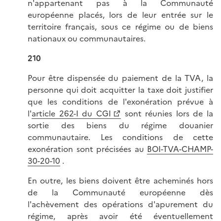
n'appartenant pas à la Communauté
européenne placés, lors de leur entrée sur le
territoire français, sous ce régime ou de biens
nationaux ou communautaires.
210
Pour être dispensée du paiement de la TVA, la
personne qui doit acquitter la taxe doit justifier
que les conditions de l'exonération prévue à
l'
article 262-I du CGI
sont réunies lors de la
sortie des biens du régime douanier
communautaire. Les conditions de cette
exonération sont précisées au
BOI-TVA-CHAMP-
30-20-10
.
En outre, les biens doivent être acheminés hors
de la Communauté européenne dès
l'achèvement des opérations d'apurement du
régime, après avoir été éventuellement