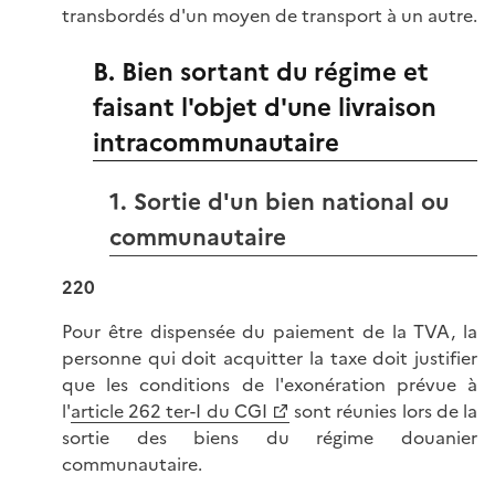
transbordés d'un moyen de transport à un autre.
B. Bien sortant du régime et
faisant l'objet d'une livraison
intracommunautaire
1. Sortie d'un bien national ou
communautaire
220
Pour être dispensée du paiement de la TVA, la
personne qui doit acquitter la taxe doit justifier
que les conditions de l'exonération prévue à
l'
article 262 ter-I du CGI
sont réunies lors de la
sortie des biens du régime douanier
communautaire.