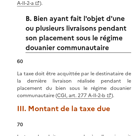
A-II-2-a
).
B. Bien ayant fait l'objet d'une
ou plusieurs livraisons pendant
son placement sous le régime
douanier communautaire
60
La taxe doit être acquittée par le destinataire de
la dernière livraison réalisée pendant le
placement du bien sous le régime douanier
communautaire (
CGI, art. 277 A-II-2-b
).
III. Montant de la taxe due
70