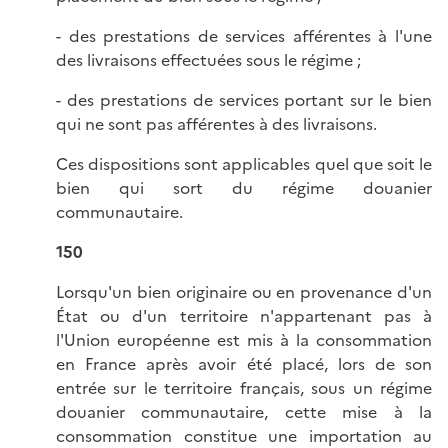
- des prestations de services afférentes à l'une
des livraisons effectuées sous le régime ;
- des prestations de services portant sur le bien
qui ne sont pas afférentes à des livraisons.
Ces dispositions sont applicables quel que soit le
bien qui sort du régime douanier
communautaire.
150
Lorsqu'un bien originaire ou en provenance d'un
État ou d'un territoire n'appartenant pas à
l'Union européenne est mis à la consommation
en France après avoir été placé, lors de son
entrée sur le territoire français, sous un régime
douanier communautaire, cette mise à la
consommation constitue une importation au