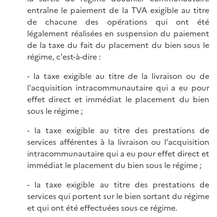
entraîne le paiement de la TVA exigible au titre
de chacune des opérations qui ont été
légalement réalisées en suspension du paiement
de la taxe du fait du placement du bien sous le
régime, c'est-à-dire :
- la taxe exigible au titre de la livraison ou de
l'acquisition intracommunautaire qui a eu pour
effet direct et immédiat le placement du bien
sous le régime ;
- la taxe exigible au titre des prestations de
services afférentes à la livraison ou l'acquisition
intracommunautaire qui a eu pour effet direct et
immédiat le placement du bien sous le régime ;
- la taxe exigible au titre des prestations de
services qui portent sur le bien sortant du régime
et qui ont été effectuées sous ce régime.