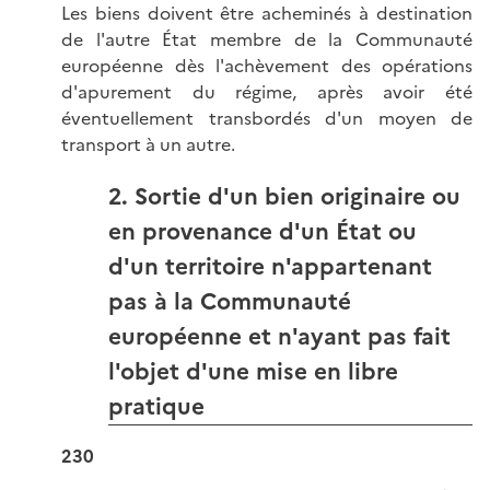
Les biens doivent être acheminés à destination
de l'autre État membre de la Communauté
européenne dès l'achèvement des opérations
d'apurement du régime, après avoir été
éventuellement transbordés d'un moyen de
transport à un autre.
2. Sortie d'un bien originaire ou
en provenance d'un État ou
d'un territoire n'appartenant
pas à la Communauté
européenne et n'ayant pas fait
l'objet d'une mise en libre
pratique
230