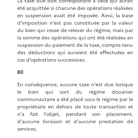
La taxe due doit correspondre à celle qui aurait
été acquittée si chacune des opérations réalisées
en suspension avait été imposée. Ainsi, la base
d'imposition n'est pas constituée par la valeur
du bien qui cesse de relever du régime, mais par
la somme des opérations qui ont été réalisées en
suspension du paiement de la taxe, compte tenu
des déductions qui auraient été effectuées en
cas d'opérations successives.
80
En conséquence, aucune taxe n'est due lorsque
le bien qui sort du régime douanier
communautaire a été placé sous le régime par le
propriétaire en dehors de toute transaction et
n'a fait l'objet, pendant son placement,
d'aucune livraison et d'aucune prestation de
services.