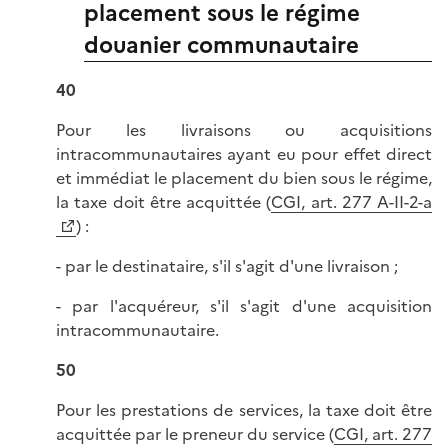
placement sous le régime
douanier communautaire
40
Pour les livraisons ou acquisitions
intracommunautaires ayant eu pour effet direct
et immédiat le placement du bien sous le régime,
la taxe doit être acquittée (
CGI, art. 277 A-II-2-a
) :
- par le destinataire, s'il s'agit d'une livraison ;
- par l'acquéreur, s'il s'agit d'une acquisition
intracommunautaire.
50
Pour les prestations de services, la taxe doit être
acquittée par le preneur du service (
CGI, art. 277