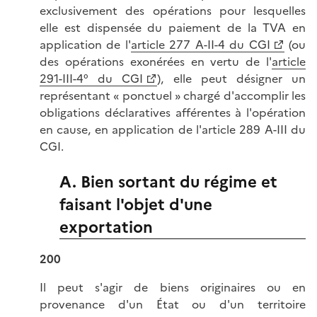
exclusivement des opérations pour lesquelles
elle est dispensée du paiement de la TVA en
application de l'
article 277 A-II-4 du CGI
(ou
des opérations exonérées en vertu de l'
article
291-III-4° du CGI
), elle peut désigner un
représentant « ponctuel » chargé d'accomplir les
obligations déclaratives afférentes à l'opération
en cause, en application de l'article 289 A-III du
CGI.
A. Bien sortant du régime et
faisant l'objet d'une
exportation
200
Il peut s'agir de biens originaires ou en
provenance d'un État ou d'un territoire