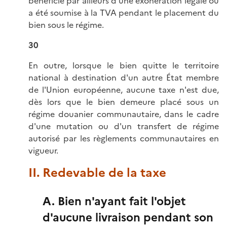
bénéficie par ailleurs d'une exonération légale ou
a été soumise à la TVA pendant le placement du
bien sous le régime.
30
En outre, lorsque le bien quitte le territoire
national à destination d'un autre État membre
de l'Union européenne, aucune taxe n'est due,
dès lors que le bien demeure placé sous un
régime douanier communautaire, dans le cadre
d'une mutation ou d'un transfert de régime
autorisé par les règlements communautaires en
vigueur.
II. Redevable de la taxe
A. Bien n'ayant fait l'objet
d'aucune livraison pendant son