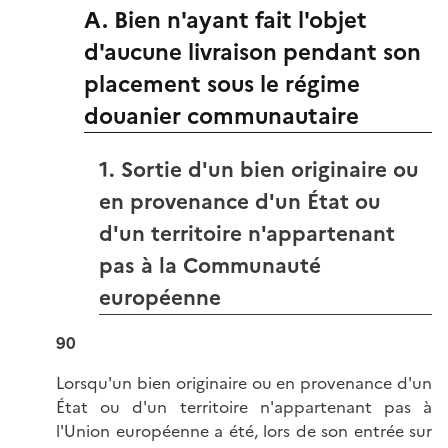
A. Bien n'ayant fait l'objet
d'aucune livraison pendant son
placement sous le régime
douanier communautaire
1. Sortie d'un bien originaire ou
en provenance d'un État ou
d'un territoire n'appartenant
pas à la Communauté
européenne
90
Lorsqu'un bien originaire ou en provenance d'un
État ou d'un territoire n'appartenant pas à
l'Union européenne a été, lors de son entrée sur