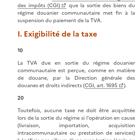
des impôts (CGI)
que la sortie des biens du
régime douanier communautaire met fin à la
suspension du paiement de la TVA.
I. Exigibilité de la taxe
10
La TVA due en sortie du régime douanier
communautaire est perçue, comme en matière
de douane, par la Direction générale des
douanes et droits indirects (
CGI, art. 1695
).
20
Toutefois, aucune taxe ne doit être acquittée
lors de la sortie du régime si l'opération en cause
(livraison, importation, acquisition
intracommunautaire ou prestation de services)