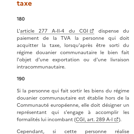
taxe
180
L'
article 277 A-II-4 du CGI
dispense du
paiement de la TVA la personne qui doit
acquitter la taxe, lorsqu'après être sorti du
régime douanier communautaire le bien fait
l'objet d'une exportation ou d'une livraison
intracommunautaire.
190
Si la personne qui fait sortir les biens du régime
douanier communautaire est établie hors de la
Communauté européenne, elle doit désigner un
représentant qui s'engage à accomplir les
formalités lui incombant (
CGI, art. 289 A-I
).
Cependant, si cette personne réalise