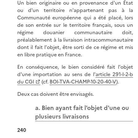
Un bien originaire ou en provenance d'un État
ou d'un territoire n'appartenant pas à la
Communauté européenne qui a été placé, lors
de son entrée sur le territoire français, sous un
régime douanier communautaire doit,
préalablement à la livraison intracommunautaire
dont il fait l'objet, être sorti de ce régime et mis
en libre pratique en France.
En conséquence, le bien considéré fait l'objet
d'une importation au sens de l'
article 291-I-2-b
du CGI
(cf.
BOI-TVA-CHAMP-10-20-40-V
).
Deux cas doivent être envisagés.
a. Bien ayant fait l'objet d'une ou
plusieurs livraisons
240