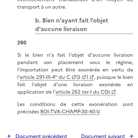
transport à un autre.
b. Bien n'ayant fait l'objet
d'aucune livraison
260
Si le bien n'a fait l'objet d'aucune livraison
pendant son placement sous le régime,
l'importation peut être exonérée en vertu de
l'
article 291-III-4° du C
G
I
, puisque le bien
fait l'objet d'une livraison exonérée en
application de l'
article 262 ter-I du CGI
.
Les conditions de cette exonération sont
précisées
BOI-TVA-CHAMP-30-40-V
.
Document précédent
Document suivant