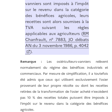
vanniers sont imposés à l'impôt
sur le revenu dans la catégorie
des bénéfices agricoles, leurs
recettes sont alors soumises à la
TVA suivant les règles
applicables aux agriculteurs (
RM
Chanfrault, n° 7883, JO débats
AN du 3 novembre 1986, p. 4042
).
Remarque :
Les osiériculteurs-vanniers relèvent
normalement du régime des bénéfices industriels et
commerciaux. Par mesure de simplification, il a toutefois
été admis que ceux qui utilisent exclusivement l'osier
provenant de leur propre récolte ou dont les recettes
retirées de la transformation de l'osier acheté n'excèdent
pas 10 % des recettes totales puissent être imposés à
l'impôt sur le revenu dans la catégorie des bénéfices
agricoles.