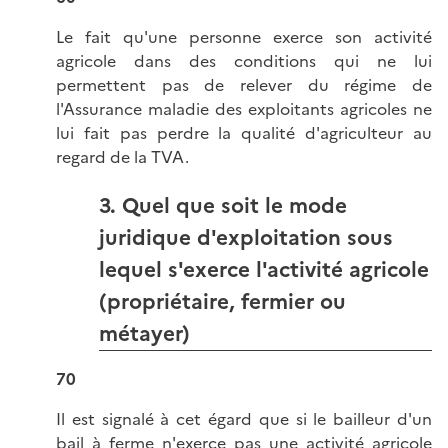
Le fait qu'une personne exerce son activité
agricole dans des conditions qui ne lui
permettent pas de relever du régime de
l'Assurance maladie des exploitants agricoles ne
lui fait pas perdre la qualité d'agriculteur au
regard de la TVA.
3. Quel que soit le mode
juridique d'exploitation sous
lequel s'exerce l'activité agricole
(propriétaire, fermier ou
métayer)
70
Il est signalé à cet égard que si le bailleur d'un
bail à ferme n'exerce pas une activité agricole