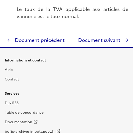
Le taux de la TVA applicable aux articles de
vannerie est le taux normal.
Document précédent
Document suivant
Informations et contact
Aide
Contact
Services
Flux RSS
Table de concordance
Documentation
bofip-archives.impots.gouv.fr