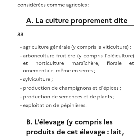
considérées comme agricoles :
A. La culture proprement dite
33
agriculture générale (y compris la viticulture) ;
arboriculture fruitière (y compris l'oléiculture)
et horticulture maraîchère, florale et
ornementale, même en serres ;
sylviculture ;
production de champignons et d'épices ;
production de semences et de plants ;
exploitation de pépinières.
B. L'élevage (y compris les
produits de cet élevage : lait,