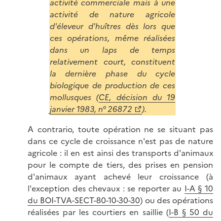
activité commerciale mais à une
activité de nature agricole
d'éleveur d'huîtres dès lors que
ces opérations, même réalisées
dans un laps de temps
relativement court, constituent
la dernière phase du cycle
biologique de production de ces
mollusques (
CE, décision du 19
janvier 1983,
n° 26872
).
A contrario, toute opération ne se situant pas
dans ce cycle de croissance n'est pas de nature
agricole : il en est ainsi des transports d'animaux
pour le compte de tiers, des prises en pension
d'animaux ayant achevé leur croissance (à
l'exception des chevaux : se reporter au
I-A § 10
du BOI-TVA-SECT-80-10-30-30
) ou des opérations
réalisées par les courtiers en saillie (
I-B § 50 du