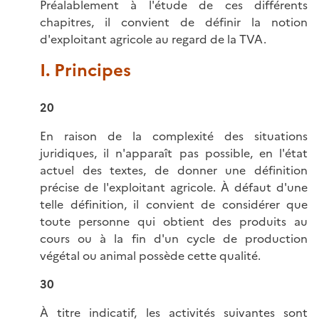
Préalablement à l'étude de ces différents
chapitres, il convient de définir la notion
d'exploitant agricole au regard de la TVA.
I. Principes
20
En raison de la complexité des situations
juridiques, il n'apparaît pas possible, en l'état
actuel des textes, de donner une définition
précise de l'exploitant agricole. À défaut d'une
telle définition, il convient de considérer que
toute personne qui obtient des produits au
cours ou à la fin d'un cycle de production
végétal ou animal possède cette qualité.
30
À titre indicatif, les activités suivantes sont