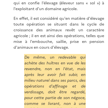
qui en confie l'élevage (éleveur sans « sol ») à
l'exploitant d'un domaine agricole.
En effet, il est considéré qu'en matière d'élevage
toute opération se situant dans le cycle de
croissance des animaux revêt un caractère
agricole ; il en est ainsi des opérations, telles que
mise à l'embouche, saillie, prise en pension
d'animaux en cours d'élevage.
De même, un redevable qui
achète des huîtres en vue de les
revendre, non en l'état, mais
après leur avoir fait subir, en
milieu naturel dans ses parcs, des
opérations d'affinage et de
verdissage, doit être regardé,
pour cette partie de son négoce,
comme se livrant, non à une