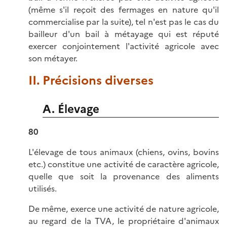
(même s'il reçoit des fermages en nature qu'il
commercialise par la suite), tel n'est pas le cas du
bailleur d'un bail à métayage qui est réputé
exercer conjointement l'activité agricole avec
son métayer.
II. Précisions diverses
A. Élevage
80
L'élevage de tous animaux (chiens, ovins, bovins
etc.) constitue une activité de caractère agricole,
quelle que soit la provenance des aliments
utilisés.
De même, exerce une activité de nature agricole,
au regard de la TVA, le propriétaire d'animaux