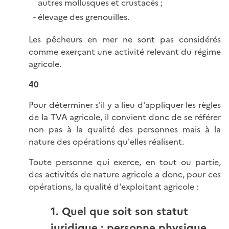
autres mollusques et crustacés ;
élevage des grenouilles.
Les pêcheurs en mer ne sont pas considérés
comme exerçant une activité relevant du régime
agricole.
40
Pour déterminer s'il y a lieu d'appliquer les règles
de la TVA agricole, il convient donc de se référer
non pas à la qualité des personnes mais à la
nature des opérations qu'elles réalisent.
Toute personne qui exerce, en tout ou partie,
des activités de nature agricole a donc, pour ces
opérations, la qualité d'exploitant agricole :
1. Quel que soit son statut
juridique : personne physique