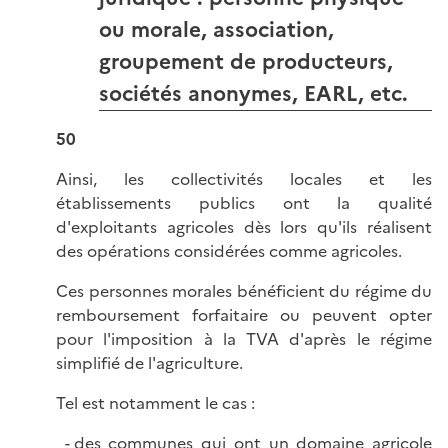
ou morale, association,
groupement de producteurs,
sociétés anonymes, EARL, etc.
50
Ainsi, les collectivités locales et les
établissements publics ont la qualité
d'exploitants agricoles dès lors qu'ils réalisent
des opérations considérées comme agricoles.
Ces personnes morales bénéficient du régime du
remboursement forfaitaire ou peuvent opter
pour l'imposition à la TVA d'après le régime
simplifié de l'agriculture.
Tel est notamment le cas :
des communes qui ont un domaine agricole