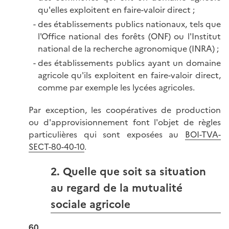
qu'elles exploitent en faire-valoir direct ;
des établissements publics nationaux, tels que
l'Office national des forêts (ONF) ou l'Institut
national de la recherche agronomique (INRA) ;
des établissements publics ayant un domaine
agricole qu'ils exploitent en faire-valoir direct,
comme par exemple les lycées agricoles.
Par exception, les coopératives de production
ou d'approvisionnement font l'objet de règles
particulières qui sont exposées au
BOI-TVA-
SECT-80-40-10
.
2. Quelle que soit sa situation
au regard de la mutualité
sociale agricole
60