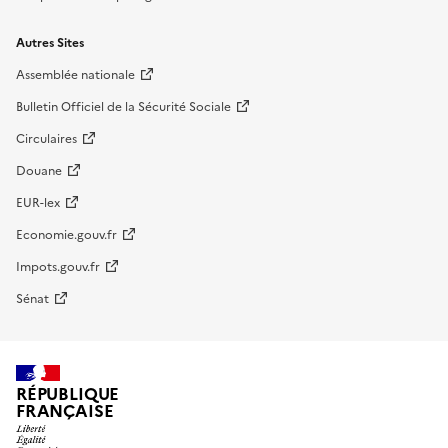
Autres Sites
Assemblée nationale
Bulletin Officiel de la Sécurité Sociale
Circulaires
Douane
EUR-lex
Economie.gouv.fr
Impots.gouv.fr
Sénat
RÉPUBLIQUE
FRANÇAISE