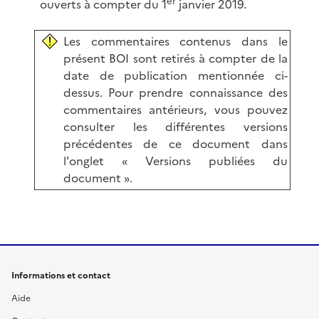
er
ouverts à compter du 1
janvier 2019.
Les commentaires contenus dans le
présent BOI sont retirés à compter de la
date de publication mentionnée ci-
dessus. Pour prendre connaissance des
commentaires antérieurs, vous pouvez
consulter les différentes versions
précédentes de ce document dans
l'onglet « Versions publiées du
document ».
Informations et contact
Aide