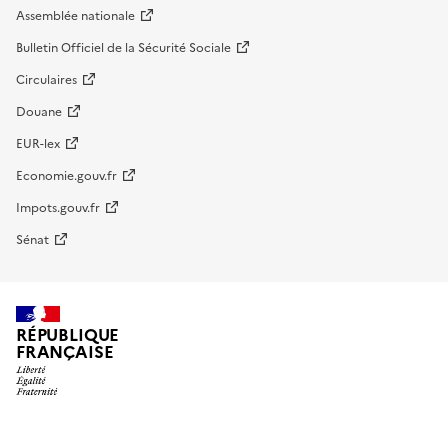
Assemblée nationale
Bulletin Officiel de la Sécurité Sociale
Circulaires
Douane
EUR-lex
Economie.gouv.fr
Impots.gouv.fr
Sénat
RÉPUBLIQUE
FRANÇAISE