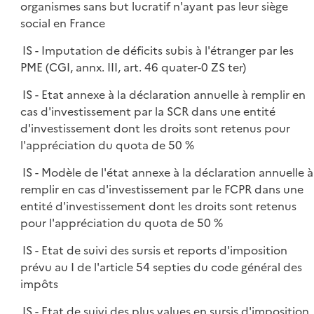
organismes sans but lucratif n'ayant pas leur siège
social en France
IS - Imputation de déficits subis à l'étranger par les
PME (CGI, annx. III, art. 46 quater-0 ZS ter)
IS - Etat annexe à la déclaration annuelle à remplir en
cas d'investissement par la SCR dans une entité
d'investissement dont les droits sont retenus pour
l'appréciation du quota de 50 %
IS - Modèle de l'état annexe à la déclaration annuelle à
remplir en cas d'investissement par le FCPR dans une
entité d'investissement dont les droits sont retenus
pour l'appréciation du quota de 50 %
IS - Etat de suivi des sursis et reports d'imposition
prévu au I de l'article 54 septies du code général des
impôts
IS - Etat de suivi des plus values en sursis d'imposition