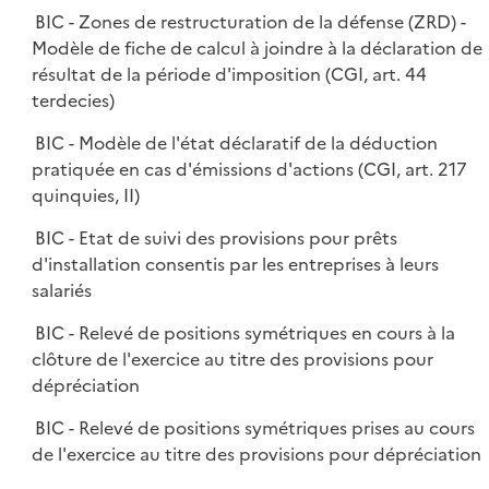
BIC - Zones de restructuration de la défense (ZRD) -
Modèle de fiche de calcul à joindre à la déclaration de
résultat de la période d'imposition (CGI, art. 44
terdecies)
BIC - Modèle de l'état déclaratif de la déduction
pratiquée en cas d'émissions d'actions (CGI, art. 217
quinquies, II)
BIC - Etat de suivi des provisions pour prêts
d'installation consentis par les entreprises à leurs
salariés
BIC - Relevé de positions symétriques en cours à la
clôture de l'exercice au titre des provisions pour
dépréciation
BIC - Relevé de positions symétriques prises au cours
de l'exercice au titre des provisions pour dépréciation