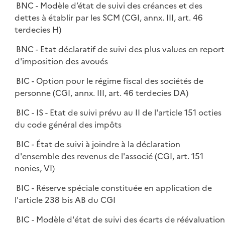
BNC - Modèle d’état de suivi des créances et des
dettes à établir par les SCM (CGI, annx. III, art. 46
terdecies H)
BNC - Etat déclaratif de suivi des plus values en report
d'imposition des avoués
BIC - Option pour le régime fiscal des sociétés de
personne (CGI, annx. III, art. 46 terdecies DA)
BIC - IS - Etat de suivi prévu au II de l'article 151 octies
du code général des impôts
BIC - État de suivi à joindre à la déclaration
d'ensemble des revenus de l'associé (CGI, art. 151
nonies, VI)
BIC - Réserve spéciale constituée en application de
l'article 238 bis AB du CGI
BIC - Modèle d'état de suivi des écarts de réévaluatio