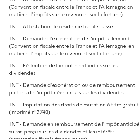
(Convention fiscale entre la France et l'Allemagne en
matière d' impôts sur le revenu et sur la fortune)
INT - Attestation de résidence fiscale suisse
INT - Demande d'exonération de l'impôt allemand
(Convention fiscale entre la France et l'Allemagne en
matière d'impôts sur le revenu et sur la fortune)
INT - Réduction de l'impôt néerlandais sur les
dividendes
INT - Demande d'exonération ou de remboursement
partiels de l'impôt néerlandais sur les dividendes
INT - Imputation des droits de mutation à titre gratuit
(imprimé n°2740)
INT - Demande en remboursement de l'impôt anticip
suisse perçu sur les dividendes et les intérêts