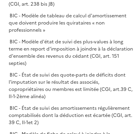
(CGI, art. 238 bis JB)
BIC - Modèle de tableau de calcul d'amortissement
que doivent produire les quirataires « non
professionnels »
BIC - Modèle d'état de suivi des plus-values à long
terme en report d'imposition à joindre à la déclaration
d'ensemble des revenus du cédant (CGI, art. 151
septies)
BIC - État de suivi des quote-parts de déficits dont
l'imputation sur le résultat des associés,
copropriétaires ou membres est limitée (CGI, art.39 C,
II-1-2ème alinéa)
BIC - État de suivi des amortissements régulièrement
comptabilisés dont la déduction est écartée (CGI, art.
39 C, II-1et 2)