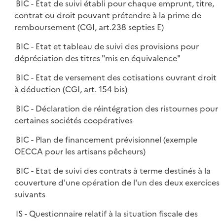
BIC - Etat de suivi établi pour chaque emprunt, titre,
contrat ou droit pouvant prétendre à la prime de
remboursement (CGI, art.238 septies E)
BIC - Etat et tableau de suivi des provisions pour
dépréciation des titres "mis en équivalence"
BIC - Etat de versement des cotisations ouvrant droit
à déduction (CGI, art. 154 bis)
BIC - Déclaration de réintégration des ristournes pour
certaines sociétés coopératives
BIC - Plan de financement prévisionnel (exemple
OECCA pour les artisans pêcheurs)
BIC - Etat de suivi des contrats à terme destinés à la
couverture d'une opération de l'un des deux exercices
suivants
IS - Questionnaire relatif à la situation fiscale des