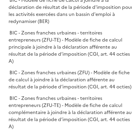
BIC - Modèle de fiche de calcul à joindre à la
déclaration de résultat de la période d'imposition pou
les activités exercées dans un bassin d'emploi à
redynamiser (BER)
BIC - Zones franches urbaines - territoires
entrepreneurs (ZFU-TE) - Modèle de fiche de calcul
principale à joindre à la déclaration afférente au
résultat de la période d’imposition (CGI, art. 44 octies
A)
BIC - Zones franches urbaines (ZFU) - Modèle de fiche
de calcul à joindre à la déclaration afférente au
résultat de la période d’imposition (CGI, art. 44 octies)
BIC - Zones franches urbaines - territoires
entrepreneurs (ZFU-TE) - Modèle de fiche de calcul
complémentaire à joindre à la déclaration afférente au
résultat de la période d’imposition (CGI, art. 44 octies
A)