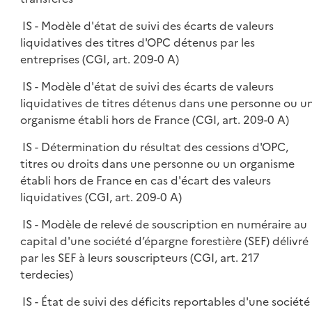
IS - Modèle d'état de suivi des écarts de valeurs
liquidatives des titres d'OPC détenus par les
entreprises (CGI, art. 209-0 A)
IS - Modèle d'état de suivi des écarts de valeurs
liquidatives de titres détenus dans une personne ou u
organisme établi hors de France (CGI, art. 209-0 A)
IS - Détermination du résultat des cessions d'OPC,
titres ou droits dans une personne ou un organisme
établi hors de France en cas d'écart des valeurs
liquidatives (CGI, art. 209-0 A)
IS - Modèle de relevé de souscription en numéraire au
capital d'une société d’épargne forestière (SEF) délivré
par les SEF à leurs souscripteurs (CGI, art. 217
terdecies)
IS - État de suivi des déficits reportables d'une société