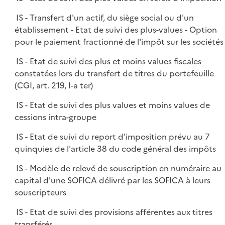
IS - Transfert d'un actif, du siège social ou d'un
établissement - Etat de suivi des plus-values - Option
pour le paiement fractionné de l'impôt sur les sociétés
IS - Etat de suivi des plus et moins values fiscales
constatées lors du transfert de titres du portefeuille
(CGI, art. 219, I-a ter)
IS - Etat de suivi des plus values et moins values de
cessions intra-groupe
IS - Etat de suivi du report d'imposition prévu au 7
quinquies de l'article 38 du code général des impôts
IS - Modèle de relevé de souscription en numéraire au
capital d'une SOFICA délivré par les SOFICA à leurs
souscripteurs
IS - Etat de suivi des provisions afférentes aux titres
transférés