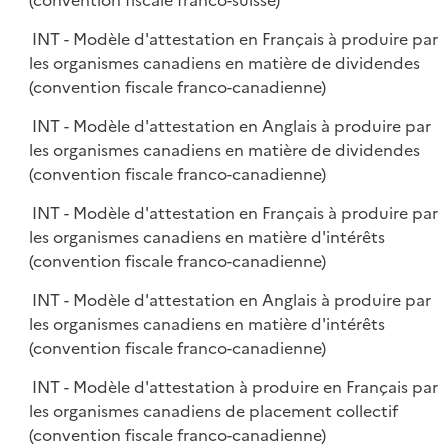
(convention fiscale franco-suisse)
INT - Modèle d'attestation en Français à produire par
les organismes canadiens en matière de dividendes
(convention fiscale franco-canadienne)
INT - Modèle d'attestation en Anglais à produire par
les organismes canadiens en matière de dividendes
(convention fiscale franco-canadienne)
INT - Modèle d'attestation en Français à produire par
les organismes canadiens en matière d'intérêts
(convention fiscale franco-canadienne)
INT - Modèle d'attestation en Anglais à produire par
les organismes canadiens en matière d'intérêts
(convention fiscale franco-canadienne)
INT - Modèle d'attestation à produire en Français par
les organismes canadiens de placement collectif
(convention fiscale franco-canadienne)