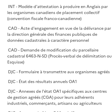
INT - Modèle d'attestation à produire en Anglais par
les organismes canadiens de placement collectif
(convention fiscale franco-canadienne)
CAD - Acte d'engagement en vue de la délivrance par
la direction générale des finances publiques de
données cadastrales à caractère personnel
CAD - Demande de modification du parcellaire
cadastral 6463-N-SD (Procès-verbal de délimitation ou
Esquisse)
DJC - Formulaire à transmettre aux organismes agréés
DJC - État des résultats annuels OA1
DJC - Annexes de l'état OA1 spécifiques aux centres
de gestion agréés (CGA) pour leurs adhérents
industriels, commerçants, artisans ou agriculteurs