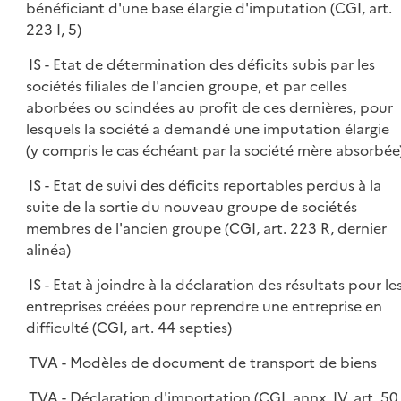
bénéficiant d'une base élargie d'imputation (CGI, art.
223 I, 5)
IS - Etat de détermination des déficits subis par les
sociétés filiales de l'ancien groupe, et par celles
aborbées ou scindées au profit de ces dernières, pour
lesquels la société a demandé une imputation élargie
(y compris le cas échéant par la société mère absorbée
IS - Etat de suivi des déficits reportables perdus à la
suite de la sortie du nouveau groupe de sociétés
membres de l'ancien groupe (CGI, art. 223 R, dernier
alinéa)
IS - Etat à joindre à la déclaration des résultats pour le
entreprises créées pour reprendre une entreprise en
difficulté (CGI, art. 44 septies)
TVA - Modèles de document de transport de biens
TVA - Déclaration d'importation (CGI, annx. IV, art. 50