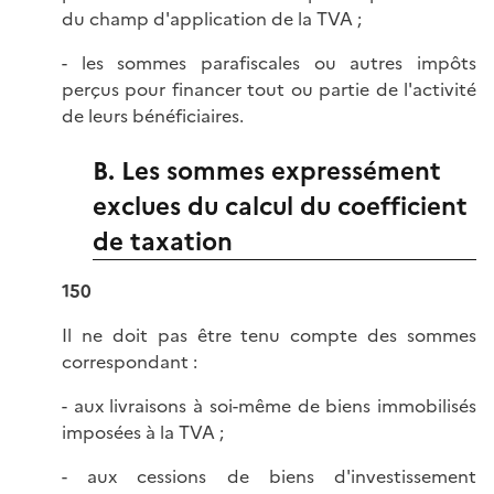
du champ d'application de la TVA ;
- les sommes parafiscales ou autres impôts
perçus pour financer tout ou partie de l'activité
de leurs bénéficiaires.
B. Les sommes expressément
exclues du calcul du coefficient
de taxation
150
Il ne doit pas être tenu compte des sommes
correspondant :
- aux livraisons à soi-même de biens immobilisés
imposées à la TVA ;
- aux cessions de biens d'investissement