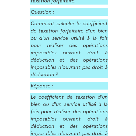
taxation forfaitaire.
Question :
Comment calculer le coefficient
de taxation forfaitaire d'un bien
ou d'un service utilisé à la fois
pour réaliser des opérations
imposables ouvrant droit à
déduction et des opérations
imposables n'ouvrant pas droit à
déduction ?
Réponse :
Le coefficient de taxation d'un
bien ou d'un service utilisé à la
fois pour réaliser des opérations
imposables ouvrant droit à
déduction et des opérations
imposables n'ouvrant pas droit à