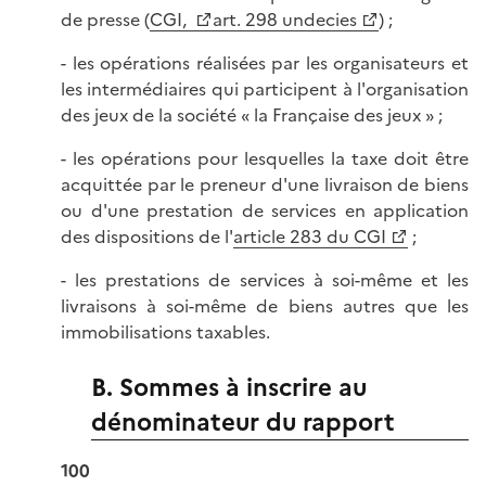
de presse (
CGI,
art. 298 undecies
) ;
- les opérations réalisées par les organisateurs et
les intermédiaires qui participent à l'organisation
des jeux de la société « la Française des jeux » ;
- les opérations pour lesquelles la taxe doit être
acquittée par le preneur d'une livraison de biens
ou d'une prestation de services en application
des dispositions de l'
article 283 du CGI
;
- les prestations de services à soi-même et les
livraisons à soi-même de biens autres que les
immobilisations taxables.
B. Sommes à inscrire au
dénominateur du rapport
100