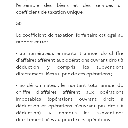
l’ensemble des biens et des services un
coefficient de taxation unique.
50
Le coefficient de taxation forfaitaire est égal au
rapport entre :
- au numérateur, le montant annuel du chiffre
d'affaires afférent aux opérations ouvrant droit à
déduction y compris les subventions
directement liées au prix de ces opérations ;
- au dénominateur, le montant total annuel du
chiffre d'affaires afférent aux opérations
imposables (opérations ouvrant droit à
déduction et opérations n'ouvrant pas droit à
déduction), y compris les subventions
directement liées au prix de ces opérations.