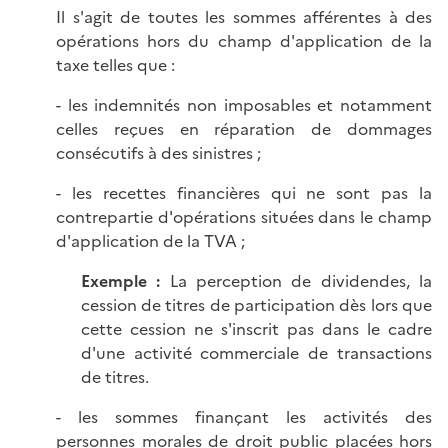
Il s'agit de toutes les sommes afférentes à des
opérations hors du champ d'application de la
taxe telles que :
- les indemnités non imposables et notamment
celles reçues en réparation de dommages
consécutifs à des sinistres ;
- les recettes financières qui ne sont pas la
contrepartie d'opérations situées dans le champ
d'application de la TVA ;
Exemple :
La perception de dividendes, la
cession de titres de participation dès lors que
cette cession ne s'inscrit pas dans le cadre
d'une activité commerciale de transactions
de titres.
- les sommes finançant les activités des
personnes morales de droit public placées hors