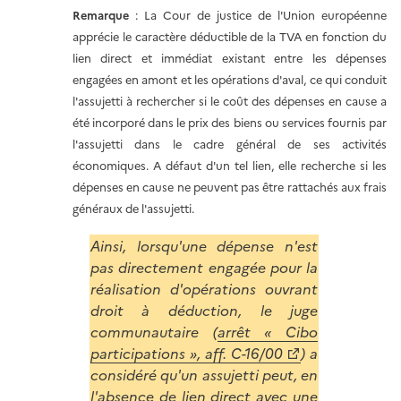
Remarque
: La Cour de justice de l'Union européenne
apprécie le caractère déductible de la TVA en fonction du
lien direct et immédiat existant entre les dépenses
engagées en amont et les opérations d'aval, ce qui conduit
l'assujetti à rechercher si le coût des dépenses en cause a
été incorporé dans le prix des biens ou services fournis par
l'assujetti dans le cadre général de ses activités
économiques. A défaut d'un tel lien, elle recherche si les
dépenses en cause ne peuvent pas être rattachés aux frais
généraux de l'assujetti.
Ainsi, lorsqu'une dépense n'est
pas directement engagée pour la
réalisation d'opérations ouvrant
droit à déduction, le juge
communautaire (
arrêt « Cibo
participations », aff. C-16/00
) a
considéré qu'un assujetti peut, en
l'absence de lien direct avec une