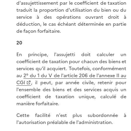
d'assujettissement par le coefficient de taxation
traduit la proportion d'utilisation du bien ou du
service à des opérations ouvrant droit à
déduction, le cas échéant déterminée en partie
de façon forfaitaire.
20
En principe, l'assujetti doit calculer un
coefficient de taxation pour chacun des biens et
services qu'il acquiert. Toutefois, conformément
au
2° du 1 du V de l'article 206 de l'annexe II au
CGI
, il peut, par année civile, retenir pour
l'ensemble des biens et des services acquis un
coefficient de taxation unique, calculé de
manière forfaitaire.
Cette facilité n'est plus subordonnée à
l'autorisation préalable de l'administration.