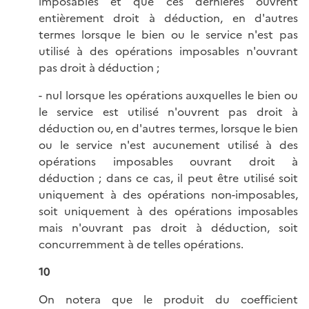
imposables et que ces dernières ouvrent
entièrement droit à déduction, en d'autres
termes lorsque le bien ou le service n'est pas
utilisé à des opérations imposables n'ouvrant
pas droit à déduction ;
- nul lorsque les opérations auxquelles le bien ou
le service est utilisé n'ouvrent pas droit à
déduction ou, en d'autres termes, lorsque le bien
ou le service n'est aucunement utilisé à des
opérations imposables ouvrant droit à
déduction ; dans ce cas, il peut être utilisé soit
uniquement à des opérations non-imposables,
soit uniquement à des opérations imposables
mais n'ouvrant pas droit à déduction, soit
concurremment à de telles opérations.
10
On notera que le produit du coefficient