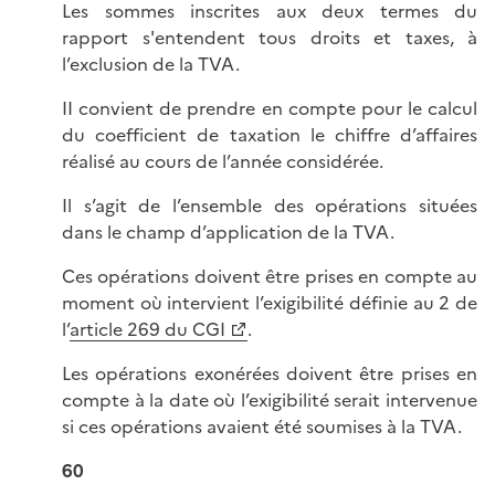
Les sommes inscrites aux deux termes du
rapport s'entendent tous droits et taxes, à
l’exclusion de la TVA.
II convient de prendre en compte pour le calcul
du coefficient de taxation le chiffre d’affaires
réalisé au cours de l’année considérée.
Il s’agit de l’ensemble des opérations situées
dans le champ d’application de la TVA.
Ces opérations doivent être prises en compte au
moment où intervient l’exigibilité définie au 2 de
l’
article 269 du CGI
.
Les opérations exonérées doivent être prises en
compte à la date où l’exigibilité serait intervenue
si ces opérations avaient été soumises à la TVA.
60