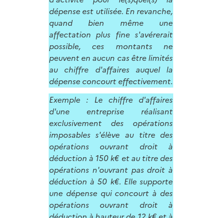
dépense est utilisée. En revanche,
quand bien même une
affectation plus fine s'avérerait
possible, ces montants ne
peuvent en aucun cas être limités
au chiffre d'affaires auquel la
dépense concourt effectivement.
Exemple : Le chiffre d'affaires
d'une entreprise réalisant
exclusivement des opérations
imposables s'élève au titre des
opérations ouvrant droit à
déduction à 150 k€ et au titre des
opérations n'ouvrant pas droit à
déduction à 50 k€. Elle supporte
une dépense qui concourt à des
opérations ouvrant droit à
déduction à hauteur de 12 k€ et à