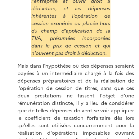
l'entreprise et ouvrir droit à
déduction, et les dépenses
inhérentes à l'opération de
cession exonérée ou placée hors
du champ d'application de la
TVA, présumées incorporées
dans le prix de cession et qui
n'ouvrent pas droit à déduction.
Mais dans l'hypothèse où des dépenses seraient
payées à un intermédiaire chargé à la fois des
dépenses préparatoires et de la réalisation de
l'opération de cession de titres, sans que ces
deux prestations ne fassent l'objet d'une
rémunération distincte, il y a lieu de considérer
que de telles dépenses doivent se voir appliquer
le coefficient de taxation forfaitaire dès lors
qu'elles sont utilisées concurremment pour la
réalisation d'opérations imposables ouvrant