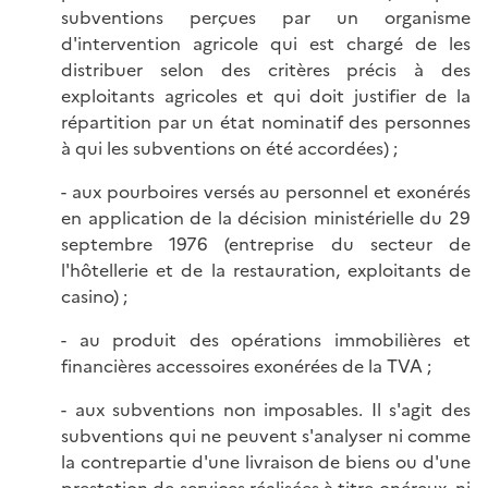
subventions perçues par un organisme
d'intervention agricole qui est chargé de les
distribuer selon des critères précis à des
exploitants agricoles et qui doit justifier de la
répartition par un état nominatif des personnes
à qui les subventions on été accordées) ;
- aux pourboires versés au personnel et exonérés
en application de la décision ministérielle du 29
septembre 1976 (entreprise du secteur de
l'hôtellerie et de la restauration, exploitants de
casino) ;
- au produit des opérations immobilières et
financières accessoires exonérées de la TVA ;
- aux subventions non imposables. Il s'agit des
subventions qui ne peuvent s'analyser ni comme
la contrepartie d'une livraison de biens ou d'une