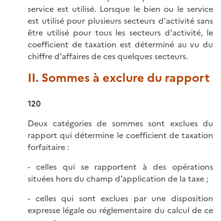
service est utilisé. Lorsque le bien ou le service
est utilisé pour plusieurs secteurs d'activité sans
être utilisé pour tous les secteurs d'activité, le
coefficient de taxation est déterminé au vu du
chiffre d'affaires de ces quelques secteurs.
II. Sommes à exclure du rapport
120
Deux catégories de sommes sont exclues du
rapport qui détermine le coefficient de taxation
forfaitaire :
- celles qui se rapportent à des opérations
situées hors du champ d'application de la taxe ;
- celles qui sont exclues par une disposition
expresse légale ou réglementaire du calcul de ce