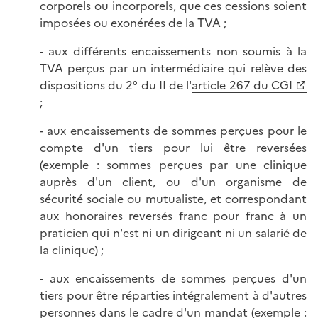
corporels ou incorporels, que ces cessions soient
imposées ou exonérées de la TVA ;
- aux différents encaissements non soumis à la
TVA perçus par un intermédiaire qui relève des
dispositions du 2° du II de l'
article 267 du CGI
;
- aux encaissements de sommes perçues pour le
compte d'un tiers pour lui être reversées
(exemple : sommes perçues par une clinique
auprès d'un client, ou d'un organisme de
sécurité sociale ou mutualiste, et correspondant
aux honoraires reversés franc pour franc à un
praticien qui n'est ni un dirigeant ni un salarié de
la clinique) ;
- aux encaissements de sommes perçues d'un
tiers pour être réparties intégralement à d'autres
personnes dans le cadre d'un mandat (exemple :