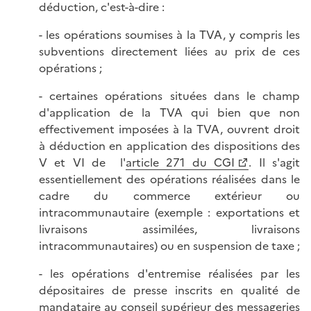
déduction, c'est-à-dire :
- les opérations soumises à la TVA, y compris les
subventions directement liées au prix de ces
opérations ;
- certaines opérations situées dans le champ
d'application de la TVA qui bien que non
effectivement imposées à la TVA, ouvrent droit
à déduction en application des dispositions des
V et VI de l'
article 271 du CGI
. Il s'agit
essentiellement des opérations réalisées dans le
cadre du commerce extérieur ou
intracommunautaire (exemple : exportations et
livraisons assimilées, livraisons
intracommunautaires) ou en suspension de taxe ;
- les opérations d'entremise réalisées par les
dépositaires de presse inscrits en qualité de
mandataire au conseil supérieur des messageries