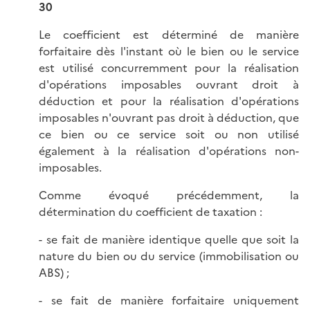
30
Le coefficient est déterminé de manière
forfaitaire dès l'instant où le bien ou le service
est utilisé concurremment pour la réalisation
d'opérations imposables ouvrant droit à
déduction et pour la réalisation d'opérations
imposables n'ouvrant pas droit à déduction, que
ce bien ou ce service soit ou non utilisé
également à la réalisation d'opérations non-
imposables.
Comme évoqué précédemment, la
détermination du coefficient de taxation :
- se fait de manière identique quelle que soit la
nature du bien ou du service (immobilisation ou
ABS) ;
- se fait de manière forfaitaire uniquement