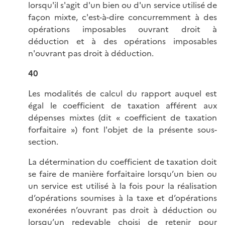
lorsqu'il s'agit d'un bien ou d'un service utilisé de
façon mixte, c'est-à-dire concurremment à des
opérations imposables ouvrant droit à
déduction et à des opérations imposables
n'ouvrant pas droit à déduction.
40
Les modalités de calcul du rapport auquel est
égal le coefficient de taxation afférent aux
dépenses mixtes (dit « coefficient de taxation
forfaitaire ») font l'objet de la présente sous-
section.
La détermination du coefficient de taxation doit
se faire de manière forfaitaire lorsqu’un bien ou
un service est utilisé à la fois pour la réalisation
d’opérations soumises à la taxe et d’opérations
exonérées n’ouvrant pas droit à déduction ou
lorsqu’un redevable choisi de retenir pour