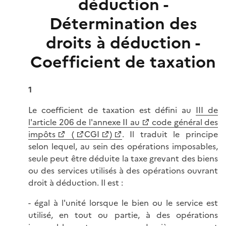
déduction -
Détermination des
droits à déduction -
Coefficient de taxation
1
Le coefficient de taxation est défini au
III de
l'article 206 de l'annexe II au
code général des
impôts
(
CGI
)
. Il traduit le principe
selon lequel, au sein des opérations imposables,
seule peut être déduite la taxe grevant des biens
ou des services utilisés à des opérations ouvrant
droit à déduction. Il est :
- égal à l'unité lorsque le bien ou le service est
utilisé, en tout ou partie, à des opérations