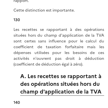
rapport.
Cette distinction est importante.
130
Les recettes se rapportant à des opérations
situées hors du champ d'application de la TVA
sont certes sans influence pour le calcul du
coefficient de taxation forfaitaire mais les
dépenses utilisées pour les besoins de ces
activités n'ouvrent pas droit à déduction
(coefficient de déduction égal à zéro).
A. Les recettes se rapportant à
des opérations situées hors du
champ d'application de la TVA
140