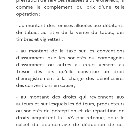
prestation de services réalisées à titre onéreux, ni
comme le complément du prix d'une telle
opération ;
- au montant des remises allouées aux débitants
de tabac, au titre de la vente du tabac, des
timbres et vignettes ;
- au montant de la taxe sur les conventions
d'assurances que les sociétés ou compagnies
d'assurances ou autres assureurs versent au
Trésor dès lors qu'elle constitue un droit
d'enregistrement à la charge des bénéficiaires
des conventions en cause ;
- au montant des droits qui reviennent aux
auteurs et sur lesquels les éditeurs, producteurs
ou sociétés de perception et de répartition de
droits acquittent la TVA par retenue, pour le
calcul du pourcentage de déduction de ces