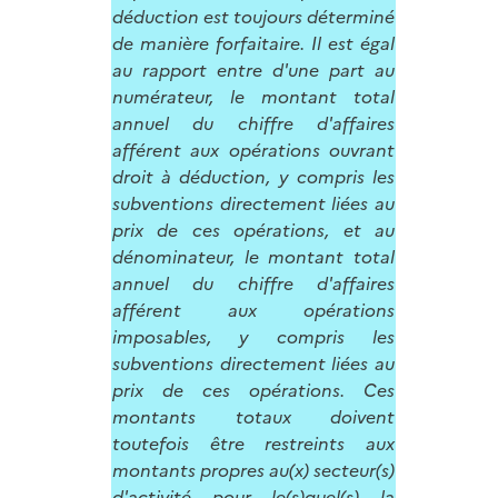
déduction est toujours déterminé
de manière forfaitaire. Il est égal
au rapport entre d'une part au
numérateur, le montant total
annuel du chiffre d'affaires
afférent aux opérations ouvrant
droit à déduction, y compris les
subventions directement liées au
prix de ces opérations, et au
dénominateur, le montant total
annuel du chiffre d'affaires
afférent aux opérations
imposables, y compris les
subventions directement liées au
prix de ces opérations. Ces
montants totaux doivent
toutefois être restreints aux
montants propres au(x) secteur(s)
d'activité pour le(s)quel(s) la