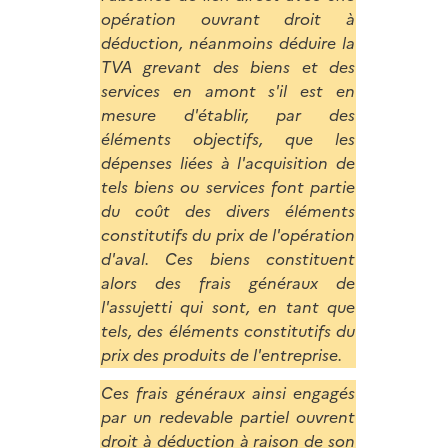
opération ouvrant droit à
déduction, néanmoins déduire la
TVA grevant des biens et des
services en amont s'il est en
mesure d'établir, par des
éléments objectifs, que les
dépenses liées à l'acquisition de
tels biens ou services font partie
du coût des divers éléments
constitutifs du prix de l'opération
d'aval. Ces biens constituent
alors des frais généraux de
l'assujetti qui sont, en tant que
tels, des éléments constitutifs du
prix des produits de l'entreprise.
Ces frais généraux ainsi engagés
par un redevable partiel ouvrent
droit à déduction à raison de son