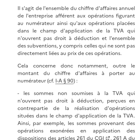
Il s'agit de l'ensemble du chiffre d'affaires annuel
de l'entreprise afférent aux opérations figurant
au numérateur ainsi qu'aux opérations placées
dans le champ d'application de la TVA qui
n'ouvrent pas droit à déduction et l'ensemble
des subventions, y compris celles qui ne sont pas
directement liées au prix de ces opérations.
Cela concerne donc notamment, outre le
montant du chiffre d'affaires à porter au
numérateur (cf.
I-A § 90
) :
- les sommes non soumises à la TVA qui
n'ouvrent pas droit à déduction, perçues en
contrepartie de la réalisation d'opérations
situées dans le champ d'application de la TVA.
Ainsi, par exemple, les sommes provenant des
opérations exonérées en application des
dispositions des
articles 261 du CGI
,
261 A du