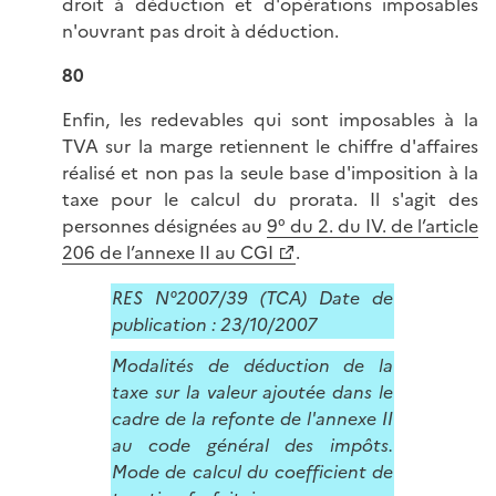
droit à déduction et d'opérations imposables
n'ouvrant pas droit à déduction.
80
Enfin, les redevables qui sont imposables à la
TVA sur la marge retiennent le chiffre d'affaires
réalisé et non pas la seule base d'imposition à la
taxe pour le calcul du prorata. Il s'agit des
personnes désignées au
9° du 2. du IV. de l’article
206 de l’annexe II au CGI
.
RES N°2007/39 (TCA) Date de
publication : 23/10/2007
Modalités de déduction de la
taxe sur la valeur ajoutée dans le
cadre de la refonte de l'annexe II
au code général des impôts.
Mode de calcul du coefficient de