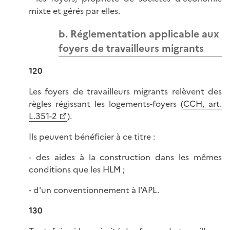
mixte et gérés par elles.
b. Réglementation applicable aux
foyers de travailleurs migrants
120
Les foyers de travailleurs migrants relèvent des
règles régissant les logements-foyers (
CCH, art.
L.351-2
).
Ils peuvent bénéficier à ce titre :
- des aides à la construction dans les mêmes
conditions que les HLM ;
- d'un conventionnement à l'APL.
130