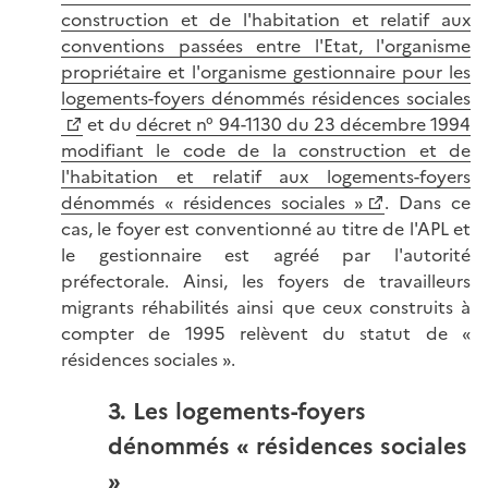
construction et de l'habitation et relatif aux
conventions passées entre l'Etat, l'organisme
propriétaire et l'organisme gestionnaire pour les
logements-foyers dénommés résidences sociales
et du
décret n° 94-1130 du 23 décembre 1994
modifiant le code de la construction et de
l'habitation et relatif aux logements-foyers
dénommés « résidences sociales »
. Dans ce
cas, le foyer est conventionné au titre de l'APL et
le gestionnaire est agréé par l'autorité
préfectorale. Ainsi, les foyers de travailleurs
migrants réhabilités ainsi que ceux construits à
compter de 1995 relèvent du statut de «
résidences sociales ».
3. Les logements-foyers
dénommés « résidences sociales
»