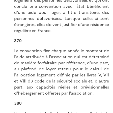
logement des personnes défavorisées et qui ont
conclu une convention avec l'État bénéficient
d'une aide pour loger, à titre transitoire, des
personnes défavorisées. Lorsque celles-ci sont
étrangères, elles doivent justifier d'une résidence
régulière en France.
370
La convention fixe chaque année le montant de
l'aide attribuée à l'association qui est déterminé
de manière forfaitaire par référence, d'une part,
au plafond de loyer retenu pour le calcul de
l'allocation logement définie par les livres V, VII
et VIII du code de la sécurité sociale et, d'autre
part, aux capacités réelles et prévisionnelles
d'hébergement offertes par l'association.
380