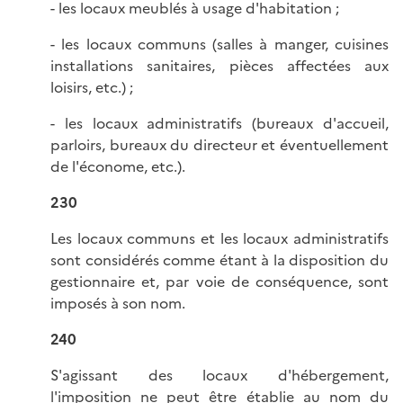
- les locaux meublés à usage d'habitation ;
- les locaux communs (salles à manger, cuisines
installations sanitaires, pièces affectées aux
loisirs, etc.) ;
- les locaux administratifs (bureaux d'accueil,
parloirs, bureaux du directeur et éventuellement
de l'économe, etc.).
230
Les locaux communs et les locaux administratifs
sont considérés comme étant à la disposition du
gestionnaire et, par voie de conséquence, sont
imposés à son nom.
240
S'agissant des locaux d'hébergement,
l'imposition ne peut être établie au nom du