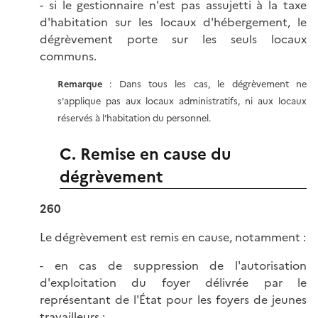
- si le gestionnaire n'est pas assujetti à la taxe
d'habitation sur les locaux d'hébergement, le
dégrèvement porte sur les seuls locaux
communs.
Remarque
: Dans tous les cas, le dégrèvement ne
s'applique pas aux locaux administratifs, ni aux locaux
réservés à l'habitation du personnel.
C. Remise en cause du
dégrèvement
260
Le dégrèvement est remis en cause, notamment :
- en cas de suppression de l'autorisation
d'exploitation du foyer délivrée par le
représentant de l'État pour les foyers de jeunes
travailleurs ;