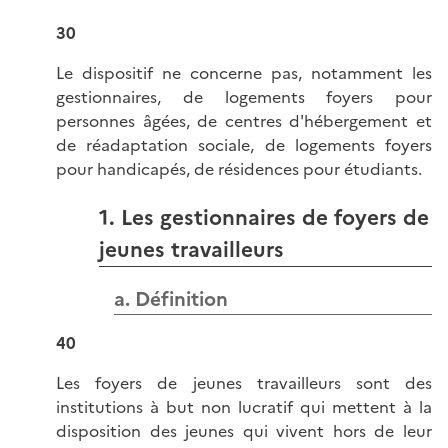
30
Le dispositif ne concerne pas, notamment les
gestionnaires, de logements foyers pour
personnes âgées, de centres d'hébergement et
de réadaptation sociale, de logements foyers
pour handicapés, de résidences pour étudiants.
1. Les gestionnaires de foyers de
jeunes travailleurs
a. Définition
40
Les foyers de jeunes travailleurs sont des
institutions à but non lucratif qui mettent à la
disposition des jeunes qui vivent hors de leur