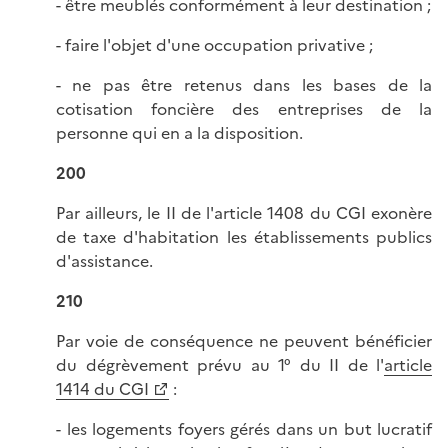
- être meublés conformément à leur destination ;
- faire l'objet d'une occupation privative ;
- ne pas être retenus dans les bases de la
cotisation foncière des entreprises de la
personne qui en a la disposition.
200
Par ailleurs, le II de l'article 1408 du CGI exonère
de taxe d'habitation les établissements publics
d'assistance.
210
Par voie de conséquence ne peuvent bénéficier
du dégrèvement prévu au 1° du II de l'
article
1414 du CGI
:
- les logements foyers gérés dans un but lucratif