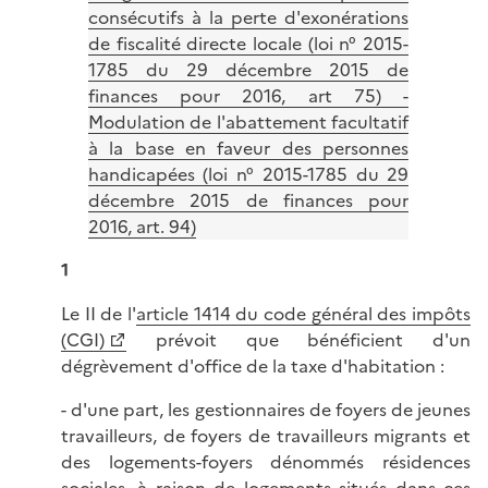
consécutifs à la perte d'exonérations
de fiscalité directe locale (loi n° 2015-
1785 du 29 décembre 2015 de
finances pour 2016, art 75) -
Modulation de l'abattement facultatif
à la base en faveur des personnes
handicapées (loi n° 2015-1785 du 29
décembre 2015 de finances pour
2016, art. 94)
1
Le II de l'
article 1414 du code général des impôts
(CGI)
prévoit que bénéficient d'un
dégrèvement d'office de la taxe d'habitation :
- d'une part, les gestionnaires de foyers de jeunes
travailleurs, de foyers de travailleurs migrants et
des logements-foyers dénommés résidences