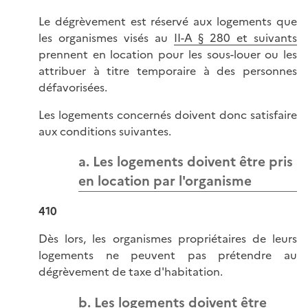
Le dégrèvement est réservé aux logements que
les organismes visés au
II-A § 280 et suivants
prennent en location pour les sous-louer ou les
attribuer à titre temporaire à des personnes
défavorisées.
Les logements concernés doivent donc satisfaire
aux conditions suivantes.
a. Les logements doivent être pris
en location par l'organisme
410
Dès lors, les organismes propriétaires de leurs
logements ne peuvent pas prétendre au
dégrèvement de taxe d'habitation.
b. Les logements doivent être