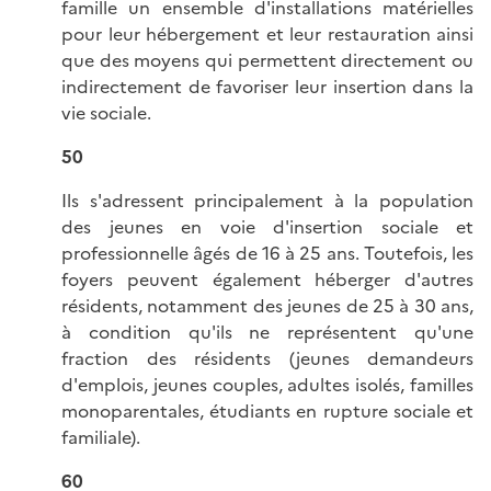
famille un ensemble d'installations matérielles
pour leur hébergement et leur restauration ainsi
que des moyens qui permettent directement ou
indirectement de favoriser leur insertion dans la
vie sociale.
50
Ils s'adressent principalement à la population
des jeunes en voie d'insertion sociale et
professionnelle âgés de 16 à 25 ans. Toutefois, les
foyers peuvent également héberger d'autres
résidents, notamment des jeunes de 25 à 30 ans,
à condition qu'ils ne représentent qu'une
fraction des résidents (jeunes demandeurs
d'emplois, jeunes couples, adultes isolés, familles
monoparentales, étudiants en rupture sociale et
familiale).
60