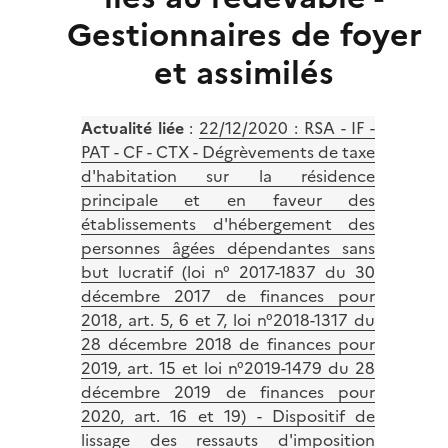
Gestionnaires de foyer
et assimilés
Actualité liée
:
22/12/2020 : RSA - IF -
PAT - CF - CTX - Dégrèvements de taxe
d'habitation sur la résidence
principale et en faveur des
établissements d'hébergement des
personnes âgées dépendantes sans
but lucratif (loi n° 2017-1837 du 30
décembre 2017 de finances pour
2018, art. 5, 6 et 7, loi n°2018-1317 du
28 décembre 2018 de finances pour
2019, art. 15 et loi n°2019-1479 du 28
décembre 2019 de finances pour
2020, art. 16 et 19) - Dispositif de
lissage des ressauts d'imposition