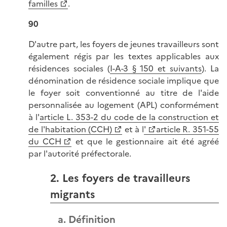
familles
.
90
D'autre part, les foyers de jeunes travailleurs sont
également régis par les textes applicables aux
résidences sociales (
I-A-3 § 150 et suivants
). La
dénomination de résidence sociale implique que
le foyer soit conventionné au titre de l'aide
personnalisée au logement (APL) conformément
à l'
article L. 353-2 du code de la construction et
de l'habitation (CCH)
et à l
'
article R. 351-55
du CCH
et que le gestionnaire ait été agréé
par l'autorité préfectorale.
2. Les foyers de travailleurs
migrants
a. Définition