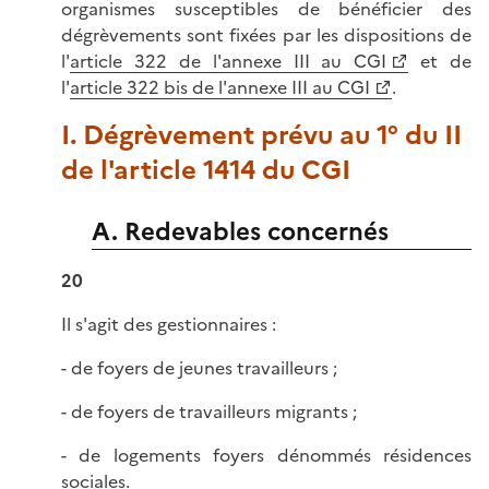
organismes susceptibles de bénéficier des
dégrèvements sont fixées par les dispositions de
l'
article 322 de l'annexe III au CGI
et de
l'
article 322 bis de l'annexe III au CGI
.
I. Dégrèvement prévu au 1° du II
de l'article 1414 du CGI
A. Redevables concernés
20
Il s'agit des gestionnaires :
- de foyers de jeunes travailleurs ;
- de foyers de travailleurs migrants ;
- de logements foyers dénommés résidences
sociales.