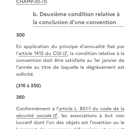
CHAMP-30-70
.
b. Deuxième condition relative à
la conclusion d'une convention
300
En application du principe d'annualité fixé par
l'
article 1415 du CGI
, la condition relative à la
convention doit être satisfaite au 1er janvier de
l'année au titre de laquelle le dégrèvement est
sollicité.
(310 à 350)
360
Conformément à l'
article L. 851-1 du code de la
sécurité sociale
, les associations à but non
lucratif dont l'un des objets est l'insertion ou le