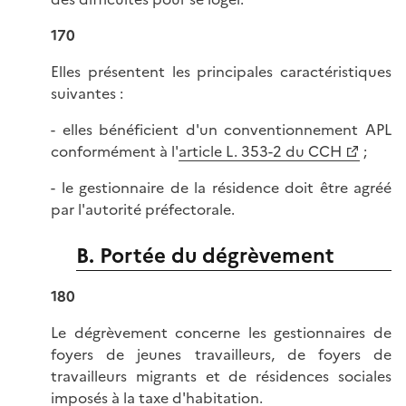
170
Elles présentent les principales caractéristiques
suivantes :
- elles bénéficient d'un conventionnement APL
conformément à l'
article L. 353-2 du CCH
;
- le gestionnaire de la résidence doit être agréé
par l'autorité préfectorale.
B. Portée du dégrèvement
180
Le dégrèvement concerne les gestionnaires de
foyers de jeunes travailleurs, de foyers de
travailleurs migrants et de résidences sociales
imposés à la taxe d'habitation.