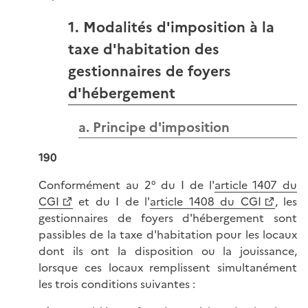
1. Modalités d'imposition à la
taxe d'habitation des
gestionnaires de foyers
d'hébergement
a. Principe d'imposition
190
Conformément au 2° du I de l'
article 1407 du
CGI
et du I de l'
article 1408 du CGI
, les
gestionnaires de foyers d'hébergement sont
passibles de la taxe d'habitation pour les locaux
dont ils ont la disposition ou la jouissance,
lorsque ces locaux remplissent simultanément
les trois conditions suivantes :