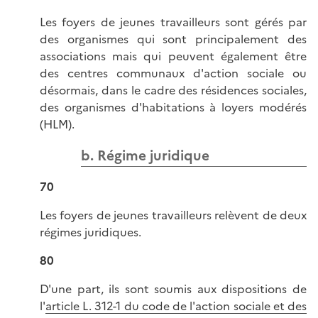
Les foyers de jeunes travailleurs sont gérés par
des organismes qui sont principalement des
associations mais qui peuvent également être
des centres communaux d'action sociale ou
désormais, dans le cadre des résidences sociales,
des organismes d'habitations à loyers modérés
(HLM).
b. Régime juridique
70
Les foyers de jeunes travailleurs relèvent de deux
régimes juridiques.
80
D'une part, ils sont soumis aux dispositions de
l'
article L. 312-1 du code de l'action sociale et des