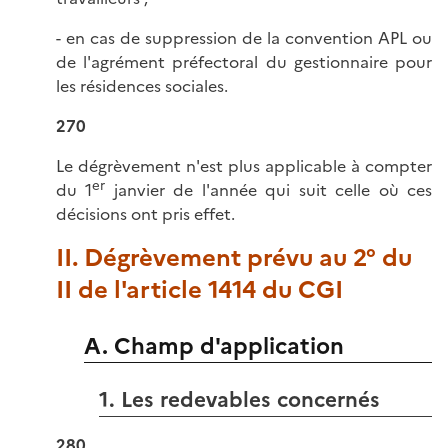
- en cas de suppression de la convention APL ou
de l'agrément préfectoral du gestionnaire pour
les résidences sociales.
270
Le dégrèvement n'est plus applicable à compter
er
du 1
janvier de l'année qui suit celle où ces
décisions ont pris effet.
II. Dégrèvement prévu au 2° du
II de l'article 1414 du CGI
A. Champ d'application
1. Les redevables concernés
280