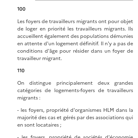
100
Les foyers de travailleurs migrants ont pour objet
de loger en priorité les travailleurs migrants. Ils
accueillent également des populations démunies
en attente d'un logement définitif. Il n'y a pas de
conditions d'âge pour résider dans un foyer de
travailleur migrant.
110
On distingue principalement deux grandes
catégories de logements-foyers de travailleurs
migrants :
- les foyers, propriété d'organismes HLM dans la
majorité des cas et gérés par des associations qui
en sont locataires ;
- les foyers, propriété de sociétés d'économie