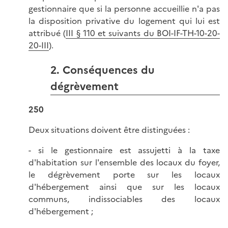
gestionnaire que si la personne accueillie n'a pas
la disposition privative du logement qui lui est
attribué (
III § 110 et suivants du BOI-IF-TH-10-20-
20-III
).
2. Conséquences du
dégrèvement
250
Deux situations doivent être distinguées :
- si le gestionnaire est assujetti à la taxe
d'habitation sur l'ensemble des locaux du foyer,
le dégrèvement porte sur les locaux
d'hébergement ainsi que sur les locaux
communs, indissociables des locaux
d'hébergement ;