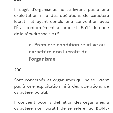
Il s'agit d'organismes ne se livrant pas à une
exploitation ni à des opérations de caractère
lucratif et ayant conclu une convention avec
l'État conformément à l'
article L. 851-1 du code
de la sécurité sociale
.
a. Première condition relative au
caractère non lucratif de
l'organisme
290
Sont concernés les organismes qui ne se livrent
pas à une exploitation ni à des opérations de
caractère lucratif.
Il convient pour la définition des organismes à
caractère non lucratif de se référer au
BOI-IS-