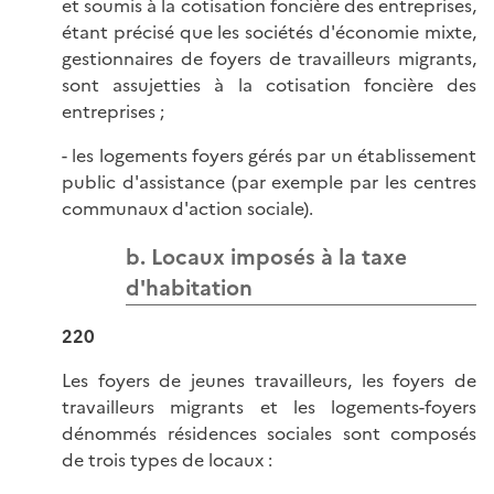
et soumis à la cotisation foncière des entreprises,
étant précisé que les sociétés d'économie mixte,
gestionnaires de foyers de travailleurs migrants,
sont assujetties à la cotisation foncière des
entreprises ;
- les logements foyers gérés par un établissement
public d'assistance (par exemple par les centres
communaux d'action sociale).
b. Locaux imposés à la taxe
d'habitation
220
Les foyers de jeunes travailleurs, les foyers de
travailleurs migrants et les logements-foyers
dénommés résidences sociales sont composés
de trois types de locaux :