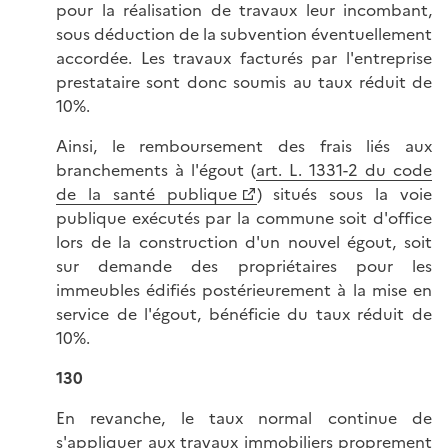
pour la réalisation de travaux leur incombant,
sous déduction de la subvention éventuellement
accordée. Les travaux facturés par l'entreprise
prestataire sont donc soumis au taux réduit de
10%.
Ainsi, le remboursement des frais liés aux
branchements à l'égout (
art. L. 1331-2 du code
de la santé publique
) situés sous la voie
publique exécutés par la commune soit d'office
lors de la construction d'un nouvel égout, soit
sur demande des propriétaires pour les
immeubles édifiés postérieurement à la mise en
service de l'égout, bénéficie du taux réduit de
10%.
130
En revanche, le taux normal continue de
s'appliquer aux travaux immobiliers proprement