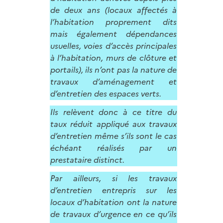
de deux ans (locaux affectés à
l’habitation proprement dits
mais également dépendances
usuelles, voies d’accès principales
à l’habitation, murs de clôture et
portails), ils n’ont pas la nature de
travaux d’aménagement et
d’entretien des espaces verts.
Ils relèvent donc à ce titre du
taux réduit appliqué aux travaux
d’entretien même s’ils sont le cas
échéant réalisés par un
prestataire distinct.
Par ailleurs, si les travaux
d’entretien entrepris sur les
locaux d’habitation ont la nature
de travaux d’urgence en ce qu’ils