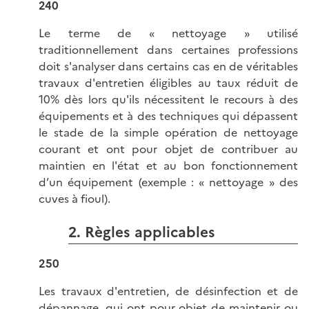
240
Le terme de « nettoyage » utilisé
traditionnellement dans certaines professions
doit s'analyser dans certains cas en de véritables
travaux d'entretien éligibles au taux réduit de
10% dès lors qu'ils nécessitent le recours à des
équipements et à des techniques qui dépassent
le stade de la simple opération de nettoyage
courant et ont pour objet de contribuer au
maintien en l'état et au bon fonctionnement
d’un équipement (exemple : « nettoyage » des
cuves à fioul).
2. Règles applicables
250
Les travaux d'entretien, de désinfection et de
dépannage, qui ont pour objet de maintenir ou