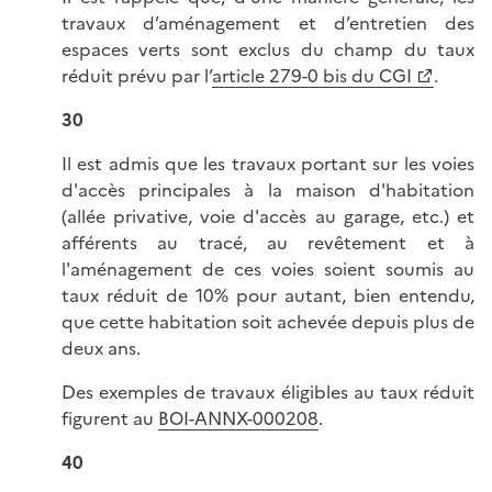
travaux d’aménagement et d’entretien des
espaces verts sont exclus du champ du taux
réduit prévu par l’
article 279-0 bis du CGI
.
30
Il est admis que les travaux portant sur les voies
d'accès principales à la maison d'habitation
(allée privative, voie d'accès au garage, etc.) et
afférents au tracé, au revêtement et à
l'aménagement de ces voies soient soumis au
taux réduit de 10% pour autant, bien entendu,
que cette habitation soit achevée depuis plus de
deux ans.
Des exemples de travaux éligibles au taux réduit
figurent au
BOI-ANNX-000208
.
40