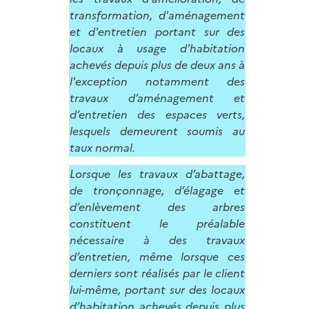
transformation, d'aménagement
et d'entretien portant sur des
locaux à usage d'habitation
achevés depuis plus de deux ans à
l'exception notamment des
travaux d’aménagement et
d’entretien des espaces verts,
lesquels demeurent soumis au
taux normal.
Lorsque les travaux d’abattage,
de tronçonnage, d’élagage et
d’enlèvement des arbres
constituent le préalable
nécessaire à des travaux
d’entretien, même lorsque ces
derniers sont réalisés par le client
lui-même, portant sur des locaux
d’habitation achevés depuis plus