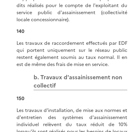
dits réalisés pour le compte de l'exploitant du
service public d'assainissement (collectivité
locale concessionnaire).
140
Les travaux de raccordement effectués par EDF
qui portent uniquement sur le réseau public
restent également soumis au taux normal. Il en
est de même des frais de mise en service.
b. Travaux d'assainissement non
collectif
150
Les travaux d'installation, de mise aux normes et
d'entretien des systèmes d'assainissement
individuel relèvent du taux réduit de 10%
lorsqu'ils sont réalisés pour les besoins de locaux