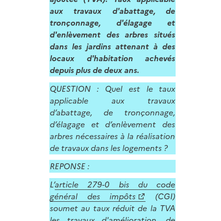
aux travaux d'abattage, de
tronçonnage, d'élagage et
d'enlèvement des arbres situés
dans les jardins attenant à des
locaux d'habitation achevés
depuis plus de deux ans.
QUESTION : Quel est le taux
applicable aux travaux
d’abattage, de tronçonnage,
d’élagage et d’enlèvement des
arbres nécessaires à la réalisation
de travaux dans les logements ?
REPONSE :
L’
article 279-0 bis du code
général des impôts
(CGI)
soumet au taux réduit de la TVA
les travaux d'amélioration, de