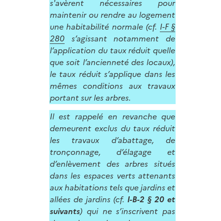
s'avèrent nécessaires pour
maintenir ou rendre au logement
une habitabilité normale (cf.
I-F §
280
s’agissant notamment de
l’application du taux réduit quelle
que soit l’ancienneté des locaux),
le taux réduit s’applique dans les
mêmes conditions aux travaux
portant sur les arbres.
Il est rappelé en revanche que
demeurent exclus du taux réduit
les travaux d’abattage, de
tronçonnage, d’élagage et
d’enlèvement des arbres situés
dans les espaces verts attenants
aux habitations tels que jardins et
allées de jardins (cf.
I-B-2 § 20 et
suivants
) qui ne s’inscrivent pas