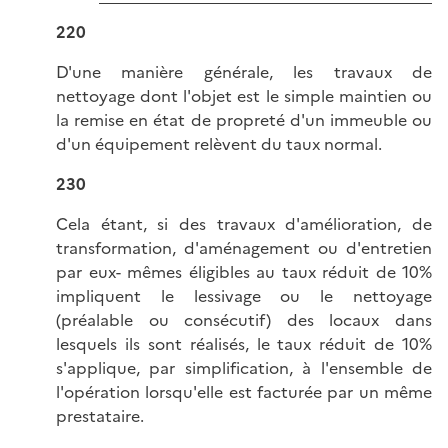
220
D'une manière générale, les travaux de
nettoyage dont l'objet est le simple maintien ou
la remise en état de propreté d'un immeuble ou
d'un équipement relèvent du taux normal.
230
Cela étant, si des travaux d'amélioration, de
transformation, d'aménagement ou d'entretien
par eux- mêmes éligibles au taux réduit de 10%
impliquent le lessivage ou le nettoyage
(préalable ou consécutif) des locaux dans
lesquels ils sont réalisés, le taux réduit de 10%
s'applique, par simplification, à l'ensemble de
l'opération lorsqu'elle est facturée par un même
prestataire.