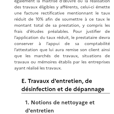
également la maîtrise d’œuvre ou la réalisation
des travaux éligibles y afférents, celui-ci émette
une facture rectificative mentionnant le taux
réduit de 10% afin de soumettre à ce taux le
montant total de sa prestation, y compris les
frais d’études préalables. Pour justifier de
l’application du taux réduit, le prestataire devra
conserver à l’appui de sa comptabilité
l’attestation que lui aura remise son client ainsi
que les marchés de travaux, situations de
travaux ou mémoires établis par les entreprises
ayant réalisé les travaux.
E. Travaux d'entretien, de
désinfection et de dépannage
1. Notions de nettoyage et
d'entretien