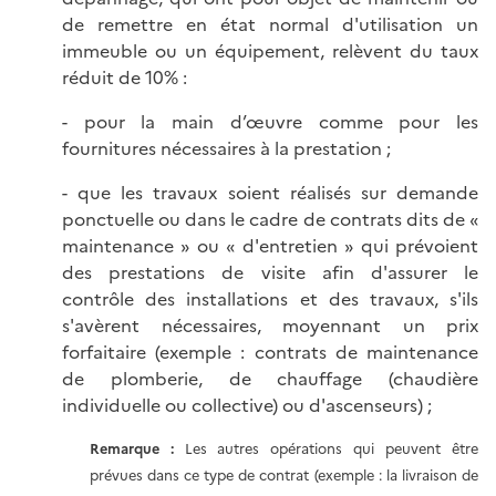
de remettre en état normal d'utilisation un
immeuble ou un équipement, relèvent du taux
réduit de 10% :
- pour la main d’œuvre comme pour les
fournitures nécessaires à la prestation ;
- que les travaux soient réalisés sur demande
ponctuelle ou dans le cadre de contrats dits de «
maintenance » ou « d'entretien » qui prévoient
des prestations de visite afin d'assurer le
contrôle des installations et des travaux, s'ils
s'avèrent nécessaires, moyennant un prix
forfaitaire (exemple : contrats de maintenance
de plomberie, de chauffage (chaudière
individuelle ou collective) ou d'ascenseurs) ;
Remarque :
Les autres opérations qui peuvent être
prévues dans ce type de contrat (exemple : la livraison de