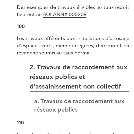
Des exemples de travaux éligibles au taux réduit
figurent au
BOI-ANNX-000209
.
100
Les travaux afférents aux installations d'arrosage
d'espaces verts, même intégrées, demeurent en
revanche soumis au taux normal.
2. Travaux de raccordement aux
réseaux publics et
d'assainissement non collectif
a. Travaux de raccordement aux
réseaux publics
110