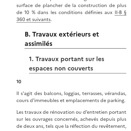
surface de plancher de la construction de plus
de 10 % dans les conditions définies aux
II-B §
360 et suivants
.
B. Travaux extérieurs et
assimilés
1. Travaux portant sur les
espaces non couverts
10
Il s'agit des balcons, loggias, terrasses, vérandas,
cours d'immeubles et emplacements de parking.
Les travaux de rénovation ou d’entretien portant
sur les ouvrages concernés, achevés depuis plus
de deux ans, tels que la réfection du revêtement,