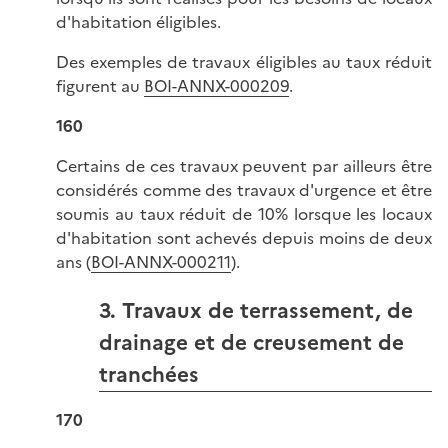
d'habitation éligibles.
Des exemples de travaux éligibles au taux réduit
figurent au
BOI-ANNX-000209
.
160
Certains de ces travaux peuvent par ailleurs être
considérés comme des travaux d'urgence et être
soumis au taux réduit de 10% lorsque les locaux
d'habitation sont achevés depuis moins de deux
ans (
BOI-ANNX-000211
).
3. Travaux de terrassement, de
drainage et de creusement de
tranchées
170