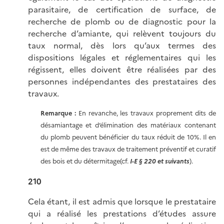
parasitaire, de certification de surface, de
recherche de plomb ou de diagnostic pour la
recherche d’amiante, qui relèvent toujours du
taux normal, dès lors qu’aux termes des
dispositions légales et réglementaires qui les
régissent, elles doivent être réalisées par des
personnes indépendantes des prestataires des
travaux.
Remarque :
En revanche, les travaux proprement dits de
désamiantage et d’élimination des matériaux contenant
du plomb peuvent bénéficier du taux réduit de 10%. Il en
est de même des travaux de traitement préventif et curatif
des bois et du détermitage(cf.
I-E § 220 et suivants
).
210
Cela étant, il est admis que lorsque le prestataire
qui a réalisé les prestations d’études assure