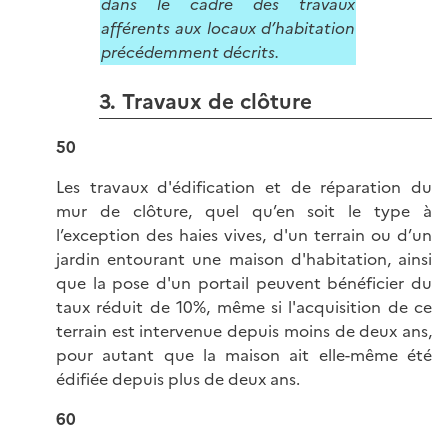
dans le cadre des travaux
afférents aux locaux d’habitation
précédemment décrits.
3. Travaux de clôture
50
Les travaux d'édification et de réparation du
mur de clôture, quel qu’en soit le type à
l’exception des haies vives, d'un terrain ou d’un
jardin entourant une maison d'habitation, ainsi
que la pose d'un portail peuvent bénéficier du
taux réduit de 10%, même si l'acquisition de ce
terrain est intervenue depuis moins de deux ans,
pour autant que la maison ait elle-même été
édifiée depuis plus de deux ans.
60