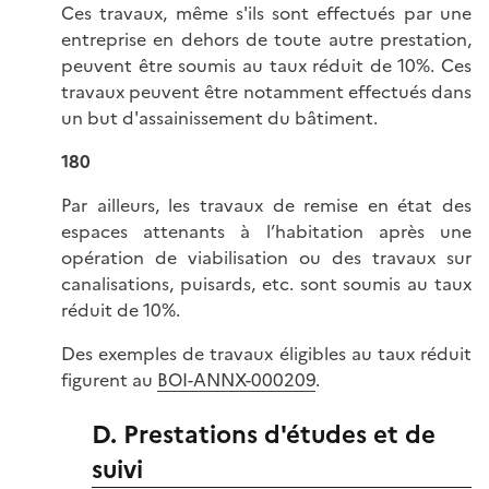
Ces travaux, même s'ils sont effectués par une
entreprise en dehors de toute autre prestation,
peuvent être soumis au taux réduit de 10%. Ces
travaux peuvent être notamment effectués dans
un but d'assainissement du bâtiment.
180
Par ailleurs, les travaux de remise en état des
espaces attenants à l’habitation après une
opération de viabilisation ou des travaux sur
canalisations, puisards, etc. sont soumis au taux
réduit de 10%.
Des exemples de travaux éligibles au taux réduit
figurent au
BOI-ANNX-000209
.
D. Prestations d'études et de
suivi