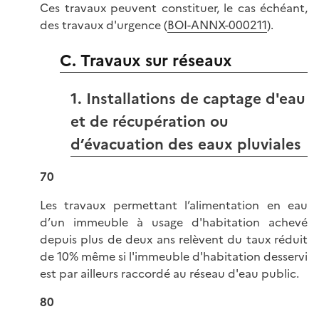
Ces travaux peuvent constituer, le cas échéant,
des travaux d'urgence (
BOI-ANNX-000211
).
C. Travaux sur réseaux
1. Installations de captage d'eau
et de récupération ou
d’évacuation des eaux pluviales
70
Les travaux permettant l’alimentation en eau
d’un immeuble à usage d'habitation achevé
depuis plus de deux ans relèvent du taux réduit
de 10% même si l'immeuble d'habitation desservi
est par ailleurs raccordé au réseau d'eau public.
80