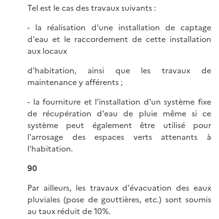
Tel est le cas des travaux suivants :
- la réalisation d'une installation de captage
d'eau et le raccordement de cette installation
aux locaux
d'habitation, ainsi que les travaux de
maintenance y afférents ;
- la fourniture et l'installation d'un système fixe
de récupération d'eau de pluie même si ce
système peut également être utilisé pour
l'arrosage des espaces verts attenants à
l'habitation.
90
Par ailleurs, les travaux d'évacuation des eaux
pluviales (pose de gouttières, etc.) sont soumis
au taux réduit de 10%.