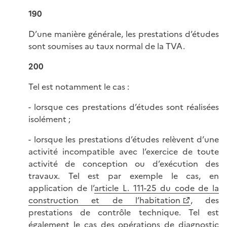
190
D’une manière générale, les prestations d’études
sont soumises au taux normal de la TVA.
200
Tel est notamment le cas :
- lorsque ces prestations d’études sont réalisées
isolément ;
- lorsque les prestations d’études relèvent d’une
activité incompatible avec l’exercice de toute
activité de conception ou d’exécution des
travaux. Tel est par exemple le cas, en
application de l’
article L. 111-25 du code de la
construction et de l’habitation
, des
prestations de contrôle technique. Tel est
également le cas des opérations de diagnostic