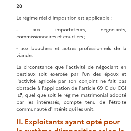
20
Le régime réel d'imposition est applicable :
- aux importateurs, négociants,
commissionnaires et courtiers ;
- aux bouchers et autres professionnels de la
viande.
La circonstance que l'activité de négociant en
bestiaux soit exercée par l'un des époux et
l'activité agricole par son conjoint ne fait pas
obstacle à l'application de l'
article 69 C du CGI
, quel que soit le régime matrimonial adopté
par les intéressés, compte tenu de l'étroite
communauté d'intérêt qui les unit.
II. Exploitants ayant opté pour