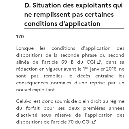
D. Situation des exploitants qui
ne remplissent pas certaines
conditions d'application
170
Lorsque les conditions d'application des
dispositions de la seconde phrase du second
alinéa de l'
article 69 B du CGI
, dans sa
er
rédaction en vigueur avant le 1
janvier 2016, ne
sont pas remplies, le décès entraîne les
conséquences normales d'une reprise par un
nouvel exploitant.
Celui-ci est donc soumis de plein droit au régime
du forfait pour ses deux premières années
d'activité sous réserve de l'application des
dispositions de l'
article 70 du CGI
.