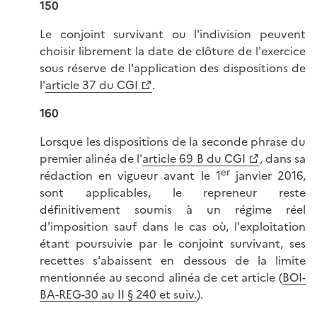
150
Le conjoint survivant ou l'indivision peuvent
choisir librement la date de clôture de l'exercice
sous réserve de l'application des dispositions de
l'
article 37 du CGI
.
160
Lorsque les dispositions de la seconde phrase du
premier alinéa de l'
article 69 B du CGI
, dans sa
er
rédaction en vigueur avant le 1
janvier 2016,
sont applicables, le repreneur reste
définitivement soumis à un régime réel
d'imposition sauf dans le cas où, l'exploitation
étant poursuivie par le conjoint survivant, ses
recettes s'abaissent en dessous de la limite
mentionnée au second alinéa de cet article (
BOI-
BA-REG-30 au II § 240 et suiv.
).