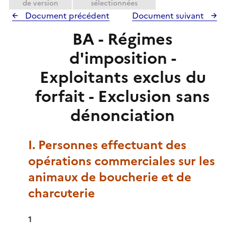
de version
sélectionnées
Document précédent
Document suivant
BA - Régimes
d'imposition -
Exploitants exclus du
forfait - Exclusion sans
dénonciation
I. Personnes effectuant des
opérations commerciales sur les
animaux de boucherie et de
charcuterie
1