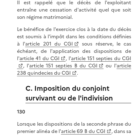
Il est rappelé que le décès de l'exploitant
entraîne une cessation d'activité quel que soit
son régime matrimonial.
Le bénéfice de l'exercice clos à la date du décès
est soumis à l'impôt dans les conditions définies
à l'
article 201 du CGI
sous réserve, le cas
échéant, de l'application des dispositions de
l'
article 41 du CGI
, l'
article 151 septies du CGI
, l'
article 151 septies B du CGI
ou l'
article
238 quindecies du CGI
.
C. Imposition du conjoint
survivant ou de l'indivision
130
Lorsque les dispositions de la seconde phrase du
premier alinéa de l'
article 69 B du CGI
, dans sa