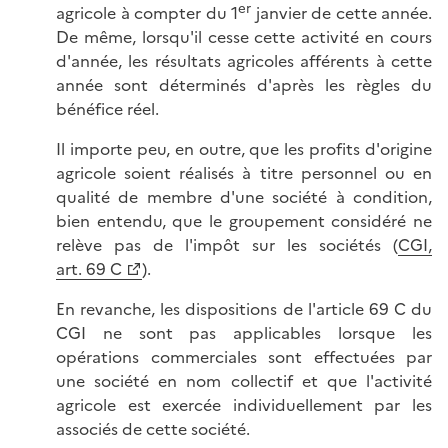
er
agricole à compter du 1
janvier de cette année.
De même, lorsqu'il cesse cette activité en cours
d'année, les résultats agricoles afférents à cette
année sont déterminés d'après les règles du
bénéfice réel.
Il importe peu, en outre, que les profits d'origine
agricole soient réalisés à titre personnel ou en
qualité de membre d'une société à condition,
bien entendu, que le groupement considéré ne
relève pas de l'impôt sur les sociétés (
CGI,
art. 69 C
).
En revanche, les dispositions de l'article 69 C du
CGI ne sont pas applicables lorsque les
opérations commerciales sont effectuées par
une société en nom collectif et que l'activité
agricole est exercée individuellement par les
associés de cette société.