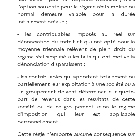
l'option souscrite pour le régime réel simplifié ou
normal demeure valable pour la durée
initialement prévue ;
- les contribuables imposés au réel sur
dénonciation du forfait et qui ont opté pour la
moyenne triennale relèvent de plein droit du
régime réel simplifié si les faits qui ont motivé la
dénonciation disparaissent ;
- les contribuables qui apportent totalement ou
partiellement leur exploitation à une société ou à
un groupement doivent déterminer leur quote-
part de revenus dans les résultats de cette
société ou de ce groupement selon le régime
d'imposition qui leur est applicable
personnellement.
Cette règle n'emporte aucune conséquence sur