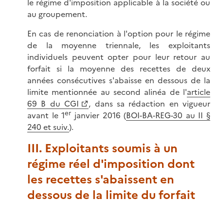
le régime d'imposition applicable à la société ou
au groupement.
En cas de renonciation à l'option pour le régime
de la moyenne triennale, les exploitants
individuels peuvent opter pour leur retour au
forfait si la moyenne des recettes de deux
années consécutives s'abaisse en dessous de la
limite mentionnée au second alinéa de l'
article
69 B du CGI
, dans sa rédaction en vigueur
er
avant le 1
janvier 2016 (
BOI-BA-REG-30 au II §
240 et suiv.
).
III. Exploitants soumis à un
régime réel d'imposition dont
les recettes s'abaissent en
dessous de la limite du forfait