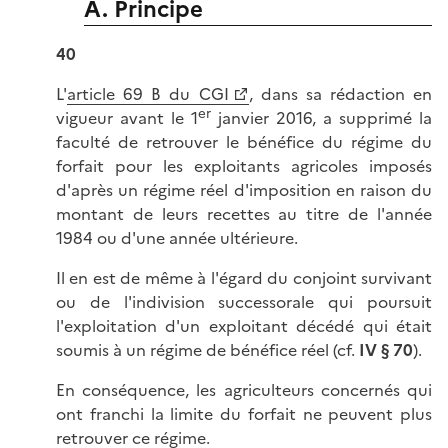
A. Principe
40
L'
article 69 B du CGI
, dans sa rédaction en
er
vigueur avant le 1
janvier 2016, a supprimé la
faculté de retrouver le bénéfice du régime du
forfait pour les exploitants agricoles imposés
d'après un régime réel d'imposition en raison du
montant de leurs recettes au titre de l'année
1984 ou d'une année ultérieure.
Il en est de même à l'égard du conjoint survivant
ou de l'indivision successorale qui poursuit
l'exploitation d'un exploitant décédé qui était
soumis à un régime de bénéfice réel (cf.
IV § 70
).
En conséquence, les agriculteurs concernés qui
ont franchi la limite du forfait ne peuvent plus
retrouver ce régime.