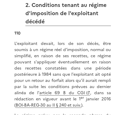
2. Conditions tenant au régime
d'imposition de l'exploitant
décédé
110
L'exploitant devait, lors de son décès, être
soumis à un régime réel d'imposition, normal ou
simplifié, en raison de ses recettes, ce régime
pouvant s'appliquer éventuellement en raison
des recettes constatées dans une période
postérieure à 1984 sans que l'exploitant ait opté
pour un retour au forfait alors qu'il aurait rempli
par la suite les conditions prévues au dernier
alinéa de l'
article 69 B du CGI
, dans sa
er
rédaction en vigueur avant le 1
janvier 2016
(
BOI-BA-REG-30 au II § 240 et suiv.
).