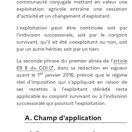
communauté conjugale mettant en valeur une
exploitation agricole entraîne une cessation
d'activité et un changement d'exploitant.
L'exploitation peut être continuée soit par
l'indivision successorale, soit par le conjoint
survivant, qu'il ait été coexploitant ou non, soit
par un autre héritier, soit par un tiers.
La seconde phrase du premier alinéa de l'
article
69 B du CGI
, dans sa rédaction en vigueur
er
avant le 1
janvier 2016, prévoit que le régime
réel d'imposition qui s'appliquait en raison de
ses recettes à l'exploitant décédé reste
applicable au conjoint survivant ou à l'indivision
successorale qui poursuit l'exploitation.
A. Champ d'application