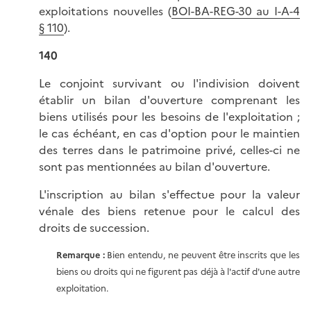
exploitations nouvelles (
BOI-BA-REG-30 au I-A-4
§ 110
).
140
Le conjoint survivant ou l'indivision doivent
établir un bilan d'ouverture comprenant les
biens utilisés pour les besoins de l'exploitation ;
le cas échéant, en cas d'option pour le maintien
des terres dans le patrimoine privé, celles-ci ne
sont pas mentionnées au bilan d'ouverture.
L'inscription au bilan s'effectue pour la valeur
vénale des biens retenue pour le calcul des
droits de succession.
Remarque :
Bien entendu, ne peuvent être inscrits que les
biens ou droits qui ne figurent pas déjà à l'actif d'une autre
exploitation.