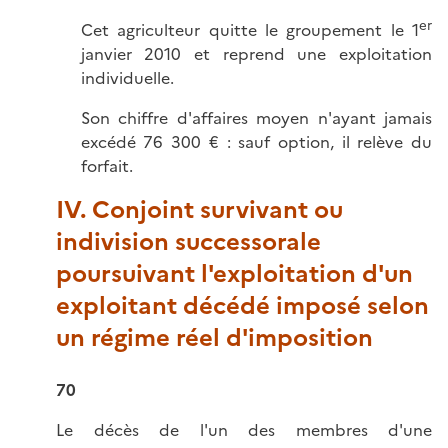
er
Cet agriculteur quitte le groupement le 1
janvier 2010 et reprend une exploitation
individuelle.
Son chiffre d'affaires moyen n'ayant jamais
excédé 76 300 € : sauf option, il relève du
forfait.
IV. Conjoint survivant ou
indivision successorale
poursuivant l'exploitation d'un
exploitant décédé imposé selon
un régime réel d'imposition
70
Le décès de l'un des membres d'une