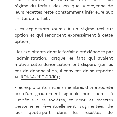
régime du forfait, dès lors que la moyenne de
leurs recettes reste constamment inférieure aux
limites du forfait :
- les exploitants soumis à un régime réel sur
option et qui renoncent expressément à cette
option ;
- les exploitants dont le forfait a été dénoncé par
l'administration, lorsque les faits qui avaient
motivé cette dénonciation ont disparu (sur les
cas de dénonciation, il convient de se reporter
au
BOI-BA-REG-20-10
) ;
- les exploitants anciens membres d'une société
ou d'un groupement agricole non soumis à
l'impôt sur les sociétés, et dont les recettes
personnelles (éventuellement augmentées de
leur quote-part dans les recettes du