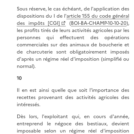
Sous réserve, le cas échéant, de l'application des
dispositions du I de l'
article 155 du code général
des impôts [CGI]
(
BOI-BA-CHAMP-10-10-20
),
les profits tirés de leurs activités agricoles par les
personnes qui effectuent des opérations
commerciales sur des animaux de boucherie et
de charcuterie sont obligatoirement imposés
d'après un régime réel d'imposition (simplifié ou
normal).
10
Il en est ainsi quelle que soit l'importance des
recettes provenant des activités agricoles des
intéressés.
Dès lors, l'exploitant qui, en cours d'année,
entreprend le négoce des bestiaux, devient
imposable selon un régime réel d'imposition