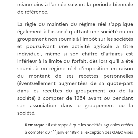
néanmoins à l'année suivant la période biennale
de référence.
La règle du maintien du régime réel s'applique
également à l'associé quittant une société ou un
groupement non soumis à l'impôt sur les sociétés
et poursuivant une activité agricole à titre
individuel, même si son chiffre d'affaires est
inférieur à la limite du forfait, dès lors qu'il a été
soumis à un régime réel d'imposition en raison
du montant de ses recettes personnelles
(éventuellement augmentées de sa quote-part
dans les recettes du groupement ou de la
société) à compter de 1984 avant ou pendant
son association dans le groupement ou la
société.
Remarque :
Il est rappelé que les sociétés agricoles créées
er
à compter du 1
janvier 1997, à l'exception des GAEC visés