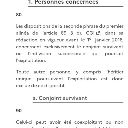
1. Personnes concernées
80
Les dispositions de la seconde phrase du premier
alinéa de l'
article 69 B du CGI
, dans sa
er
rédaction en vigueur avant le 1
janvier 2016,
concernent exclusivement le conjoint survivant
ou l'indivision successorale qui poursuit
l'exploitation.
Toute autre personne, y compris l'héritier
unique, poursuivant l'exploitation est donc
exclue de ce dispositif.
a. Conjoint survivant
90
Celui-ci peut avoir été coexploitant ou non