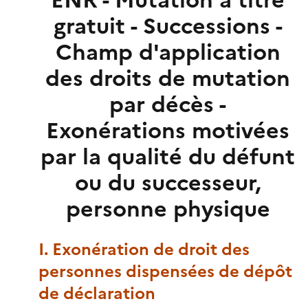
ENR - Mutation à titre
gratuit - Successions -
Champ d'application
des droits de mutation
par décès -
Exonérations motivées
par la qualité du défunt
ou du successeur,
personne physique
I. Exonération de droit des
personnes dispensées de dépôt
de déclaration