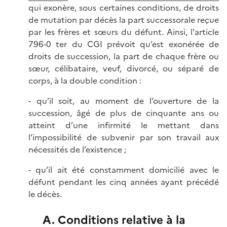
qui exonère, sous certaines conditions, de droits
de mutation par décès la part successorale reçue
par les frères et sœurs du défunt. Ainsi, l'article
796-0 ter du CGI prévoit qu’est exonérée de
droits de succession, la part de chaque frère ou
sœur, célibataire, veuf, divorcé, ou séparé de
corps, à la double condition :
- qu’il soit, au moment de l’ouverture de la
succession, âgé de plus de cinquante ans ou
atteint d’une infirmité le mettant dans
l’impossibilité de subvenir par son travail aux
nécessités de l’existence ;
- qu’il ait été constamment domicilié avec le
défunt pendant les cinq années ayant précédé
le décès.
A. Conditions relative à la