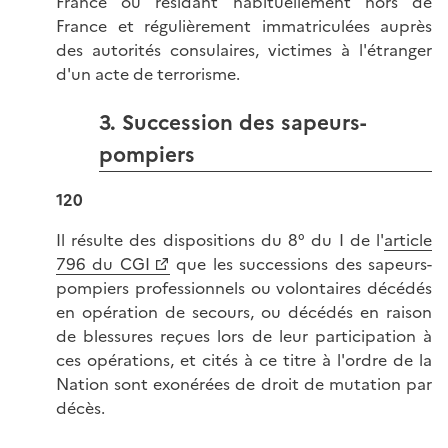
France ou résidant habituellement hors de
France et régulièrement immatriculées auprès
des autorités consulaires, victimes à l'étranger
d'un acte de terrorisme.
3. Succession des sapeurs-
pompiers
120
Il résulte des dispositions du 8° du I de l'
article
796 du CGI
que les successions des sapeurs-
pompiers professionnels ou volontaires décédés
en opération de secours, ou décédés en raison
de blessures reçues lors de leur participation à
ces opérations, et cités à ce titre à l'ordre de la
Nation sont exonérées de droit de mutation par
décès.