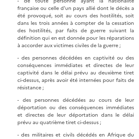
- de toute personne ayant la nationalité
française ou celle d'un pays allié dont le décès a
été provoqué, soit au cours des hostilités, soit
dans les trois années à compter de la cessation
des hostilités, par faits de guerre suivant la
définition qui en est donnée pour les réparations
à accorder aux victimes civiles de la guerre ;
- des personnes décédées en captivité ou des
conséquences immédiates et directes de leur
captivité dans le délai prévu au deuxième tiret
ci-dessus, après avoir été internées pour faits de
résistance ;
- des personnes décédées au cours de leur
déportation ou des conséquences immédiates
et directes de leur déportation dans le délai
prévu au quatrième tiret ci-dessus ;
- des militaires et civils décédés en Afrique du