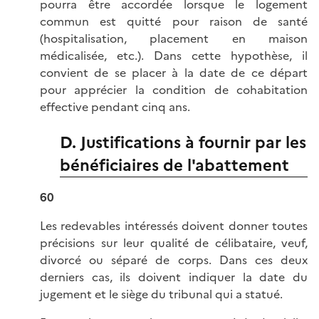
pourra être accordée lorsque le logement
commun est quitté pour raison de santé
(hospitalisation, placement en maison
médicalisée, etc.). Dans cette hypothèse, il
convient de se placer à la date de ce départ
pour apprécier la condition de cohabitation
effective pendant cinq ans.
D. Justifications à fournir par les
bénéficiaires de l'abattement
60
Les redevables intéressés doivent donner toutes
précisions sur leur qualité de célibataire, veuf,
divorcé ou séparé de corps. Dans ces deux
derniers cas, ils doivent indiquer la date du
jugement et le siège du tribunal qui a statué.