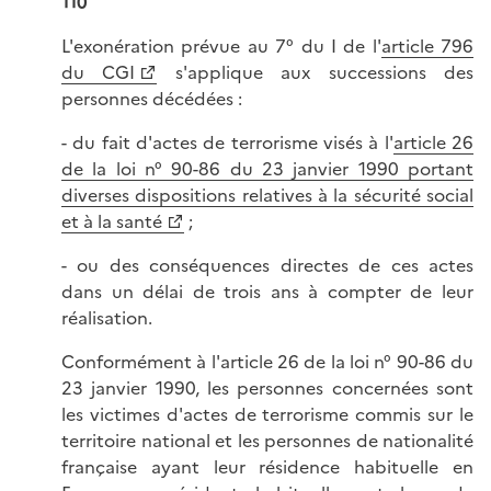
110
L'exonération prévue au 7° du I de l'
article 796
du CGI
s'applique aux successions des
personnes décédées :
- du fait d'actes de terrorisme visés à l'
article 26
de la loi n° 90-86 du 23 janvier 1990 portant
diverses dispositions relatives à la sécurité social
et à la santé
;
- ou des conséquences directes de ces actes
dans un délai de trois ans à compter de leur
réalisation.
Conformément à l'article 26 de la loi n° 90-86 du
23 janvier 1990, les personnes concernées sont
les victimes d'actes de terrorisme commis sur le
territoire national et les personnes de nationalité
française ayant leur résidence habituelle en