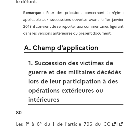
le défunt.
Remarque :
Pour des précisions concernant le régime
applicable aux successions ouvertes avant le 1er janvier
2015, il convient de se reporter aux commentaires figurant
dans les versions antérieures du présent document.
A. Champ d'application
1. Succession des victimes de
guerre et des militaires décédés
lors de leur participation à des
opérations extérieures ou
intérieures
80
Les 1° à 6° du I de l'
article 796 du CG
I