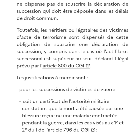
ne dispense pas de souscrire la déclaration de
succession qui doit être déposée dans les délais
de droit commun.
Toutefois, les héritiers ou légataires des victimes
d'acte de terrorisme sont dispensés de cette
obligation de souscrire une déclaration de
succession, y compris dans le cas où l'actif brut
successoral est supérieur au seuil déclaratif légal
prévu par l'
article 800 du CGI
.
Les justifications à fournir sont :
- pour les successions de victimes de guerre :
soit un certificat de l'autorité militaire
constatant que la mort a été causée par une
blessure reçue ou une maladie contractée
pendant la guerre, dans les cas visés aux 1° et
2° du I de l'
article 796 du CGI
;