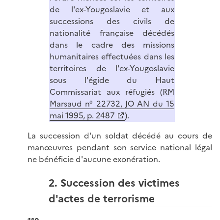
de l'ex-Yougoslavie et aux
successions des civils de
nationalité française décédés
dans le cadre des missions
humanitaires effectuées dans les
territoires de l'ex-Yougoslavie
sous l'égide du Haut
Commissariat aux réfugiés (
RM
Marsaud n° 22732, JO AN du 15
mai 1995, p. 2487
).
La succession d'un soldat décédé au cours de
manœuvres pendant son service national légal
ne bénéficie d'aucune exonération.
2. Succession des victimes
d'actes de terrorisme