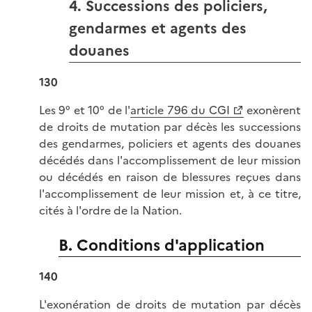
4. Successions des policiers,
gendarmes et agents des
douanes
130
Les 9° et 10° de l'
article 796 du CGI
exonèrent
de droits de mutation par décès les successions
des gendarmes, policiers et agents des douanes
décédés dans l'accomplissement de leur mission
ou décédés en raison de blessures reçues dans
l'accomplissement de leur mission et, à ce titre,
cités à l'ordre de la Nation.
B. Conditions d'application
140
L'exonération de droits de mutation par décès