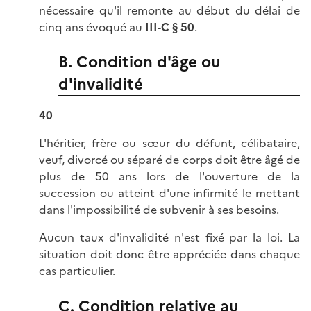
nécessaire qu'il remonte au début du délai de
cinq ans évoqué au
III-C § 50
.
B. Condition d'âge ou
d'invalidité
40
L'héritier, frère ou sœur du défunt, célibataire,
veuf, divorcé ou séparé de corps doit être âgé de
plus de 50 ans lors de l'ouverture de la
succession ou atteint d'une infirmité le mettant
dans l'impossibilité de subvenir à ses besoins.
Aucun taux d'invalidité n'est fixé par la loi. La
situation doit donc être appréciée dans chaque
cas particulier.
C. Condition relative au