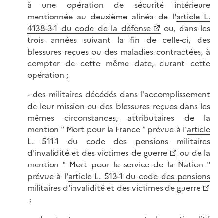
à une opération de sécurité intérieure
mentionnée au deuxième alinéa de l'
article L.
4138-3-1 du code de la défense
ou, dans les
trois années suivant la fin de celle-ci, des
blessures reçues ou des maladies contractées, à
compter de cette même date, durant cette
opération ;
- des militaires décédés dans l'accomplissement
de leur mission ou des blessures reçues dans les
mêmes circonstances, attributaires de la
mention " Mort pour la France " prévue à l'
article
L. 511-1 du code des pensions militaires
d'invalidité et des victimes de guerre
ou de la
mention " Mort pour le service de la Nation "
prévue à l'
article L. 513-1 du code des pensions
militaires d'invalidité et des victimes de guerre
;