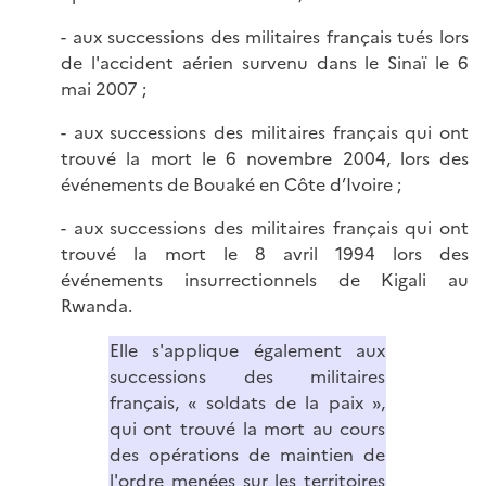
- aux successions des militaires français tués lors
de l'accident aérien survenu dans le Sinaï le 6
mai 2007 ;
- aux successions des militaires français qui ont
trouvé la mort le 6 novembre 2004, lors des
événements de Bouaké en Côte d’Ivoire ;
- aux successions des militaires français qui ont
trouvé la mort le 8 avril 1994 lors des
événements insurrectionnels de Kigali au
Rwanda.
Elle s'applique également aux
successions des militaires
français, « soldats de la paix »,
qui ont trouvé la mort au cours
des opérations de maintien de
l'ordre menées sur les territoires