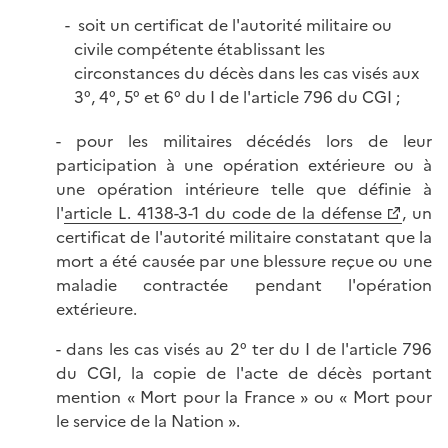
soit un certificat de l'autorité militaire ou
civile compétente établissant les
circonstances du décès dans les cas visés aux
3°, 4°, 5° et 6° du I de l'article 796 du CGI ;
- pour les militaires décédés lors de leur
participation à une opération extérieure ou à
une opération intérieure telle que définie à
l'
article L. 4138-3-1 du code de la défense
, un
certificat de l'autorité militaire constatant que la
mort a été causée par une blessure reçue ou une
maladie contractée pendant l'opération
extérieure.
- dans les cas visés au 2° ter du I de l'article 796
du CGI, la copie de l'acte de décès portant
mention « Mort pour la France » ou « Mort pour
le service de la Nation ».