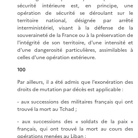
sécurité intérieure est, en principe, une
opération de sécurité se déroulant sur le
territoire national, désignée par arrêté
interministériel, visant à la défense de la
souveraineté de la France ou à la préservation de
l'intégrité de son territoire, d'une intensité et
d'une dangerosité particulières, assimilables à
celles d'une opération extérieure.
100
Par ailleurs, il a été admis que l'exonération des
droits de mutation par décès est applicable :
- aux successions des militaires français qui ont
trouvé la mort au Tchad ;
- aux successions des « soldats de la paix »
français, qui ont trouvé la mort au cours des
opérations menées au Liban ;