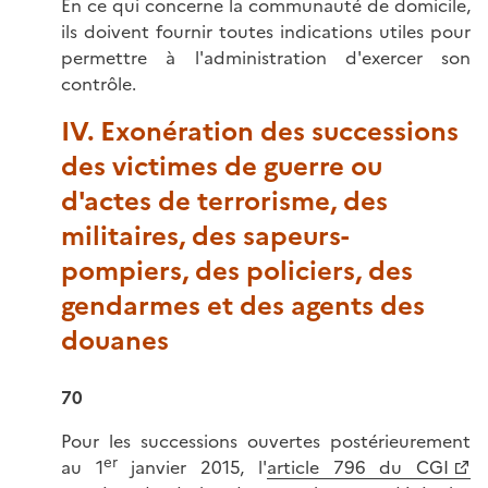
En ce qui concerne la communauté de domicile,
ils doivent fournir toutes indications utiles pour
permettre à l'administration d'exercer son
contrôle.
IV. Exonération des successions
des victimes de guerre ou
d'actes de terrorisme, des
militaires, des sapeurs-
pompiers, des policiers, des
gendarmes et des agents des
douanes
70
Pour les successions ouvertes postérieurement
er
au 1
janvier 2015, l'
article 796 du CGI