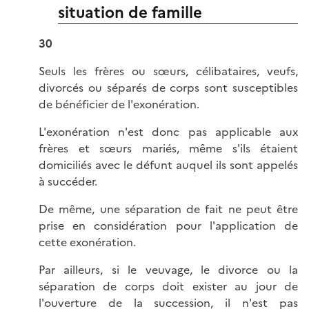
situation de famille
30
Seuls les frères ou sœurs, célibataires, veufs,
divorcés ou séparés de corps sont susceptibles
de bénéficier de l'exonération.
L'exonération n'est donc pas applicable aux
frères et sœurs mariés, même s'ils étaient
domiciliés avec le défunt auquel ils sont appelés
à succéder.
De même, une séparation de fait ne peut être
prise en considération pour l'application de
cette exonération.
Par ailleurs, si le veuvage, le divorce ou la
séparation de corps doit exister au jour de
l'ouverture de la succession, il n'est pas