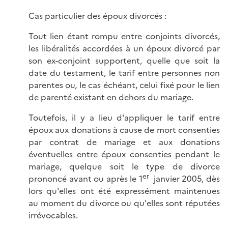
Cas particulier des époux divorcés :
Tout lien étant rompu entre conjoints divorcés,
les libéralités accordées à un époux divorcé par
son ex-conjoint supportent, quelle que soit la
date du testament, le tarif entre personnes non
parentes ou, le cas échéant, celui fixé pour le lien
de parenté existant en dehors du mariage.
Toutefois, il y a lieu d'appliquer le tarif entre
époux aux donations à cause de mort consenties
par contrat de mariage et aux donations
éventuelles entre époux consenties pendant le
mariage, quelque soit le type de divorce
er
prononcé avant ou après le 1
janvier 2005, dès
lors qu'elles ont été expressément maintenues
au moment du divorce ou qu'elles sont réputées
irrévocables.