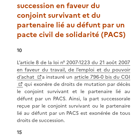
succession en faveur du
conjoint survivant et du
partenaire lié au défunt par un
pacte civil de solidarité (PACS)
10
L’
article 8 de la loi n° 2007-1223 du 21 août 2007
en faveur du travail, de l’emploi et du pouvoir
d’achat
a instauré un
article 796-0 bis du CGI
qui exonère de droits de mutation par décès
le conjoint survivant et le partenaire lié au
défunt par un PACS. Ainsi, la part successorale
reçue par le conjoint survivant ou le partenaire
lié au défunt par un PACS est exonérée de tous
droits de succession.
15