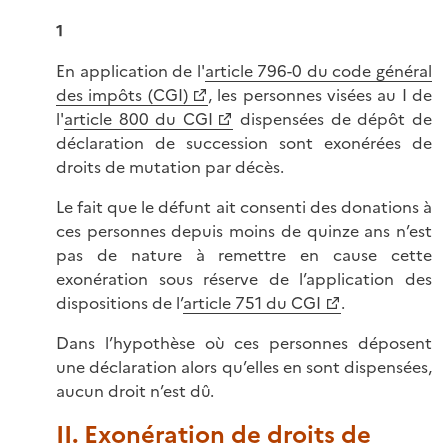
1
En application de l'
article 796-0 du code général
des impôts (CGI)
, les personnes visées au I de
l'
article 800 du CGI
dispensées de dépôt de
déclaration de succession sont exonérées de
droits de mutation par décès.
Le fait que le défunt ait consenti des donations à
ces personnes depuis moins de quinze ans n’est
pas de nature à remettre en cause cette
exonération sous réserve de l’application des
dispositions de l’
article 751 du CGI
.
Dans l’hypothèse où ces personnes déposent
une déclaration alors qu’elles en sont dispensées,
aucun droit n’est dû.
II. Exonération de droits de