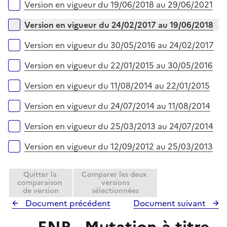
e
Version en vigueur du 19/06/2018 au 29/06/2021
r
Version en vigueur du 24/02/2017 au 19/06/2018
Version en vigueur du 30/05/2016 au 24/02/2017
Version en vigueur du 22/01/2015 au 30/05/2016
Version en vigueur du 11/08/2014 au 22/01/2015
Version en vigueur du 24/07/2014 au 11/08/2014
Version en vigueur du 25/03/2013 au 24/07/2014
Version en vigueur du 12/09/2012 au 25/03/2013
Quitter la
Comparer les deux
comparaison
versions
de version
sélectionnées
Document précédent
Document suivant