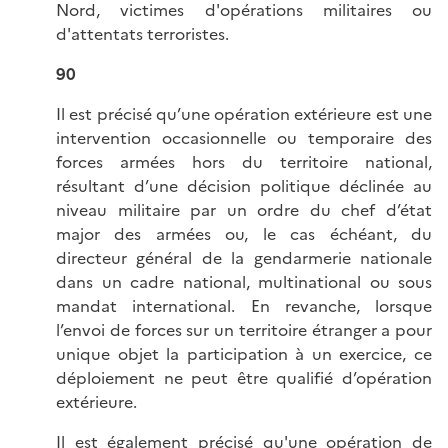
Nord, victimes d'opérations militaires ou
d'attentats terroristes.
90
Il est précisé qu’une opération extérieure est une
intervention occasionnelle ou temporaire des
forces armées hors du territoire national,
résultant d’une décision politique déclinée au
niveau militaire par un ordre du chef d’état
major des armées ou, le cas échéant, du
directeur général de la gendarmerie nationale
dans un cadre national, multinational ou sous
mandat international. En revanche, lorsque
l’envoi de forces sur un territoire étranger a pour
unique objet la participation à un exercice, ce
déploiement ne peut être qualifié d’opération
extérieure.
Il est également précisé qu'une opération de