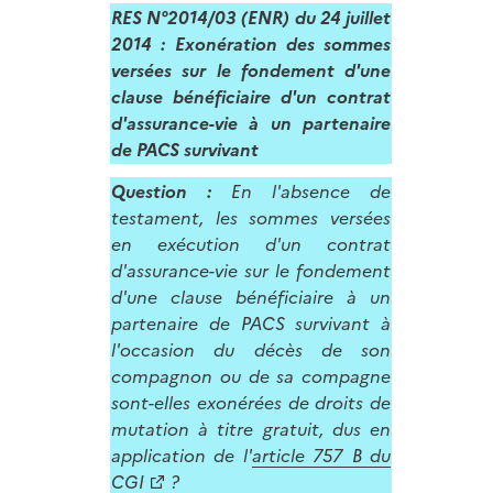
RES N°2014/03 (ENR) du 24 juillet
2014
: Exonération des sommes
versées sur le fondement d'une
clause bénéficiaire d'un contrat
d'assurance-vie à un partenaire
de PACS survivant
Question :
En l'absence de
testament, les sommes versées
en exécution d'un contrat
d'assurance-vie sur le fondement
d'une clause bénéficiaire à un
partenaire de PACS survivant à
l'occasion du décès de son
compagnon ou de sa compagne
sont-elles exonérées de droits de
mutation à titre gratuit, dus en
application de l'
article 757 B du
CGI
?