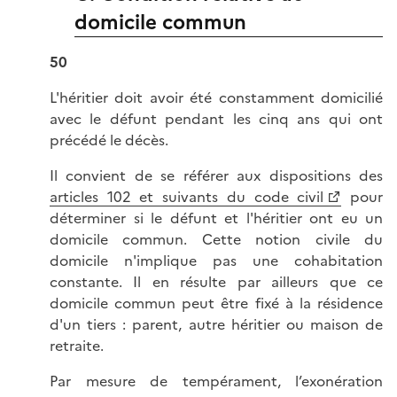
domicile commun
50
L'héritier doit avoir été constamment domicilié
avec le défunt pendant les cinq ans qui ont
précédé le décès.
Il convient de se référer aux dispositions des
articles 102 et suivants du code civil
pour
déterminer si le défunt et l'héritier ont eu un
domicile commun. Cette notion civile du
domicile n'implique pas une cohabitation
constante. Il en résulte par ailleurs que ce
domicile commun peut être fixé à la résidence
d'un tiers : parent, autre héritier ou maison de
retraite.
Par mesure de tempérament, l’exonération