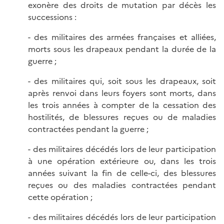
exonère des droits de mutation par décès les
successions :
- des militaires des armées françaises et alliées,
morts sous les drapeaux pendant la durée de la
guerre ;
- des militaires qui, soit sous les drapeaux, soit
après renvoi dans leurs foyers sont morts, dans
les trois années à compter de la cessation des
hostilités, de blessures reçues ou de maladies
contractées pendant la guerre ;
- des militaires décédés lors de leur participation
à une opération extérieure ou, dans les trois
années suivant la fin de celle-ci, des blessures
reçues ou des maladies contractées pendant
cette opération ;
- des militaires décédés lors de leur participation