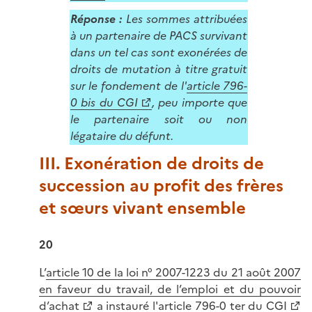
Réponse :
Les sommes attribuées
à un partenaire de PACS survivant
dans un tel cas sont exonérées de
droits de mutation à titre gratuit
sur le fondement de l'
article 796-
0 bis du CGI
, peu importe que
le partenaire soit ou non
légataire du défunt.
III. Exonération de droits de
succession au profit des frères
et sœurs vivant ensemble
20
L’
article 10 de la loi n° 2007-1223 du 21 août 2007
en faveur du travail, de l’emploi et du pouvoir
d’achat
a instauré l'
article 796-0 ter du CGI