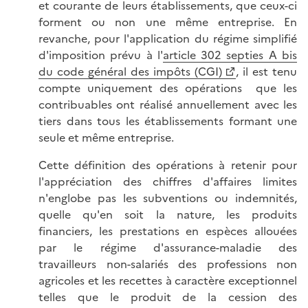
et courante de leurs établissements, que ceux-ci
forment ou non une même entreprise. En
revanche, pour l'application du régime simplifié
d'imposition prévu à l'
article 302 septies A bis
du code général des impôts (CGI)
, il est tenu
compte uniquement des opérations que les
contribuables ont réalisé annuellement avec les
tiers dans tous les établissements formant une
seule et même entreprise.
Cette définition des opérations à retenir pour
l'appréciation des chiffres d'affaires limites
n'englobe pas les subventions ou indemnités,
quelle qu'en soit la nature, les produits
financiers, les prestations en espèces allouées
par le régime d'assurance-maladie des
travailleurs non-salariés des professions non
agricoles et les recettes à caractère exceptionnel
telles que le produit de la cession des