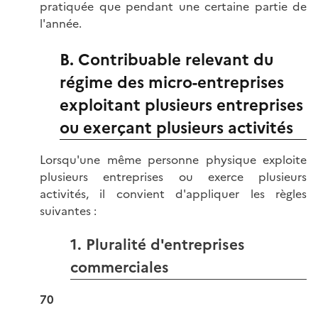
pratiquée que pendant une certaine partie de
l'année.
B. Contribuable relevant du
régime des micro-entreprises
exploitant plusieurs entreprises
ou exerçant plusieurs activités
Lorsqu'une même personne physique exploite
plusieurs entreprises ou exerce plusieurs
activités, il convient d'appliquer les règles
suivantes :
1. Pluralité d'entreprises
commerciales
70