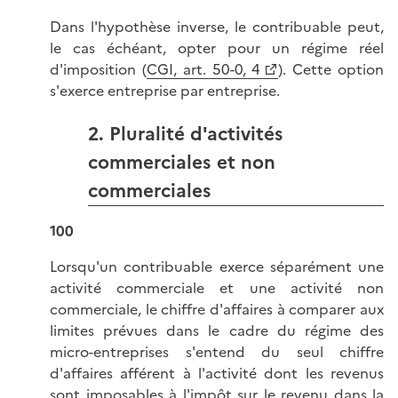
Dans l'hypothèse inverse, le contribuable peut,
le cas échéant, opter pour un régime réel
d'imposition (
CGI, art. 50-0, 4
). Cette option
s'exerce entreprise par entreprise.
2. Pluralité d'activités
commerciales et non
commerciales
100
Lorsqu'un contribuable exerce séparément une
activité commerciale et une activité non
commerciale, le chiffre d'affaires à comparer aux
limites prévues dans le cadre du régime des
micro-entreprises s'entend du seul chiffre
d'affaires afférent à l'activité dont les revenus
sont imposables à l'impôt sur le revenu dans la