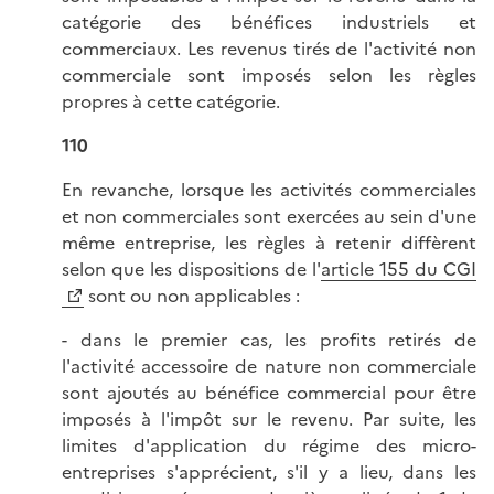
catégorie des bénéfices industriels et
commerciaux. Les revenus tirés de l'activité non
commerciale sont imposés selon les règles
propres à cette catégorie.
110
En revanche, lorsque les activités commerciales
et non commerciales sont exercées au sein d'une
même entreprise, les règles à retenir diffèrent
selon que les dispositions de l'
article 155 du CGI
sont ou non applicables :
- dans le premier cas, les profits retirés de
l'activité accessoire de nature non commerciale
sont ajoutés au bénéfice commercial pour être
imposés à l'impôt sur le revenu. Par suite, les
limites d'application du régime des micro-
entreprises s'apprécient, s'il y a lieu, dans les