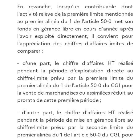
En revanche, lorsqu'un contribuable dont
l'activité relève de la première limite mentionnée
au premier alinéa du 1 de l'article 50-0 met son
fonds en gérance libre en cours d'année après
l'avoir exploité directement, il convient pour
l'appréciation des chiffres d'affaires-limites de
comparer :
- d'une part, le chiffre d'affaires HT réalisé
pendant la période d'exploitation directe au
chiffre-limite prévu par la première limite du
premier alinéa du 1 de l'article 50-0 du CGI pour
la vente de marchandises ou assimilées réduit au
prorata de cette première période ;
- d'autre part, le chiffre d'affaires HT réalisé
pendant la période de mise en gérance libre au
chiffre-limite prévu par la seconde limite du
premier alinéa du 1 de l'article 50-0 du CGI, pour