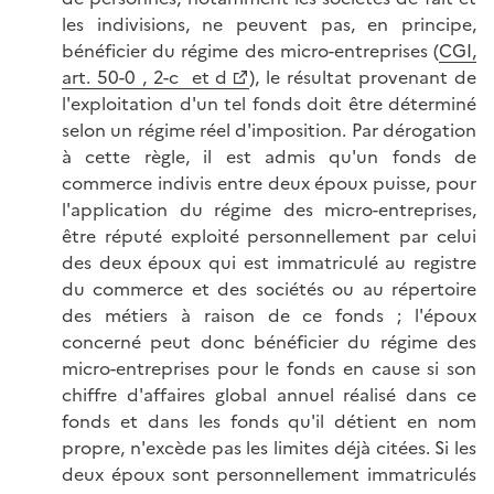
les indivisions, ne peuvent pas, en principe,
bénéficier du régime des micro-entreprises (
CGI,
art. 50-0 , 2-c et d
), le résultat provenant de
l'exploitation d'un tel fonds doit être déterminé
selon un régime réel d'imposition. Par dérogation
à cette règle, il est admis qu'un fonds de
commerce indivis entre deux époux puisse, pour
l'application du régime des micro-entreprises,
être réputé exploité personnellement par celui
des deux époux qui est immatriculé au registre
du commerce et des sociétés ou au répertoire
des métiers à raison de ce fonds ; l'époux
concerné peut donc bénéficier du régime des
micro-entreprises pour le fonds en cause si son
chiffre d'affaires global annuel réalisé dans ce
fonds et dans les fonds qu'il détient en nom
propre, n'excède pas les limites déjà citées. Si les
deux époux sont personnellement immatriculés