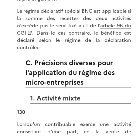
Le régime déclaratif spécial BNC est applicable si
la somme des recettes des deux activités
n'excède pas le seuil fixé au I de l'
article 96 du
CGI
. Dans le cas contraire, le bénéfice est
déclaré selon le régime de la déclaration
contrôlée.
C. Précisions diverses pour
l'application du régime des
micro-entreprises
1. Activité mixte
130
Lorsqu'un contribuable exerce une activité
consistant d'une part, en la vente de