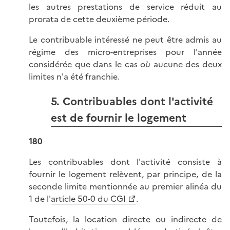
les autres prestations de service réduit au
prorata de cette deuxième période.
Le contribuable intéressé ne peut être admis au
régime des micro-entreprises pour l'année
considérée que dans le cas où aucune des deux
limites n'a été franchie.
5. Contribuables dont l'activité
est de fournir le logement
180
Les contribuables dont l'activité consiste à
fournir le logement relèvent, par principe, de la
seconde limite mentionnée au premier alinéa du
1 de l'
article 50-0 du CGI
.
Toutefois, la location directe ou indirecte de