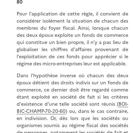
80
Pour l'application de cette règle, il convient de
considérer isolément la situation de chacun des
membres du foyer fiscal. Ainsi, lorsque chacun
des deux époux exploite un fonds de commerce
qui constitue un bien propre, il n'y a pas lieu de
globaliser les chiffres d'affaires provenant de
l'exploitation de ces fonds pour apprécier si le
régime des micro-entreprises leur est applicable.
Dans l'hypothèse inverse où chacun des deux
époux détient des droits indivis sur un fonds de
commerce, ce dernier doit être regardé comme
étant exploité en société de fait si les critères
d'existence d'une telle société sont réunis (
BOI-
BIC-CHAMP-70-20-60
) ou, dans le cas contraire,
en indivision. Or, dès lors que les sociétés ou
organismes soumis au régime fiscal des sociétés
de personnes, notamment les sociétés de fait et