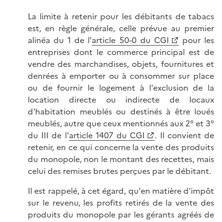
La limite à retenir pour les débitants de tabacs
est, en règle générale, celle prévue au premier
alinéa du 1 de l'
article 50-0 du CGI
pour les
entreprises dont le commerce principal est de
vendre des marchandises, objets, fournitures et
denrées à emporter ou à consommer sur place
ou de fournir le logement à l'exclusion de la
location directe ou indirecte de locaux
d'habitation meublés ou destinés à être loués
meublés, autre que ceux mentionnés aux 2° et 3°
du III de l'
article 1407 du CGI
. Il convient de
retenir, en ce qui concerne la vente des produits
du monopole, non le montant des recettes, mais
celui des remises brutes perçues par le débitant.
Il est rappelé, à cet égard, qu'en matière d'impôt
sur le revenu, les profits retirés de la vente des
produits du monopole par les gérants agréés de