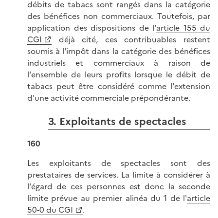
débits de tabacs sont rangés dans la catégorie
des bénéfices non commerciaux. Toutefois, par
application des dispositions de l'
article 155 du
CGI
déjà cité, ces contribuables restent
soumis à l'impôt dans la catégorie des bénéfices
industriels et commerciaux à raison de
l'ensemble de leurs profits lorsque le débit de
tabacs peut être considéré comme l'extension
d'une activité commerciale prépondérante.
3. Exploitants de spectacles
160
Les exploitants de spectacles sont des
prestataires de services. La limite à considérer à
l'égard de ces personnes est donc la seconde
limite prévue au premier alinéa du 1 de l'
article
50-0 du CGI
.