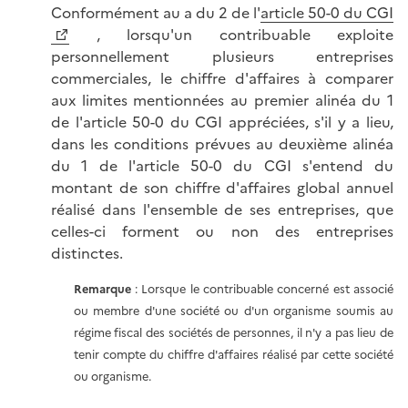
Conformément au a du 2 de l'
article 50-0 du CGI
, lorsqu'un contribuable exploite
personnellement plusieurs entreprises
commerciales, le chiffre d'affaires à comparer
aux limites mentionnées au premier alinéa du 1
de l'article 50-0 du CGI appréciées, s'il y a lieu,
dans les conditions prévues au deuxième alinéa
du 1 de l'article 50-0 du CGI s'entend du
montant de son chiffre d'affaires global annuel
réalisé dans l'ensemble de ses entreprises, que
celles-ci forment ou non des entreprises
distinctes.
Remarque
: Lorsque le contribuable concerné est associé
ou membre d'une société ou d'un organisme soumis au
régime fiscal des sociétés de personnes, il n'y a pas lieu de
tenir compte du chiffre d'affaires réalisé par cette société
ou organisme.