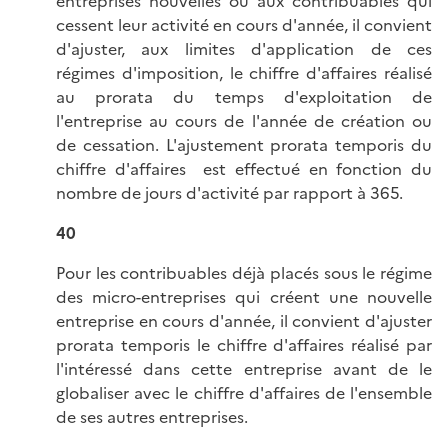
entreprises nouvelles ou aux contribuables qui
cessent leur activité en cours d'année, il convient
d'ajuster, aux limites d'application de ces
régimes d'imposition, le chiffre d'affaires réalisé
au prorata du temps d'exploitation de
l'entreprise au cours de l'année de création ou
de cessation. L'ajustement prorata temporis du
chiffre d'affaires est effectué en fonction du
nombre de jours d'activité par rapport à 365.
40
Pour les contribuables déjà placés sous le régime
des micro-entreprises qui créent une nouvelle
entreprise en cours d'année, il convient d'ajuster
prorata temporis le chiffre d'affaires réalisé par
l'intéressé dans cette entreprise avant de le
globaliser avec le chiffre d'affaires de l'ensemble
de ses autres entreprises.