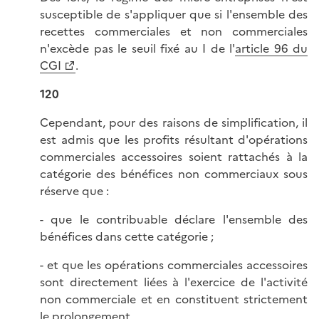
susceptible de s'appliquer que si l'ensemble des
recettes commerciales et non commerciales
n'excède pas le seuil fixé au I de l'
article 96 du
CGI
.
120
Cependant, pour des raisons de simplification, il
est admis que les profits résultant d'opérations
commerciales accessoires soient rattachés à la
catégorie des bénéfices non commerciaux sous
réserve que :
- que le contribuable déclare l'ensemble des
bénéfices dans cette catégorie ;
- et que les opérations commerciales accessoires
sont directement liées à l'exercice de l'activité
non commerciale et en constituent strictement
le prolongement.