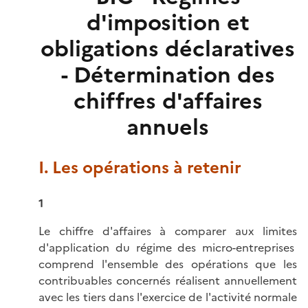
d'imposition et
obligations déclaratives
- Détermination des
chiffres d'affaires
annuels
I. Les opérations à retenir
1
Le chiffre d'affaires à comparer aux limites
d'application du régime des micro-entreprises
comprend l'ensemble des opérations que les
contribuables concernés réalisent annuellement
avec les tiers dans l'exercice de l'activité normale