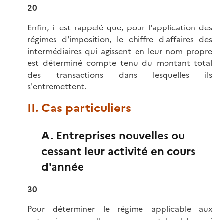
20
Enfin, il est rappelé que, pour l'application des
régimes d'imposition, le chiffre d'affaires des
intermédiaires qui agissent en leur nom propre
est déterminé compte tenu du montant total
des transactions dans lesquelles ils
s'entremettent.
II. Cas particuliers
A. Entreprises nouvelles ou
cessant leur activité en cours
d'année
30
Pour déterminer le régime applicable aux