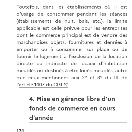
Toutefois, dans les établissements où il est
d'usage de consommer pendant les séances
(établissements de nuit, bals, etc.), la limite
applicable est celle prévue pour les entreprises
dont le commerce principal est de vendre des
marchandises objets, fournitures et denrées à
emporter ou à consommer sur place ou de
fournir le logement à l'exclusion de la location
directe ou indirecte de locaux d'habitation
meublés ou destinés à être loués meublés, autre
que ceux mentionnés aux 2° et 3° du III de
l'
article 1407 du CGI
.
4. Mise en gérance libre d'un
fonds de commerce en cours
d'année
170