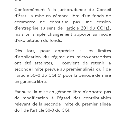
Conformément à la jurisprudence du Conseil
d'État, la mise en gérance libre d'un fonds de
commerce ne constitue pas une cession
d'entreprise au sens de l'
article 201 du CGI
,
mais un simple changement apporté au mode
d'exploitation du fonds.
Dès lors, pour apprécier si les limites
d'application du régime des micro-entreprises
ont été atteintes, il convient de retenir la
seconde limite prévue au premier alinéa du 1 de
l'
article 50–0 du CGI
pour la période de mise
en gérance libre.
Par suite, la mise en gérance libre n'apporte pas
de modification à l'égard des contribuables
relevant de la seconde limite du premier alinéa
du 1 de l'article 50-0 du CGI.