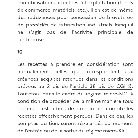
immobilisations affectées à l'exploitation (fonds
de commerce, matériels, etc.). Il en est de même
des redevances pour concession de brevets ou
de procédés de fabrication industriels lorsqu'il
ne s'agit pas de l'activité principale de
l'entreprise.
10
Les recettes à prendre en considération sont
normalement celles qui correspondent aux
créances acquises retenues dans les conditions
prévues au 2 bis de l'
article 38 bis du CGI
.
Toutefois, dans le cadre du régime micro-BIC, à
condition de procéder de la même manière tous
les ans, il est admis de prendre en compte les
recettes effectivement perçues. Dans ce cas, les
comptes de tiers seront régularisés au moment
de l'entrée ou de la sortie du régime micro-BIC.