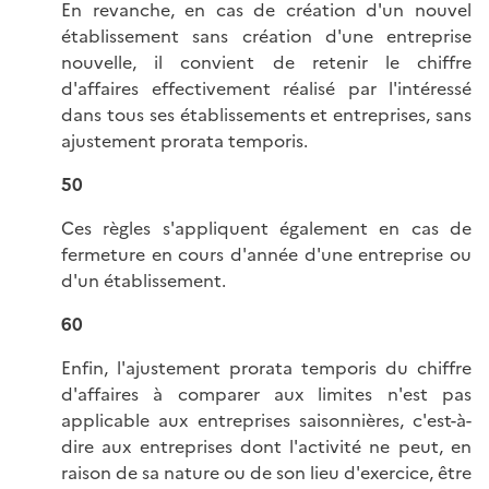
En revanche, en cas de création d'un nouvel
établissement sans création d'une entreprise
nouvelle, il convient de retenir le chiffre
d'affaires effectivement réalisé par l'intéressé
dans tous ses établissements et entreprises, sans
ajustement prorata temporis.
50
Ces règles s'appliquent également en cas de
fermeture en cours d'année d'une entreprise ou
d'un établissement.
60
Enfin, l'ajustement prorata temporis du chiffre
d'affaires à comparer aux limites n'est pas
applicable aux entreprises saisonnières, c'est-à-
dire aux entreprises dont l'activité ne peut, en
raison de sa nature ou de son lieu d'exercice, être