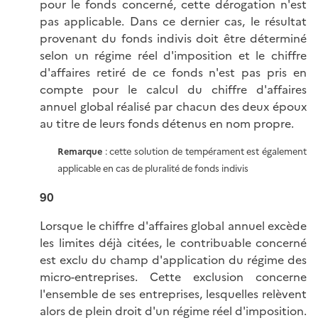
pour le fonds concerné, cette dérogation n'est
pas applicable. Dans ce dernier cas, le résultat
provenant du fonds indivis doit être déterminé
selon un régime réel d'imposition et le chiffre
d'affaires retiré de ce fonds n'est pas pris en
compte pour le calcul du chiffre d'affaires
annuel global réalisé par chacun des deux époux
au titre de leurs fonds détenus en nom propre.
Remarque
: cette solution de tempérament est également
applicable en cas de pluralité de fonds indivis
90
Lorsque le chiffre d'affaires global annuel excède
les limites déjà citées, le contribuable concerné
est exclu du champ d'application du régime des
micro-entreprises. Cette exclusion concerne
l'ensemble de ses entreprises, lesquelles relèvent
alors de plein droit d'un régime réel d'imposition.