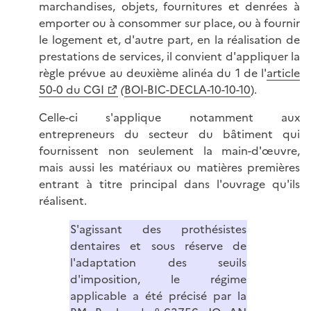
marchandises, objets, fournitures et denrées à
emporter ou à consommer sur place, ou à fournir
le logement et, d'autre part, en la réalisation de
prestations de services, il convient d'appliquer la
règle prévue au deuxième alinéa du 1 de l'
article
50-0 du CGI
(
BOI-BIC-DECLA-10-10-10
).
Celle-ci s'applique notamment aux
entrepreneurs du secteur du bâtiment qui
fournissent non seulement la main-d'œuvre,
mais aussi les matériaux ou matières premières
entrant à titre principal dans l'ouvrage qu'ils
réalisent.
S'agissant des prothésistes
dentaires et sous réserve de
l'adaptation des seuils
d'imposition, le régime
applicable a été précisé par la