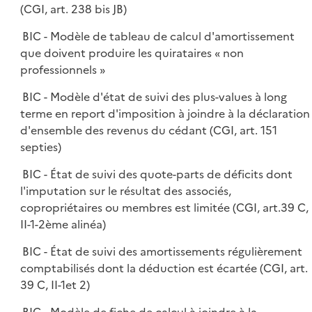
(CGI, art. 238 bis JB)
BIC - Modèle de tableau de calcul d'amortissement
que doivent produire les quirataires « non
professionnels »
BIC - Modèle d'état de suivi des plus-values à long
terme en report d'imposition à joindre à la déclaration
d'ensemble des revenus du cédant (CGI, art. 151
septies)
BIC - État de suivi des quote-parts de déficits dont
l'imputation sur le résultat des associés,
copropriétaires ou membres est limitée (CGI, art.39 C,
II-1-2ème alinéa)
BIC - État de suivi des amortissements régulièrement
comptabilisés dont la déduction est écartée (CGI, art.
39 C, II-1et 2)