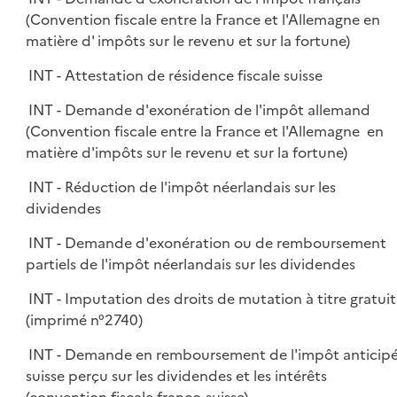
(Convention fiscale entre la France et l'Allemagne en
matière d' impôts sur le revenu et sur la fortune)
INT - Attestation de résidence fiscale suisse
INT - Demande d'exonération de l'impôt allemand
(Convention fiscale entre la France et l'Allemagne en
matière d'impôts sur le revenu et sur la fortune)
INT - Réduction de l'impôt néerlandais sur les
dividendes
INT - Demande d'exonération ou de remboursement
partiels de l'impôt néerlandais sur les dividendes
INT - Imputation des droits de mutation à titre gratuit
(imprimé n°2740)
INT - Demande en remboursement de l'impôt anticip
suisse perçu sur les dividendes et les intérêts