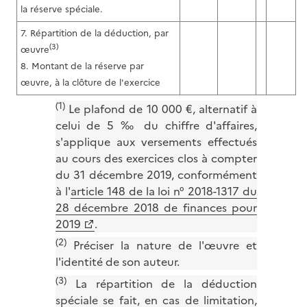
la réserve spéciale.
7. Répartition de la déduction, par
(3)
œuvre
8. Montant de la réserve par
œuvre, à la clôture de l'exercice
(1)
Le plafond de 10 000 €, alternatif à
celui de 5 ‰ du chiffre d'affaires,
s'applique aux versements effectués
au cours des exercices clos à compter
du 31 décembre 2019, conformément
à l'
article 148 de la loi n° 2018-1317 du
28 décembre 2018 de finances pour
2019
.
(2)
Préciser la nature de l'œuvre et
l'identité de son auteur.
(3)
La répartition de la déduction
spéciale se fait, en cas de limitation,