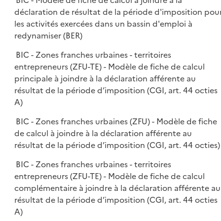
BIC - Modèle de fiche de calcul à joindre à la
déclaration de résultat de la période d'imposition pou
les activités exercées dans un bassin d'emploi à
redynamiser (BER)
BIC - Zones franches urbaines - territoires
entrepreneurs (ZFU-TE) - Modèle de fiche de calcul
principale à joindre à la déclaration afférente au
résultat de la période d’imposition (CGI, art. 44 octies
A)
BIC - Zones franches urbaines (ZFU) - Modèle de fiche
de calcul à joindre à la déclaration afférente au
résultat de la période d’imposition (CGI, art. 44 octies)
BIC - Zones franches urbaines - territoires
entrepreneurs (ZFU-TE) - Modèle de fiche de calcul
complémentaire à joindre à la déclaration afférente au
résultat de la période d’imposition (CGI, art. 44 octies
A)