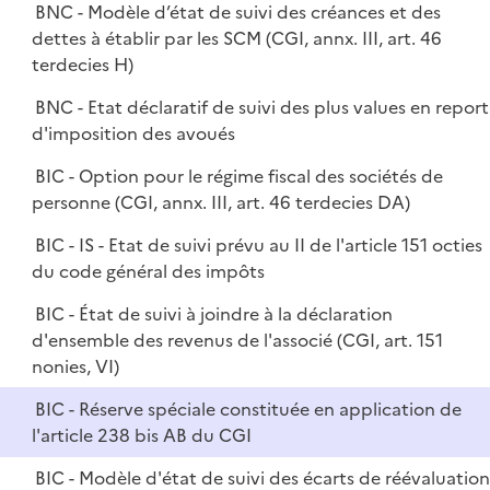
BNC - Modèle d’état de suivi des créances et des
dettes à établir par les SCM (CGI, annx. III, art. 46
terdecies H)
BNC - Etat déclaratif de suivi des plus values en report
d'imposition des avoués
BIC - Option pour le régime fiscal des sociétés de
personne (CGI, annx. III, art. 46 terdecies DA)
BIC - IS - Etat de suivi prévu au II de l'article 151 octies
du code général des impôts
BIC - État de suivi à joindre à la déclaration
d'ensemble des revenus de l'associé (CGI, art. 151
nonies, VI)
BIC - Réserve spéciale constituée en application de
l'article 238 bis AB du CGI
BIC - Modèle d'état de suivi des écarts de réévaluatio