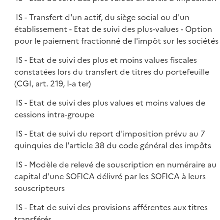
IS - Transfert d'un actif, du siège social ou d'un
établissement - Etat de suivi des plus-values - Option
pour le paiement fractionné de l'impôt sur les sociétés
IS - Etat de suivi des plus et moins values fiscales
constatées lors du transfert de titres du portefeuille
(CGI, art. 219, I-a ter)
IS - Etat de suivi des plus values et moins values de
cessions intra-groupe
IS - Etat de suivi du report d'imposition prévu au 7
quinquies de l'article 38 du code général des impôts
IS - Modèle de relevé de souscription en numéraire au
capital d'une SOFICA délivré par les SOFICA à leurs
souscripteurs
IS - Etat de suivi des provisions afférentes aux titres
transférés