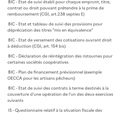
BIC - Etat de suivi établi pour chaque emprunt, titre,
contrat ou droit pouvant prétendre à la prime de
remboursement (CGI, art.238 septies E)
BIC - Etat et tableau de suivi des provisions pour
dépréciation des titres "mis en équivalence"
BIC - Etat de versement des cotisations ouvrant droit
à déduction (CGI, art. 154 bis)
BIC - Déclaration de réintégration des ristournes pour
certaines sociétés coopératives
BIC - Plan de financement prévisionnel (exemple
OECCA pour les artisans pêcheurs)
BIC - Etat de suivi des contrats à terme destinés à la
couverture d'une opération de l'un des deux exercices
suivants
IS - Questionnaire relatif à la situation fiscale des