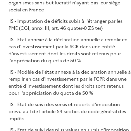
organismes sans but lucratif n'ayant pas leur siège
social en France
IS - Imputation de déficits subis à l'étranger par les
PME (CGI, annx. III, art. 46 quater-0 ZS ter)
IS - Etat annexe à la déclaration annuelle à remplir en
cas d'investissement par la SCR dans une entité
d'investissement dont les droits sont retenus pour
l'appréciation du quota de 50 %
IS - Modèle de l'état annexe à la déclaration annuelle à
remplir en cas d'investissement par le FCPR dans une
entité d'investissement dont les droits sont retenus
pour l'appréciation du quota de 50 %
IS - Etat de suivi des sursis et reports d'imposition
prévu au I de l'article 54 septies du code général des
impôts
IS - Etat de suivi des plus values en sursis d'imposition