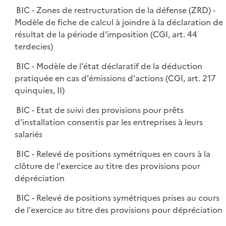
BIC - Zones de restructuration de la défense (ZRD) -
Modèle de fiche de calcul à joindre à la déclaration de
résultat de la période d'imposition (CGI, art. 44
terdecies)
BIC - Modèle de l'état déclaratif de la déduction
pratiquée en cas d'émissions d'actions (CGI, art. 217
quinquies, II)
BIC - Etat de suivi des provisions pour prêts
d'installation consentis par les entreprises à leurs
salariés
BIC - Relevé de positions symétriques en cours à la
clôture de l'exercice au titre des provisions pour
dépréciation
BIC - Relevé de positions symétriques prises au cours
de l'exercice au titre des provisions pour dépréciation