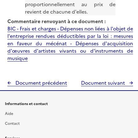
proportionnellement au prix de
revient de chacune d'elles.
Commentaire renvoyant à ce document :
BIC - Frais et charges - Dépenses non liées à l'objet de
l'entreprise rendues déductibles par la loi : mesures
en faveur du mécénat - Dépenses d'acquisition
d'œuvres d'artistes vivants ou d'instruments de
musique
Document précédent
Document suivant
Informations et contact
Aide
Contact