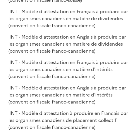
(convention fiscale franco-suisse)
INT - Modèle d'attestation en Français à produire par
les organismes canadiens en matière de dividendes
(convention fiscale franco-canadienne)
INT - Modèle d'attestation en Anglais à produire par
les organismes canadiens en matière de dividendes
(convention fiscale franco-canadienne)
INT - Modèle d'attestation en Français à produire par
les organismes canadiens en matière d'intérêts
(convention fiscale franco-canadienne)
INT - Modèle d'attestation en Anglais à produire par
les organismes canadiens en matière d'intérêts
(convention fiscale franco-canadienne)
INT - Modèle d'attestation à produire en Français par
les organismes canadiens de placement collectif
(convention fiscale franco-canadienne)