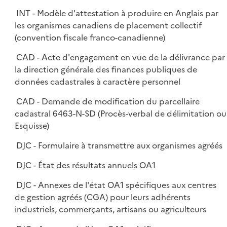
INT - Modèle d'attestation à produire en Anglais par
les organismes canadiens de placement collectif
(convention fiscale franco-canadienne)
CAD - Acte d'engagement en vue de la délivrance par
la direction générale des finances publiques de
données cadastrales à caractère personnel
CAD - Demande de modification du parcellaire
cadastral 6463-N-SD (Procès-verbal de délimitation ou
Esquisse)
DJC - Formulaire à transmettre aux organismes agréés
DJC - État des résultats annuels OA1
DJC - Annexes de l'état OA1 spécifiques aux centres
de gestion agréés (CGA) pour leurs adhérents
industriels, commerçants, artisans ou agriculteurs