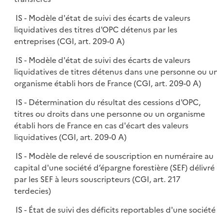
IS - Modèle d'état de suivi des écarts de valeurs
liquidatives des titres d'OPC détenus par les
entreprises (CGI, art. 209-0 A)
IS - Modèle d'état de suivi des écarts de valeurs
liquidatives de titres détenus dans une personne ou u
organisme établi hors de France (CGI, art. 209-0 A)
IS - Détermination du résultat des cessions d'OPC,
titres ou droits dans une personne ou un organisme
établi hors de France en cas d'écart des valeurs
liquidatives (CGI, art. 209-0 A)
IS - Modèle de relevé de souscription en numéraire au
capital d'une société d’épargne forestière (SEF) délivré
par les SEF à leurs souscripteurs (CGI, art. 217
terdecies)
IS - État de suivi des déficits reportables d'une société