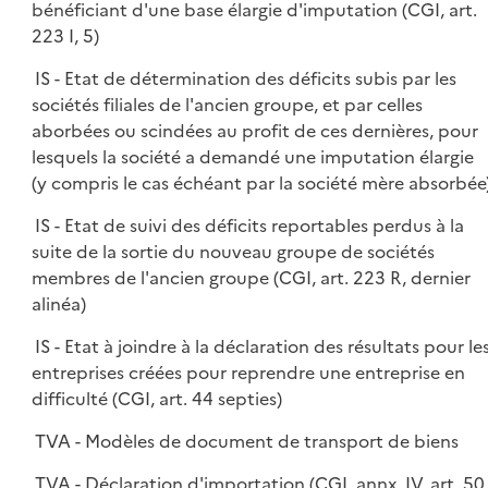
bénéficiant d'une base élargie d'imputation (CGI, art.
223 I, 5)
IS - Etat de détermination des déficits subis par les
sociétés filiales de l'ancien groupe, et par celles
aborbées ou scindées au profit de ces dernières, pour
lesquels la société a demandé une imputation élargie
(y compris le cas échéant par la société mère absorbée
IS - Etat de suivi des déficits reportables perdus à la
suite de la sortie du nouveau groupe de sociétés
membres de l'ancien groupe (CGI, art. 223 R, dernier
alinéa)
IS - Etat à joindre à la déclaration des résultats pour le
entreprises créées pour reprendre une entreprise en
difficulté (CGI, art. 44 septies)
TVA - Modèles de document de transport de biens
TVA - Déclaration d'importation (CGI, annx. IV, art. 50