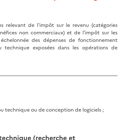
s relevant de l'impôt sur le revenu (catégories
énéfices non commerciaux) et de l'impôt sur les
n échelonnée des dépenses de fonctionnement
ou technique exposées dans les opérations de
ou technique ou de conception de logiciels ;
 technique (recherche et