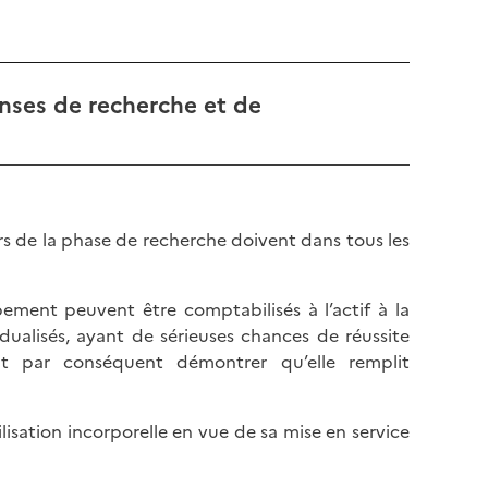
enses de recherche et de
ors de la phase de recherche doivent dans tous les
ement peuvent être comptabilisés à l’actif à la
dualisés, ayant de sérieuses chances de réussite
oit par conséquent démontrer qu’elle remplit
lisation incorporelle en vue de sa mise en service