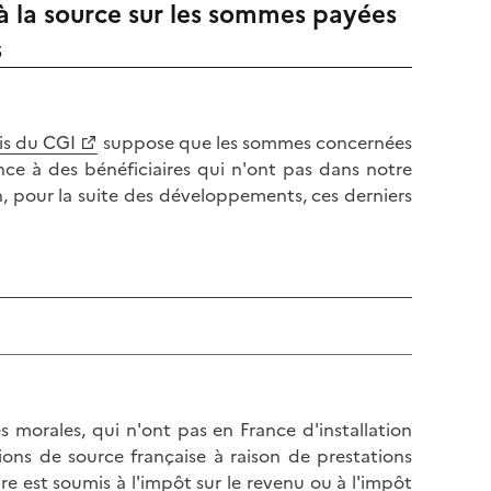
 à la source sur les sommes payées
s
bis du CGI
suppose que les sommes concernées
nce à des bénéficiaires qui n'ont pas dans notre
n, pour la suite des développements, ces derniers
s morales, qui n'ont pas en France d'installation
ons de source française à raison de prestations
ire est soumis à l'impôt sur le revenu ou à l'impôt