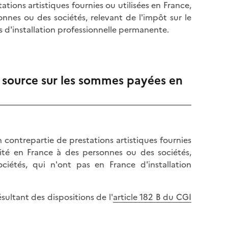
tions artistiques fournies ou utilisées en France,
nnes ou des sociétés, relevant de l'impôt sur le
s d'installation professionnelle permanente.
a source sur les sommes payées en
 contrepartie de prestations artistiques fournies
vité en France à des personnes ou des sociétés,
ciétés, qui n'ont pas en France d'installation
sultant des dispositions de l'
article 182 B du CGI