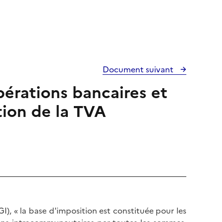
Document suivant
pérations bancaires et
tion de la TVA
), « la base d'imposition est constituée pour les