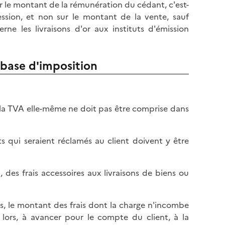
r le montant de la rémunération du cédant, c'est-
cession, et non sur le montant de la vente, sauf
e les livraisons d'or aux instituts d'émission
 base d'imposition
la TVA elle-même ne doit pas être comprise dans
s qui seraient réclamés au client doivent y être
 des frais accessoires aux livraisons de biens ou
uts, le montant des frais dont la charge n'incombe
lors, à avancer pour le compte du client, à la