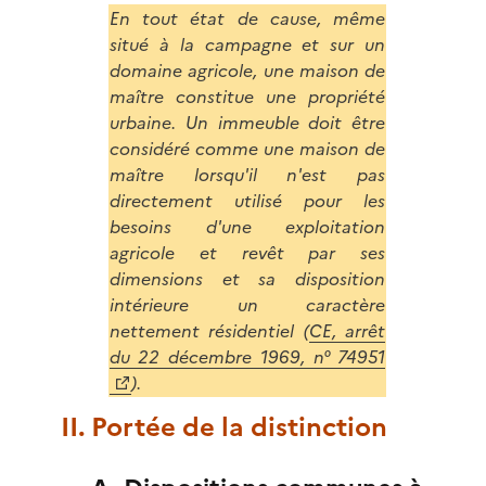
En tout état de cause, même
situé à la campagne et sur un
domaine agricole, une maison de
maître constitue une propriété
urbaine. Un immeuble doit être
considéré comme une maison de
maître lorsqu'il n'est pas
directement utilisé pour les
besoins d'une exploitation
agricole et revêt par ses
dimensions et sa disposition
intérieure un caractère
nettement résidentiel (
CE, arrêt
du 22 décembre 1969, n° 74951
).
II. Portée de la distinction