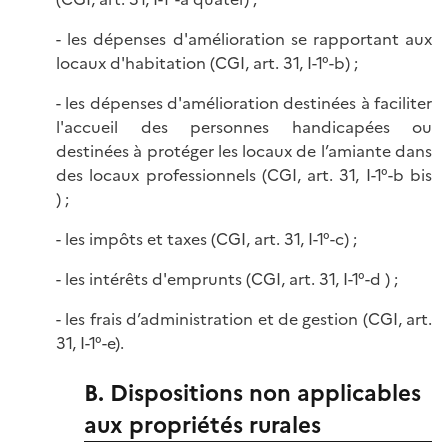
- les dépenses d'amélioration se rapportant aux
locaux d'habitation (CGI, art. 31, I-1°-b) ;
- les dépenses d'amélioration destinées à faciliter
l'accueil des personnes handicapées ou
destinées à protéger les locaux de l’amiante dans
des locaux professionnels (CGI, art. 31, I-1°-b bis
) ;
- les impôts et taxes (CGI, art. 31, I-1°-c) ;
- les intérêts d'emprunts (CGI, art. 31, I-1°-d ) ;
- les frais d’administration et de gestion (CGI, art.
31, I-1°-e).
B. Dispositions non applicables
aux propriétés rurales