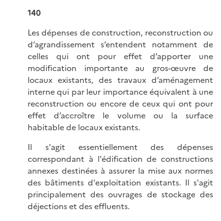
140
Les dépenses de construction, reconstruction ou
d’agrandissement s’entendent notamment de
celles qui ont pour effet d’apporter une
modification importante au gros-œuvre de
locaux existants, des travaux d’aménagement
interne qui par leur importance équivalent à une
reconstruction ou encore de ceux qui ont pour
effet d’accroître le volume ou la surface
habitable de locaux existants.
Il s'agit essentiellement des dépenses
correspondant à l'édification de constructions
annexes destinées à assurer la mise aux normes
des bâtiments d'exploitation existants. Il s'agit
principalement des ouvrages de stockage des
déjections et des effluents.