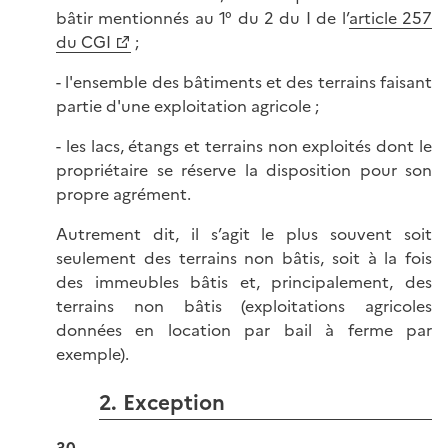
bâtir mentionnés au 1° du 2 du I de l’
article 257
du CGI
;
- l'ensemble des bâtiments et des terrains faisant
partie d'une exploitation agricole ;
- les lacs, étangs et terrains non exploités dont le
propriétaire se réserve la disposition pour son
propre agrément.
Autrement dit, il s’agit le plus souvent soit
seulement des terrains non bâtis, soit à la fois
des immeubles bâtis et, principalement, des
terrains non bâtis (exploitations agricoles
données en location par bail à ferme par
exemple).
2. Exception