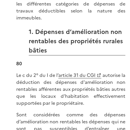
les différentes catégories de dépenses de
travaux déductibles selon la nature des
immeubles.
1. Dépenses d’amélioration non
rentables des propriétés rurales
bâties
80
Le c du 2° du I de l’
article 31 du CGI
autorise la
déduction des dépenses d'amélioration non
rentables afférentes aux propriétés bâties autres
que les locaux d’habitation effectivement
supportées par le propriétaire.
Sont considérées comme des dépenses
d’amélioration non rentables les dépenses qui ne
sont pas susceptibles d’entraîner une