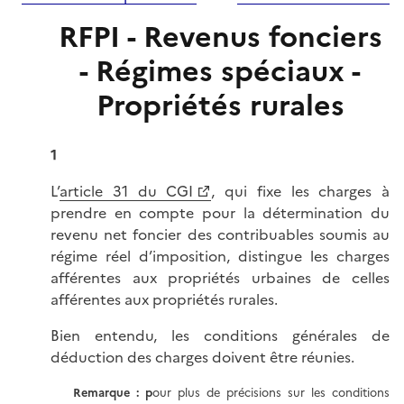
RFPI - Revenus fonciers
- Régimes spéciaux -
Propriétés rurales
1
L’
article 31 du CGI
, qui fixe les charges à
prendre en compte pour la détermination du
revenu net foncier des contribuables soumis au
régime réel d’imposition, distingue les charges
afférentes aux propriétés urbaines de celles
afférentes aux propriétés rurales.
Bien entendu, les conditions générales de
déduction des charges doivent être réunies.
Remarque : p
our plus de précisions sur les conditions