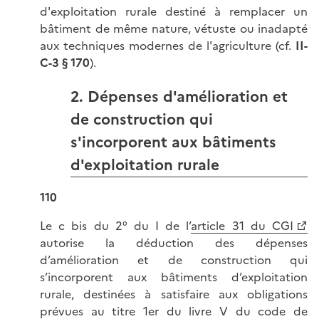
d'exploitation rurale destiné à remplacer un
bâtiment de même nature, vétuste ou inadapté
aux techniques modernes de l'agriculture (cf.
II-
C-3 § 170
).
2. Dépenses d'amélioration et
de construction qui
s'incorporent aux bâtiments
d'exploitation rurale
110
Le c bis du 2° du I de l’
article 31 du CGI
autorise la déduction des dépenses
d’amélioration et de construction qui
s’incorporent aux bâtiments d’exploitation
rurale, destinées à satisfaire aux obligations
prévues au titre 1er du livre V du code de