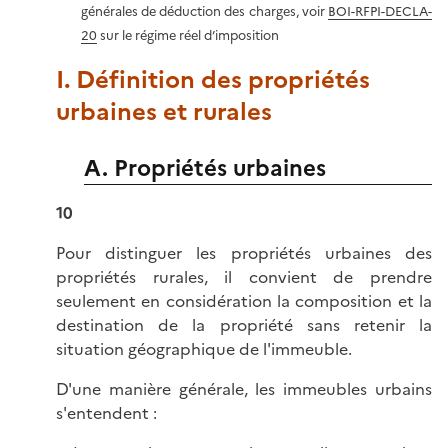
générales de déduction des charges, voir
BOI-RFPI-DECLA-
20
sur le régime réel d’imposition
I. Définition des propriétés
urbaines et rurales
A. Propriétés urbaines
10
Pour distinguer les propriétés urbaines des
propriétés rurales, il convient de prendre
seulement en considération la composition et la
destination de la propriété sans retenir la
situation géographique de l'immeuble.
D'une manière générale, les immeubles urbains
s'entendent :