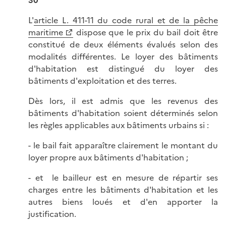
30
L'
article L. 411-11 du code rural et de la pêche
maritime
dispose que le prix du bail doit être
constitué de deux éléments évalués selon des
modalités différentes. Le loyer des bâtiments
d'habitation est distingué du loyer des
bâtiments d'exploitation et des terres.
Dès lors, il est admis que les revenus des
bâtiments d'habitation soient déterminés selon
les règles applicables aux bâtiments urbains si :
- le bail fait apparaître clairement le montant du
loyer propre aux bâtiments d'habitation ;
- et le bailleur est en mesure de répartir ses
charges entre les bâtiments d'habitation et les
autres biens loués et d'en apporter la
justification.