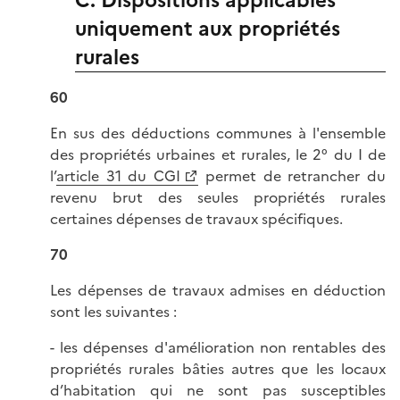
C. Dispositions applicables
uniquement aux propriétés
rurales
60
En sus des déductions communes à l'ensemble
des propriétés urbaines et rurales, le 2° du I de
l’
article 31 du CGI
permet de retrancher du
revenu brut des seules propriétés rurales
certaines dépenses de travaux spécifiques.
70
Les dépenses de travaux admises en déduction
sont les suivantes :
- les dépenses d'amélioration non rentables des
propriétés rurales bâties autres que les locaux
d’habitation qui ne sont pas susceptibles