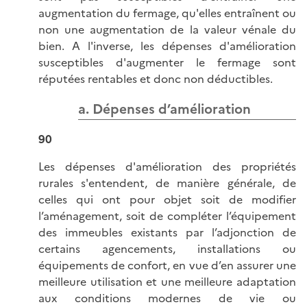
augmentation du fermage, qu'elles entraînent ou
non une augmentation de la valeur vénale du
bien. A l'inverse, les dépenses d'amélioration
susceptibles d'augmenter le fermage sont
réputées rentables et donc non déductibles.
a. Dépenses d’amélioration
90
Les dépenses d'amélioration des propriétés
rurales s'entendent, de manière générale, de
celles qui ont pour objet soit de modifier
l’aménagement, soit de compléter l’équipement
des immeubles existants par l’adjonction de
certains agencements, installations ou
équipements de confort, en vue d’en assurer une
meilleure utilisation et une meilleure adaptation
aux conditions modernes de vie ou