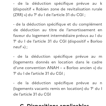
- de la déduction spécifique prévue au k
(dispositif « Robien zone de revitalisation rurale
(ZRR) ») du 1° du I de l’article 31 du CGI ;
- de la déduction spécifique et du complément
de déduction au titre de l’amortissement en
faveur du logement intermédiaire prévus au l du
1° du I de l’article 31 du CGI (dispositif « Borloo
neuf ») ;
- de la déduction spécifique prévue au m
(logements donnés en location dans le cadre
d’une convention ANAH – « Borloo ancien ») du
1° du I de l’article 31 du CGI ;
- de la déduction spécifique prévue au n
(logements vacants remis en location) du 1° du I
de l’article 31 du CGI