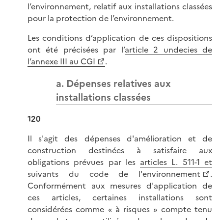
l’environnement, relatif aux installations classées
pour la protection de l’environnement.
Les conditions d’application de ces dispositions
ont été précisées par l’
article 2 undecies de
l’annexe III au CGI
.
a. Dépenses relatives aux
installations classées
120
Il s'agit des dépenses d'amélioration et de
construction destinées à satisfaire aux
obligations prévues par les
articles L. 511-1 et
suivants du code de l'environnement
.
Conformément aux mesures d'application de
ces articles, certaines installations sont
considérées comme « à risques » compte tenu