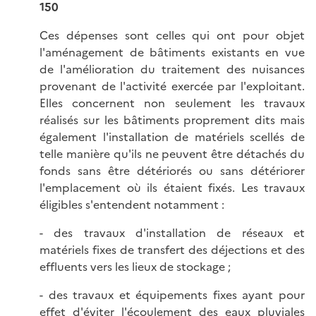
150
Ces dépenses sont celles qui ont pour objet
l'aménagement de bâtiments existants en vue
de l'amélioration du traitement des nuisances
provenant de l'activité exercée par l'exploitant.
Elles concernent non seulement les travaux
réalisés sur les bâtiments proprement dits mais
également l'installation de matériels scellés de
telle manière qu'ils ne peuvent être détachés du
fonds sans être détériorés ou sans détériorer
l'emplacement où ils étaient fixés. Les travaux
éligibles s'entendent notamment :
- des travaux d'installation de réseaux et
matériels fixes de transfert des déjections et des
effluents vers les lieux de stockage ;
- des travaux et équipements fixes ayant pour
effet d'éviter l'écoulement des eaux pluviales