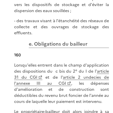
vers les dispositifs de stockage et d'éviter la
dispersion des eaux souillées ;
- des travaux visant à l'étanchéité des réseaux de
collecte et des ouvrages de stockage des
effluents.
e. Obligations du bailleur
160
Lorsqu'elles entrent dans le champ d'application
des dispositions du c bis du 2° du I de l'
article
31 du CGI
et de l'
article 2 undecies de
l'annexe III au CGI
, les dépenses
d'amélioration et de construction sont
déductibles du revenu brut foncier de l'année au
cours de laquelle leur paiement est intervenu.
Le propriétaire-bailleur doit alors joindre à sa