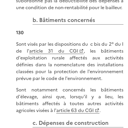
subordonne pas la déductibilité des dépenses à
une condition de non-rentabilité pour le bailleur.
b. Bâtiments concernés
130
Sont visés par les dispositions du c bis du 2° du I
de l'
article 31 du CGI
, les bâtiments
d'exploitation rurale affectés aux activités
définies dans la nomenclature des installations
classées pour la protection de l'environnement
prévue par le code de l'environnement.
Sont notamment concernés les bâtiments
d'élevage, ainsi que, lorsqu'il y a lieu, les
bâtiments affectés à toutes autres activités
agricoles visées à l'
article 63 du CGI
.
c. Dépenses de construction