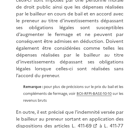
de droit public ainsi que les dépenses réalisées
par le bailleur en cours de bail et en accord avec
le preneur au titre d’investissements dépassant
ses obligations légales sont susceptibles
d’augmenter le fermage et ne peuvent par
conséquent être admises en déduction. Doivent
également être considérées comme telles les
dépenses réalisées par le bailleur au titre
d’investissements dépassant ses obligations
légales lorsque celles-ci sont réalisées sans
l’accord du preneur.
Remarque :
pour plus de précisions sur le prix du bail et les
compléments de fermage, voir
BOI-RFPI-BASE-10-10
sur les
revenus bruts
En outre, il est précisé que l’indemnité versée par
le bailleur au preneur sortant en application des
dispositions des
articles L. 411-69
à
L. 411-77