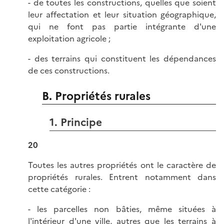
- de toutes les constructions, quelles que soient
leur affectation et leur situation géographique,
qui ne font pas partie intégrante d'une
exploitation agricole ;
- des terrains qui constituent les dépendances
de ces constructions.
B. Propriétés rurales
1. Principe
20
Toutes les autres propriétés ont le caractère de
propriétés rurales. Entrent notamment dans
cette catégorie :
- les parcelles non bâties, même situées à
l'intérieur d'une ville, autres que les terrains à