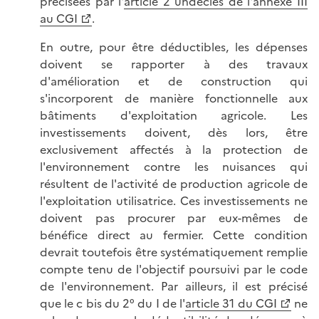
précisées par l'
article 2 undecies de l'annexe III
au CGI
.
En outre, pour être déductibles, les dépenses
doivent se rapporter à des travaux
d'amélioration et de construction qui
s'incorporent de manière fonctionnelle aux
bâtiments d'exploitation agricole. Les
investissements doivent, dès lors, être
exclusivement affectés à la protection de
l'environnement contre les nuisances qui
résultent de l'activité de production agricole de
l'exploitation utilisatrice. Ces investissements ne
doivent pas procurer par eux-mêmes de
bénéfice direct au fermier. Cette condition
devrait toutefois être systématiquement remplie
compte tenu de l'objectif poursuivi par le code
de l'environnement. Par ailleurs, il est précisé
que le c bis du 2° du I de l'
article 31 du CGI
ne