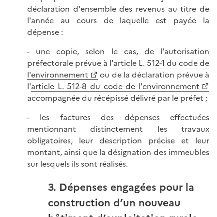
déclaration d'ensemble des revenus au titre de
l'année au cours de laquelle est payée la
dépense :
- une copie, selon le cas, de l'autorisation
préfectorale prévue à l'
article L. 512-1 du code de
l'environnement
ou de la déclaration prévue à
l'
article L. 512-8 du code de l'environnement
accompagnée du récépissé délivré par le préfet ;
- les factures des dépenses effectuées
mentionnant distinctement les travaux
obligatoires, leur description précise et leur
montant, ainsi que la désignation des immeubles
sur lesquels ils sont réalisés.
3. Dépenses engagées pour la
construction d’un nouveau