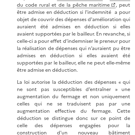
du code rural et de la pêche maritime
, peut
être admise en déduction si l'indemnité a pour
objet de couvrir des dépenses d'amélioration qui
auraient été admises en déduction si elles
avaient supportées par le bailleur. En revanche, si
celle-ci a pour effet d’indemniser le preneur pour
la réalisation de dépenses qui n’auraient pu être
admises en déduction si elles avaient été
supportées par le bailleur, elle ne peut elle-même
être admise en déduction.
La loi autorise la déduction des dépenses « qui
ne sont pas susceptibles d’entraîner » une
augmentation du fermage et non uniquement
celles qui ne se traduisent pas par une
augmentation effective du fermage. Cette
déduction se distingue donc sur ce point de
celle des dépenses engagées pour la
construction d'un nouveau bâtiment