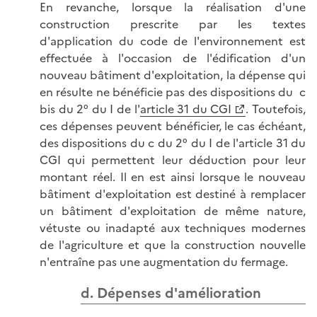
En revanche, lorsque la réalisation d'une
construction prescrite par les textes
d'application du code de l'environnement est
effectuée à l'occasion de l'édification d'un
nouveau bâtiment d'exploitation, la dépense qui
en résulte ne bénéficie pas des dispositions du c
bis du 2° du I de l'
article 31 du CGI
. Toutefois,
ces dépenses peuvent bénéficier, le cas échéant,
des dispositions du c du 2° du I de l'article 31 du
CGI qui permettent leur déduction pour leur
montant réel. Il en est ainsi lorsque le nouveau
bâtiment d'exploitation est destiné à remplacer
un bâtiment d'exploitation de même nature,
vétuste ou inadapté aux techniques modernes
de l'agriculture et que la construction nouvelle
n'entraîne pas une augmentation du fermage.
d. Dépenses d'amélioration