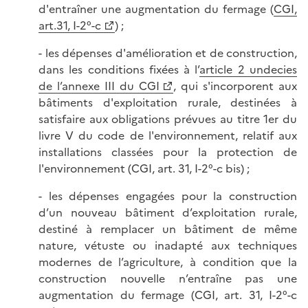
d'entraîner une augmentation du fermage (
CGI,
art.31, I-2°-c
) ;
- les dépenses d'amélioration et de construction,
dans les conditions fixées à l’
article 2 undecies
de l’annexe III du CGI
, qui s'incorporent aux
bâtiments d'exploitation rurale, destinées à
satisfaire aux obligations prévues au titre 1er du
livre V du code de l'environnement, relatif aux
installations classées pour la protection de
l'environnement (CGI, art. 31, I-2°-c bis) ;
- les dépenses engagées pour la construction
d’un nouveau bâtiment d’exploitation rurale,
destiné à remplacer un bâtiment de même
nature, vétuste ou inadapté aux techniques
modernes de l’agriculture, à condition que la
construction nouvelle n’entraîne pas une
augmentation du fermage (CGI, art. 31, I-2°-c