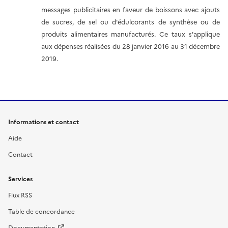
messages publicitaires en faveur de boissons avec ajouts
de sucres, de sel ou d'édulcorants de synthèse ou de
produits alimentaires manufacturés. Ce taux s'applique
aux dépenses réalisées du 28 janvier 2016 au 31 décembre
2019.
Informations et contact
Aide
Contact
Services
Flux RSS
Table de concordance
Documentation