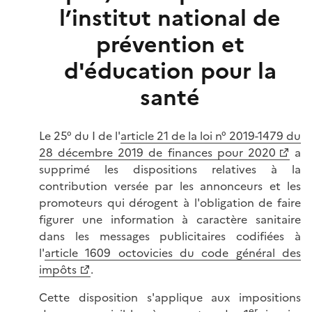
l’institut national de
prévention et
d'éducation pour la
santé
Le 25° du I de l'
article 21 de la loi n° 2019-1479 du
28 décembre 2019 de finances pour 2020
a
supprimé les dispositions relatives à la
contribution versée par les annonceurs et les
promoteurs qui dérogent à l'obligation de faire
figurer une information à caractère sanitaire
dans les messages publicitaires codifiées à
l'
article 1609 octovicies du code général des
impôts
.
Cette disposition s'applique aux impositions
er