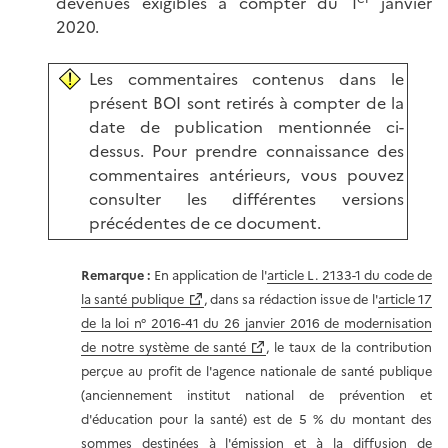
devenues exigibles à compter du 1
janvier
2020.
Les commentaires contenus dans le
présent BOI sont retirés à compter de la
date de publication mentionnée ci-
dessus. Pour prendre connaissance des
commentaires antérieurs, vous pouvez
consulter les différentes versions
précédentes de ce document.
Remarque :
En application de l'
article L. 2133-1 du code de
la santé publique
, dans sa rédaction issue de l'
article 17
de la loi n° 2016-41 du 26 janvier 2016 de modernisation
de notre système de santé
, le taux de la contribution
perçue au profit de l'agence nationale de santé publique
(anciennement institut national de prévention et
d'éducation pour la santé) est de 5 % du montant des
sommes destinées à l'émission et à la diffusion de