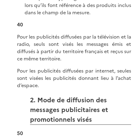
lors qu’ils font référence à des produits inclus
dans le champ de la mesure.
40
Pour les publicités diffusées par la télévision et la
radio, seuls sont visés les messages émis et
diffusés à partir du territoire français et reçus sur
ce même territoire.
Pour les publicités diffusées par internet, seules
sont visées les publicités donnant lieu à l’achat
d’espace.
2. Mode de diffusion des
messages publicitaires et
promotionnels visés
50