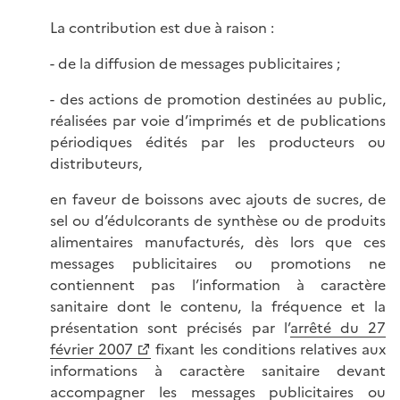
La contribution est due à raison :
- de la diffusion de messages publicitaires ;
- des actions de promotion destinées au public,
réalisées par voie d’imprimés et de publications
périodiques édités par les producteurs ou
distributeurs,
en faveur de boissons avec ajouts de sucres, de
sel ou d’édulcorants de synthèse ou de produits
alimentaires manufacturés, dès lors que ces
messages publicitaires ou promotions ne
contiennent pas l’information à caractère
sanitaire dont le contenu, la fréquence et la
présentation sont précisés par l’
arrêté du 27
février 2007
fixant les conditions relatives aux
informations à caractère sanitaire devant
accompagner les messages publicitaires ou