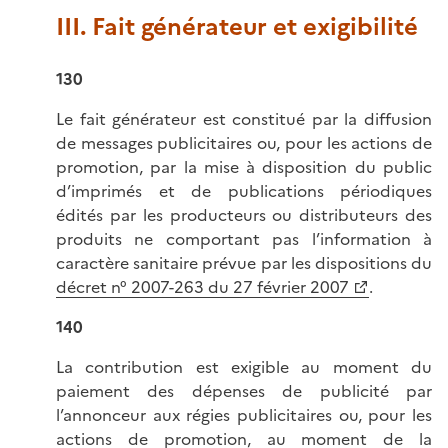
III. Fait générateur et exigibilité
130
Le fait générateur est constitué par la diffusion
de messages publicitaires ou, pour les actions de
promotion, par la mise à disposition du public
d’imprimés et de publications périodiques
édités par les producteurs ou distributeurs des
produits ne comportant pas l’information à
caractère sanitaire prévue par les dispositions du
décret n° 2007-263 du 27 février 2007
.
140
La contribution est exigible au moment du
paiement des dépenses de publicité par
l’annonceur aux régies publicitaires ou, pour les
actions de promotion, au moment de la