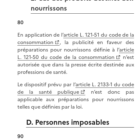
nourrissons
80
En application de l’
article L. 121-51 du code de la
consommation
, la publicité en faveur des
préparations pour nourrissons définie à l’
article
L. 121-50 du code de la consommation
n’est
autorisée que dans la presse écrite destinée aux
professions de santé.
Le dispositif prévu par l’
article L. 2133-1 du code
de la santé publique
n’est donc pas
applicable aux préparations pour nourrissons
telles que définies par la loi.
D. Personnes imposables
90