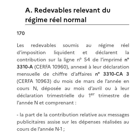
A. Redevables relevant du
régime réel normal
170
Les redevables soumis au régime réel
d’imposition liquident et déclarent la
contribution sur la ligne n° 54 de l’imprimé
n°
3310-A
(CERFA 10960), annexé à leur déclaration
mensuelle de chiffre d’affaires
n° 3310-CA 3
(CERFA 10963) du mois de mars de l’année en
cours N, déposée au mois d’avril ou à leur
er
déclaration trimestrielle du 1
trimestre de
l’année N et comprenant :
- la part de la contribution relative aux messages
publicitaires assise sur les dépenses réalisées au
cours de l’année N-1 ;