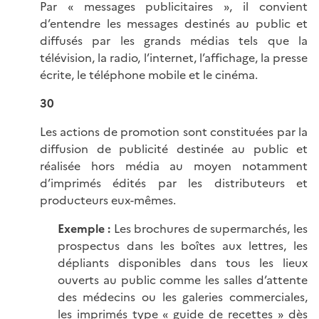
Par « messages publicitaires », il convient
d’entendre les messages destinés au public et
diffusés par les grands médias tels que la
télévision, la radio, l’internet, l’affichage, la presse
écrite, le téléphone mobile et le cinéma.
30
Les actions de promotion sont constituées par la
diffusion de publicité destinée au public et
réalisée hors média au moyen notamment
d’imprimés édités par les distributeurs et
producteurs eux-mêmes.
Exemple :
Les brochures de supermarchés, les
prospectus dans les boîtes aux lettres, les
dépliants disponibles dans tous les lieux
ouverts au public comme les salles d’attente
des médecins ou les galeries commerciales,
les imprimés type « guide de recettes » dès