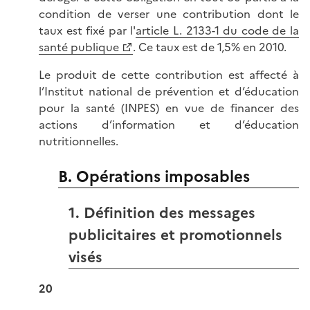
condition de verser une contribution dont le
taux est fixé par l'
article L. 2133-1 du code de la
santé publique
. Ce taux est de 1,5% en 2010.
Le produit de cette contribution est affecté à
l’Institut national de prévention et d’éducation
pour la santé (INPES) en vue de financer des
actions d’information et d’éducation
nutritionnelles.
B. Opérations imposables
1. Définition des messages
publicitaires et promotionnels
visés
20