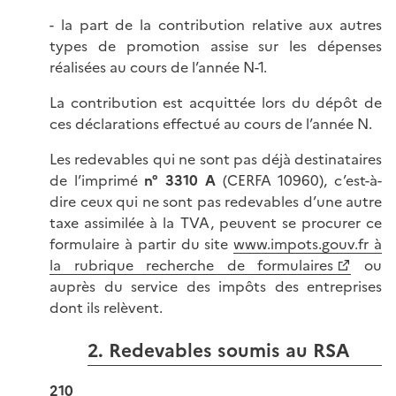
- la part de la contribution relative aux autres
types de promotion assise sur les dépenses
réalisées au cours de l’année N-1.
La contribution est acquittée lors du dépôt de
ces déclarations effectué au cours de l’année N.
Les redevables qui ne sont pas déjà destinataires
de l’imprimé
n° 3310 A
(CERFA 10960), c’est-à-
dire ceux qui ne sont pas redevables d’une autre
taxe assimilée à la TVA, peuvent se procurer ce
formulaire à partir du site
www.impots.gouv.fr à
la rubrique recherche de formulaires
ou
auprès du service des impôts des entreprises
dont ils relèvent.
2. Redevables soumis au RSA
210