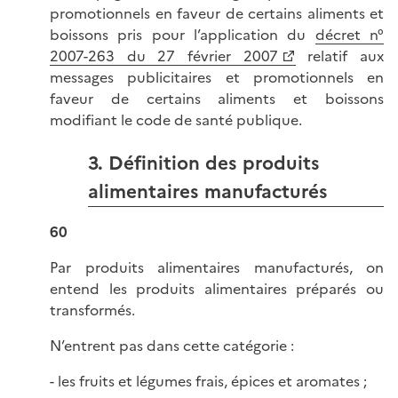
promotionnels en faveur de certains aliments et
boissons pris pour l’application du
décret n°
2007-263 du 27 février 2007
relatif aux
messages publicitaires et promotionnels en
faveur de certains aliments et boissons
modifiant le code de santé publique.
3. Définition des produits
alimentaires manufacturés
60
Par produits alimentaires manufacturés, on
entend les produits alimentaires préparés ou
transformés.
N’entrent pas dans cette catégorie :
- les fruits et légumes frais, épices et aromates ;