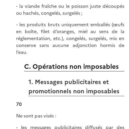
- la viande fraîche ou le poisson juste découpés
ou hachés, congelés, surgelés ;
- les produits bruts uniquement emballés (œufs
en boîte, filet d’oranges, miel au sens de la
réglementation, etc.), congelés, surgelés, mis en
conserve sans aucune adjonction hormis de
l’eau.
C. Opérations non imposables
1. Messages publicitaires et
promotionnels non imposables
70
Ne sont pas visés :
- les messages publicitaires diffusés par des