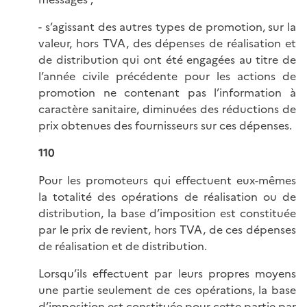
- s’agissant des autres types de promotion, sur la
valeur, hors TVA, des dépenses de réalisation et
de distribution qui ont été engagées au titre de
l’année civile précédente pour les actions de
promotion ne contenant pas l’information à
caractère sanitaire, diminuées des réductions de
prix obtenues des fournisseurs sur ces dépenses.
110
Pour les promoteurs qui effectuent eux-mêmes
la totalité des opérations de réalisation ou de
distribution, la base d’imposition est constituée
par le prix de revient, hors TVA, de ces dépenses
de réalisation et de distribution.
Lorsqu’ils effectuent par leurs propres moyens
une partie seulement de ces opérations, la base
d’imposition est constituée pour cette partie par