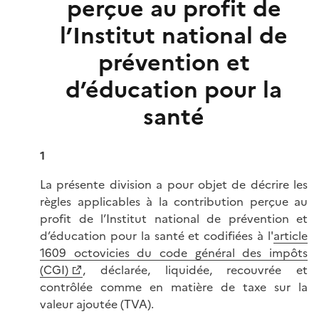
perçue au profit de
l’Institut national de
prévention et
d’éducation pour la
santé
1
La présente division a pour objet de décrire les
règles applicables à la contribution perçue au
profit de l’Institut national de prévention et
d’éducation pour la santé et codifiées à l'
article
1609 octovicies du code général des impôts
(CGI)
, déclarée, liquidée, recouvrée et
contrôlée comme en matière de taxe sur la
valeur ajoutée (TVA).