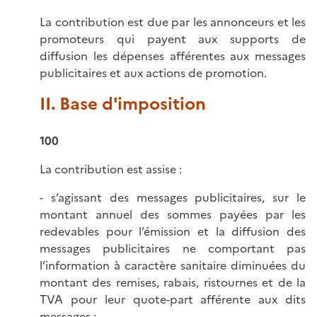
La contribution est due par les annonceurs et les
promoteurs qui payent aux supports de
diffusion les dépenses afférentes aux messages
publicitaires et aux actions de promotion.
II. Base d'imposition
100
La contribution est assise :
- s’agissant des messages publicitaires, sur le
montant annuel des sommes payées par les
redevables pour l’émission et la diffusion des
messages publicitaires ne comportant pas
l’information à caractère sanitaire diminuées du
montant des remises, rabais, ristournes et de la
TVA pour leur quote-part afférente aux dits
messages ;