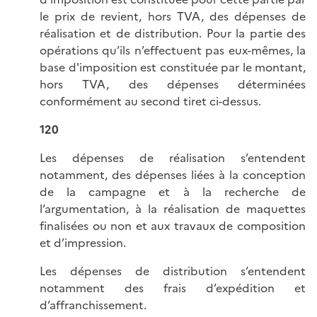
le prix de revient, hors TVA, des dépenses de
réalisation et de distribution. Pour la partie des
opérations qu’ils n’effectuent pas eux-mêmes, la
base d'imposition est constituée par le montant,
hors TVA, des dépenses déterminées
conformément au second tiret ci-dessus.
120
Les dépenses de réalisation s’entendent
notamment, des dépenses liées à la conception
de la campagne et à la recherche de
l’argumentation, à la réalisation de maquettes
finalisées ou non et aux travaux de composition
et d’impression.
Les dépenses de distribution s’entendent
notamment des frais d’expédition et
d’affranchissement.