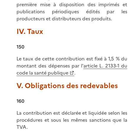
première mise à disposition des imprimés et
publications périodiques édités par les
producteurs et distributeurs des produits.
IV. Taux
150
Le taux de cette contribution est fixé à 1,5 % du
montant des dépenses par l'
article L. 2133-1 du
code la santé publique
.
V. Obligations des redevables
160
La contribution est déclarée et liquidée selon les
procédures et sous les mêmes sanctions que la
TVA.