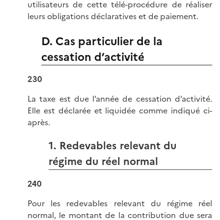
utilisateurs de cette télé-procédure de réaliser
leurs obligations déclaratives et de paiement.
D. Cas particulier de la
cessation d’activité
230
La taxe est due l’année de cessation d’activité.
Elle est déclarée et liquidée comme indiqué ci-
après.
1. Redevables relevant du
régime du réel normal
240
Pour les redevables relevant du régime réel
normal, le montant de la contribution due sera