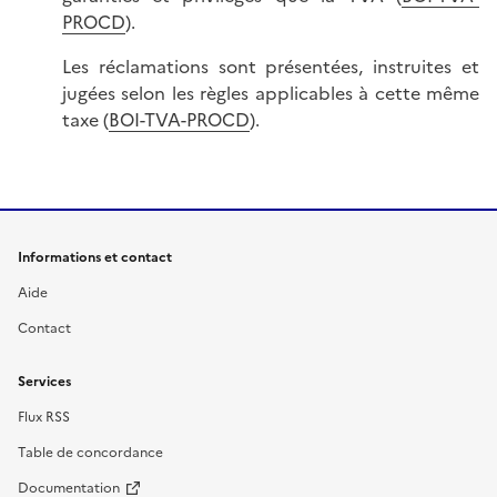
PROCD
).
Les réclamations sont présentées, instruites et
jugées selon les règles applicables à cette même
taxe (
BOI-TVA-PROCD
).
Informations et contact
Aide
Contact
Services
Flux RSS
Table de concordance
Documentation