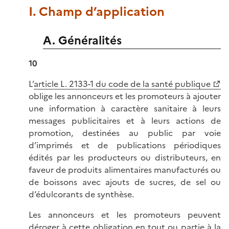
I. Champ d’application
A. Généralités
10
L’
article L. 2133-1 du code de la santé publique
oblige les annonceurs et les promoteurs à ajouter
une information à caractère sanitaire à leurs
messages publicitaires et à leurs actions de
promotion, destinées au public par voie
d’imprimés et de publications périodiques
édités par les producteurs ou distributeurs, en
faveur de produits alimentaires manufacturés ou
de boissons avec ajouts de sucres, de sel ou
d’édulcorants de synthèse.
Les annonceurs et les promoteurs peuvent
déroger à cette obligation en tout ou partie à la