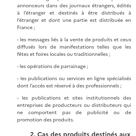
annonceurs dans des journaux étrangers, édités
à l’étranger et destinés à être distribués à
l’étranger et dont une partie est distribuée en
France ;
- les messages liés à la vente de produits et ceux
diffusés lors de manifestations telles que les
fêtes et foires locales ou traditionnelles ;
- les opérations de parrainage ;
- les publications ou services en ligne spécialisés
dont l’accès est réservé à des professionnels ;
- les publications et sites institutionnels des
entreprises de producteurs ou distributeurs qui
ne comportent pas de publicité ou de
promotion des produits.
2. Cas des produits destinés aux