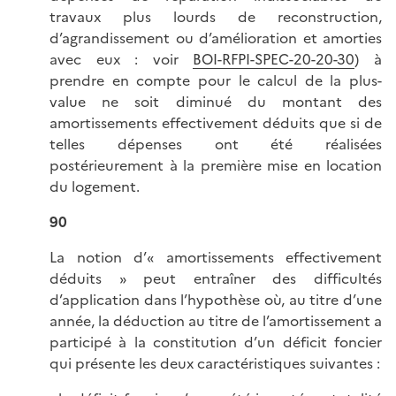
travaux plus lourds de reconstruction,
d’agrandissement ou d’amélioration et amorties
avec eux : voir
BOI-RFPI-SPEC-20-20-30
) à
prendre en compte pour le calcul de la plus-
value ne soit diminué du montant des
amortissements effectivement déduits que si de
telles dépenses ont été réalisées
postérieurement à la première mise en location
du logement.
90
La notion d’« amortissements effectivement
déduits » peut entraîner des difficultés
d’application dans l’hypothèse où, au titre d’une
année, la déduction au titre de l’amortissement a
participé à la constitution d’un déficit foncier
qui présente les deux caractéristiques suivantes :