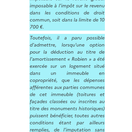
imposable à l'impôt sur le revenu
dans les conditions de droit
commun, soit dans la limite de 10
700 €.
Toutefois, il a paru possible
d'admettre, lorsqu'une option
pour la déduction au titre de
l'amortissement « Robien » a été
exercée sur un logement situé
dans un immeuble en
copropriété, que les dépenses
afférentes aux parties communes
de cet immeuble (toitures et
façades classées ou inscrites au
titre des monuments historiques)
puissent bénéficier, toutes autres
conditions étant par ailleurs
remplies, de l'imputation sans