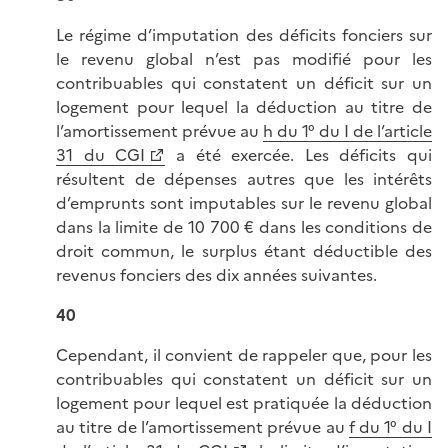
Le régime d’imputation des déficits fonciers sur
le revenu global n’est pas modifié pour les
contribuables qui constatent un déficit sur un
logement pour lequel la déduction au titre de
l’amortissement prévue au
h du 1° du I de l’article
31 du CGI
a été exercée. Les déficits qui
résultent de dépenses autres que les intérêts
d’emprunts sont imputables sur le revenu global
dans la limite de 10 700 € dans les conditions de
droit commun, le surplus étant déductible des
revenus fonciers des dix années suivantes.
40
Cependant, il convient de rappeler que, pour les
contribuables qui constatent un déficit sur un
logement pour lequel est pratiquée la déduction
au titre de l’amortissement prévue au
f du 1° du I