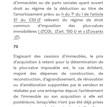
d’immeubles ou de parts sociales ayant ouvert
droit au régime de la déduction au titre de
l’amortissement prévu au
h du 1° du I de l’article
31 du CGI
relèvent du régime de droit
commun d’imposition des plus-values
immobilières
(
CGI,
art. 150 U et s
uivants
).
70
S’agissant des cessions d’immeubles, le prix
d’acquisition à retenir pour la détermination de
la plus-value imposable est, le cas échéant,
majoré des dépenses de construction, de
reconstruction, d’agrandissement, de rénovation
ou d’amélioration supportées par le vendeur et
réalisées par une entreprise depuis l’achèvement
de l’immeuble ou son acquisition si elle est
postérieure, lorsqu’elles n’ont pas été déjà prises