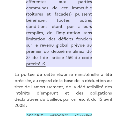
afférentes aux parties
communes de cet immeuble
(toitures et façades) puissent
bénéficier, toutes autres
conditions étant par ailleurs
remplies, de l'imputation sans
limitation des déficits fonciers
sur le revenu global prévue au
premier ou deuxième alinéa du
3° du I de l'article 156 du code
précité
.
La portée de cette réponse ministérielle a été
précisée, au regard de la base de la déduction au
titre de l'amortissement, de la déductibilité des
intérêts d'emprunt et des obligations
déclaratives du bailleur, par un rescrit du 15 avril
2008 :
RESCRIT n°2008/6 (Fiscalité