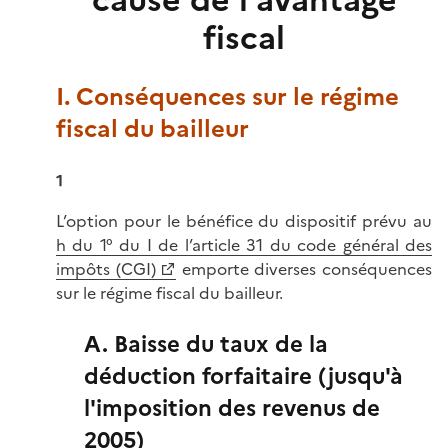
cause de l'avantage
fiscal
I. Conséquences sur le régime
fiscal du bailleur
1
L’option pour le bénéfice du dispositif prévu au
h du 1° du I de l’article 31 du code général des
impôts (CGI)
emporte diverses conséquences
sur le régime fiscal du bailleur.
A. Baisse du taux de la
déduction forfaitaire (jusqu'à
l'imposition des revenus de
2005)