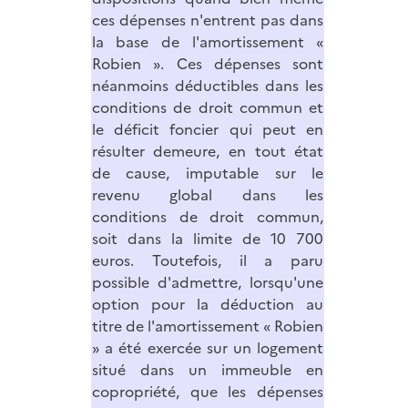
ces dépenses n'entrent pas dans
la base de l'amortissement «
Robien ». Ces dépenses sont
néanmoins déductibles dans les
conditions de droit commun et
le déficit foncier qui peut en
résulter demeure, en tout état
de cause, imputable sur le
revenu global dans les
conditions de droit commun,
soit dans la limite de 10 700
euros. Toutefois, il a paru
possible d'admettre, lorsqu'une
option pour la déduction au
titre de l'amortissement « Robien
» a été exercée sur un logement
situé dans un immeuble en
copropriété, que les dépenses