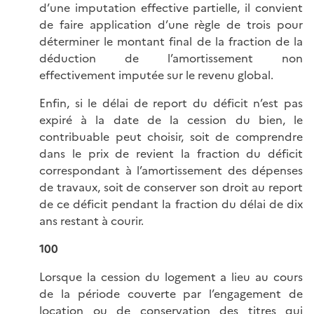
d’une imputation effective partielle, il convient
de faire application d’une règle de trois pour
déterminer le montant final de la fraction de la
déduction de l’amortissement non
effectivement imputée sur le revenu global.
Enfin, si le délai de report du déficit n’est pas
expiré à la date de la cession du bien, le
contribuable peut choisir, soit de comprendre
dans le prix de revient la fraction du déficit
correspondant à l’amortissement des dépenses
de travaux, soit de conserver son droit au report
de ce déficit pendant la fraction du délai de dix
ans restant à courir.
100
Lorsque la cession du logement a lieu au cours
de la période couverte par l’engagement de
location ou de conservation des titres qui