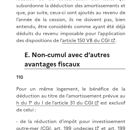
subordonne la déduction des amortissements et
que, par suite, ceux-ci sont ajoutés au revenu de
l’année de la cession, ils ne doivent pas, bien
entendu, être considérés comme ayant été déjà
déduits du revenu imposable pour l’application
des dispositions de l’
article 150 VB du CGI
.
E. Non-cumul avec d’autres
avantages fiscaux
110
Pour un même logement, le bénéfice de la
déduction au titre de l’amortissement prévue au
h du 1° du I de l’article 31 du CGI
est exclusif
de celui :
- de la réduction d’impôt pour investissement
outre-mer (
CGI, art. 199 undecies
et
art. 199