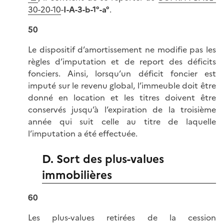
30-20-10
-
I-A-3-b-1°-a°
.
50
Le dispositif d’amortissement ne modifie pas les
règles d’imputation et de report des déficits
fonciers. Ainsi, lorsqu’un déficit foncier est
imputé sur le revenu global, l’immeuble doit être
donné en location et les titres doivent être
conservés jusqu’à l’expiration de la troisième
année qui suit celle au titre de laquelle
l’imputation a été effectuée.
D. Sort des plus-values
immobilières
60
Les plus-values retirées de la cession