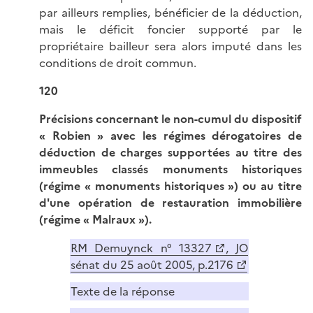
par ailleurs remplies, bénéficier de la déduction,
mais le déficit foncier supporté par le
propriétaire bailleur sera alors imputé dans les
conditions de droit commun.
120
P
récisions concernant le non-cumul du dispositif
« Robien » avec les régimes dérogatoires de
déduction de charges supportées au titre des
immeubles classés monuments historiques
(régime
«
monuments historiques
»
) ou au titre
d'une opération de restauration immobilière
(régime « Malraux »).
RM Demuynck n° 13327
, JO
sénat du 25 août 2005, p.2176
Texte de la réponse