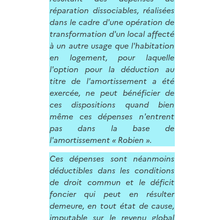
réparation dissociables, réalisées
dans le cadre d'une opération de
transformation d'un local affecté
à un autre usage que l'habitation
en logement, pour laquelle
l'option pour la déduction au
titre de l'amortissement a été
exercée, ne peut bénéficier de
ces dispositions quand bien
même ces dépenses n'entrent
pas dans la base de
l'amortissement « Robien ».
Ces dépenses sont néanmoins
déductibles dans les conditions
de droit commun et le déficit
foncier qui peut en résulter
demeure, en tout état de cause,
imputable sur le revenu global