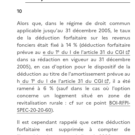
10
Alors que, dans le régime de droit commun
applicable jusqu'au 31 décembre 2005, le taux
de la déduction forfaitaire sur les revenus
fonciers était fixé à 14 % (déduction forfaitaire
prévue au
e du 1° du I de l'article 31 du CGI
dans sa rédaction en vigueur au 31 décembre
2005), en cas d'option pour le dispositif de la
déduction au titre de l'amortissement prévue au
h
du 1° du I de l'article 31 du CGI
, il a été
ramené à 6 % (sauf dans le cas où l'option
concerne un logement situé en zone de
revitalisation rurale : cf sur ce point
BOI-RFPI-
SPEC-20-20-60
).
Il est cependant rappelé que cette déduction
forfaitaire est supprimée à compter de