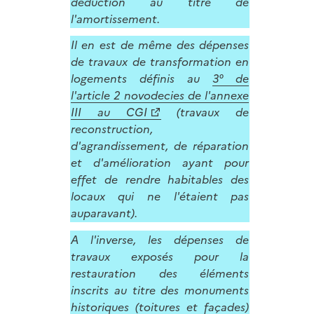
déduction au titre de
l'amortissement.
Il en est de même des dépenses
de travaux de transformation en
logements définis au
3° de
l'article 2 novodecies de l'annexe
III au CGI
(travaux de
reconstruction,
d'agrandissement, de réparation
et d'amélioration ayant pour
effet de rendre habitables des
locaux qui ne l'étaient pas
auparavant).
A l'inverse, les dépenses de
travaux exposés pour la
restauration des éléments
inscrits au titre des monuments
historiques (toitures et façades)