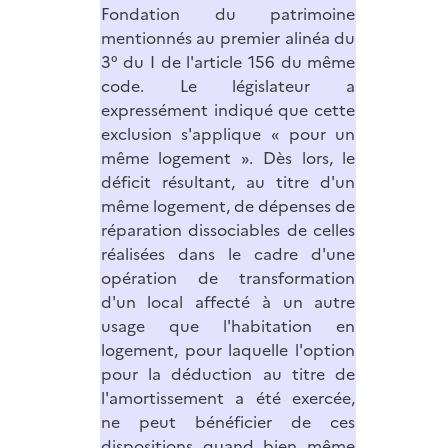
Fondation du patrimoine
mentionnés au premier alinéa du
3° du I de l'article 156 du même
code. Le législateur a
expressément indiqué que cette
exclusion s'applique « pour un
même logement ». Dès lors, le
déficit résultant, au titre d'un
même logement, de dépenses de
réparation dissociables de celles
réalisées dans le cadre d'une
opération de transformation
d'un local affecté à un autre
usage que l'habitation en
logement, pour laquelle l'option
pour la déduction au titre de
l'amortissement a été exercée,
ne peut bénéficier de ces
dispositions quand bien même