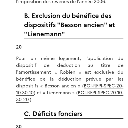
l'imposition des revenus de l'année 2006.
B. Exclusion du bénéfice des
dispositifs "Besson ancien" et
"Lienemann"
20
Pour un même logement, l'application du
dispositif de déduction au titre de
l'amortissement « Robien » est exclusive du
bénéfice de la déduction prévue par les
dispositifs « Besson ancien » (
BOI-RFPI-SPEC-20-
10-30-10
) et « Lienemann » (
BOI-RFPI-SPEC-20-10-
30-20
.)
C. Déficits fonciers
30