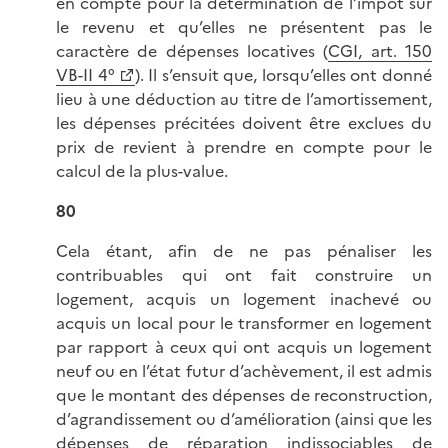
en compte pour la détermination de l’impôt sur
le revenu et qu’elles ne présentent pas le
caractère de dépenses locatives (
CGI, art. 150
VB-II 4°
). Il s’ensuit que, lorsqu’elles ont donné
lieu à une déduction au titre de l’amortissement,
les dépenses précitées doivent être exclues du
prix de revient à prendre en compte pour le
calcul de la plus-value.
80
Cela étant, afin de ne pas pénaliser les
contribuables qui ont fait construire un
logement, acquis un logement inachevé ou
acquis un local pour le transformer en logement
par rapport à ceux qui ont acquis un logement
neuf ou en l’état futur d’achèvement, il est admis
que le montant des dépenses de reconstruction,
d’agrandissement ou d’amélioration (ainsi que les
dépenses de réparation indissociables de