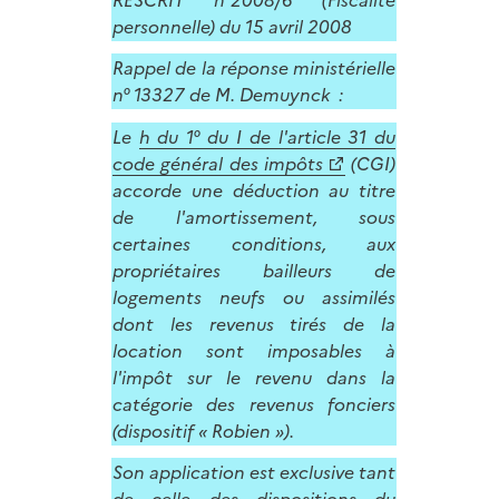
personnelle) du 15 avril 2008
Rappel de la réponse ministérielle
n° 13327 de M. Demuynck :
Le
h du 1° du I de l'article 31 du
code général des impôts
(CGI)
accorde une déduction au titre
de l'amortissement, sous
certaines conditions, aux
propriétaires bailleurs de
logements neufs ou assimilés
dont les revenus tirés de la
location sont imposables à
l'impôt sur le revenu dans la
catégorie des revenus fonciers
(dispositif « Robien »).
Son application est exclusive tant