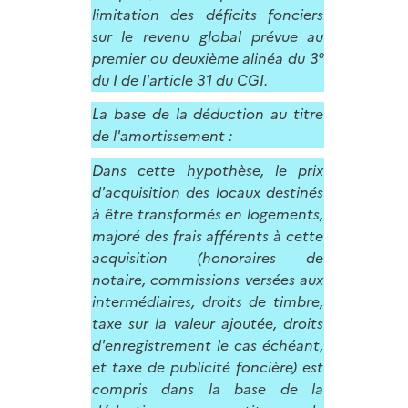
limitation des déficits fonciers
sur le revenu global prévue au
premier ou deuxième alinéa du 3°
du I de l'article 31 du CGI.
La base de la déduction au titre
de l'amortissement :
Dans cette hypothèse, le prix
d'acquisition des locaux destinés
à être transformés en logements,
majoré des frais afférents à cette
acquisition (honoraires de
notaire, commissions versées aux
intermédiaires, droits de timbre,
taxe sur la valeur ajoutée, droits
d'enregistrement le cas échéant,
et taxe de publicité foncière) est
compris dans la base de la