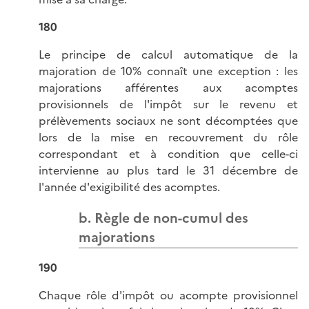
180
Le principe de calcul automatique de la
majoration de 10% connaît une exception : les
majorations afférentes aux acomptes
provisionnels de l'impôt sur le revenu et
prélèvements sociaux ne sont décomptées que
lors de la mise en recouvrement du rôle
correspondant et à condition que celle-ci
intervienne au plus tard le 31 décembre de
l'année d'exigibilité des acomptes.
b. Règle de non-cumul des
majorations
190
Chaque rôle d'impôt ou acompte provisionnel