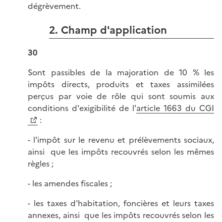
dégrèvement.
2. Champ d'application
30
Sont passibles de la majoration de 10 % les
impôts directs, produits et taxes assimilées
perçus par voie de rôle qui sont soumis aux
conditions d'exigibilité de l'
article 1663 du CGI
:
- l'impôt sur le revenu et prélèvements sociaux,
ainsi que les impôts recouvrés selon les mêmes
règles ;
- les amendes fiscales ;
- les taxes d'habitation, foncières et leurs taxes
annexes, ainsi que les impôts recouvrés selon les