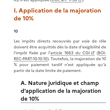
I. Application de la majoration
de 10%
10
Les impôts directs recouvrés par voie de rôle
doivent être acquittés dès la date d'exigibilité de
l'impôt fixée par l'
article 1663 du CGI
(
BOI-
REC-PART-10-10-10
). Toutefois, la majoration de 10
% pour paiement tardif n'est appliquée qu'à
partir de la date limite de paiement.
A. Nature juridique et champ
d'application de la majoration
de 10%