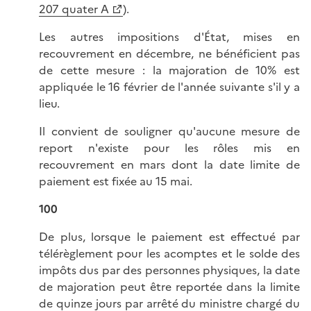
207 quater A
).
Les autres impositions d'État, mises en
recouvrement en décembre, ne bénéficient pas
de cette mesure : la majoration de 10% est
appliquée le 16 février de l'année suivante s'il y a
lieu.
Il convient de souligner qu'aucune mesure de
report n'existe pour les rôles mis en
recouvrement en mars dont la date limite de
paiement est fixée au 15 mai.
100
De plus, lorsque le paiement est effectué par
télérèglement pour les acomptes et le solde des
impôts dus par des personnes physiques, la date
de majoration peut être reportée dans la limite
de quinze jours par arrêté du ministre chargé du