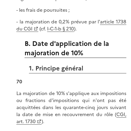
- les frais de poursuites ;
- la majoration de 0,2% prévue par l'
article 1738
du CGI
(cf.
I-C-1-b § 210
).
B. Date d'application de la
majoration de 10%
1. Principe général
70
La majoration de 10% s'applique aux impositions
ou fractions d'impositions qui n'ont pas été
acquittées dans les quarante-cinq jours suivant
la date de mise en recouvrement du rôle (
CGI,
art. 1730
).