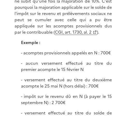
ne subit qu'une fois la majoration de 10%. C'est
pourquoi la majoration applicable sur le solde de
l'impôt sur le revenu et prélèvements sociaux ne
peut se cumuler avec celle qui a pu être
appliquée sur les acomptes provisionnels dus
par le contribuable (
CGI, art. 1730, al. 2
).
Exemple :
- acomptes provisionnels appelés en N : 700€
- aucun versement effectué au titre du
premier acompte le 15 février N
- versement effectué au titre du deuxième
acompte le 25 mai N (hors délai) : 700€
- impôt sur le revenu dû en N (à payer le 15
septembre N) : 2 700€
- versement effectué au titre du solde de