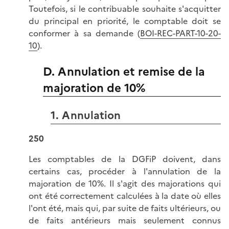
Toutefois, si le contribuable souhaite s'acquitter
du principal en priorité, le comptable doit se
conformer à sa demande (
BOI-REC-PART-10-20-
10
).
D. Annulation et remise de la
majoration de 10%
1. Annulation
250
Les comptables de la DGFiP doivent, dans
certains cas, procéder à l'annulation de la
majoration de 10%. Il s'agit des majorations qui
ont été correctement calculées à la date où elles
l'ont été, mais qui, par suite de faits ultérieurs, ou
de faits antérieurs mais seulement connus