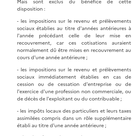
Mais sont exclus du bénéfice de cette
disposition :
- les impositions sur le revenu et prélèvements
sociaux établies au titre d'années antérieures à
l'année précédant celle de leur mise en
recouvrement, car ces cotisations auraient
normalement dû être mises en recouvrement au
cours d'une année antérieure ;
- les impositions sur le revenu et prélèvements
sociaux immédiatement établies en cas de
cession ou de cessation d'entreprise ou de
l'exercice d'une profession non commerciale, ou
de décès de l'exploitant ou du contribuable ;
- les impôts locaux des particuliers et leurs taxes
assimilées compris dans un rôle supplémentaire
établi au titre d'une année antérieure ;