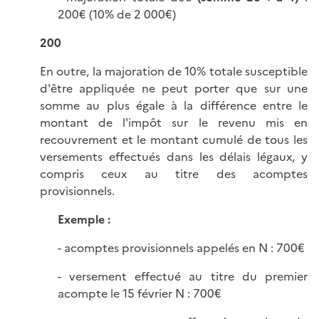
200€ (10% de 2 000€)
200
En outre, la majoration de 10% totale susceptible
d'être appliquée ne peut porter que sur une
somme au plus égale à la différence entre le
montant de l'impôt sur le revenu mis en
recouvrement et le montant cumulé de tous les
versements effectués dans les délais légaux, y
compris ceux au titre des acomptes
provisionnels.
Exemple :
- acomptes provisionnels appelés en N : 700€
- versement effectué au titre du premier
acompte le 15 février N : 700€