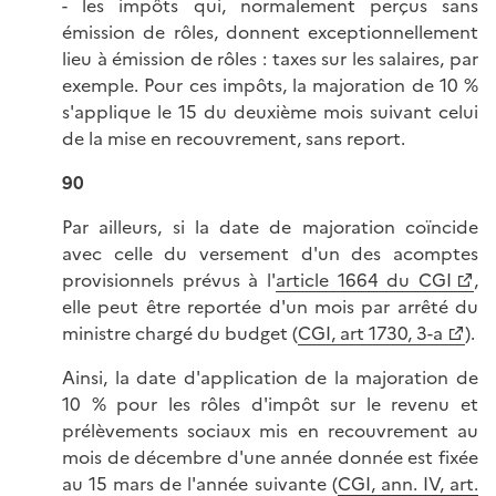
- les impôts qui, normalement perçus sans
émission de rôles, donnent exceptionnellement
lieu à émission de rôles : taxes sur les salaires, par
exemple. Pour ces impôts, la majoration de 10 %
s'applique le 15 du deuxième mois suivant celui
de la mise en recouvrement, sans report.
90
Par ailleurs, si la date de majoration coïncide
avec celle du versement d'un des acomptes
provisionnels prévus à l'
article 1664 du CGI
,
elle peut être reportée d'un mois par arrêté du
ministre chargé du budget (
CGI, art 1730, 3-a
).
Ainsi, la date d'application de la majoration de
10 % pour les rôles d'impôt sur le revenu et
prélèvements sociaux mis en recouvrement au
mois de décembre d'une année donnée est fixée
au 15 mars de l'année suivante (
CGI, ann. IV, art.