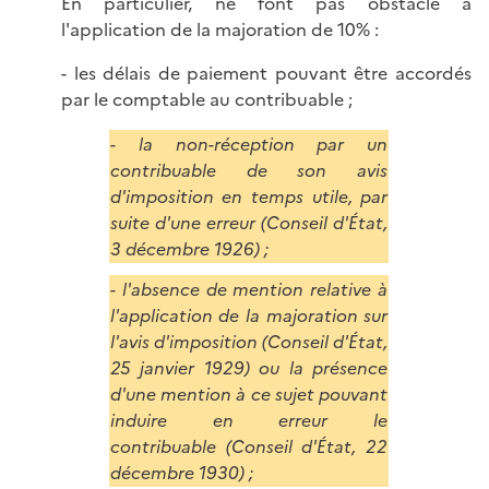
En particulier, ne font pas obstacle à
l'application de la majoration de 10% :
- les délais de paiement pouvant être accordés
par le comptable au contribuable ;
- la non-réception par un
contribuable de son avis
d'imposition en temps utile, par
suite d'une erreur (Conseil d'État,
3 décembre 1926) ;
- l'absence de mention relative à
l'application de la majoration sur
l'avis d'imposition (Conseil d'État,
25 janvier 1929) ou la présence
d'une mention à ce sujet pouvant
induire en erreur le
contribuable (Conseil d'État, 22
décembre 1930) ;