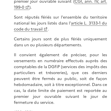
premier jour ouvrable suivant (
CGI, ann. IV, art.
199-0
).
Sont réputés fériés sur l'ensemble du territoire
national les jours listés dans l'
article L. 3133-1 du
code du travail
.
Certains jours sont de plus fériés uniquement
dans un ou plusieurs départements.
Il convient également de préciser, pour les
versements en numéraire effectués auprès des
comptables de la DGFiP (services des impôts des
particuliers et trésoreries), que ces derniers
peuvent être fermés au public, soit de façon
hebdomadaire, soit à titre exceptionnel. Dans ce
cas, la date limite de paiement est reportée au
premier jour ouvrable suivant le jour de
fermeture du service.