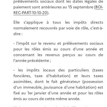
prélèvements sociaux dont les dates légales de
paiement sont antérieures au 15 septembre (
BOI-
REC-PART-10-10-20
).
Elle s'applique à tous les impôts directs
normalement recouvrés par voie de rôle, c'est-à-
dire :
- l'impôt sur le revenu et prélèvements sociaux
pour les rôles émis au cours d'une année et
concernant les revenus perçus au cours de
l'année précédente ;
- les impôts locaux des particuliers (taxes
foncières, taxe d'habitation) et leurs taxes
assimilées, dont le fait générateur (possession
d'un immeuble, jouissance d'une habitation) est
fixé au 1er janvier d'une année et pour les rôles
émis au cours de cette même année.