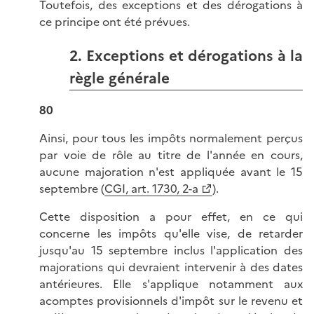
Toutefois, des exceptions et des dérogations à
ce principe ont été prévues.
2. Exceptions et dérogations à la
règle générale
80
Ainsi, pour tous les impôts normalement perçus
par voie de rôle au titre de l'année en cours,
aucune majoration n'est appliquée avant le 15
septembre (
CGI, art. 1730, 2-a
).
Cette disposition a pour effet, en ce qui
concerne les impôts qu'elle vise, de retarder
jusqu'au 15 septembre inclus l'application des
majorations qui devraient intervenir à des dates
antérieures. Elle s'applique notamment aux
acomptes provisionnels d'impôt sur le revenu et