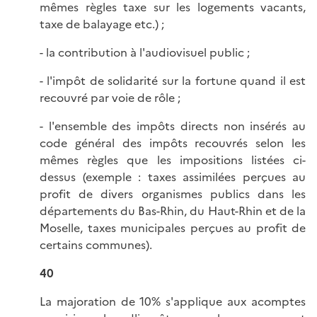
mêmes règles taxe sur les logements vacants,
taxe de balayage etc.) ;
- la contribution à l'audiovisuel public ;
- l'impôt de solidarité sur la fortune quand il est
recouvré par voie de rôle ;
- l'ensemble des impôts directs non insérés au
code général des impôts recouvrés selon les
mêmes règles que les impositions listées ci-
dessus (exemple : taxes assimilées perçues au
profit de divers organismes publics dans les
départements du Bas-Rhin, du Haut-Rhin et de la
Moselle, taxes municipales perçues au profit de
certains communes).
40
La majoration de 10% s'applique aux acomptes