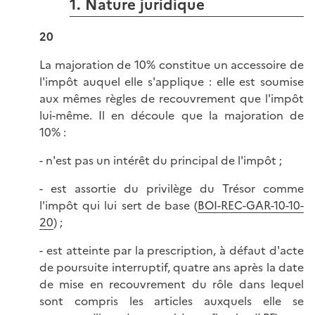
1. Nature juridique
20
La majoration de 10% constitue un accessoire de
l'impôt auquel elle s'applique : elle est soumise
aux mêmes règles de recouvrement que l'impôt
lui-même. Il en découle que la majoration de
10% :
- n'est pas un intérêt du principal de l'impôt ;
- est assortie du privilège du Trésor comme
l'impôt qui lui sert de base (
BOI-REC-GAR-10-10-
20
) ;
- est atteinte par la prescription, à défaut d'acte
de poursuite interruptif, quatre ans après la date
de mise en recouvrement du rôle dans lequel
sont compris les articles auxquels elle se