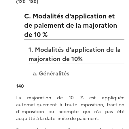
(120 - 130)
C. Modalités d'application et
de paiement de la majoration
de 10 %
1. Modalités d'application de la
majoration de 10%
a. Généralités
140
La majoration de 10 % est appliquée
automatiquement à toute imposition, fraction
d'imposition ou acompte qui n'a pas été
acquitté à la date limite de paiement.