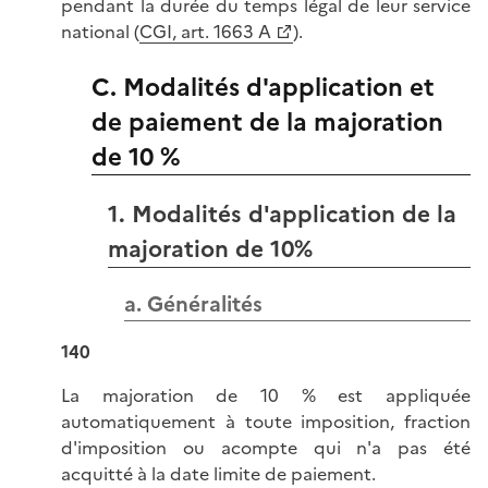
pendant la durée du temps légal de leur service
national (
CGI, art. 1663 A
).
C. Modalités d'application et
de paiement de la majoration
de 10 %
1. Modalités d'application de la
majoration de 10%
a. Généralités
140
La majoration de 10 % est appliquée
automatiquement à toute imposition, fraction
d'imposition ou acompte qui n'a pas été
acquitté à la date limite de paiement.