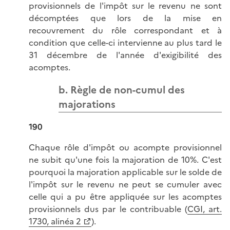
provisionnels de l'impôt sur le revenu ne sont
décomptées que lors de la mise en
recouvrement du rôle correspondant et à
condition que celle-ci intervienne au plus tard le
31 décembre de l'année d'exigibilité des
acomptes.
b. Règle de non-cumul des
majorations
190
Chaque rôle d'impôt ou acompte provisionnel
ne subit qu'une fois la majoration de 10%. C'est
pourquoi la majoration applicable sur le solde de
l'impôt sur le revenu ne peut se cumuler avec
celle qui a pu être appliquée sur les acomptes
provisionnels dus par le contribuable (
CGI, art.
1730, alinéa 2
).