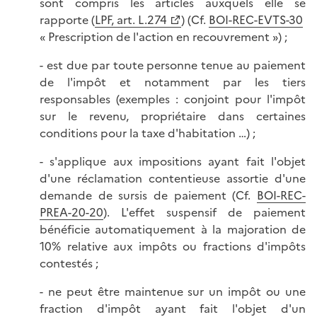
sont compris les articles auxquels elle se
rapporte (
LPF, art. L.274
) (Cf.
BOI-REC-EVTS-30
« Prescription de l'action en recouvrement ») ;
- est due par toute personne tenue au paiement
de l'impôt et notamment par les tiers
responsables (exemples : conjoint pour l'impôt
sur le revenu, propriétaire dans certaines
conditions pour la taxe d'habitation …) ;
- s'applique aux impositions ayant fait l'objet
d'une réclamation contentieuse assortie d'une
demande de sursis de paiement (Cf.
BOI-REC-
PREA-20-20
). L'effet suspensif de paiement
bénéficie automatiquement à la majoration de
10% relative aux impôts ou fractions d'impôts
contestés ;
- ne peut être maintenue sur un impôt ou une
fraction d'impôt ayant fait l'objet d'un