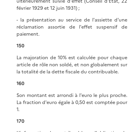
ultérieurement suivie d'effet (Conseil d'État, 22
février 1929 et 12 juin 1931) ;
- la présentation au service de l'assiette d'une
réclamation assortie de l'effet suspensif de
paiement.
150
La majoration de 10% est calculée pour chaque
article de rôle non soldé, et non globalement sur
la totalité de la dette fiscale du contribuable.
160
Son montant est arrondi à l'euro le plus proche.
La fraction d'euro égale à 0,50 est comptée pour
1.
170