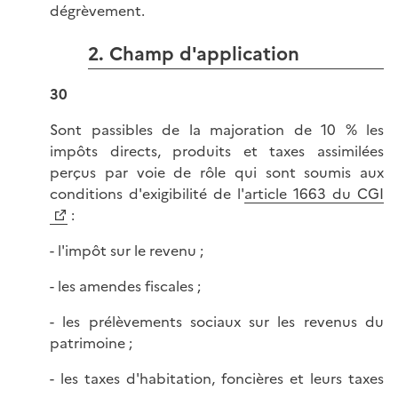
dégrèvement.
2. Champ d'application
30
Sont passibles de la majoration de 10 % les
impôts directs, produits et taxes assimilées
perçus par voie de rôle qui sont soumis aux
conditions d'exigibilité de l'
article 1663 du CGI
:
- l'impôt sur le revenu ;
- les amendes fiscales ;
- les prélèvements sociaux sur les revenus du
patrimoine ;
- les taxes d'habitation, foncières et leurs taxes