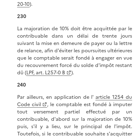
20-10
).
230
La majoration de 10% doit être acquittée par le
contribuable dans un délai de trente jours
suivant la mise en demeure de payer ou la lettre
de relance, afin d'éviter les poursuites ultérieures
que le comptable serait fondé à engager en vue
du recouvrement forcé du solde d'impôt restant
dû (
LPF, art. L257-0 B
).
240
Par ailleurs, en application de l'
article 1254 du
Code civil
, le comptable est fondé à imputer
tout versement partiel effectué par un
contribuable, d'abord sur la majoration de 10%
puis, s'il y a lieu, sur le principal de l'impôt.
Toutefois, si le contribuable souhaite s'acquitter