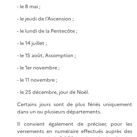
- le 8 mai ;
- le jeudi de l'Ascension ;
- le lundi de la Pentecôte ;
- le 14 juillet ;
- le 15 août, Assomption ;
- le 1er novembre ;
- le 11 novembre ;
- le 25 décembre, jour de Noël.
Certains jours sont de plus fériés uniquement
dans un ou plusieurs départements.
Il convient également de préciser, pour les
versements en numéraire effectués auprès des