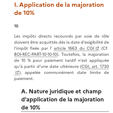
I. Application de la majoration
de 10%
10
Les impôts directs recouvrés par voie de rôle
doivent être acquittés dès la date d'exigibilité de
l'impôt fixée par l'
article 1663 du CGI
(Cf.
BOI-REC-PART-10-10-10
). Toutefois, la majoration
de 10 % pour paiement tardif n'est appliquée
qu'à partir d'une date ultérieure (
CGI, art. 1730
), appelée communément date limite de
paiement.
A. Nature juridique et champ
d'application de la majoration
de 10%