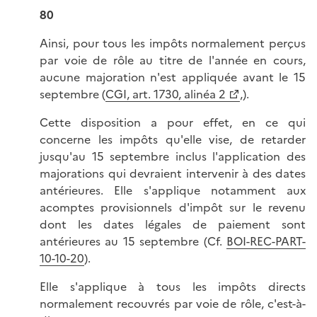
80
Ainsi, pour tous les impôts normalement perçus
par voie de rôle au titre de l'année en cours,
aucune majoration n'est appliquée avant le 15
septembre (
CGI, art. 1730, alinéa 2
,).
Cette disposition a pour effet, en ce qui
concerne les impôts qu'elle vise, de retarder
jusqu'au 15 septembre inclus l'application des
majorations qui devraient intervenir à des dates
antérieures. Elle s'applique notamment aux
acomptes provisionnels d'impôt sur le revenu
dont les dates légales de paiement sont
antérieures au 15 septembre (Cf.
BOI-REC-PART-
10-10-20
).
Elle s'applique à tous les impôts directs
normalement recouvrés par voie de rôle, c'est-à-