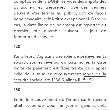
comptables de la DGFiP (services des impôts des
particuliers et trésoreries), que ces derniers
peuvent être fermés au public, soit de façon
hebdomadaire, soit à titre exceptionnel. Dans ce
cas, la date limite de paiement est reportée au
premier jour ouvrable suivant le jour de
fermeture du service.
120
Par ailleurs, s'agissant des rôles de prélèvements
sociaux sur les revenus du patrimoine, la date
limite de paiement est fixée trente jours après
celle de la mise en recouvrement (
code de la
sécurité sociale, art. L136-6, alinéa II
I
).
130
Enfin, le recouvrement de l'impôt sur le revenu
était suspendu pour les jeunes gens salariés