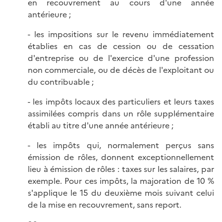
en recouvrement au cours d'une année
antérieure ;
- les impositions sur le revenu immédiatement
établies en cas de cession ou de cessation
d'entreprise ou de l'exercice d'une profession
non commerciale, ou de décès de l'exploitant ou
du contribuable ;
- les impôts locaux des particuliers et leurs taxes
assimilées compris dans un rôle supplémentaire
établi au titre d'une année antérieure ;
- les impôts qui, normalement perçus sans
émission de rôles, donnent exceptionnellement
lieu à émission de rôles : taxes sur les salaires, par
exemple. Pour ces impôts, la majoration de 10 %
s'applique le 15 du deuxième mois suivant celui
de la mise en recouvrement, sans report.