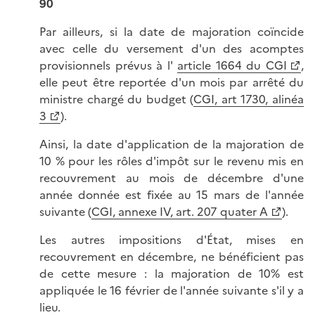
90
Par ailleurs, si la date de majoration coïncide
avec celle du versement d'un des acomptes
provisionnels prévus à l'
article 1664 du CGI
,
elle peut être reportée d'un mois par arrêté du
ministre chargé du budget (
CGI, art 1730, alinéa
3
).
Ainsi, la date d'application de la majoration de
10 % pour les rôles d'impôt sur le revenu mis en
recouvrement au mois de décembre d'une
année donnée est fixée au 15 mars de l'année
suivante (
CGI, annexe IV, art. 207 quater A
).
Les autres impositions d'État, mises en
recouvrement en décembre, ne bénéficient pas
de cette mesure : la majoration de 10% est
appliquée le 16 février de l'année suivante s'il y a
lieu.