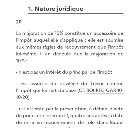
1. Nature juridique
20
La majoration de 10% constitue un accessoire de
l'impôt auquel elle s'applique : elle est soumise
aux mêmes règles de recouvrement que l'impôt
lui-même. Il en découle que la majoration de
10% :
- n'est pas un intérêt du principal de l'impôt ;
- est assortie du privilège du Trésor comme
l'impôt qui lui sert de base (Cf.
BOI-REC-GAR-10-
10-20
) ;
- est atteinte par la prescription, à défaut d'acte
de poursuite interruptif, quatre ans après la date
de mise en recouvrement du rôle dans lequel