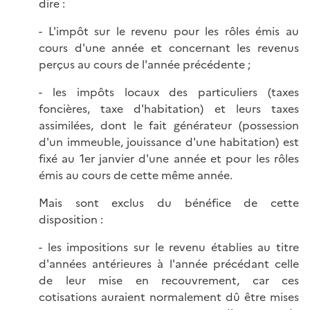
dire :
- L'impôt sur le revenu pour les rôles émis au
cours d'une année et concernant les revenus
perçus au cours de l'année précédente ;
- les impôts locaux des particuliers (taxes
foncières, taxe d'habitation) et leurs taxes
assimilées, dont le fait générateur (possession
d'un immeuble, jouissance d'une habitation) est
fixé au 1er janvier d'une année et pour les rôles
émis au cours de cette même année.
Mais sont exclus du bénéfice de cette
disposition :
- les impositions sur le revenu établies au titre
d'années antérieures à l'année précédant celle
de leur mise en recouvrement, car ces
cotisations auraient normalement dû être mises