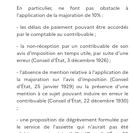
En particulier, ne font pas obstacle à
l'application de la majoration de 10% :
- les délais de paiement pouvant être accordés
par le comptable au contribuable ;
- la non-réception par un contribuable de son
avis d'imposition en temps utile, par suite d'une
erreur (Conseil d'État, 3 décembre 1926) ;
- l'absence de mention relative à l'application de
la majoration sur l'avis d'imposition (Conseil
d'État, 25 janvier 1929) ou la présence d'une
mention à ce sujet pouvant induire en erreur le
contribuable (Conseil d'État, 22 décembre 1930)
;
- une proposition de dégrèvement formulée par
le service de l'assiette qui n'aurait pas été