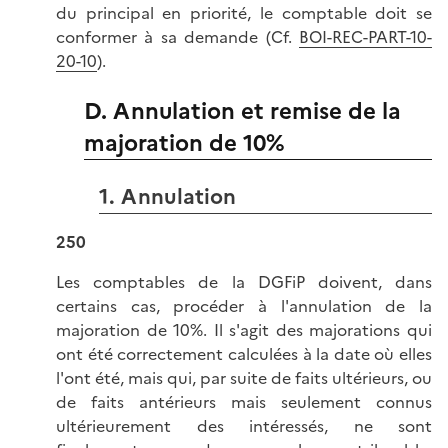
du principal en priorité, le comptable doit se
conformer à sa demande (Cf.
BOI-REC-PART-10-
20-10
).
D. Annulation et remise de la
majoration de 10%
1. Annulation
250
Les comptables de la DGFiP doivent, dans
certains cas, procéder à l'annulation de la
majoration de 10%. Il s'agit des majorations qui
ont été correctement calculées à la date où elles
l'ont été, mais qui, par suite de faits ultérieurs, ou
de faits antérieurs mais seulement connus
ultérieurement des intéressés, ne sont