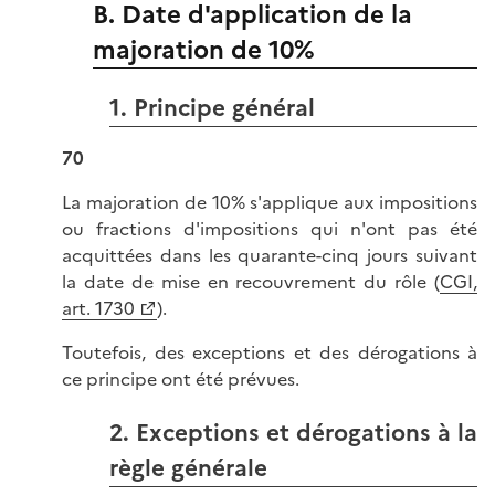
B. Date d'application de la
majoration de 10%
1. Principe général
70
La majoration de 10% s'applique aux impositions
ou fractions d'impositions qui n'ont pas été
acquittées dans les quarante-cinq jours suivant
la date de mise en recouvrement du rôle (
CGI,
art. 1730
).
Toutefois, des exceptions et des dérogations à
ce principe ont été prévues.
2. Exceptions et dérogations à la
règle générale