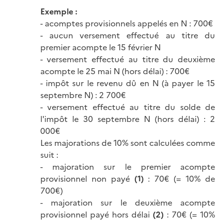
Exemple :
- acomptes provisionnels appelés en N : 700€
- aucun versement effectué au titre du
premier acompte le 15 février N
- versement effectué au titre du deuxième
acompte le 25 mai N (hors délai) : 700€
- impôt sur le revenu dû en N (à payer le 15
septembre N) : 2 700€
- versement effectué au titre du solde de
l'impôt le 30 septembre N (hors délai) : 2
000€
Les majorations de 10% sont calculées comme
suit :
- majoration sur le premier acompte
provisionnel non payé
(1)
: 70€ (= 10% de
700€)
- majoration sur le deuxième acompte
provisionnel payé hors délai
(2)
: 70€ (= 10%