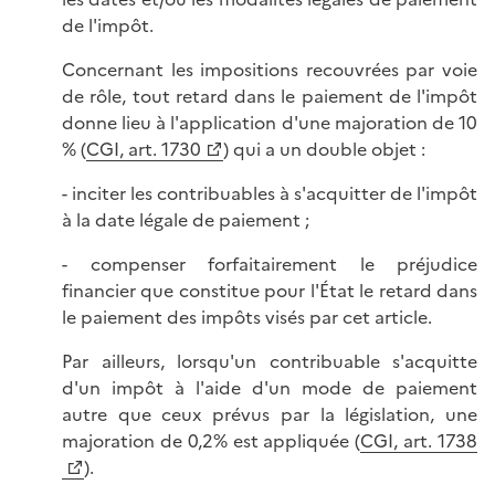
de l'impôt.
Concernant les impositions recouvrées par voie
de rôle, tout retard dans le paiement de l'impôt
donne lieu à l'application d'une majoration de 10
% (
CGI, art. 1730
) qui a un double objet :
- inciter les contribuables à s'acquitter de l'impôt
à la date légale de paiement ;
- compenser forfaitairement le préjudice
financier que constitue pour l'État le retard dans
le paiement des impôts visés par cet article.
Par ailleurs, lorsqu'un contribuable s'acquitte
d'un impôt à l'aide d'un mode de paiement
autre que ceux prévus par la législation, une
majoration de 0,2% est appliquée (
CGI, art. 1738
).