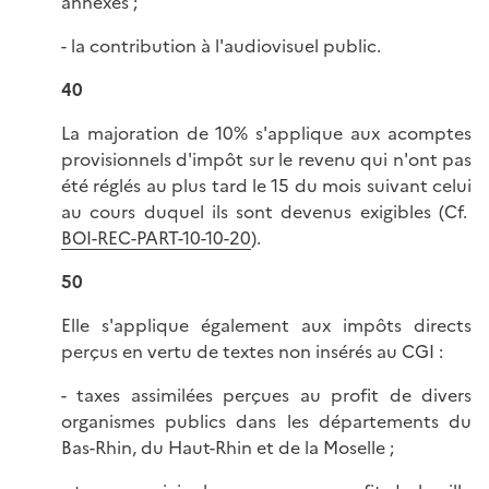
annexes ;
- la contribution à l'audiovisuel public.
40
La majoration de 10% s'applique aux acomptes
provisionnels d'impôt sur le revenu qui n'ont pas
été réglés au plus tard le 15 du mois suivant celui
au cours duquel ils sont devenus exigibles (Cf.
BOI-REC-PART-10-10-20
).
50
Elle s'applique également aux impôts directs
perçus en vertu de textes non insérés au CGI :
- taxes assimilées perçues au profit de divers
organismes publics dans les départements du
Bas-Rhin, du Haut-Rhin et de la Moselle ;