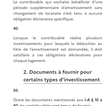
Le contribuable qui souhaite bénéficier d’une
période supplémentaire d’amortissement sans
changement de locataire n’est tenu à aucune
obligation déclarative spécifique.
40
Lorsque le contribuable réalise plusieurs
investissements pour lesquels la déduction au
titre de l’amortissement est demandée, il doit
satisfaire à ces obligations déclaratives pour
chaque logement.
2. Documents à fournir pour
certains types d’investissement
50
Outre les documents mentionnés aux
I-A § 10 à
40
, les contribuables sont tenus de fournir :