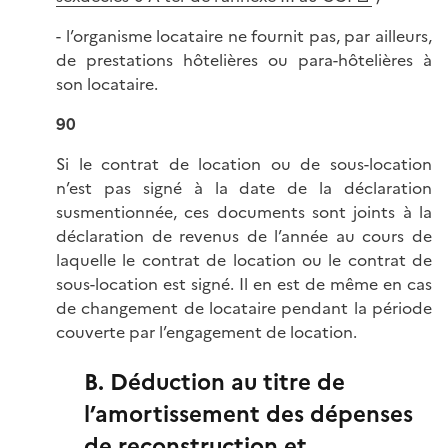
- l’organisme locataire ne fournit pas, par ailleurs,
de prestations hôtelières ou para-hôtelières à
son locataire.
90
Si le contrat de location ou de sous-location
n’est pas signé à la date de la déclaration
susmentionnée, ces documents sont joints à la
déclaration de revenus de l’année au cours de
laquelle le contrat de location ou le contrat de
sous-location est signé. Il en est de même en cas
de changement de locataire pendant la période
couverte par l’engagement de location.
B. Déduction au titre de
l’amortissement des dépenses
de reconstruction et