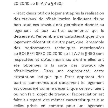
20-20-10 au III-A-7-a § 480
;
- l’état descriptif du logement après la réalisation
des travaux de réhabilitation indiquant d’une
part, que ces travaux ont permis de donner au
logement et aux parties communes qui le
desservent, l’ensemble des caractéristiques d’un
logement décent et d’autre part, que l’ensemble
des performances techniques mentionnées
au
BOI-RFPI-SPEC-20-20-10 au III-A-7-b § 490
sont
respectées et qu’au moins six d’entre elles ont
été obtenues à la suite des travaux de
réhabilitation. Dans une copropriété, cette
attestation indique que l’état apparent des
parties communes qui desservent le logement
est considéré comme décent, que celles-ci aient
ou non fait l’objet de travaux ; l’appréciation est
faite au regard des mêmes caractéristiques que
celles prises en compte pour un logement