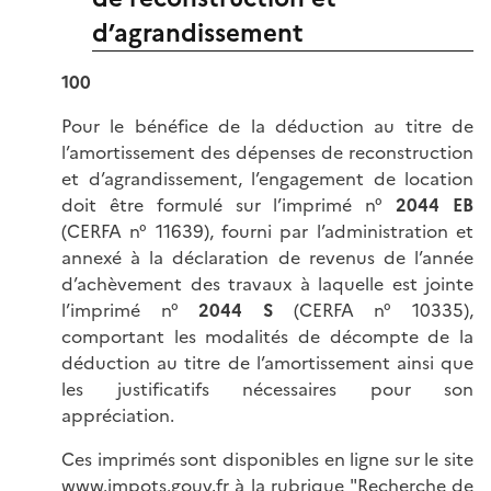
d’agrandissement
100
Pour le bénéfice de la déduction au titre de
l’amortissement des dépenses de reconstruction
et d’agrandissement, l’engagement de location
doit être formulé sur l’imprimé n°
2044 EB
(CERFA n° 11639), fourni par l’administration et
annexé à la déclaration de revenus de l’année
d’achèvement des travaux à laquelle est jointe
l’imprimé n°
2044 S
(CERFA n° 10335),
comportant les modalités de décompte de la
déduction au titre de l’amortissement ainsi que
les justificatifs nécessaires pour son
appréciation.
Ces imprimés sont disponibles en ligne sur le site
www.impots.gouv.fr à la rubrique "Recherche de