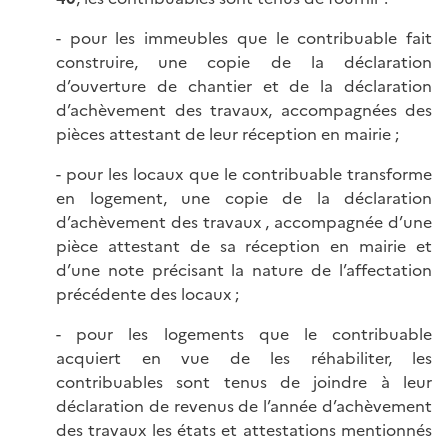
- pour les immeubles que le contribuable fait
construire, une copie de la déclaration
d’ouverture de chantier et de la déclaration
d’achèvement des travaux, accompagnées des
pièces attestant de leur réception en mairie ;
- pour les locaux que le contribuable transforme
en logement, une copie de la déclaration
d’achèvement des travaux , accompagnée d’une
pièce attestant de sa réception en mairie et
d’une note précisant la nature de l’affectation
précédente des locaux ;
- pour les logements que le contribuable
acquiert en vue de les réhabiliter, les
contribuables sont tenus de joindre à leur
déclaration de revenus de l’année d’achèvement
des travaux les états et attestations mentionnés