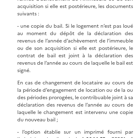
acquisition si elle est postérieure, les documents
suivants :
- une copie du bail. Si le logement n’est pas loué
au moment du dépôt de la déclaration des
revenus de l’année d’achèvement de l’immeuble
ou de son acquisition si elle est postérieure, le
contrat de bail est joint à la déclaration des
revenus de l’année au cours de laquelle le bail est
signé.
En cas de changement de locataire au cours de
la période d’engagement de location ou de la ou
des périodes prorogées, le contribuable joint à sa
déclaration des revenus de l’année au cours de
laquelle le changement est intervenu une copie
du nouveau bail ;
- l’option établie sur un imprimé fourni par