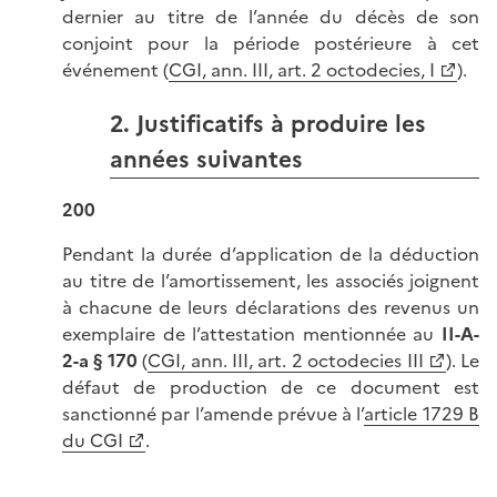
dernier au titre de l’année du décès de son
conjoint pour la période postérieure à cet
événement (
CGI, ann. III, art. 2 octodecies, I
).
2. Justificatifs à produire les
années suivantes
200
Pendant la durée d’application de la déduction
au titre de l’amortissement, les associés joignent
à chacune de leurs déclarations des revenus un
exemplaire de l’attestation mentionnée au
II-A-
2-a § 170
(
CGI, ann. III, art. 2 octodecies III
). Le
défaut de production de ce document est
sanctionné par l’amende prévue à l’
article 1729 B
du CGI
.