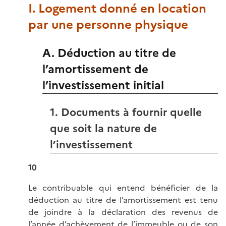
I. Logement donné en location
par une personne physique
A. Déduction au titre de
l’amortissement de
l’investissement initial
1. Documents à fournir quelle
que soit la nature de
l’investissement
10
Le contribuable qui entend bénéficier de la
déduction au titre de l’amortissement est tenu
de joindre à la déclaration des revenus de
l’année d’achèvement de l’immeuble ou de son