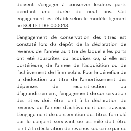
doivent s’engager à conserver lesdites parts
pendant une durée de neuf ans. Cet
engagement est établi selon le modèle figurant
au
BOI-LETTRE-000043
.
L’engagement de conservation des titres est
constaté lors du dépôt de la déclaration de
revenus de l’année au titre de laquelle les parts
ont été souscrites ou acquises ou, si elle est
postérieure, de l’année de l’acquisition ou de
l’achèvement de l’immeuble. Pour le bénéfice de
la déduction au titre de l’amortissement des
dépenses de reconstruction ou
d’agrandissement, l’engagement de conservation
des titres doit être joint à la déclaration de
revenus de l’année d’achèvement des travaux.
L’engagement de conservation des titres formulé
par le conjoint survivant ou assimilé doit être
joint à la déclaration de revenus souscrite par ce