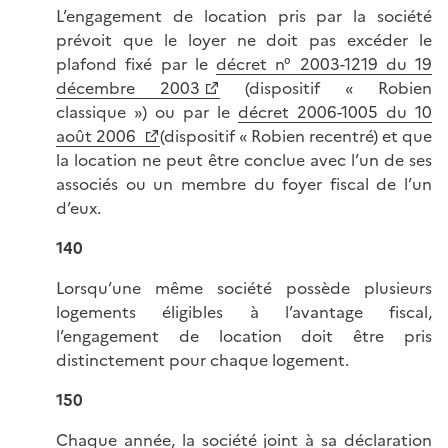
L’engagement de location pris par la société
prévoit que le loyer ne doit pas excéder le
plafond fixé par le
décret n° 2003-1219 du 19
décembre 2003
(dispositif « Robien
classique ») ou par le
décret 2006-1005 du 10
août 2006
(dispositif « Robien recentré) et que
la location ne peut être conclue avec l’un de ses
associés ou un membre du foyer fiscal de l’un
d’eux.
140
Lorsqu’une même société possède plusieurs
logements éligibles à l’avantage fiscal,
l’engagement de location doit être pris
distinctement pour chaque logement.
150
Chaque année, la société joint à sa déclaration