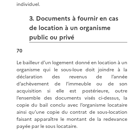
individuel.
3. Documents à fournir en cas
de location à un organisme
public ou privé
70
Le bailleur d’un logement donné en location à un
organisme qui le sous-loue doit joindre à la
déclaration des revenus de l’année
d’achèvement de l’immeuble ou de son
acquisition si elle est postérieure, outre
l’ensemble des documents visés ci-dessus, la
copie du bail conclu avec l’organisme locataire
ainsi qu’une copie du contrat de sous-location
faisant apparaître le montant de la redevance
payée par le sous locataire.