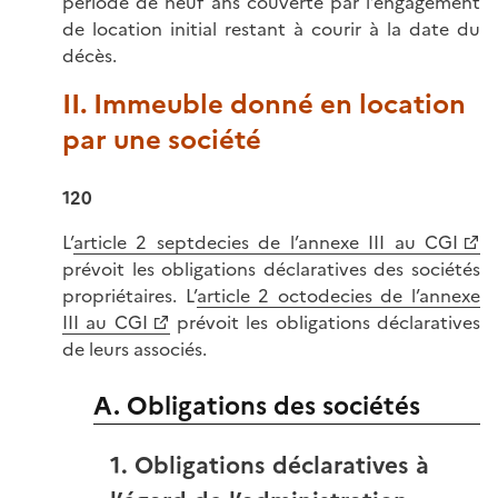
période de neuf ans couverte par l’engagement
de location initial restant à courir à la date du
décès.
II. Immeuble donné en location
par une société
120
L’
article 2 septdecies de l’annexe III au CGI
prévoit les obligations déclaratives des sociétés
propriétaires. L’
article 2 octodecies de l’annexe
III au CGI
prévoit les obligations déclaratives
de leurs associés.
A. Obligations des sociétés
1. Obligations déclaratives à