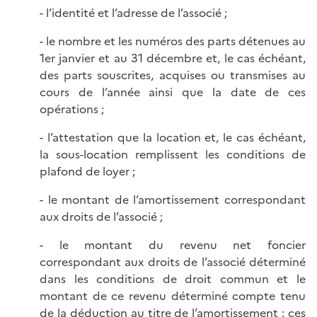
- l’identité et l’adresse de l’associé ;
- le nombre et les numéros des parts détenues au
1er janvier et au 31 décembre et, le cas échéant,
des parts souscrites, acquises ou transmises au
cours de l’année ainsi que la date de ces
opérations ;
- l’attestation que la location et, le cas échéant,
la sous-location remplissent les conditions de
plafond de loyer ;
- le montant de l’amortissement correspondant
aux droits de l’associé ;
- le montant du revenu net foncier
correspondant aux droits de l’associé déterminé
dans les conditions de droit commun et le
montant de ce revenu déterminé compte tenu
de la déduction au titre de l’amortissement ; ces