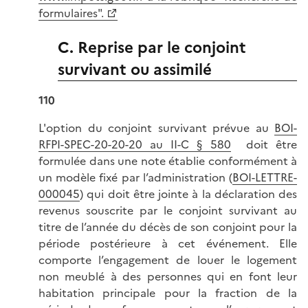
formulaires".
C. Reprise par le conjoint
survivant ou assimilé
110
L'option du conjoint survivant prévue au
BOI-
RFPI-SPEC-20-20-20 au II-C § 580
doit être
formulée dans une note établie conformément à
un modèle fixé par l’administration (
BOI-LETTRE-
000045
) qui doit être jointe à la déclaration des
revenus souscrite par le conjoint survivant au
titre de l’année du décès de son conjoint pour la
période postérieure à cet événement. Elle
comporte l’engagement de louer le logement
non meublé à des personnes qui en font leur
habitation principale pour la fraction de la