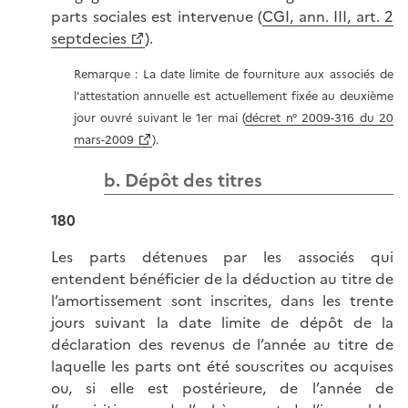
parts sociales est intervenue (
CGI, ann. III, art. 2
septdecies
).
Remarque : La date limite de fourniture aux associés de
l'attestation annuelle est actuellement fixée au deuxième
jour ouvré suivant le 1er mai (
décret n° 2009-316 du 20
mars-2009
).
b. Dépôt des titres
180
Les parts détenues par les associés qui
entendent bénéficier de la déduction au titre de
l’amortissement sont inscrites, dans les trente
jours suivant la date limite de dépôt de la
déclaration des revenus de l’année au titre de
laquelle les parts ont été souscrites ou acquises
ou, si elle est postérieure, de l’année de