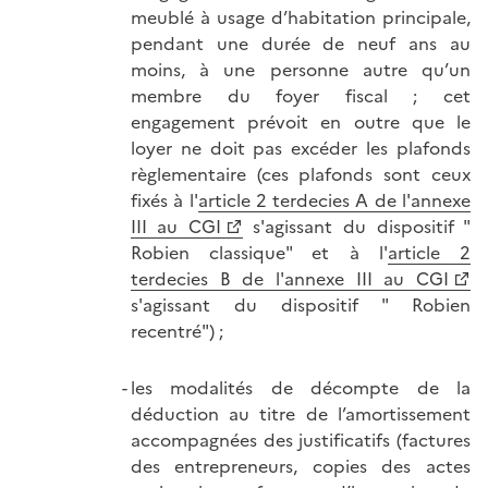
meublé à usage d’habitation principale,
pendant une durée de neuf ans au
moins, à une personne autre qu’un
membre du foyer fiscal ; cet
engagement prévoit en outre que le
loyer ne doit pas excéder les plafonds
règlementaire (ces plafonds sont ceux
fixés à l'
article 2 terdecies A de l'annexe
III au CGI
s'agissant du dispositif "
Robien classique" et à l'
article 2
terdecies B de l'annexe III au CGI
s'agissant du dispositif " Robien
recentré") ;
les modalités de décompte de la
déduction au titre de l’amortissement
accompagnées des justificatifs (factures
des entrepreneurs, copies des actes