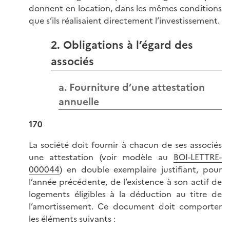
donnent en location, dans les mêmes conditions
que s’ils réalisaient directement l’investissement.
2. Obligations à l’égard des
associés
a. Fourniture d’une attestation
annuelle
170
La société doit fournir à chacun de ses associés
une attestation (voir modèle au
BOI-LETTRE-
000044
) en double exemplaire justifiant, pour
l’année précédente, de l’existence à son actif de
logements éligibles à la déduction au titre de
l’amortissement. Ce document doit comporter
les éléments suivants :