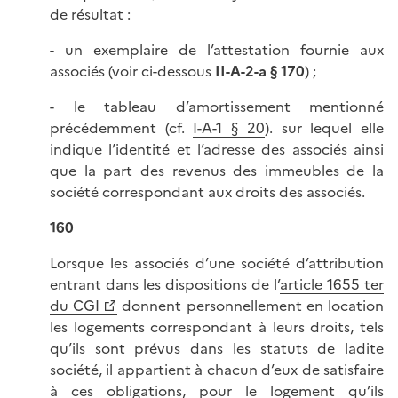
de résultat :
- un exemplaire de l’attestation fournie aux
associés (voir ci-dessous
II-A-2-a § 170
) ;
- le tableau d’amortissement mentionné
précédemment (cf.
I-A-1 § 20
). sur lequel elle
indique l’identité et l’adresse des associés ainsi
que la part des revenus des immeubles de la
société correspondant aux droits des associés.
160
Lorsque les associés d’une société d’attribution
entrant dans les dispositions de l’
article 1655 ter
du CGI
donnent personnellement en location
les logements correspondant à leurs droits, tels
qu’ils sont prévus dans les statuts de ladite
société, il appartient à chacun d’eux de satisfaire
à ces obligations, pour le logement qu’ils