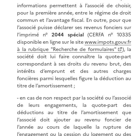
informations permettent à l’associé de choisir,
pour la première année, entre le régime de droit
commun et l’avantage fiscal. En outre, pour que
l’associé puisse déclarer ses revenus fonciers sur
l’imprimé n°
2044 spécial
(CERFA n° 10335
disponible en ligne sur le site
www.impots.gouv.fr
à la rubrique "Recherche de formulaires"
), la
société doit lui faire connaître la quote-part
correspondant à ses droits du revenu brut, des
intérêts d’emprunt et des autres charges
foncières parmi lesquelles figure la déduction au
titre de l’amortissement ;
- en cas de non respect par la société ou l’associé
de leurs engagements, la quote-part des
déductions au titre de l’amortissement que
l’associé doit ajouter au revenu foncier de
l’année au cours de laquelle la rupture de
l’engagement ou la cession du logement ou des