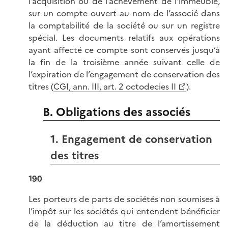
l’acquisition ou de l’achèvement de l’immeuble,
sur un compte ouvert au nom de l’associé dans
la comptabilité de la société ou sur un registre
spécial. Les documents relatifs aux opérations
ayant affecté ce compte sont conservés jusqu’à
la fin de la troisième année suivant celle de
l’expiration de l’engagement de conservation des
titres (
CGI, ann. III, art. 2 octodecies II
).
B. Obligations des associés
1. Engagement de conservation
des titres
190
Les porteurs de parts de sociétés non soumises à
l’impôt sur les sociétés qui entendent bénéficier
de la déduction au titre de l’amortissement