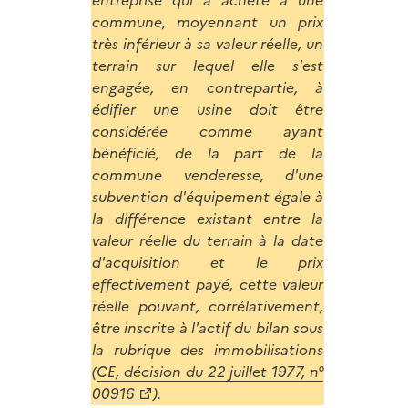
entreprise qui a acheté à une
commune, moyennant un prix
très inférieur à sa valeur réelle, un
terrain sur lequel elle s'est
engagée, en contrepartie, à
édifier une usine doit être
considérée comme ayant
bénéficié, de la part de la
commune venderesse, d'une
subvention d'équipement égale à
la différence existant entre la
valeur réelle du terrain à la date
d'acquisition et le prix
effectivement payé, cette valeur
réelle pouvant, corrélativement,
être inscrite à l'actif du bilan sous
la rubrique des immobilisations
(
CE, décision du 22 juillet 1977, n°
00916
).