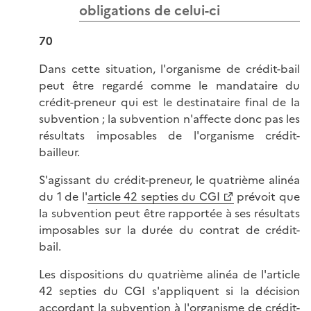
obligations de celui-ci
70
Dans cette situation, l'organisme de crédit-bail
peut être regardé comme le mandataire du
crédit-preneur qui est le destinataire final de la
subvention ; la subvention n'affecte donc pas les
résultats imposables de l'organisme crédit-
bailleur.
S'agissant du crédit-preneur, le quatrième alinéa
du 1 de l'
article 42 septies du CGI
prévoit que
la subvention peut être rapportée à ses résultats
imposables sur la durée du contrat de crédit-
bail.
Les dispositions du quatrième alinéa de l'article
42 septies du CGI s'appliquent si la décision
accordant la subvention à l'organisme de crédit-