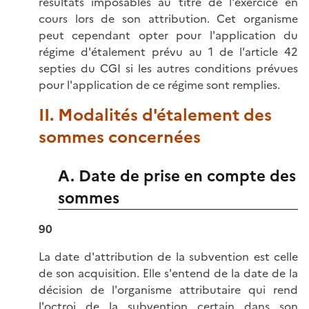
résultats imposables au titre de l'exercice en
cours lors de son attribution. Cet organisme
peut cependant opter pour l'application du
régime d'étalement prévu au 1 de l'article 42
septies du CGI si les autres conditions prévues
pour l'application de ce régime sont remplies.
II. Modalités d'étalement des
sommes concernées
A. Date de prise en compte des
sommes
90
La date d'attribution de la subvention est celle
de son acquisition. Elle s'entend de la date de la
décision de l'organisme attributaire qui rend
l'octroi de la subvention certain dans son