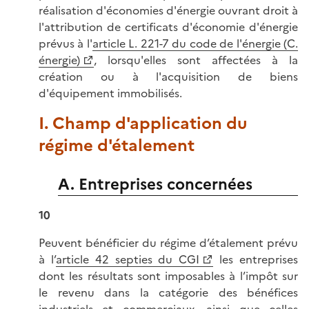
réalisation d'économies d'énergie ouvrant droit à
l'attribution de certificats d'économie d'énergie
prévus à l'
article L. 221-7 du code de l'énergie (C.
énergie)
, lorsqu'elles sont affectées à la
création ou à l'acquisition de biens
d'équipement immobilisés.
I. Champ d'application du
régime d'étalement
A. Entreprises concernées
10
Peuvent bénéficier du régime d’étalement prévu
à l’
article 42 septies du CGI
les entreprises
dont les résultats sont imposables à l’impôt sur
le revenu dans la catégorie des bénéfices