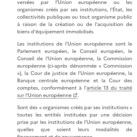
versées par l'Union européenne ou les
organismes créés par ses institutions, l'État, les
collectivités publiques ou tout organisme public
à raison de la création ou de l'acquisition de
biens d'équipement immobilisés.
Les institutions de l'Union européenne sont le
Parlement européen, le Conseil européen, le
Conseil de l'Union européenne, la Commission
européenne (ci-après dénommée « Commission
»), la Cour de justice de l'Union européenne, la
Banque centrale européenne et la Cour des
comptes, conformément à l'
article 13 du traité
sur l'Union européenne
.
Sont des « organismes créés par ses institutions »
toutes les entités instituées par une décision
prise par les institutions de l'Union européenne,
quelles que soient leurs modalités de
financement et de gouvernance.