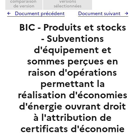
comparaison
versions
de version
sélectionnées
Document précédent
Document suivant
BIC - Produits et stocks
- Subventions
d'équipement et
sommes perçues en
raison d'opérations
permettant la
réalisation d'économies
d'énergie ouvrant droit
à l'attribution de
certificats d'économie