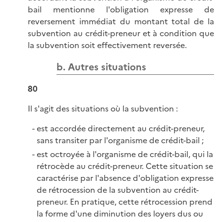
bail mentionne l'obligation expresse de
reversement immédiat du montant total de la
subvention au crédit-preneur et à condition que
la subvention soit effectivement reversée.
b. Autres situations
80
Il s'agit des situations où la subvention :
est accordée directement au crédit-preneur,
sans transiter par l'organisme de crédit-bail ;
est octroyée à l'organisme de crédit-bail, qui la
rétrocède au crédit-preneur. Cette situation se
caractérise par l'absence d'obligation expresse
de rétrocession de la subvention au crédit-
preneur. En pratique, cette rétrocession prend
la forme d'une diminution des loyers dus ou