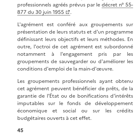
professionnels agréés prévus par le
décret n° 55-
877 du 30 juin 1955
.
L'agrément est conféré aux groupements sur
présentation de leurs statuts et d'un programme
définissant leurs objectifs et leurs méthodes. En
outre, l'octroi de cet agrément est subordonné
notamment à l'engagement pris par les
groupements de sauvegarder ou d'améliorer les
conditions d'emploi de la main-d'œuvre.
Les groupements professionnels ayant obtenu
cet agrément peuvent bénéficier de prêts, de la
garantie de l’État ou de bonifications d'intérêts
imputables sur le fonds de développement
économique et social ou sur les crédits
budgétaires ouverts à cet effet.
45