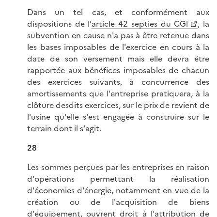
Dans un tel cas, et conformément aux
dispositions de l'
article 42 septies du CGl
, la
subvention en cause n'a pas à être retenue dans
les bases imposables de l'exercice en cours à la
date de son versement mais elle devra être
rapportée aux bénéfices imposables de chacun
des exercices suivants, à concurrence des
amortissements que l'entreprise pratiquera, à la
clôture desdits exercices, sur le prix de revient de
l'usine qu'elle s'est engagée à construire sur le
terrain dont il s'agit.
28
Les sommes perçues par les entreprises en raison
d'opérations permettant la réalisation
d'économies d'énergie, notamment en vue de la
création ou de l'acquisition de biens
d'équipement, ouvrent droit à l'attribution de