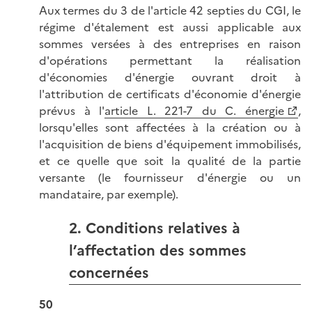
Aux termes du 3 de l'article 42 septies du CGI, le
régime d'étalement est aussi applicable aux
sommes versées à des entreprises en raison
d'opérations permettant la réalisation
d'économies d'énergie ouvrant droit à
l'attribution de certificats d'économie d'énergie
prévus à l'
article L. 221-7 du C. énergie
,
lorsqu'elles sont affectées à la création ou à
l'acquisition de biens d'équipement immobilisés,
et ce quelle que soit la qualité de la partie
versante (le fournisseur d'énergie ou un
mandataire, par exemple).
2. Conditions relatives à
l’affectation des sommes
concernées
50