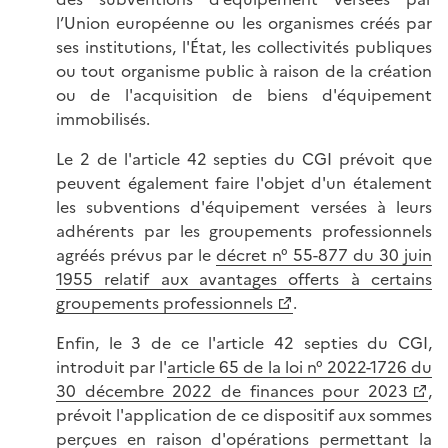
l’Union européenne ou les organismes créés par
ses institutions, l'État, les collectivités publiques
ou tout organisme public à raison de la création
ou de l'acquisition de biens d'équipement
immobilisés.
Le 2 de l'article 42 septies du CGI prévoit que
peuvent également faire l'objet d'un étalement
les subventions d'équipement versées à leurs
adhérents par les groupements professionnels
agréés prévus par le
décret n° 55-877 du 30 juin
1955 relatif aux avantages offerts à certains
groupements professionnels
.
Enfin, le 3 de ce l'article 42 septies du CGI,
introduit par l'
article 65 de la loi n° 2022-1726 du
30 décembre 2022 de finances pour 2023
,
prévoit l'application de ce dispositif aux sommes
perçues en raison d'opérations permettant la