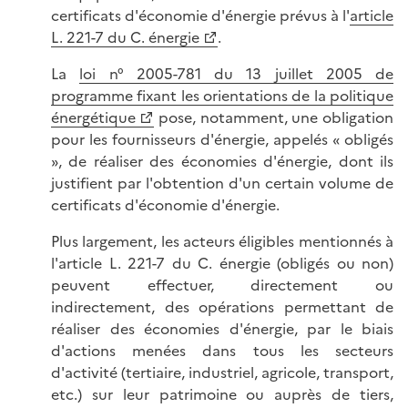
certificats d'économie d'énergie prévus à l'
article
L. 221-7 du C. énergie
.
La
loi n° 2005-781 du 13 juillet 2005 de
programme fixant les orientations de la politique
énergétique
pose, notamment, une obligation
pour les fournisseurs d'énergie, appelés « obligés
», de réaliser des économies d'énergie, dont ils
justifient par l'obtention d'un certain volume de
certificats d'économie d'énergie.
Plus largement, les acteurs éligibles mentionnés à
l'article L. 221-7 du C. énergie (obligés ou non)
peuvent effectuer, directement ou
indirectement, des opérations permettant de
réaliser des économies d'énergie, par le biais
d'actions menées dans tous les secteurs
d'activité (tertiaire, industriel, agricole, transport,
etc.) sur leur patrimoine ou auprès de tiers,