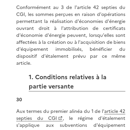
Conformément au 3 de l'article 42 septies du
CGI, les sommes perçues en raison d'opérations
permettant la réalisation d'économies d'énergie
ouvrant droit à l'attribution de certificats
d'économie d'énergie peuvent, lorsqu'elles sont
affectées à la création ou à l'acquisition de biens
d'équipement immobilisés, bénéficier du
dispositif d'étalement prévu par ce même
article.
1. Conditions relatives à la
partie versante
30
Aux termes du premier alinéa du 1 de l'
article 42
septies du CGI
, le régime d'étalement
s'applique aux subventions d'équipement