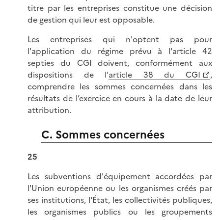
titre par les entreprises constitue une décision
de gestion qui leur est opposable.
Les entreprises qui n'optent pas pour
l'application du régime prévu à l'article 42
septies du CGI doivent, conformément aux
dispositions de l'
article 38 du CGI
,
comprendre les sommes concernées dans les
résultats de l’exercice en cours à la date de leur
attribution.
C. Sommes concernées
25
Les subventions d'équipement accordées par
l'Union européenne ou les organismes créés par
ses institutions, l'État, les collectivités publiques,
les organismes publics ou les groupements