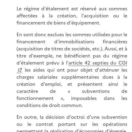
Le régime d'étalement est réservé aux sommes
affectées à la création, l'acquisition ou le
financement de biens d'équipement.
En sont donc exclues les sommes utilisées pour le
financement d'immobilisations financières
(acquisition de titres de sociétés, etc.). Aussi, et à
titre d'exemple, ne bénéficient pas du régime
d'étalement prévu à l'
article 42 septies du CGI
les aides qui ont pour objet d'atténuer les
charges salariales supplémentaires dues à la
création d'emploi, et présentent ainsi le
caractère de « subventions de
fonctionnement », imposables dans les
conditions de droit commun.
En outre, la décision d'octroi d'une subvention
ou le contrat portant sur les opérations
permettant la réalisation d'économies d'énergie,