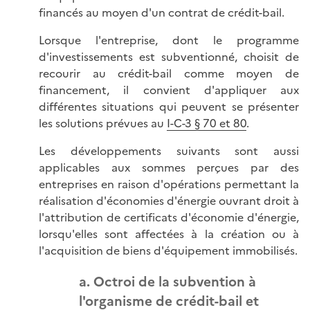
financés au moyen d'un contrat de crédit-bail.
Lorsque l'entreprise, dont le programme
d'investissements est subventionné, choisit de
recourir au crédit-bail comme moyen de
financement, il convient d'appliquer aux
différentes situations qui peuvent se présenter
les solutions prévues au
I-C-3 § 70 et 80
.
Les développements suivants sont aussi
applicables aux sommes perçues par des
entreprises en raison d'opérations permettant la
réalisation d'économies d'énergie ouvrant droit à
l'attribution de certificats d'économie d'énergie,
lorsqu'elles sont affectées à la création ou à
l'acquisition de biens d'équipement immobilisés.
a. Octroi de la subvention à
l'organisme de crédit-bail et