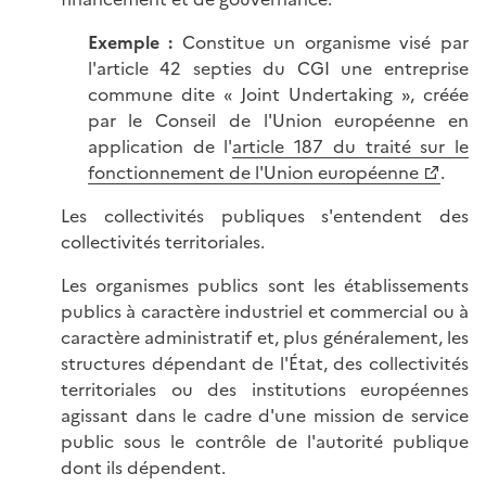
Exemple :
Constitue un organisme visé par
l'article 42 septies du CGI une entreprise
commune dite « Joint Undertaking », créée
par le Conseil de l'Union européenne en
application de l'
article 187 du traité sur le
fonctionnement de l'Union européenne
.
Les collectivités publiques s'entendent des
collectivités territoriales.
Les organismes publics sont les établissements
publics à caractère industriel et commercial ou à
caractère administratif et, plus généralement, les
structures dépendant de l'État, des collectivités
territoriales ou des institutions européennes
agissant dans le cadre d'une mission de service
public sous le contrôle de l'autorité publique
dont ils dépendent.