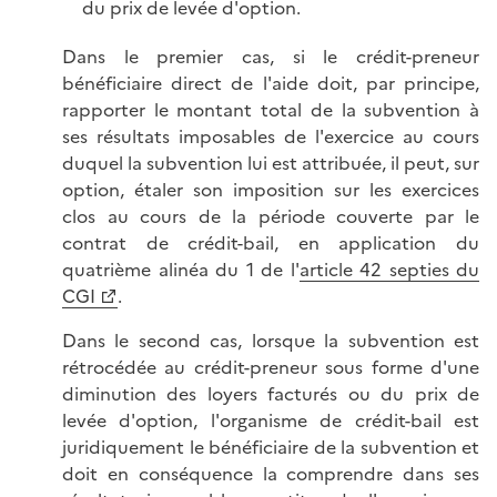
du prix de levée d'option.
Dans le premier cas, si le crédit-preneur
bénéficiaire direct de l'aide doit, par principe,
rapporter le montant total de la subvention à
ses résultats imposables de l'exercice au cours
duquel la subvention lui est attribuée, il peut, sur
option, étaler son imposition sur les exercices
clos au cours de la période couverte par le
contrat de crédit-bail, en application du
quatrième alinéa du 1 de l'
article 42 septies du
CGI
.
Dans le second cas, lorsque la subvention est
rétrocédée au crédit-preneur sous forme d'une
diminution des loyers facturés ou du prix de
levée d'option, l'organisme de crédit-bail est
juridiquement le bénéficiaire de la subvention et
doit en conséquence la comprendre dans ses