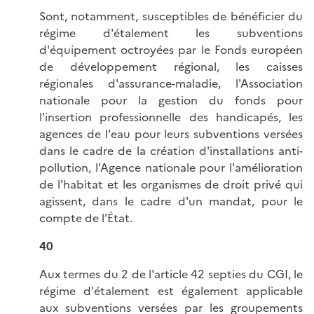
Sont, notamment, susceptibles de bénéficier du
régime d'étalement les subventions
d'équipement octroyées par le Fonds européen
de développement régional, les caisses
régionales d'assurance-maladie, l'Association
nationale pour la gestion du fonds pour
l'insertion professionnelle des handicapés, les
agences de l'eau pour leurs subventions versées
dans le cadre de la création d'installations anti-
pollution, l'Agence nationale pour l'amélioration
de l'habitat et les organismes de droit privé qui
agissent, dans le cadre d'un mandat, pour le
compte de l'État.
40
Aux termes du 2 de l'article 42 septies du CGI, le
régime d'étalement est également applicable
aux subventions versées par les groupements