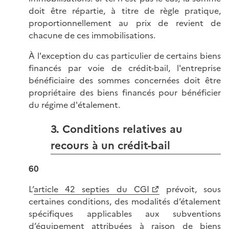
doit être répartie, à titre de règle pratique,
proportionnellement au prix de revient de
chacune de ces immobilisations.
À l'exception du cas particulier de certains biens
financés par voie de crédit-bail, l'entreprise
bénéficiaire des sommes concernées doit être
propriétaire des biens financés pour bénéficier
du régime d'étalement.
3. Conditions relatives au
recours à un crédit-bail
60
L’
article 42 septies du CGI
prévoit, sous
certaines conditions, des modalités d’étalement
spécifiques applicables aux subventions
d’équipement attribuées à raison de biens