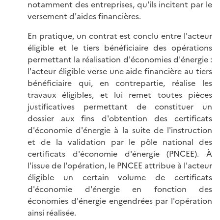
notamment des entreprises, qu'ils incitent par le
versement d'aides financières.
En pratique, un contrat est conclu entre l'acteur
éligible et le tiers bénéficiaire des opérations
permettant la réalisation d'économies d'énergie :
l'acteur éligible verse une aide financière au tiers
bénéficiaire qui, en contrepartie, réalise les
travaux éligibles, et lui remet toutes pièces
justificatives permettant de constituer un
dossier aux fins d'obtention des certificats
d'économie d'énergie à la suite de l'instruction
et de la validation par le pôle national des
certificats d'économie d'énergie (PNCEE). À
l'issue de l'opération, le PNCEE attribue à l'acteur
éligible un certain volume de certificats
d'économie d'énergie en fonction des
économies d'énergie engendrées par l'opération
ainsi réalisée.