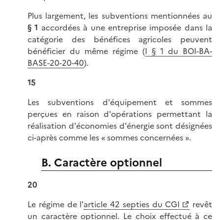
Plus largement, les subventions mentionnées au
§ 1
accordées à une entreprise imposée dans la
catégorie des bénéfices agricoles peuvent
bénéficier du même régime (
I § 1 du BOI-BA-
BASE-20-20-40
).
15
Les subventions d'équipement et sommes
perçues en raison d'opérations permettant la
réalisation d'économies d'énergie sont désignées
ci-après comme les « sommes concernées ».
B. Caractère optionnel
20
Le régime de l'
article 42 septies du CGI
revêt
un caractère optionnel. Le choix effectué à ce