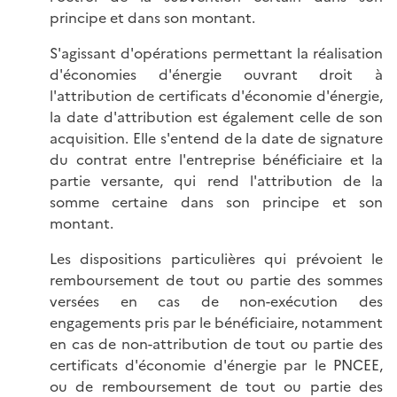
principe et dans son montant.
S'agissant d'opérations permettant la réalisation
d'économies d'énergie ouvrant droit à
l'attribution de certificats d'économie d'énergie,
la date d'attribution est également celle de son
acquisition. Elle s'entend de la date de signature
du contrat entre l'entreprise bénéficiaire et la
partie versante, qui rend l'attribution de la
somme certaine dans son principe et son
montant.
Les dispositions particulières qui prévoient le
remboursement de tout ou partie des sommes
versées en cas de non-exécution des
engagements pris par le bénéficiaire, notamment
en cas de non-attribution de tout ou partie des
certificats d'économie d'énergie par le PNCEE,
ou de remboursement de tout ou partie des