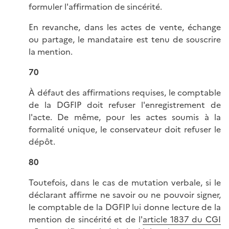
formuler l'affirmation de sincérité.
En revanche, dans les actes de vente, échange
ou partage, le mandataire est tenu de souscrire
la mention.
70
À défaut des affirmations requises, le comptable
de la DGFIP doit refuser l'enregistrement de
l'acte. De même, pour les actes soumis à la
formalité unique, le conservateur doit refuser le
dépôt.
80
Toutefois, dans le cas de mutation verbale, si le
déclarant affirme ne savoir ou ne pouvoir signer,
le comptable de la DGFIP lui donne lecture de la
mention de sincérité et de l'
article 1837 du CGI