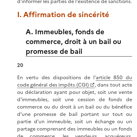
d'informer les parties de l'existence de sanctions.
I. Affirmation de sincérité
A. Immeubles, fonds de
commerce, droit à un bail ou
promesse de bail
20
En vertu des dispositions de l'
article 850 du
code général des impôts (CGI)
, dans tout acte
ou déclaration ayant pour objet, soit une vente
d'immeubles, soit une cession de fonds de
commerce ou du droit à un bail ou du bénéfice
d'une promesse de bail portant sur tout ou
partie d'un immeuble, soit un échange ou un
partage comprenant des immeubles ou un fonds
de commerce, les vendeurs, acquéreurs,