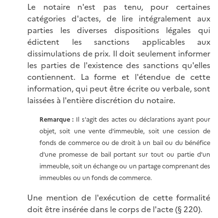
Le notaire n'est pas tenu, pour certaines
catégories d'actes, de lire intégralement aux
parties les diverses dispositions légales qui
édictent les sanctions applicables aux
dissimulations de prix. Il doit seulement informer
les parties de l'existence des sanctions qu'elles
contiennent. La forme et l'étendue de cette
information, qui peut être écrite ou verbale, sont
laissées à l'entière discrétion du notaire.
Remarque :
Il s'agit des actes ou déclarations ayant pour
objet, soit une vente d'immeuble, soit une cession de
fonds de commerce ou de droit à un bail ou du bénéfice
d'une promesse de bail portant sur tout ou partie d'un
immeuble, soit un échange ou un partage comprenant des
immeubles ou un fonds de commerce.
Une mention de l'exécution de cette formalité
doit être insérée dans le corps de l'acte (§ 220).