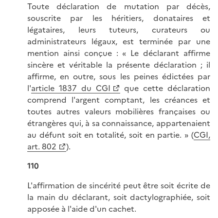
Toute déclaration de mutation par décès,
souscrite par les héritiers, donataires et
légataires, leurs tuteurs, curateurs ou
administrateurs légaux, est terminée par une
mention ainsi conçue : « Le déclarant affirme
sincère et véritable la présente déclaration ; il
affirme, en outre, sous les peines édictées par
l'
article 1837 du CGI
que cette déclaration
comprend l'argent comptant, les créances et
toutes autres valeurs mobilières françaises ou
étrangères qui, à sa connaissance, appartenaient
au défunt soit en totalité, soit en partie. » (
CGI,
art. 802
).
110
L'affirmation de sincérité peut être soit écrite de
la main du déclarant, soit dactylographiée, soit
apposée à l'aide d'un cachet.