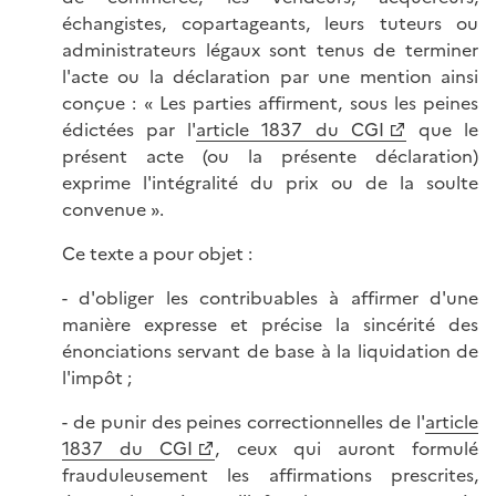
échangistes, copartageants, leurs tuteurs ou
administrateurs légaux sont tenus de terminer
l'acte ou la déclaration par une mention ainsi
conçue : « Les parties affirment, sous les peines
édictées par l'
article 1837 du CGI
que le
présent acte (ou la présente déclaration)
exprime l'intégralité du prix ou de la soulte
convenue ».
Ce texte a pour objet :
- d'obliger les contribuables à affirmer d'une
manière expresse et précise la sincérité des
énonciations servant de base à la liquidation de
l'impôt ;
- de punir des peines correctionnelles de l'
article
1837 du CGI
, ceux qui auront formulé
frauduleusement les affirmations prescrites,