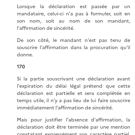
Lorsque la déclaration est passée par un
mandataire, celui-ci n'a pas à formuler, soit en
son nom, soit au nom de son mandant,
l'affirmation de sincérité.
De son côté, le mandant n'est pas tenu de
souscrire l'affirmation dans la procuration qu'il
donne.
170
Si la partie souscrivant une déclaration avant
l'expiration du délai légal prétend que cette
déclaration est partielle et sera complétée en
temps utile, il n'y a pas lieu de lui faire souscrire
immédiatement l'affirmation de sincérité.
Mais pour justifier l'absence d'affirmation, la
déclaration doit être terminée par une mention
constatant expressément son caractère partiel,