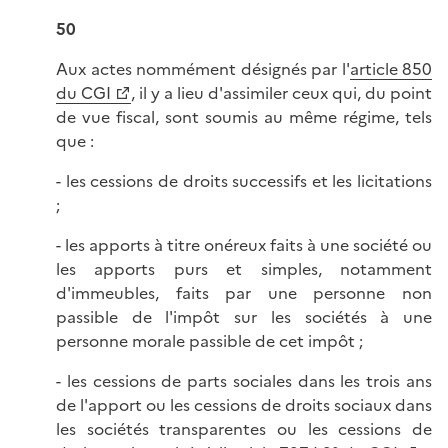
50
Aux actes nommément désignés par l'
article 850
du CGI
, il y a lieu d'assimiler ceux qui, du point
de vue fiscal, sont soumis au même régime, tels
que :
- les cessions de droits successifs et les licitations
;
- les apports à titre onéreux faits à une société ou
les apports purs et simples, notamment
d'immeubles, faits par une personne non
passible de l'impôt sur les sociétés à une
personne morale passible de cet impôt ;
- les cessions de parts sociales dans les trois ans
de l'apport ou les cessions de droits sociaux dans
les sociétés transparentes ou les cessions de