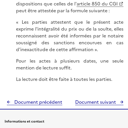
dispositions que celles de l'
article 850 du CGI
peut être attestée par la formule suivante :
« Les parties attestent que le présent acte
exprime l'intégralité du prix ou de la soulte, elles
reconnaissent avoir été informées par le notaire
soussigné des sanctions encourues en cas
d'inexactitude de cette affirmation ».
Pour les actes à plusieurs dates, une seule
mention de lecture suffit.
La lecture doit être faite à toutes les parties.
Document précédent
Document suivant
Informations et contact