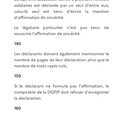
solidaires est déclarée par un seul d'entre eux,
celui-là seul est tenu d'écrire la mention
d'affirmation de sincérité.
Le légataire particulier n'est pas tenu de
souscrire l'affirmation de sincérité.
140
Les déclarants doivent également mentionner le
nombre de pages de leur déclaration ainsi que le
nombre de mots rayés nuls.
150
Si le déclarant ne formule pas l'affirmation, le
comptable de la DGFIP doit refuser d'enregistrer
la déclaration.
160