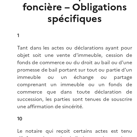
foncière – Obligations
spécifiques
1
Tant dans les actes ou déclarations ayant pour
objet soit une vente d'immeuble, cession de
fonds de commerce ou du droit au bail ou d'une
promesse de bail portant sur tout ou partie d'un
immeuble ou un échange ou partage
comprenant un immeuble ou un fonds de
commerce que dans toute déclaration de
succession, les parties sont tenues de souscrire
une affirmation de sincérité.
10
Le notaire qui reçoit certains actes est tenu