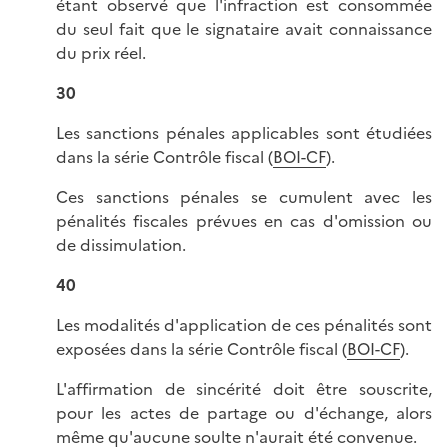
étant observé que l'infraction est consommée
du seul fait que le signataire avait connaissance
du prix réel.
30
Les sanctions pénales applicables sont étudiées
dans la série Contrôle fiscal (
BOI-CF
).
Ces sanctions pénales se cumulent avec les
pénalités fiscales prévues en cas d'omission ou
de dissimulation.
40
Les modalités d'application de ces pénalités sont
exposées dans la série Contrôle fiscal (
BOI-CF
).
L'affirmation de sincérité doit être souscrite,
pour les actes de partage ou d'échange, alors
même qu'aucune soulte n'aurait été convenue.