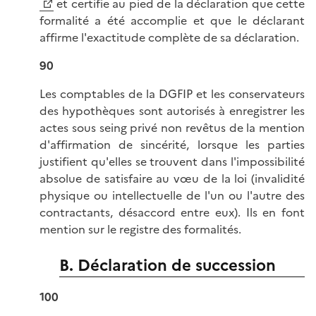
et certifie au pied de la déclaration que cette
formalité a été accomplie et que le déclarant
affirme l'exactitude complète de sa déclaration.
90
Les comptables de la DGFIP et les conservateurs
des hypothèques sont autorisés à enregistrer les
actes sous seing privé non revêtus de la mention
d'affirmation de sincérité, lorsque les parties
justifient qu'elles se trouvent dans l'impossibilité
absolue de satisfaire au vœu de la loi (invalidité
physique ou intellectuelle de l'un ou l'autre des
contractants, désaccord entre eux). Ils en font
mention sur le registre des formalités.
B. Déclaration de succession
100