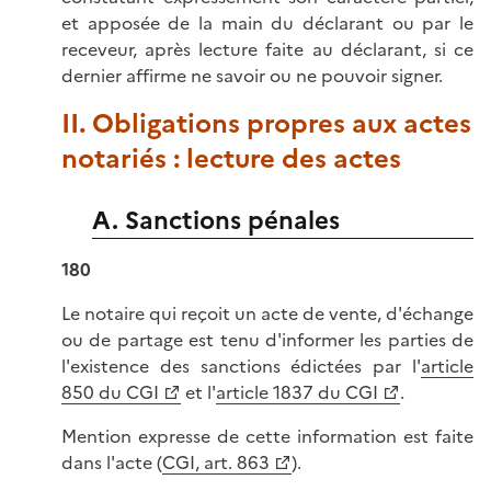
et apposée de la main du déclarant ou par le
receveur, après lecture faite au déclarant, si ce
dernier affirme ne savoir ou ne pouvoir signer.
II. Obligations propres aux actes
notariés : lecture des actes
A. Sanctions pénales
180
Le notaire qui reçoit un acte de vente, d'échange
ou de partage est tenu d'informer les parties de
l'existence des sanctions édictées par l'
article
850 du CGI
et l'
article 1837 du CGI
.
Mention expresse de cette information est faite
dans l'acte (
CGI, art. 863
).