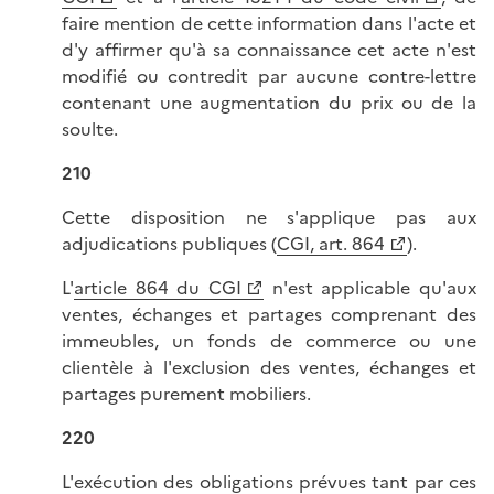
faire mention de cette information dans l'acte et
d'y affirmer qu'à sa connaissance cet acte n'est
modifié ou contredit par aucune contre-lettre
contenant une augmentation du prix ou de la
soulte.
210
Cette disposition ne s'applique pas aux
adjudications publiques (
CGI, art. 864
).
L'
article 864 du CGI
n'est applicable qu'aux
ventes, échanges et partages comprenant des
immeubles, un fonds de commerce ou une
clientèle à l'exclusion des ventes, échanges et
partages purement mobiliers.
220
L'exécution des obligations prévues tant par ces