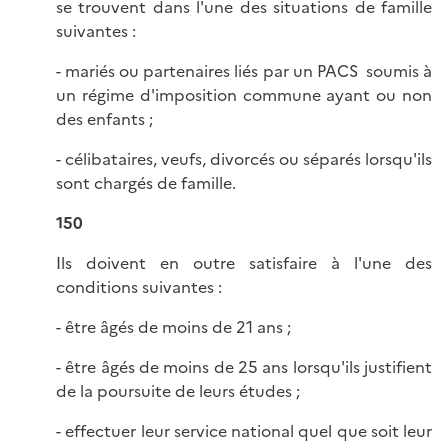
se trouvent dans l'une des situations de famille
suivantes :
- mariés ou partenaires liés par un PACS soumis à
un régime d'imposition commune ayant ou non
des enfants ;
- célibataires, veufs, divorcés ou séparés lorsqu'ils
sont chargés de famille.
150
Ils doivent en outre satisfaire à l'une des
conditions suivantes :
- être âgés de moins de 21 ans ;
- être âgés de moins de 25 ans lorsqu'ils justifient
de la poursuite de leurs études ;
- effectuer leur service national quel que soit leur