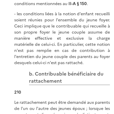
conditions mentionnées au
II-A § 150
.
- les conditions liées à la notion d'enfant recueilli
soient réunies pour l'ensemble du jeune foyer.
Ceci implique que le contribuable qui recueille à
son propre foyer le jeune couple assume de
manière effective et exclusive la charge
matérielle de celui-ci. En particulier, cette notion
n'est pas remplie en cas de contribution à
l'entretien du jeune couple des parents au foyer
desquels celui-ci n'est pas rattaché.
b. Contribuable bénéficiaire du
rattachement
210
Le rattachement peut être demandé aux parents
de l'un ou l'autre des jeunes époux ; lorsque les