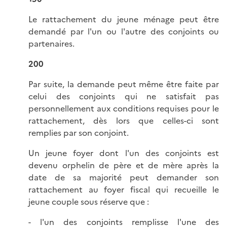
Le rattachement du jeune ménage peut être
demandé par l'un ou l'autre des conjoints ou
partenaires.
200
Par suite, la demande peut même être faite par
celui des conjoints qui ne satisfait pas
personnellement aux conditions requises pour le
rattachement, dès lors que celles-ci sont
remplies par son conjoint.
Un jeune foyer dont l'un des conjoints est
devenu orphelin de père et de mère après la
date de sa majorité peut demander son
rattachement au foyer fiscal qui recueille le
jeune couple sous réserve que :
- l'un des conjoints remplisse l'une des