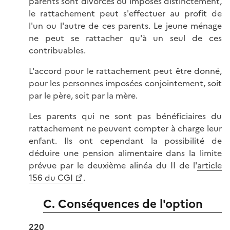
parents sont divorcés ou imposés distinctement,
le rattachement peut s'effectuer au profit de
l'un ou l'autre de ces parents. Le jeune ménage
ne peut se rattacher qu'à un seul de ces
contribuables.
L'accord pour le rattachement peut être donné,
pour les personnes imposées conjointement, soit
par le père, soit par la mère.
Les parents qui ne sont pas bénéficiaires du
rattachement ne peuvent compter à charge leur
enfant. Ils ont cependant la possibilité de
déduire une pension alimentaire dans la limite
prévue par le deuxième alinéa du II de l'
article
156 du CGI
.
C. Conséquences de l'option
220