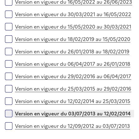
Version en vigueur du 16/05/2022 au 26/06/2023
Version en vigueur du 30/03/2021 au 16/05/2022
Version en vigueur du 15/05/2020 au 30/03/2021
Version en vigueur du 18/02/2019 au 15/05/2020
Version en vigueur du 26/01/2018 au 18/02/2019
Version en vigueur du 06/04/2017 au 26/01/2018
Version en vigueur du 29/02/2016 au 06/04/2017
Version en vigueur du 25/03/2015 au 29/02/2016
Version en vigueur du 12/02/2014 au 25/03/2015
Version en vigueur du 03/07/2013 au 12/02/2014
Version en vigueur du 12/09/2012 au 03/07/2013