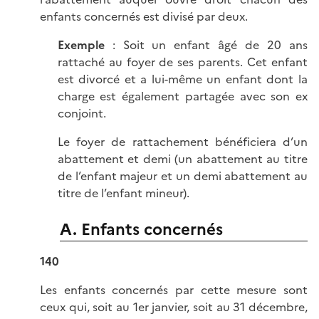
enfants concernés est divisé par deux.
Exemple
: Soit un enfant âgé de 20 ans
rattaché au foyer de ses parents. Cet enfant
est divorcé et a lui-même un enfant dont la
charge est également partagée avec son ex
conjoint.
Le foyer de rattachement bénéficiera d’un
abattement et demi (un abattement au titre
de l’enfant majeur et un demi abattement au
titre de l’enfant mineur).
A. Enfants concernés
140
Les enfants concernés par cette mesure sont
ceux qui, soit au 1er janvier, soit au 31 décembre,