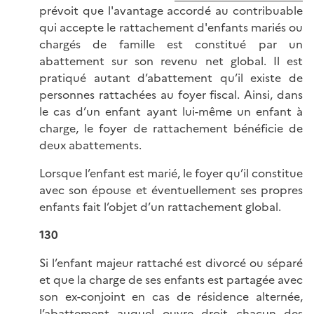
prévoit que l'avantage accordé au contribuable
qui accepte le rattachement d'enfants mariés ou
chargés de famille est constitué par un
abattement sur son revenu net global. Il est
pratiqué autant d’abattement qu’il existe de
personnes rattachées au foyer fiscal. Ainsi, dans
le cas d’un enfant ayant lui-même un enfant à
charge, le foyer de rattachement bénéficie de
deux abattements.
Lorsque l’enfant est marié, le foyer qu’il constitue
avec son épouse et éventuellement ses propres
enfants fait l’objet d’un rattachement global.
130
Si l’enfant majeur rattaché est divorcé ou séparé
et que la charge de ses enfants est partagée avec
son ex-conjoint en cas de résidence alternée,
l’abattement auquel ouvre droit chacun des