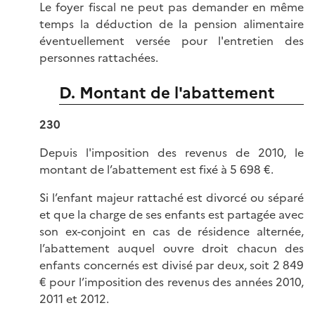
Le foyer fiscal ne peut pas demander en même
temps la déduction de la pension alimentaire
éventuellement versée pour l'entretien des
personnes rattachées.
D. Montant de l'abattement
230
Depuis l'imposition des revenus de 2010, le
montant de l’abattement est fixé à 5 698 €.
Si l’enfant majeur rattaché est divorcé ou séparé
et que la charge de ses enfants est partagée avec
son ex-conjoint en cas de résidence alternée,
l’abattement auquel ouvre droit chacun des
enfants concernés est divisé par deux, soit 2 849
€ pour l’imposition des revenus des années 2010,
2011 et 2012.