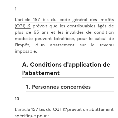
1
L'
article 157 bis du code général des impôts
(CGI)
prévoit que les contribuables âgés de
plus de 65 ans et les invalides de condition
modeste peuvent bénéficier, pour le calcul de
l'impôt, d'un abattement sur le revenu
imposable.
A. Conditions d'application de
l'abattement
1. Personnes concernées
10
L’
article 157 bis du CGI
prévoit un abattement
spécifique pour :