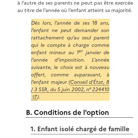
à l’autre de ses parents ne peut pas être exercée
au titre de l’année où l’enfant atteint sa majorité.
Dès lors, l’année de ses 18 ans,
l’enfant ne peut demander son
rattachement qu’au seul parent
qui le compte à charge comme
er
enfant mineur au 1
janvier de
l’année d’imposition. L’année
suivante, le choix est à nouveau
offert, comme auparavant, à
l’enfant majeur (
Conseil d'État, 8
/ 3 SSR, du 5 juin 2002, n° 224410
).
B. Conditions de l'option
1. Enfant isolé chargé de famille