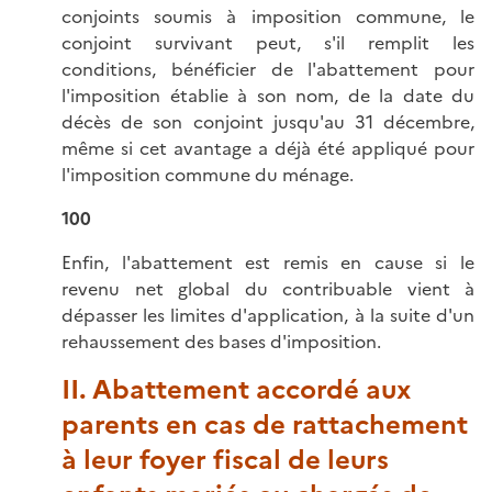
conjoints soumis à imposition commune, le
conjoint survivant peut, s'il remplit les
conditions, bénéficier de l'abattement pour
l'imposition établie à son nom, de la date du
décès de son conjoint jusqu'au 31 décembre,
même si cet avantage a déjà été appliqué pour
l'imposition commune du ménage.
100
Enfin, l'abattement est remis en cause si le
revenu net global du contribuable vient à
dépasser les limites d'application, à la suite d'un
rehaussement des bases d'imposition.
II. Abattement accordé aux
parents en cas de rattachement
à leur foyer fiscal de leurs