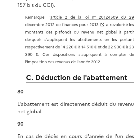
157 bis du CGI).
Remarque: l'
article 2 de la loi n° 2012-1509 du 29
décembre 2012 de finances pour 2013
a revalorisé les
montants des plafonds du revenu net global à partir
desquels s'appliquent les abattements en les portant
respectivement de 14 220 € à 14 510 € et de 22 930 € à 23
390 €. Ces dispositions s'appliquent à compter de
l'imposition des revenus de l'année 2012.
C. Déduction de l'abattement
80
L'abattement est directement déduit du revenu
net global.
90
En cas de décès en cours d'année de l'un des