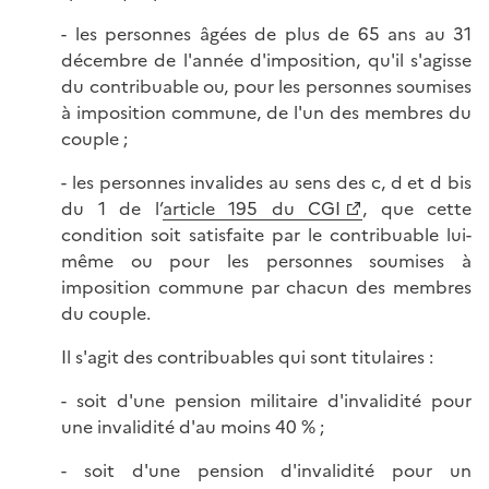
- les personnes âgées de plus de 65 ans au 31
décembre de l'année d'imposition, qu'il s'agisse
du contribuable ou, pour les personnes soumises
à imposition commune, de l'un des membres du
couple ;
- les personnes invalides au sens des c, d et d bis
du 1 de l’
article 195 du CGI
, que cette
condition soit satisfaite par le contribuable lui-
même ou pour les personnes soumises à
imposition commune par chacun des membres
du couple.
Il s'agit des contribuables qui sont titulaires :
- soit d'une pension militaire d'invalidité pour
une invalidité d'au moins 40 % ;
- soit d'une pension d'invalidité pour un