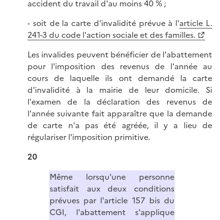
accident du travail d'au moins 40 % ;
- soit de la carte d'invalidité prévue à l'
article L.
241-3 du code l'action sociale et des familles.
Les invalides peuvent bénéficier de l'abattement
pour l'imposition des revenus de l'année au
cours de laquelle ils ont demandé la carte
d'invalidité à la mairie de leur domicile. Si
l'examen de la déclaration des revenus de
l'année suivante fait apparaître que la demande
de carte n'a pas été agréée, il y a lieu de
régulariser l'imposition primitive.
20
Même lorsqu'une personne
satisfait aux deux conditions
prévues par l'article 157 bis du
CGI, l'abattement s'applique