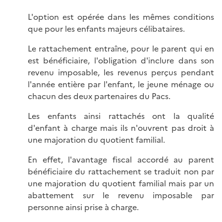
L'option est opérée dans les mêmes conditions
que pour les enfants majeurs célibataires.
Le rattachement entraîne, pour le parent qui en
est bénéficiaire, l'obligation d'inclure dans son
revenu imposable, les revenus perçus pendant
l'année entière par l'enfant, le jeune ménage ou
chacun des deux partenaires du Pacs.
Les enfants ainsi rattachés ont la qualité
d'enfant à charge mais ils n'ouvrent pas droit à
une majoration du quotient familial.
En effet, l'avantage fiscal accordé au parent
bénéficiaire du rattachement se traduit non par
une majoration du quotient familial mais par un
abattement sur le revenu imposable par
personne ainsi prise à charge.