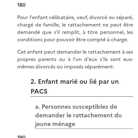
180
Pour l'enfant célibataire, veuf, divorcé ou séparé,
chargé de famille, le rattachement ne peut être
demandé que s'il remplit, à titre personnel, les
conditions pour pouvoir être compté à charge.
Cet enfant peut demander le rattachement à ses
propres parents ou à l'un d'eux s'ils sont eux-
mêmes divorcés ou imposés séparément.
2. Enfant marié ou lié par un
PACS
a. Personnes susceptibles de
demander le rattachement du
jeune ménage
190