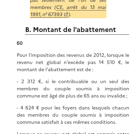
membres (
CE, arrêt du 13 mai
1991, n° 67393
).
B. Montant de l'abattement
60
Pour l’imposition des revenus de 2012, lorsque le
revenu net global n'excède pas 14 510 €, le
montant de l'abattement est de :
- 2 312 €, si le contribuable ou un seul des
membres du couple soumis à imposition
commune est âgé de plus de 65 ans ou invalide ;
- 4 624 € pour les foyers dans lesquels chacun
des membres du couple soumis à imposition
commune satisfait à ces mêmes conditions.