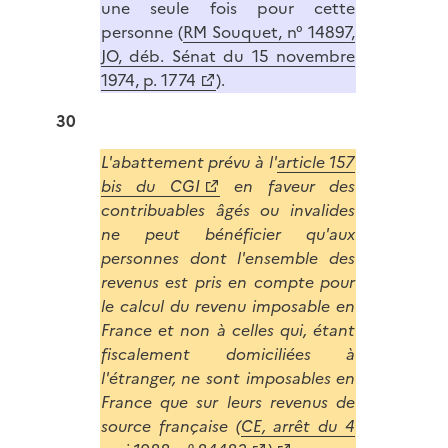
une seule fois pour cette
personne (
RM Souquet, n° 14897,
JO, déb. Sénat du 15 novembre
1974, p. 1774
).
30
L'abattement prévu à l'
article 157
bis du CGI
en faveur des
contribuables âgés ou invalides
ne peut bénéficier qu'aux
personnes dont l'ensemble des
revenus est pris en compte pour
le calcul du revenu imposable en
France et non à celles qui, étant
fiscalement domiciliées à
l'étranger, ne sont imposables en
France que sur leurs revenus de
source française (
CE, arrêt du 4