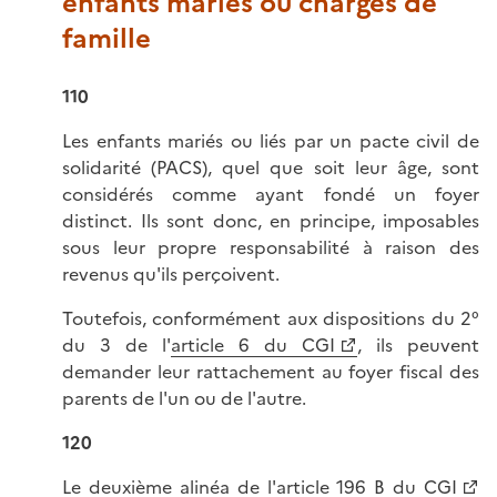
enfants mariés ou chargés de
famille
110
Les enfants mariés ou liés par un pacte civil de
solidarité (PACS), quel que soit leur âge, sont
considérés comme ayant fondé un foyer
distinct. Ils sont donc, en principe, imposables
sous leur propre responsabilité à raison des
revenus qu'ils perçoivent.
Toutefois, conformément aux dispositions du 2°
du 3 de l'
article 6 du CGI
, ils peuvent
demander leur rattachement au foyer fiscal des
parents de l'un ou de l'autre.
120
Le deuxième alinéa de l'
article 196 B du CGI