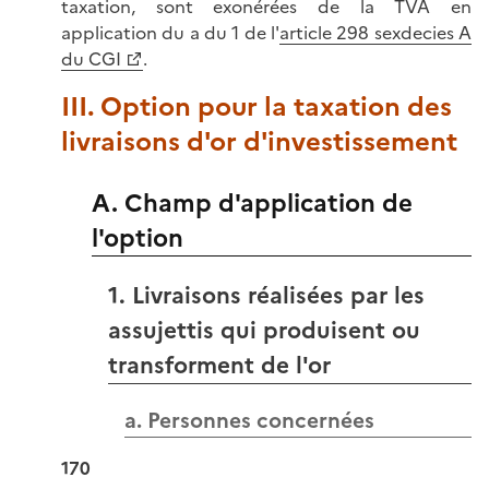
taxation, sont exonérées de la TVA en
application du a du 1 de l'
article 298 sexdecies A
du CGI
.
III. Option pour la taxation des
livraisons d'or d'investissement
A. Champ d'application de
l'option
1. Livraisons réalisées par les
assujettis qui produisent ou
transforment de l'or
a. Personnes concernées
170