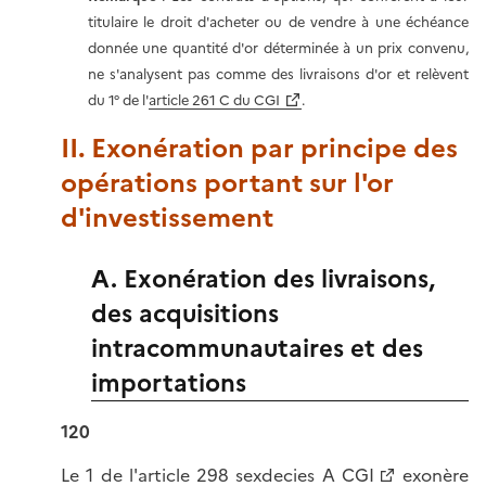
titulaire le droit d'acheter ou de vendre à une échéance
donnée une quantité d'or déterminée à un prix convenu,
ne s'analysent pas comme des livraisons d'or et relèvent
du 1° de l'
article 261 C du CGI
.
II. Exonération par principe des
opérations portant sur l'or
d'investissement
A. Exonération des livraisons,
des acquisitions
intracommunautaires et des
importations
120
Le 1 de l'
article 298 sexdecies A CGI
exonère