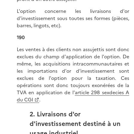
L'option concerne les livraisons d'or
d'investissement sous toutes ses formes (pièces,
barres, lingots, etc).
190
Les ventes à des clients non assujettis sont donc
exclues du champ d'application de l'option. De
même, les acquisitions intracommunautaires et
les importations d'or d'investissement sont
exclues de l'option pour la taxation. Ces
opérations sont donc toujours exonérées de la
TVA en application de l'
article 298 sexdecies A
du CGI
.
2. Livraisons d'or
d'investissement destiné à un
usage industriel