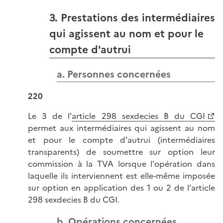
3. Prestations des intermédiaires
qui agissent au nom et pour le
compte d'autrui
a. Personnes concernées
220
Le 3 de l'
article 298 sexdecies B du CGI
permet aux intermédiaires qui agissent au nom
et pour le compte d'autrui (intermédiaires
transparents) de soumettre sur option leur
commission à la TVA lorsque l'opération dans
laquelle ils interviennent est elle-même imposée
sur option en application des 1 ou 2 de l'article
298 sexdecies B du CGI.
b. Opérations concernées