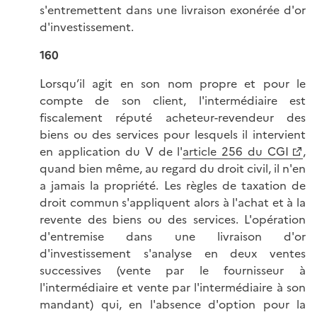
s'entremettent dans une livraison exonérée d'or
d'investissement.
160
Lorsqu’il agit en son nom propre et pour le
compte de son client, l'intermédiaire est
fiscalement réputé acheteur-revendeur des
biens ou des services pour lesquels il intervient
en application du V de l'
article 256 du CGI
,
quand bien même, au regard du droit civil, il n'en
a jamais la propriété. Les règles de taxation de
droit commun s'appliquent alors à l'achat et à la
revente des biens ou des services. L'opération
d'entremise dans une livraison d'or
d'investissement s'analyse en deux ventes
successives (vente par le fournisseur à
l'intermédiaire et vente par l'intermédiaire à son
mandant) qui, en l'absence d'option pour la