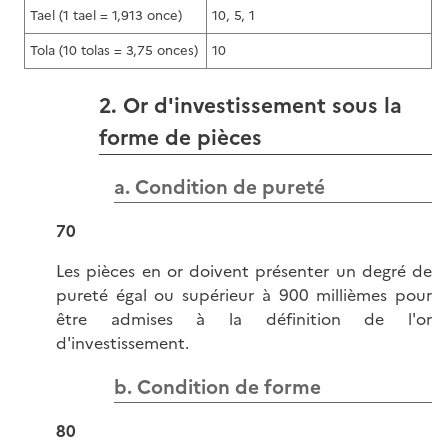
Tael (1 tael = 1,913 once)
10, 5, 1
Tola (10 tolas = 3,75 onces)
10
2. Or d'investissement sous la
forme de pièces
a. Condition de pureté
70
Les pièces en or doivent présenter un degré de
pureté égal ou supérieur à 900 millièmes pour
être admises à la définition de l'or
d'investissement.
b. Condition de forme
80