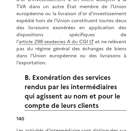
TVA dans un autre État membre de l'Union
européenne ou la livraison d'or d'investissement
expédié hors de l'Union constituent toutes deux
des livraisons exonérées en application des
dispositions spécifiques de
l'
article 298 sexdecies A du CGI
et ne relèvent
pas du régime général des échanges de biens
dans l'Union européenne ou des livraisons à
l'exportation.
B. Exonération des services
rendus par les intermédiaires
qui agissent au nom et pour le
compte de leurs clients
140
Les activités d'intermédiaire sont distinguées sur