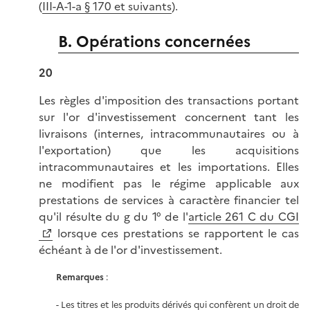
(
III-A-1-a § 170 et suivants
).
B. Opérations concernées
20
Les règles d'imposition des transactions portant
sur l'or d'investissement concernent tant les
livraisons (internes, intracommunautaires ou à
l'exportation) que les acquisitions
intracommunautaires et les importations. Elles
ne modifient pas le régime applicable aux
prestations de services à caractère financier tel
qu'il résulte du g du 1° de l'
article 261 C du CGI
lorsque ces prestations se rapportent le cas
échéant à de l'or d'investissement.
Remarques
:
- Les titres et les produits dérivés qui confèrent un droit de