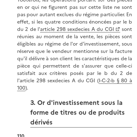
en or qui ne figurent pas sur cette liste ne sont
pas pour autant exclues du régime particulier. En
effet, si les quatre conditions énoncées par le b
du 2 de l'
article 298 sexdecies A du CGI
sont
réunies au moment de la vente, les pièces sont
éligibles au régime de l'or d'investissement, sous
réserve que le vendeur mentionne sur la facture
qu'il délivre à son client les caractéristiques de la
pièce qui permettent de s'assurer que celle-ci
satisfait aux critères posés par le b du 2 de
l'article 298 sexdecies A du CGI (
I-C-2-b § 80 à
100
).
3. Or d'investissement sous la
forme de titres ou de produits
dérivés
110