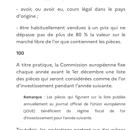
- avoir, ou avoir eu, cours légal dans le pays
d'origine ;
- être habituellement vendues à un prix qui ne
dépasse pas de plus de 80 % la valeur sur le
marché libre de l'or que contiennent les pièces.
100
A titre pratique, la Commission européenne fixe
chaque année avant le 1er décembre une liste
des pièces qui seront considérées comme de l'or
d'investissement pendant l'année suivante.
Remarque
: Les pièces qui figurent sur la liste publiée
annuellement au journal officiel de l'Union européenne
(JOUE) bénéficient du régime fiscal de l'or
d'investissement pour l'année suivante.
Toutefois, les opérations portant sur des pièces