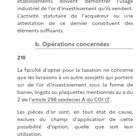
établissements doivent démontrer l'usage
industriel de l'or d'investissement qu'ils vendent.
L'activité statutaire de l'acquéreur ou une
attestation de ce dernier constituent des
éléments suffisants.
b. Opérations concernées
210
La faculté d'opter pour la taxation ne concerne
que les livraisons à un autre assujetti qui portent
sur de l'or d'investissement sous la forme de
barres, lingots ou plaquettes mentionnés au a du
2 de l'
article 298 sexdecies A du CGI
.
Les pièces d'or sont, en tout état de cause,
exclues du champ d'application de cette
possibilité d'option, quelle que soit leur
utilisation.