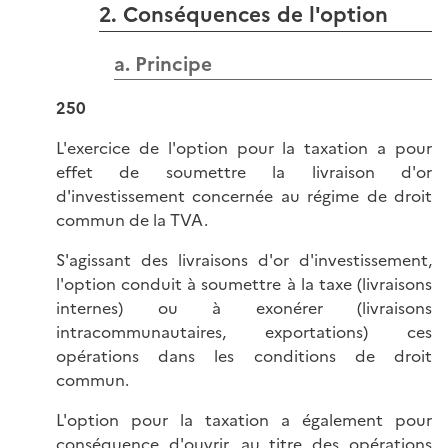
2. Conséquences de l'option
a. Principe
250
L'exercice de l'option pour la taxation a pour
effet de soumettre la livraison d'or
d'investissement concernée au régime de droit
commun de la TVA.
S'agissant des livraisons d'or d'investissement,
l'option conduit à soumettre à la taxe (livraisons
internes) ou à exonérer (livraisons
intracommunautaires, exportations) ces
opérations dans les conditions de droit
commun.
L'option pour la taxation a également pour
conséquence d'ouvrir, au titre des opérations