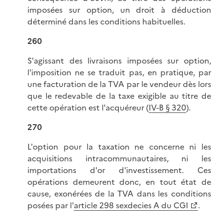
imposées sur option, un droit à déduction
déterminé dans les conditions habituelles.
260
S'agissant des livraisons imposées sur option,
l'imposition ne se traduit pas, en pratique, par
une facturation de la TVA par le vendeur dès lors
que le redevable de la taxe exigible au titre de
cette opération est l'acquéreur (
IV-B § 320
).
270
L'option pour la taxation ne concerne ni les
acquisitions intracommunautaires, ni les
importations d'or d'investissement. Ces
opérations demeurent donc, en tout état de
cause, exonérées de la TVA dans les conditions
posées par l'
article 298 sexdecies A du CGI
.