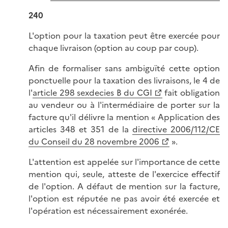
240
L'option pour la taxation peut être exercée pour
chaque livraison (option au coup par coup).
Afin de formaliser sans ambiguïté cette option
ponctuelle pour la taxation des livraisons, le 4 de
l'
article 298 sexdecies B du CGI
fait obligation
au vendeur ou à l'intermédiaire de porter sur la
facture qu'il délivre la mention « Application des
articles 348 et 351 de la
directive 2006/112/CE
du Conseil du 28 novembre 2006
».
L'attention est appelée sur l'importance de cette
mention qui, seule, atteste de l'exercice effectif
de l'option. A défaut de mention sur la facture,
l'option est réputée ne pas avoir été exercée et
l'opération est nécessairement exonérée.