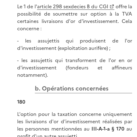
Le 1 de l'
article 298 sexdecies B du CGI
offre la
possibilité de soumettre sur option à la TVA
certaines livraisons d'or d'investissement. Cela
concerne :
- les assujettis qui produisent de l'or
d'investissement (exploitation aurifère) ;
- les assujettis qui transforment de l'or en or
d'investissement (fondeurs et affineurs
notamment).
b. Opérations concernées
180
L'option pour la taxation concerne uniquement
les livraisons d'or d'investissement réalisées par
les personnes mentionnées au
III-A-1-a § 170
au
profit d'un autre assujetti.