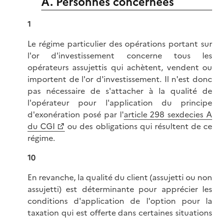
A. Personnes concernées
1
Le régime particulier des opérations portant sur
l'or d'investissement concerne tous les
opérateurs assujettis qui achètent, vendent ou
importent de l'or d'investissement. Il n'est donc
pas nécessaire de s'attacher à la qualité de
l'opérateur pour l'application du principe
d'exonération posé par l'
article 298 sexdecies A
du CGI
ou des obligations qui résultent de ce
régime.
10
En revanche, la qualité du client (assujetti ou non
assujetti) est déterminante pour apprécier les
conditions d'application de l'option pour la
taxation qui est offerte dans certaines situations