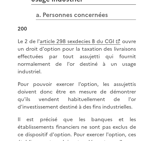
a. Personnes concernées
200
Le 2 de l'
article 298 sexdecies B du CGI
ouvre
un droit d'option pour la taxation des livraisons
effectuées par tout assujetti qui fournit
normalement de l'or destiné à un usage
industriel.
Pour pouvoir exercer l'option, les assujettis
doivent donc être en mesure de démontrer
qu'ils vendent habituellement de l'or
d'investissement destiné à des fins industrielles.
Il est précisé que les banques et les
établissements financiers ne sont pas exclus de
ce dispositif d'option. Pour exercer l'option, ces