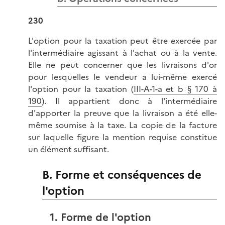
230
L'option pour la taxation peut être exercée par
l'intermédiaire agissant à l'achat ou à la vente.
Elle ne peut concerner que les livraisons d'or
pour lesquelles le vendeur a lui-même exercé
l'option pour la taxation (
III-A-1-a et b § 170 à
190
). Il appartient donc à l'intermédiaire
d'apporter la preuve que la livraison a été elle-
même soumise à la taxe. La copie de la facture
sur laquelle figure la mention requise constitue
un élément suffisant.
B. Forme et conséquences de
l'option
1. Forme de l'option