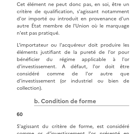
Cet élément ne peut donc pas, en soi, être un
critère de qualification, s'agissant notamment
d'or importé ou introduit en provenance d'un
autre État membre de l'Union où le marquage
n'est pas pratiqué.
L'importateur ou l'acquéreur doit produire les
éléments justifiant de la pureté de l'or pour
bénéficier du régime applicable à l'or
d'investissement. A défaut, l'or doit être
considéré comme de l'or autre que
d'investissement (or industriel ou bien de
collection).
b. Condition de forme
60
S'agissant du critère de forme, est considéré
comme or d'investissement l'or présenté en