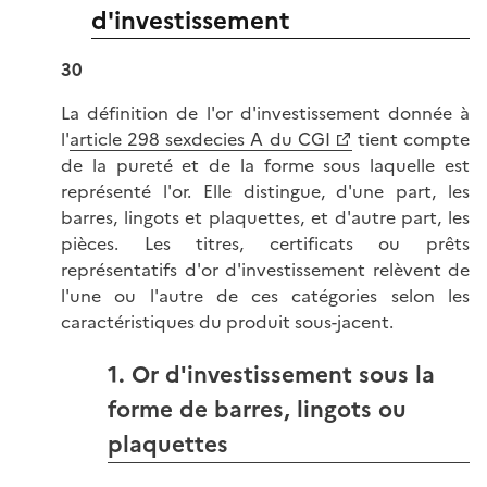
d'investissement
30
La définition de l'or d'investissement donnée à
l'
article 298 sexdecies A du CGI
tient compte
de la pureté et de la forme sous laquelle est
représenté l'or. Elle distingue, d'une part, les
barres, lingots et plaquettes, et d'autre part, les
pièces. Les titres, certificats ou prêts
représentatifs d'or d'investissement relèvent de
l'une ou l'autre de ces catégories selon les
caractéristiques du produit sous-jacent.
1. Or d'investissement sous la
forme de barres, lingots ou
plaquettes