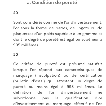
a. Condition de pureté
40
Sont considérés comme de l'or d'investissement,
l'or sous la forme de barres, de lingots ou de
plaquettes d'un poids supérieur à un gramme et
dont le degré de pureté est égal ou supérieur à
995 millièmes.
50
Ce critère de pureté est présumé satisfait
lorsque l'or répond aux caractéristiques de
marquage (insculpation) ou de certification
(bulletin d'essai) qui attestent un degré de
pureté au moins égal à 995 millièmes. La
définition de l'or d'investissement ne
subordonne pas la qualification d'or
d'investissement au marquage effectif de l'or.