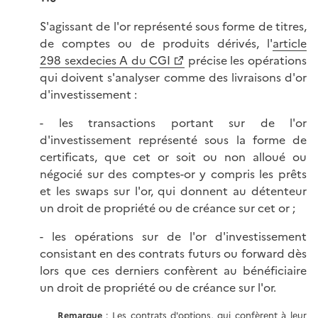
S'agissant de l'or représenté sous forme de titres,
de comptes ou de produits dérivés, l'
article
298 sexdecies A du CGI
précise les opérations
qui doivent s'analyser comme des livraisons d'or
d'investissement :
- les transactions portant sur de l'or
d'investissement représenté sous la forme de
certificats, que cet or soit ou non alloué ou
négocié sur des comptes-or y compris les prêts
et les swaps sur l'or, qui donnent au détenteur
un droit de propriété ou de créance sur cet or ;
- les opérations sur de l'or d'investissement
consistant en des contrats futurs ou forward dès
lors que ces derniers confèrent au bénéficiaire
un droit de propriété ou de créance sur l'or.
Remarque
: Les contrats d'options, qui confèrent à leur