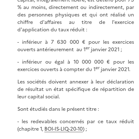
% au moins, directement ou indirectement, par
des personnes physiques et qui ont réalisé un
chiffre d'affaires au titre de l'exercice
d'application du taux réduit :
- inférieur à 7 630 000 € pour les exercices
er
ouverts antérieurement au 1
janvier 2021 ;
- inférieur ou égal à 10 000 000 € pour les
er
exercices ouverts à compter du 1
janvier 2021.
Les sociétés doivent annexer à leur déclaration
de résultat un état spécifique de répartition de
leur capital social.
Sont étudiés dans le présent titre :
- les redevables concernés par ce taux réduit
(chapitre 1,
BOI-IS-LIQ-20-10
) ;