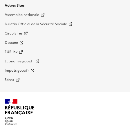
Autres Sites
Assemblée nationale
Bulletin Officiel de la Sécurité Sociale
Circulaires
Douane
EUR-lex
Economie.gouv.fr
Impots.gouv.fr
Sénat
RÉPUBLIQUE
FRANÇAISE