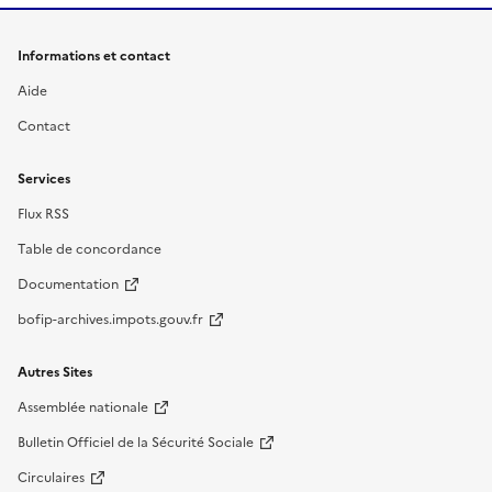
Informations et contact
Aide
Contact
Services
Flux RSS
Table de concordance
Documentation
bofip-archives.impots.gouv.fr
Autres Sites
Assemblée nationale
Bulletin Officiel de la Sécurité Sociale
Circulaires