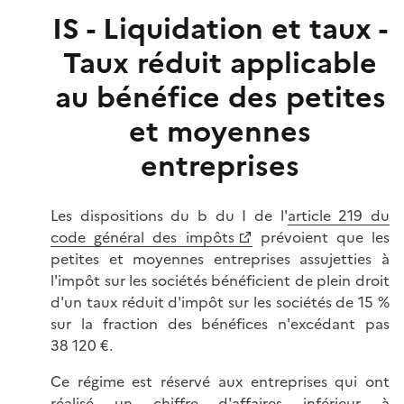
IS - Liquidation et taux -
Taux réduit applicable
au bénéfice des petites
et moyennes
entreprises
Les dispositions du b du I de l'
article 219 du
code général des impôts
prévoient que les
petites et moyennes entreprises assujetties à
l'impôt sur les sociétés bénéficient de plein droit
d'un taux réduit d'impôt sur les sociétés de 15 %
sur la fraction des bénéfices n'excédant pas
38 120 €.
Ce régime est réservé aux entreprises qui ont
réalisé un chiffre d'affaires inférieur à