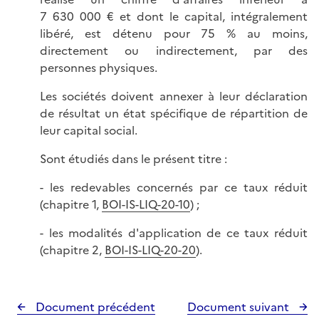
7 630 000 € et dont le capital, intégralement
libéré, est détenu pour 75 % au moins,
directement ou indirectement, par des
personnes physiques.
Les sociétés doivent annexer à leur déclaration
de résultat un état spécifique de répartition de
leur capital social.
Sont étudiés dans le présent titre :
- les redevables concernés par ce taux réduit
(chapitre 1,
BOI-IS-LIQ-20-10
) ;
- les modalités d'application de ce taux réduit
(chapitre 2,
BOI-IS-LIQ-20-20
).
Document précédent
Document suivant