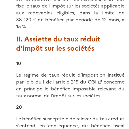
fixe le taux de l’impôt sur les sociétés applicable
aux redevables éligibles, dans la limite de
38 120 € de bénéfice par période de 12 mois, à
15 %.
II. Assiette du taux réduit
d’impôt sur les sociétés
10
Le régime de taux réduit d’imposition institué
par le b du I de l’
article 219 du CGI
concerne
en principe le bénéfice imposable relevant du
taux normal de l’impôt sur les sociétés.
20
Le bénéfice susceptible de relever du taux réduit
s'entend, en conséquence, du bénéfice fiscal