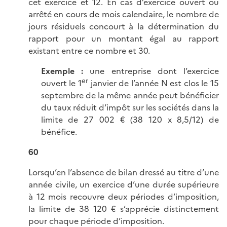
cet exercice et 12. En cas d’exercice ouvert ou
arrêté en cours de mois calendaire, le nombre de
jours résiduels concourt à la détermination du
rapport pour un montant égal au rapport
existant entre ce nombre et 30.
Exemple :
une entreprise dont l’exercice
er
ouvert le 1
janvier de l’année N est clos le 15
septembre de la même année peut bénéficier
du taux réduit d’impôt sur les sociétés dans la
limite de 27 002 € (38 120 x 8,5/12) de
bénéfice.
60
Lorsqu’en l’absence de bilan dressé au titre d’une
année civile, un exercice d’une durée supérieure
à 12 mois recouvre deux périodes d’imposition,
la limite de 38 120 € s’apprécie distinctement
pour chaque période d’imposition.