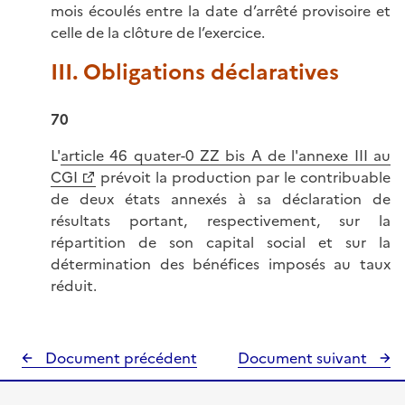
mois écoulés entre la date d’arrêté provisoire et
celle de la clôture de l’exercice.
III. Obligations déclaratives
70
L'
article 46 quater-0 ZZ bis A de l'annexe III au
CGI
prévoit la production par le contribuable
de deux états annexés à sa déclaration de
résultats portant, respectivement, sur la
répartition de son capital social et sur la
détermination des bénéfices imposés au taux
réduit.
Document précédent
Document suivant