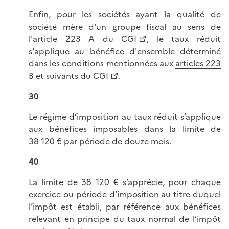
Enfin, pour les sociétés ayant la qualité de
société mère d'un groupe fiscal au sens de
l'
article 223 A du CGI
, le taux réduit
s'applique au bénéfice d'ensemble déterminé
dans les conditions mentionnées aux
articles 223
B et suivants du CGI
.
30
Le régime d’imposition au taux réduit s’applique
aux bénéfices imposables dans la limite de
38 120 € par période de douze mois.
40
La limite de 38 120 € s’apprécie, pour chaque
exercice ou période d’imposition au titre duquel
l’impôt est établi, par référence aux bénéfices
relevant en principe du taux normal de l’impôt