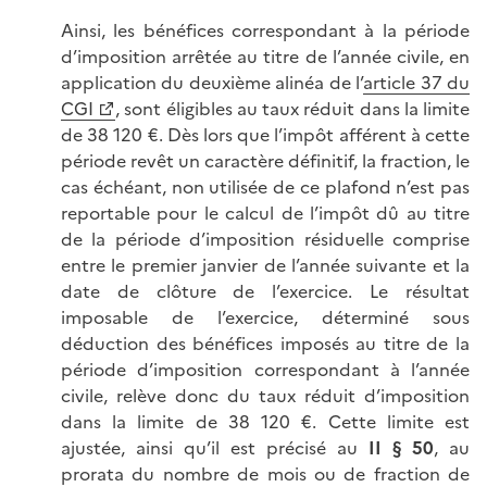
Ainsi, les bénéfices correspondant à la période
d’imposition arrêtée au titre de l’année civile, en
application du deuxième alinéa de l’
article 37 du
CGI
, sont éligibles au taux réduit dans la limite
de 38 120 €. Dès lors que l’impôt afférent à cette
période revêt un caractère définitif, la fraction, le
cas échéant, non utilisée de ce plafond n’est pas
reportable pour le calcul de l’impôt dû au titre
de la période d’imposition résiduelle comprise
entre le premier janvier de l’année suivante et la
date de clôture de l’exercice. Le résultat
imposable de l’exercice, déterminé sous
déduction des bénéfices imposés au titre de la
période d’imposition correspondant à l’année
civile, relève donc du taux réduit d’imposition
dans la limite de 38 120 €. Cette limite est
ajustée, ainsi qu’il est précisé au
II § 50
, au
prorata du nombre de mois ou de fraction de