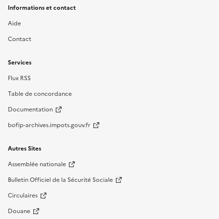
Informations et contact
Aide
Contact
Services
Flux RSS
Table de concordance
Documentation
bofip-archives.impots.gouv.fr
Autres Sites
Assemblée nationale
Bulletin Officiel de la Sécurité Sociale
Circulaires
Douane