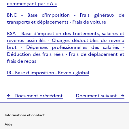
commençant par « A »
BNC - Base d'imposition - Frais généraux de
transports et déplacements - Frais de voiture
RSA - Base d'imposition des traitements, salaires et
revenus assimilés - Charges déductibles du revenu
brut - Dépenses professionnelles des salariés -
Déduction des frais réels - Frais de déplacement et
frais de repas
IR - Base d'imposition - Revenu global
Document précédent
Document suivant
Informations et contact
Aide