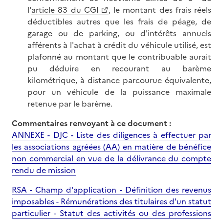
l'
article 83 du CGI
, le montant des frais réels
déductibles autres que les frais de péage, de
garage ou de parking, ou d'intérêts annuels
afférents à l'achat à crédit du véhicule utilisé, est
plafonné au montant que le contribuable aurait
pu déduire en recourant au barème
kilométrique, à distance parcourue équivalente,
pour un véhicule de la puissance maximale
retenue par le barème.
Commentaires renvoyant à ce document :
ANNEXE - DJC - Liste des diligences à effectuer par
les associations agréées (AA) en matière de bénéfice
non commercial en vue de la délivrance du compte
rendu de mission
RSA - Champ d'application - Définition des revenus
imposables - Rémunérations des titulaires d'un statut
particulier - Statut des activités ou des professions