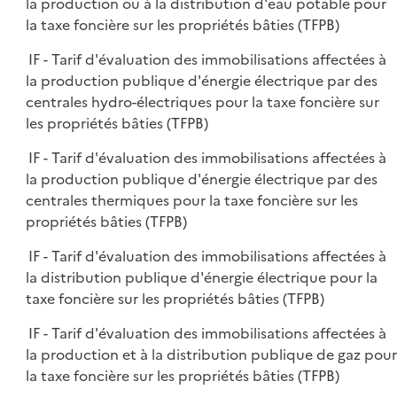
la production ou à la distribution d'eau potable pour
la taxe foncière sur les propriétés bâties (TFPB)
IF - Tarif d'évaluation des immobilisations affectées à
la production publique d'énergie électrique par des
centrales hydro-électriques pour la taxe foncière sur
les propriétés bâties (TFPB)
IF - Tarif d'évaluation des immobilisations affectées à
la production publique d'énergie électrique par des
centrales thermiques pour la taxe foncière sur les
propriétés bâties (TFPB)
IF - Tarif d'évaluation des immobilisations affectées à
la distribution publique d'énergie électrique pour la
taxe foncière sur les propriétés bâties (TFPB)
IF - Tarif d'évaluation des immobilisations affectées à
la production et à la distribution publique de gaz pour
la taxe foncière sur les propriétés bâties (TFPB)