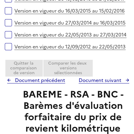
Version en vigueur du 16/03/2015 au 15/02/2016
Version en vigueur du 27/03/2014 au 16/03/2015
Version en vigueur du 22/05/2013 au 27/03/2014
Version en vigueur du 12/09/2012 au 22/05/2013
Quitter la
Comparer les deux
comparaison
versions
de version
sélectionnées
Document précédent
Document suivant
BAREME - RSA - BNC -
Barèmes d'évaluation
forfaitaire du prix de
revient kilométrique