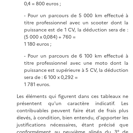
0,4 = 800 euros ;
- Pour un parcours de 5 000 km effectué à
titre professionnel avec un scooter dont la
puissance est de 1 CV, la déduction sera de :
(5 000 x 0,084) + 760 =
1 180 euros ;
- Pour un parcours de 6 100 km effectué à
titre professionnel avec une moto dont la
puissance est supérieure à 5 CV, la déduction
sera de : 6 100 x 0,292 =
1 781 euros.
Les éléments qui figurent dans ces tableaux ne
présentent qu'un caractère indicatif. Les
contribuables peuvent faire état de frais plus
élevés, à condition, bien entendu, d'apporter les
justifications nécessaires, étant précisé que
conformément au neuvième alinéa du 3° de