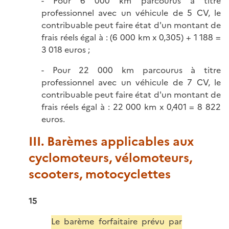
- Pour 6 000 km parcourus à titre
professionnel avec un véhicule de 5 CV, le
contribuable peut faire état d'un montant de
frais réels égal à : (6 000 km x 0,305) + 1 188 =
3 018 euros ;
- Pour 22 000 km parcourus à titre
professionnel avec un véhicule de 7 CV, le
contribuable peut faire état d'un montant de
frais réels égal à : 22 000 km x 0,401 = 8 822
euros.
III. Barèmes applicables aux
cyclomoteurs, vélomoteurs,
scooters, motocyclettes
15
Le barème forfaitaire prévu par