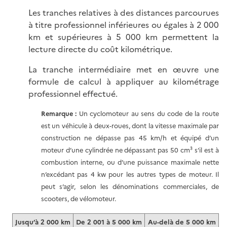
Les tranches relatives à des distances parcourues
à titre professionnel inférieures ou égales à 2 000
km et supérieures à 5 000 km permettent la
lecture directe du coût kilométrique.
La tranche intermédiaire met en œuvre une
formule de calcul à appliquer au kilométrage
professionnel effectué.
Remarque :
Un cyclomoteur au sens du code de la route
est un véhicule à deux-roues, dont la vitesse maximale par
construction ne dépasse pas 45 km/h et équipé d’un
moteur d’une cylindrée ne dépassant pas 50 cm³ s’il est à
combustion interne, ou d’une puissance maximale nette
n’excédant pas 4 kw pour les autres types de moteur. Il
peut s’agir, selon les dénominations commerciales, de
scooters, de vélomoteur.
Jusqu’à 2 000 km
De 2 001 à 5 000 km
Au-delà de 5 000 km