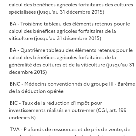
calcul des bénéfices agricoles forfaitaires des cultures
spécialisées (jusqu'au 31 décembre 2015)
BA - Troisième tableau des éléments retenus pour le
calcul des bénéfices agricoles forfaitaires de la
viticulture (jusqu'au 31 décembre 2015)
BA - Quatrième tableau des éléments retenus pour le
calcul des bénéfices agricoles forfaitaires de la
généralité des cultures et de la viticulture (jusqu'au 31
décembre 2015)
BNC - Médecins conventionnés du groupe III - Barème
de la déduction opérée
BIC - Taux de la réduction d'impôt pour
investissements réalisés en outre-mer (CGI, art. 199
undecies B)
TVA - Plafonds de ressources et de prix de vente, de