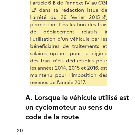
l'
article 6 B de l'annexe IV au CGI
dans sa rédaction issue de
l'
arrêté du 26 février 2015
,
permettant l'évaluation des frais
de déplacement relatifs à
l'utilisation d'un véhicule par les
bénéficiaires de traitements et
salaires optant pour le régime
des frais réels déductibles pour
les années 2014, 2015 et 2016, est
maintenu pour l'imposition des
revenus de l'année 2017.
A. Lorsque le véhicule utilisé est
un cyclomoteur au sens du
code de la route
20