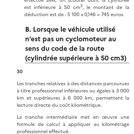
3
est inférieure à 50 cm
, le montant de la
déduction est de : 5 100 x 0,146 = 745 euros.
B. Lorsque le véhicule utilisé
n’est pas un cyclomoteur au
sens du code de la route
(cylindrée supérieure à 50 cm3)
30
Les tranches relatives à des distances parcourues
à titre professionnel inférieures ou égales à 3 000
km et supérieures à 6 000 km, permettent la
lecture directe du coût kilométrique.
La tranche intermédiaire met en œuvre une
formule de calcul à appliquer au kilométrage
professionnel effectué.