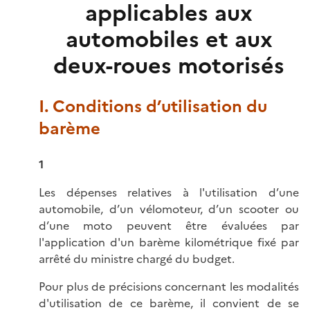
applicables aux
automobiles et aux
deux-roues motorisés
I. Conditions d’utilisation du
barème
1
Les dépenses relatives à l'utilisation d’une
automobile, d’un vélomoteur, d’un scooter ou
d’une moto peuvent être évaluées par
l'application d'un barème kilométrique fixé par
arrêté du ministre chargé du budget.
Pour plus de précisions concernant les modalités
d'utilisation de ce barème, il convient de se