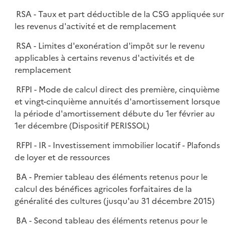
RSA - Taux et part déductible de la CSG appliquée sur
les revenus d'activité et de remplacement
RSA - Limites d'exonération d'impôt sur le revenu
applicables à certains revenus d'activités et de
remplacement
RFPI - Mode de calcul direct des première, cinquième
et vingt-cinquième annuités d'amortissement lorsque
la période d'amortissement débute du 1er février au
1er décembre (Dispositif PERISSOL)
RFPI - IR - Investissement immobilier locatif - Plafonds
de loyer et de ressources
BA - Premier tableau des éléments retenus pour le
calcul des bénéfices agricoles forfaitaires de la
généralité des cultures (jusqu'au 31 décembre 2015)
BA - Second tableau des éléments retenus pour le