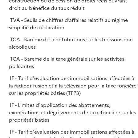
construction ou de cession de droits réels ouvrant
droit au bénéfice du taux réduit
TVA - Seuils de chiffres d’affaires relatifs au régime
simplifié de déclaration
TCA - Barème des contributions sur les boissons non
alcooliques
TCA - Barème de la taxe générale sur les activités
polluantes
IF - Tarif d'évaluation des immobilisations affectées à
la radiodiffusion et à la télévision pour la taxe foncière
sur les propriétés bâties (TFPB)
IF - Limites d'application des abattements,
exonérations et dégrèvements de taxe foncière sur les
propriétés bâties
IF - Tarif d'évaluation des immobilisations affectées à