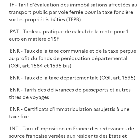
IF - Tarif d'évaluation des immobilisations affectées au
transport public par voie ferrée pour la taxe foncière
sur les propriétés bâties (TFPB)
PAT - Tableau pratique de calcul de la rente pour 1
euro en matière d'ISF
ENR - Taux de la taxe communale et de la taxe perçue
au profit du fonds de péréquation départemental
(CGI, art. 1584 et 1595 bis)
ENR - Taux de la taxe départementale (CGI, art. 1595)
ENR - Tarifs des délivrances de passeports et autres
titres de voyages
ENR - Certificats d'immatriculation assujettis à une
taxe fixe
INT - Taux d'imposition en France des redevances de
source française versées aux résidents des Etats et