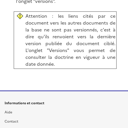
l'onglet "versions".
Attention : les liens cités par ce
document vers les autres documents de
la base ne sont pas versionnés, c'est à
dire qu'ils renvoient vers la dernière
version publiée du document ciblé.
L'onglet "Versions" vous permet de
consulter la doctrine en vigueur à une
date donnée.
Informations et contact
Aide
Contact