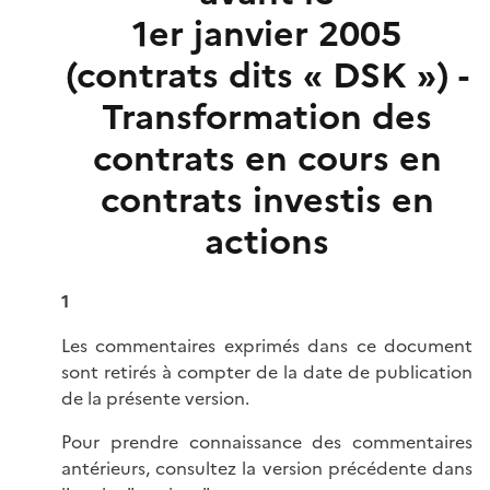
1er janvier 2005
(contrats dits « DSK ») -
Transformation des
contrats en cours en
contrats investis en
actions
1
Les commentaires exprimés dans ce document
sont retirés à compter de la date de publication
de la présente version.
Pour prendre connaissance des commentaires
antérieurs, consultez la version précédente dans