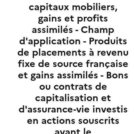
capitaux mobiliers,
gains et profits
assimilés - Champ
d'application - Produits
de placements à revenu
fixe de source française
et gains assimilés - Bons
ou contrats de
capitalisation et
d'assurance-vie investis
en actions souscrits
avant le