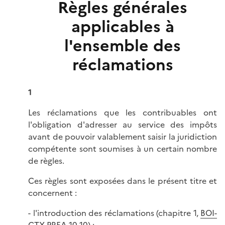
Règles générales
applicables à
l'ensemble des
réclamations
1
Les réclamations que les contribuables ont
l'obligation d'adresser au service des impôts
avant de pouvoir valablement saisir la juridiction
compétente sont soumises à un certain nombre
de règles.
Ces règles sont exposées dans le présent titre et
concernent :
- l'introduction des réclamations (chapitre 1,
BOI-