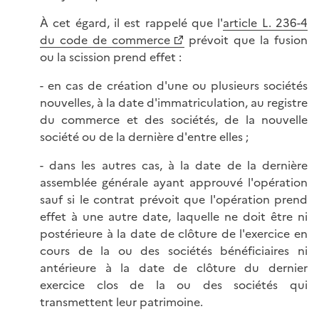
À cet égard, il est rappelé que l'
article L. 236-4
du code de commerce
prévoit que la fusion
ou la scission prend effet :
- en cas de création d'une ou plusieurs sociétés
nouvelles, à la date d'immatriculation, au registre
du commerce et des sociétés, de la nouvelle
société ou de la dernière d'entre elles ;
- dans les autres cas, à la date de la dernière
assemblée générale ayant approuvé l'opération
sauf si le contrat prévoit que l'opération prend
effet à une autre date, laquelle ne doit être ni
postérieure à la date de clôture de l'exercice en
cours de la ou des sociétés bénéficiaires ni
antérieure à la date de clôture du dernier
exercice clos de la ou des sociétés qui
transmettent leur patrimoine.