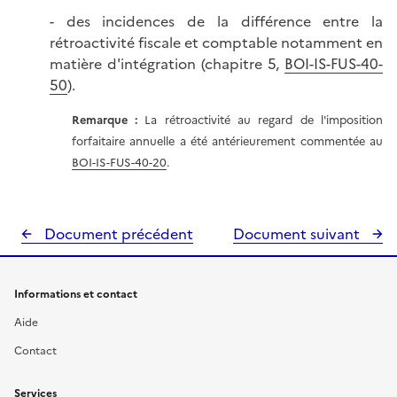
- des incidences de la différence entre la
rétroactivité fiscale et comptable notamment en
matière d'intégration (chapitre 5,
BOI-IS-FUS-40-
50
).
Remarque :
La rétroactivité au regard de l'imposition
forfaitaire annuelle a été antérieurement commentée au
BOI-IS-FUS-40-20
.
Document précédent
Document suivant
Informations et contact
Aide
Contact
Services