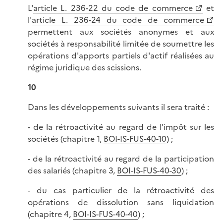
L'
article L. 236-22 du code de commerce
et
l'
article L. 236-24 du code de commerce
permettent aux sociétés anonymes et aux
sociétés à responsabilité limitée de soumettre les
opérations d'apports partiels d'actif réalisées au
régime juridique des scissions.
10
Dans les développements suivants il sera traité :
- de la rétroactivité au regard de l'impôt sur les
sociétés (chapitre 1,
BOI-IS-FUS-40-10
) ;
- de la rétroactivité au regard de la participation
des salariés (chapitre 3,
BOI-IS-FUS-40-30
) ;
- du cas particulier de la rétroactivité des
opérations de dissolution sans liquidation
(chapitre 4,
BOI-IS-FUS-40-40
) ;