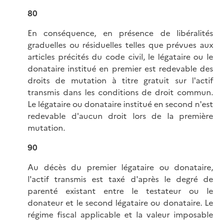
80
En conséquence, en présence de libéralités
graduelles ou résiduelles telles que prévues aux
articles précités du code civil, le légataire ou le
donataire institué en premier est redevable des
droits de mutation à titre gratuit sur l'actif
transmis dans les conditions de droit commun.
Le légataire ou donataire institué en second n'est
redevable d'aucun droit lors de la première
mutation.
90
Au décès du premier légataire ou donataire,
l'actif transmis est taxé d'après le degré de
parenté existant entre le testateur ou le
donateur et le second légataire ou donataire. Le
régime fiscal applicable et la valeur imposable