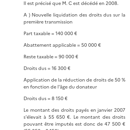
Il est précisé que M. C est décédé en 2008.
A ) Nouvelle liquidation des droits dus sur la
première transmission
Part taxable = 140 000 €
Abattement applicable = 50 000 €
Reste taxable = 90 000 €
Droits dus = 16 300 €
Application de la réduction de droits de 50 %
en fonction de l'âge du donateur
Droits dus = 8 150 €
Le montant des droits payés en janvier 2007
s'élevait à 55 650 €. Le montant des droits
pouvant être imputés est donc de 47 500 €