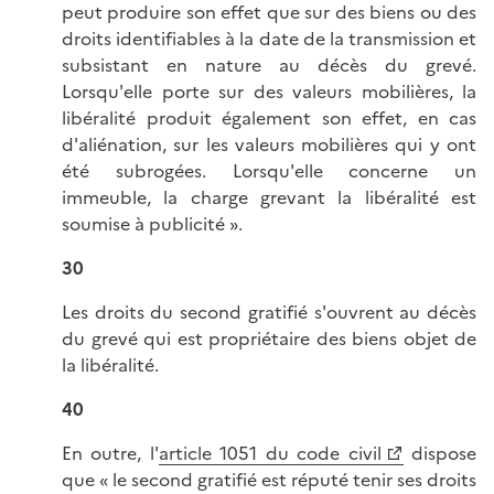
peut produire son effet que sur des biens ou des
droits identifiables à la date de la transmission et
subsistant en nature au décès du grevé.
Lorsqu'elle porte sur des valeurs mobilières, la
libéralité produit également son effet, en cas
d'aliénation, sur les valeurs mobilières qui y ont
été subrogées. Lorsqu'elle concerne un
immeuble, la charge grevant la libéralité est
soumise à publicité ».
30
Les droits du second gratifié s'ouvrent au décès
du grevé qui est propriétaire des biens objet de
la libéralité.
40
En outre, l'
article 1051 du code civil
dispose
que « le second gratifié est réputé tenir ses droits