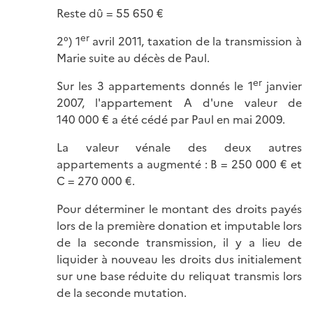
Reste dû = 55 650 €
er
2°) 1
avril 2011, taxation de la transmission à
Marie suite au décès de Paul.
er
Sur les 3 appartements donnés le 1
janvier
2007, l'appartement A d'une valeur de
140 000 € a été cédé par Paul en mai 2009.
La valeur vénale des deux autres
appartements a augmenté : B = 250 000 € et
C = 270 000 €.
Pour déterminer le montant des droits payés
lors de la première donation et imputable lors
de la seconde transmission, il y a lieu de
liquider à nouveau les droits dus initialement
sur une base réduite du reliquat transmis lors
de la seconde mutation.