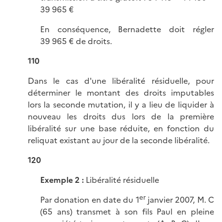
39 965 €
En conséquence, Bernadette doit régler
39 965 € de droits.
110
Dans le cas d'une libéralité résiduelle, pour
déterminer le montant des droits imputables
lors la seconde mutation, il y a lieu de liquider à
nouveau les droits dus lors de la première
libéralité sur une base réduite, en fonction du
reliquat existant au jour de la seconde libéralité.
120
Exemple 2 :
Libéralité résiduelle
er
Par donation en date du 1
janvier 2007, M. C
(65 ans) transmet à son fils Paul en pleine