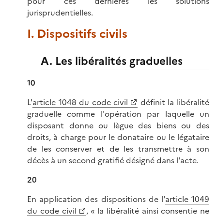
pour ces dernières les solutions
jurisprudentielles.
I. Dispositifs civils
A. Les libéralités graduelles
10
L'
article 1048 du code civil
définit la libéralité
graduelle comme l'opération par laquelle un
disposant donne ou lègue des biens ou des
droits, à charge pour le donataire ou le légataire
de les conserver et de les transmettre à son
décès à un second gratifié désigné dans l'acte.
20
En application des dispositions de l'
article 1049
du code civil
, « la libéralité ainsi consentie ne