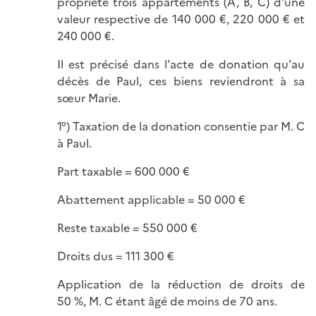
propriété trois appartements (A, B, C) d'une
valeur respective de 140 000 €, 220 000 € et
240 000 €.
Il est précisé dans l'acte de donation qu'au
décès de Paul, ces biens reviendront à sa
sœur Marie.
1°) Taxation de la donation consentie par M. C
à Paul.
Part taxable = 600 000 €
Abattement applicable = 50 000 €
Reste taxable = 550 000 €
Droits dus = 111 300 €
Application de la réduction de droits de
50 %, M. C étant âgé de moins de 70 ans.