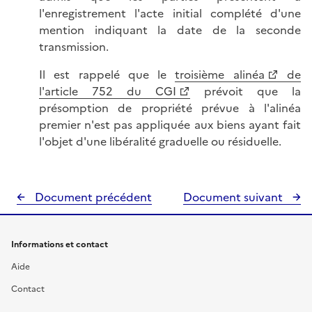
l'enregistrement l'acte initial complété d'une
mention indiquant la date de la seconde
transmission.
Il est rappelé que le
troisième alinéa
de
l'article 752 du CGI
prévoit que la
présomption de propriété prévue à l'alinéa
premier n'est pas appliquée aux biens ayant fait
l'objet d'une libéralité graduelle ou résiduelle.
Document précédent
Document suivant
Informations et contact
Aide
Contact