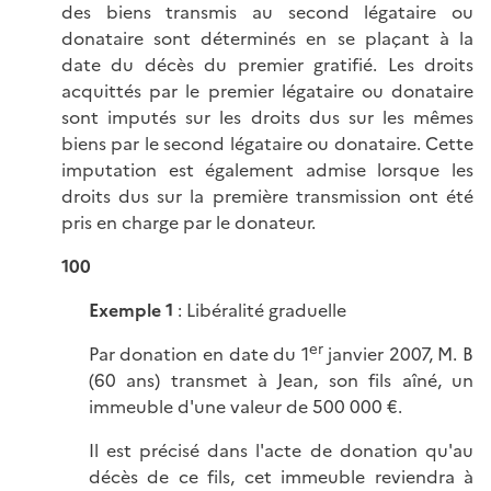
des biens transmis au second légataire ou
donataire sont déterminés en se plaçant à la
date du décès du premier gratifié. Les droits
acquittés par le premier légataire ou donataire
sont imputés sur les droits dus sur les mêmes
biens par le second légataire ou donataire. Cette
imputation est également admise lorsque les
droits dus sur la première transmission ont été
pris en charge par le donateur.
100
Exemple 1
: Libéralité graduelle
er
Par donation en date du 1
janvier 2007, M. B
(60 ans) transmet à Jean, son fils aîné, un
immeuble d'une valeur de 500 000 €.
Il est précisé dans l'acte de donation qu'au
décès de ce fils, cet immeuble reviendra à