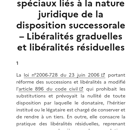
spéciaux liés à la nature
juridique de la
disposition successorale
– Libéralités graduelles
et libéralités résiduelles
1
La
loi n°2006-728 du 23 juin 2006
portant
réforme des successions et libéralités a modifié
l'
article 896 du code civil
qui prohibait les
substitutions et prévoyait la nullité de toute
disposition par laquelle le donataire, l'héritier
institué ou le légataire est chargé de conserver et
de rendre à un tiers. En outre, elle consacre la
pratique des libéralités résiduelles, reprenant