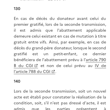
130
En cas de décès du donateur avant celui du
premier gratifié, lors de la seconde transmission,
il est admis que l'abattement applicable
demeure celui existant en cas de mutation à titre
gratuit entre vifs. Ainsi, par exemple, en cas de
décès du grand-père donateur, lorsque le second
gratifié est un petit-enfant, ce dernier
bénéficiera de l'abattement prévu à l'
article 790
B du CGI
et non de celui prévu au
IV de
l'article 788 du CGI
.
140
Lors de la seconde transmission, soit un nouvel
acte est établi pour constater la réalisation de la
condition, soit, s'il n'est pas dressé d'acte, il est
admis que les parties présentent à