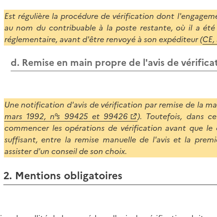
Est régulière la procédure de vérification dont l'engagem
au nom du contribuable à la poste restante, où il a été
réglementaire, avant d'être renvoyé à son expéditeur (
CE,
d. Remise en main propre de l'avis de vérifica
Une notification d'avis de vérification par remise de la mai
mars 1992, n°s 99425 et 99426
). Toutefois, dans c
commencer les opérations de vérification avant que le c
suffisant, entre la remise manuelle de l'avis et la premi
assister d'un conseil de son choix.
2. Mentions obligatoires