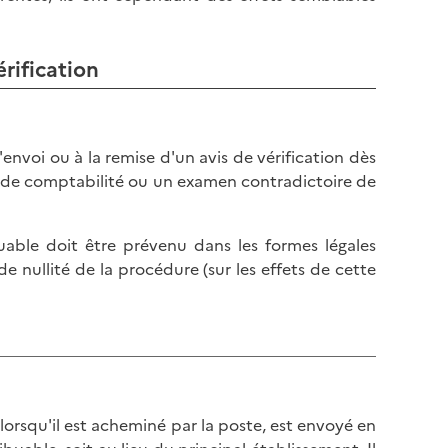
érification
'envoi ou à la remise d'un avis de vérification dès
on de comptabilité ou un examen contradictoire de
ibuable doit être prévenu dans les formes légales
e nullité de la procédure (sur les effets de cette
 lorsqu'il est acheminé par la poste, est envoyé en