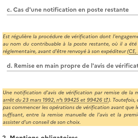
c. Cas d'une notification en poste restante
Est régulière la procédure de vérification dont l'engagem
au nom du contribuable à la poste restante, où il a été
réglementaire, avant d'être renvoyé à son expéditeur (
CE,
d. Remise en main propre de l'avis de vérifica
Une notification d'avis de vérification par remise de la m
arrêt du 23 mars 1992, n°s 99425 et 99426
). Toutefois,
pas commencer les opérations de vérification avant que le
suffisant, entre la remise manuelle de l'avis et la premi
assister d'un conseil de son choix.
2. Mentions obligatoires