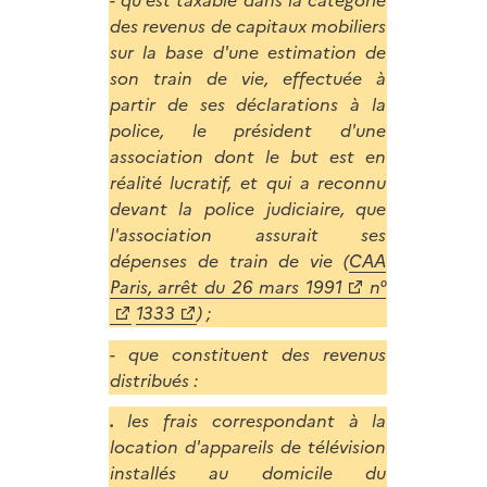
- qu'est taxable dans la catégorie
des revenus de capitaux mobiliers
sur la base d'une estimation de
son train de vie, effectuée à
partir de ses déclarations à la
police, le président d'une
association dont le but est en
réalité lucratif, et qui a reconnu
devant la police judiciaire, que
l'association assurait ses
dépenses de train de vie (
CAA
Paris, arrêt du 26 mars 1991
n°
1333
) ;
- que constituent des revenus
distribués :
.
les frais correspondant à la
location d'appareils de télévision
installés au domicile du