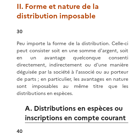
II. Forme et nature de la
distribution imposable
30
Peu importe la forme de la distribution. Celle-ci
peut consister soit en une somme d'argent, soit
en un avantage quelconque consenti
directement, indirectement ou d'une manière
déguisée par la société à l'associé ou au porteur
de parts ; en particulier, les avantages en nature
sont imposables au même titre que les
distributions en espèces.
A. Distributions en espèces ou
inscriptions en compte courant
40