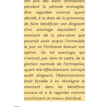
des prix des biens immobiliers
pendant la période envisagée,
être regardée comme ayant
décidé, à la date de la promesse,
de faire bénéficier son dirigeant
d'un avantage équivalent au
montant de la plus-value que
pourrait avoir acquis l'immeuble
le jour où l'intéressé lèverait son
option. Un tel avantage, qui
n'entrait pas dans le cadre de la
gestion normale de l'entreprise,
ayant été effectivement octroyé
audit dirigeant, l'Administration
était fondée à en réintégrer le
montant dans les bénéfices
sociaux et à le regarder comme
constituant un revenu distribué.