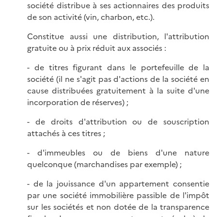
société distribue à ses actionnaires des produits
de son activité (vin, charbon, etc.).
Constitue aussi une distribution, l'attribution
gratuite ou à prix réduit aux associés :
- de titres figurant dans le portefeuille de la
société (il ne s'agit pas d'actions de la société en
cause distribuées gratuitement à la suite d'une
incorporation de réserves) ;
- de droits d'attribution ou de souscription
attachés à ces titres ;
- d'immeubles ou de biens d'une nature
quelconque (marchandises par exemple) ;
- de la jouissance d'un appartement consentie
par une société immobilière passible de l'impôt
sur les sociétés et non dotée de la transparence