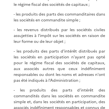
le régime fiscal des sociétés de capitaux ;
- les produits des parts des commanditaires dans
les sociétés en commandite simple ;
- les revenus distribués par les sociétés civiles
assujetties à l'impôt sur les sociétés en raison de
leur forme ou de leur objet ;
- les produits des parts d'intérêt distribués par
les sociétés en participation n'ayant pas opté
pour le régime fiscal des sociétés de capitaux,
aux associés autres que ceux indéfiniment
responsables ou dont les noms et adresses n'ont
pas été indiqués à l'Administration ;
- les produits des parts d'intérêt des
commandités dans les sociétés en commandite
simple et, dans les sociétés en participation, des
associés indéfiniment responsables et connus de