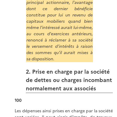
principal actionnaire, l'avantage
dont ce dernier bénéficie
constitue pour lui un revenu de
capitaux mobiliers quand bien
même l'intéressé aurait lui-même,
au cours d'exercices antérieurs,
renoncé à réclamer à sa société
le versement d'intérêts à raison
des sommes qu'il aurait mises à
sa disposition.
2. Prise en charge par la société
de dettes ou charges incombant
normalement aux associés
100
Les dépenses ainsi prises en charge par la société