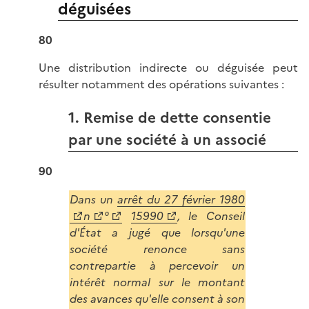
déguisées
80
Une distribution indirecte ou déguisée peut
résulter notamment des opérations suivantes :
1. Remise de dette consentie
par une société à un associé
90
Dans un
arrêt du 27 février 1980
n
°
15990
, le Conseil
d'État a jugé que lorsqu'une
société renonce sans
contrepartie à percevoir un
intérêt normal sur le montant
des avances qu'elle consent à son