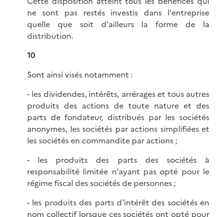
Cette disposition atteint tous les bénéfices qui
ne sont pas restés investis dans l'entreprise
quelle que soit d'ailleurs la forme de la
distribution.
10
Sont ainsi visés notamment :
- les dividendes, intérêts, arrérages et tous autres
produits des actions de toute nature et des
parts de fondateur, distribués par les sociétés
anonymes, les sociétés par actions simplifiées et
les sociétés en commandite par actions ;
- les produits des parts des sociétés à
responsabilité limitée n'ayant pas opté pour le
régime fiscal des sociétés de personnes ;
- les produits des parts d'intérêt des sociétés en
nom collectif lorsque ces sociétés ont opté pour