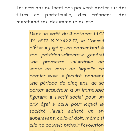
Les cessions ou locations peuvent porter sur des
titres en portefeuille, des créances, des
marchandises, des immeubles, etc.
Dans un
arrêt du 4 octobre 1972
n°
8
3422
, le Conseil
d'État a jugé qu'en consentant à
son président-directeur général
une promesse unilatérale de
vente en vertu de laquelle ce
dernier avait la faculté, pendant
une période de cinq ans, de se
porter acquéreur d'un immeuble
figurant à l'actif social pour un
prix égal à celui pour lequel la
société l'avait acheté un an
auparavant, celle-ci doit, même si
elle ne pouvait prévoir l'évolution