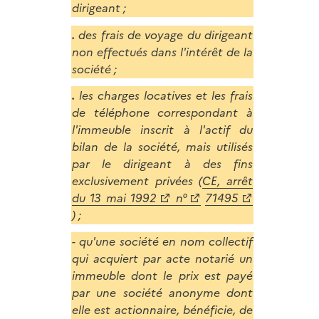
dirigeant ;
.
des frais de voyage du dirigeant
non effectués dans l'intérêt de la
société ;
.
les charges locatives et les frais
de téléphone correspondant à
l'immeuble inscrit à l'actif du
bilan de la société, mais utilisés
par le dirigeant à des fins
exclusivement privées (
CE, arrêt
du 13 mai 1992
n°
71495
) ;
- qu'une société en nom collectif
qui acquiert par acte notarié un
immeuble dont le prix est payé
par une société anonyme dont
elle est actionnaire, bénéficie, de