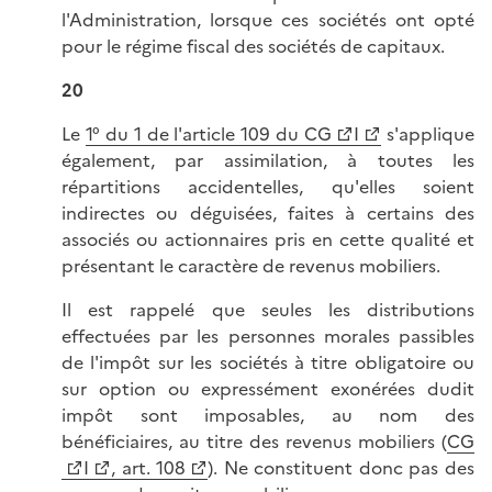
l'Administration, lorsque ces sociétés ont opté
pour le régime fiscal des sociétés de capitaux.
20
Le
1° du 1 de l'article 109 du CG
I
s'applique
également, par assimilation, à toutes les
répartitions accidentelles, qu'elles soient
indirectes ou déguisées, faites à certains des
associés ou actionnaires pris en cette qualité et
présentant le caractère de revenus mobiliers.
Il est rappelé que seules les distributions
effectuées par les personnes morales passibles
de l'impôt sur les sociétés à titre obligatoire ou
sur option ou expressément exonérées dudit
impôt sont imposables, au nom des
bénéficiaires, au titre des revenus mobiliers (
CG
I
, art. 108
). Ne constituent donc pas des