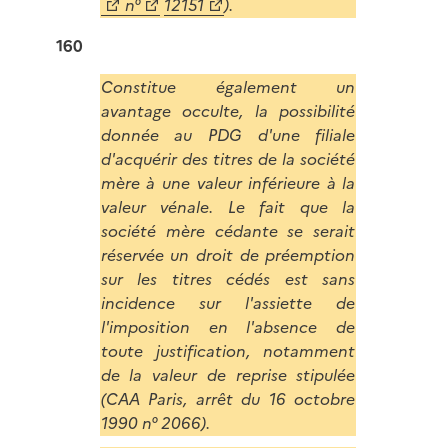
n°
12151
).
160
Constitue également un
avantage occulte, la possibilité
donnée au PDG d'une filiale
d'acquérir des titres de la société
mère à une valeur inférieure à la
valeur vénale. Le fait que la
société mère cédante se serait
réservée un droit de préemption
sur les titres cédés est sans
incidence sur l'assiette de
l'imposition en l'absence de
toute justification, notamment
de la valeur de reprise stipulée
(CAA Paris, arrêt du 16 octobre
1990 n° 2066).