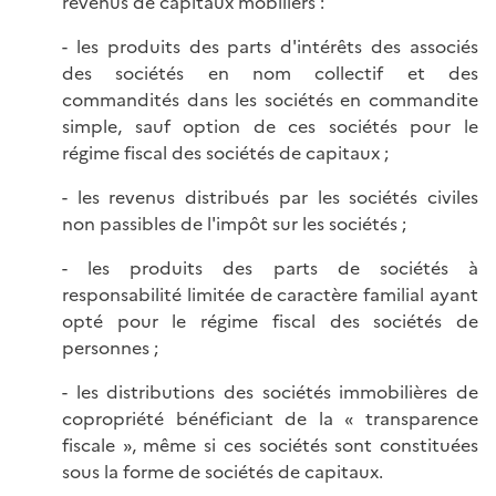
revenus de capitaux mobiliers :
- les produits des parts d'intérêts des associés
des sociétés en nom collectif et des
commandités dans les sociétés en commandite
simple, sauf option de ces sociétés pour le
régime fiscal des sociétés de capitaux ;
- les revenus distribués par les sociétés civiles
non passibles de l'impôt sur les sociétés ;
- les produits des parts de sociétés à
responsabilité limitée de caractère familial ayant
opté pour le régime fiscal des sociétés de
personnes ;
- les distributions des sociétés immobilières de
copropriété bénéficiant de la « transparence
fiscale », même si ces sociétés sont constituées
sous la forme de sociétés de capitaux.