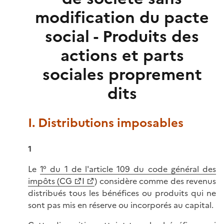
modification du pacte
social - Produits des
actions et parts
sociales proprement
dits
I. Distributions imposables
1
Le
1° du 1 de l'article 109 du code général des
impôts (CG
I
) considère comme des revenus
distribués tous les bénéfices ou produits qui ne
sont pas mis en réserve ou incorporés au capital.