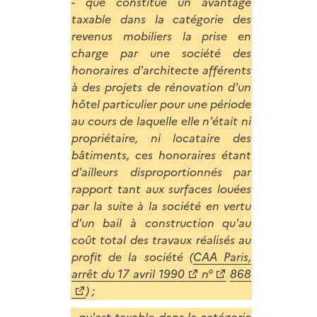
- que constitue un avantage
taxable dans la catégorie des
revenus mobiliers la prise en
charge par une société des
honoraires d'architecte afférents
à des projets de rénovation d'un
hôtel particulier pour une période
au cours de laquelle elle n'était ni
propriétaire, ni locataire des
bâtiments, ces honoraires étant
d'ailleurs disproportionnés par
rapport tant aux surfaces louées
par la suite à la société en vertu
d'un bail à construction qu'au
coût total des travaux réalisés au
profit de la société (
CAA Paris,
arrêt du 17 avril 1990
n°
868
) ;