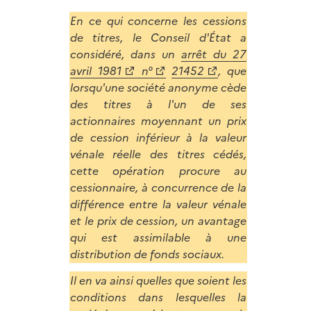
En ce qui concerne les cessions
de titres, le Conseil d'État a
considéré, dans un
arrêt du 27
avril 1981
n°
21452
, que
lorsqu'une société anonyme cède
des titres à l'un de ses
actionnaires moyennant un prix
de cession inférieur à la valeur
vénale réelle des titres cédés,
cette opération procure au
cessionnaire, à concurrence de la
différence entre la valeur vénale
et le prix de cession, un avantage
qui est assimilable à une
distribution de fonds sociaux.
Il en va ainsi quelles que soient les
conditions dans lesquelles la