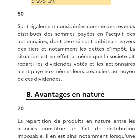
91275
).
60
Sont également considérées comme des revenus
distribués des sommes payées en l'acquit des
actionnaires, dont ceux-ci sont débiteurs envers
des tiers et notamment les dettes d'impôt. La
situation est en effet la même que la société ait
réparti les dividendes votés et les actionnaires
aient payé eux-mêmes leurs créanciers au moyen
de ces dividendes.
B. Avantages en nature
70
La répartition de produits en nature entre les
associés constitue un fait de distribution
imposable. Il en est ainsi notamment lorsqu'une