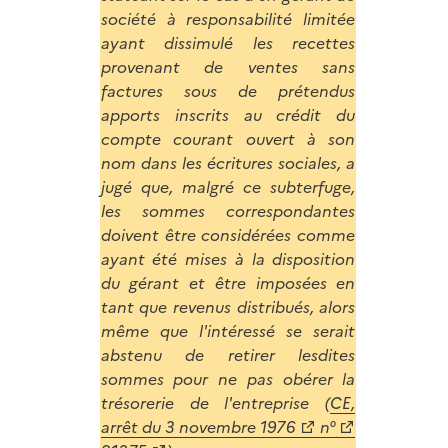
société à responsabilité limitée
ayant dissimulé les recettes
provenant de ventes sans
factures sous de prétendus
apports inscrits au crédit du
compte courant ouvert à son
nom dans les écritures sociales, a
jugé que, malgré ce subterfuge,
les sommes correspondantes
doivent être considérées comme
ayant été mises à la disposition
du gérant et être imposées en
tant que revenus distribués, alors
même que l'intéressé se serait
abstenu de retirer lesdites
sommes pour ne pas obérer la
trésorerie de l'entreprise (
CE,
arrêt du 3 novembre 1976
n°