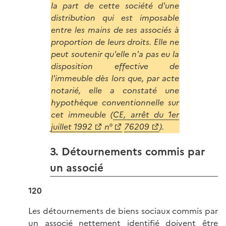
la part de cette société d'une
distribution qui est imposable
entre les mains de ses associés à
proportion de leurs droits. Elle ne
peut soutenir qu'elle n'a pas eu la
disposition effective de
l'immeuble dès lors que, par acte
notarié, elle a constaté une
hypothèque conventionnelle sur
cet immeuble (
CE, arrêt du 1er
juillet 1992
n°
76209
).
3. Détournements commis par
un associé
120
Les détournements de biens sociaux commis par
un associé nettement identifié doivent être