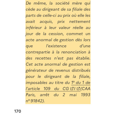
De même, la société mère qui
cède au dirigeant de sa filiale des
parts de celle-ci au prix où elle les
avait acquis, prix nettement
inférieur à leur valeur réelle au
jour de la cession, commet un
acte anormal de gestion dès lors
que l'existence d'une
contrepartie à la renonciation à
des recettes n'est pas établie.
Cet acte anormal de gestion est
générateur de revenus distribués
pour le dirigeant de la filiale,
imposables au titre du
1° du 1 de
l'article 109 du CG
I
(CAA
Paris, arrêt du 2 mai 1993
n° 91842).
170