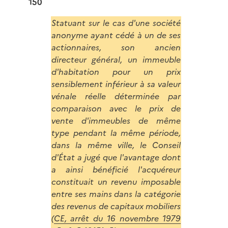
150
Statuant sur le cas d'une société
anonyme ayant cédé à un de ses
actionnaires, son ancien
directeur général, un immeuble
d'habitation pour un prix
sensiblement inférieur à sa valeur
vénale réelle déterminée par
comparaison avec le prix de
vente d'immeubles de même
type pendant la même période,
dans la même ville, le Conseil
d'État a jugé que l'avantage dont
a ainsi bénéficié l'acquéreur
constituait un revenu imposable
entre ses mains dans la catégorie
des revenus de capitaux mobiliers
(
CE, arrêt du 16 novembre 1979