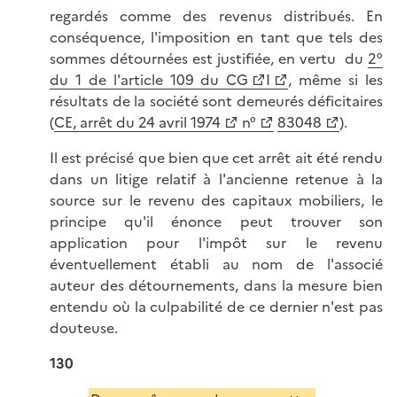
regardés comme des revenus distribués. En
conséquence, l'imposition en tant que tels des
sommes détournées est justifiée, en vertu du
2°
du 1 de l'article 109 du CG
I
, même si les
résultats de la société sont demeurés déficitaires
(
CE, arrêt du 24 avril 1974
n°
83048
).
Il est précisé que bien que cet arrêt ait été rendu
dans un litige relatif à l'ancienne retenue à la
source sur le revenu des capitaux mobiliers, le
principe qu'il énonce peut trouver son
application pour l'impôt sur le revenu
éventuellement établi au nom de l'associé
auteur des détournements, dans la mesure bien
entendu où la culpabilité de ce dernier n'est pas
douteuse.
130