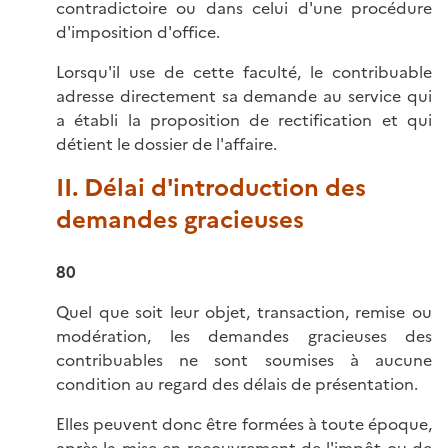
contradictoire ou dans celui d'une procédure
d'imposition d'office.
Lorsqu'il use de cette faculté, le contribuable
adresse directement sa demande au service qui
a établi la proposition de rectification et qui
détient le dossier de l'affaire.
II. Délai d'introduction des
demandes gracieuses
80
Quel que soit leur objet, transaction, remise ou
modération, les demandes gracieuses des
contribuables ne sont soumises à aucune
condition au regard des délais de présentation.
Elles peuvent donc être formées à toute époque,
après la mise en recouvrement de l'impôt ou de