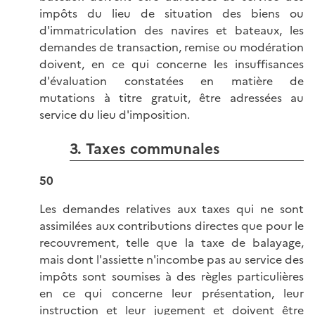
impôts du lieu de situation des biens ou
d'immatriculation des navires et bateaux, les
demandes de transaction, remise ou modération
doivent, en ce qui concerne les insuffisances
d'évaluation constatées en matière de
mutations à titre gratuit, être adressées au
service du lieu d'imposition.
3. Taxes communales
50
Les demandes relatives aux taxes qui ne sont
assimilées aux contributions directes que pour le
recouvrement, telle que la taxe de balayage,
mais dont l'assiette n'incombe pas au service des
impôts sont soumises à des règles particulières
en ce qui concerne leur présentation, leur
instruction et leur jugement et doivent être