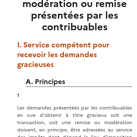
modération ou remise
présentées par les
contribuables
I. Service compétent pour
recevoir les demandes
gracieuses
A. Principes
1
Les demandes présentées par les contribuables
en vue d'obtenir à titre gracieux soit une
transaction, soit une remise ou modération
doivent, en principe, être adressées au service