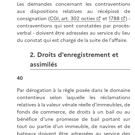
Les demandes concernant les contraventions
aux dispositions relatives au récépissé de
consignation (
CGI, art. 302 octies
et
1788
) -
contraventions qui sont constatées par procès-
verbal - doivent être adressées au service du lieu
du constat qui est chargé de la suite de l'affaire.
2. Droits d'enregistrement et
assimilés
40
Par dérogation à la règle posée dans le domaine
contentieux selon laquelle les réclamations
relatives à la valeur vénale réelle d'immeubles, de
fonds de commerce, de droits à un bail ou au
bénéfice d'une promesse de bail portant sur
tout ou partie d'un immeuble, de navires et de
bateaux doivent être adressées au service des