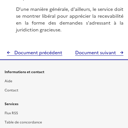
D'une manière générale, d'ailleurs, le service doit
se montrer libéral pour apprécier la recevabilité
en la forme des demandes s'adressant à la
juridiction gracieuse.
Document précédent
Document suivant
Informations et contact
Aide
Contact
Services
Flux RSS
Table de concordance