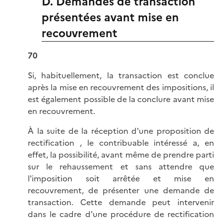
D. Demandes de transaction
présentées avant mise en
recouvrement
70
Si, habituellement, la transaction est conclue
après la mise en recouvrement des impositions, il
est également possible de la conclure avant mise
en recouvrement.
À la suite de la réception d'une proposition de
rectification , le contribuable intéressé a, en
effet, la possibilité, avant même de prendre parti
sur le rehaussement et sans attendre que
l'imposition soit arrêtée et mise en
recouvrement, de présenter une demande de
transaction. Cette demande peut intervenir
dans le cadre d'une procédure de rectification