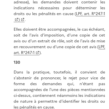
adresse), les demandes doivent contenir les
indications nécessaires pour déterminer les
droits ou les pénalités en cause (
LPF, art. R*247-1
)
.
Elles doivent être accompagnées, le cas échéant,
soit de l'avis d'imposition, d'une copie de cet
avis ou d'un extrait de rôle, soit de l'avis de mise
en recouvrement ou d'une copie de cet avis (
LPF,
art. R*247-1
).
130
Dans la pratique, toutefois, il convient de
s'abstenir de prononcer, le rejet pour vice de
forme des demandes qui, n'étant pas
accompagnées de l'une des pièces mentionnées
ci-dessus, contiennent néanmoins les indications
de nature à permettre d'identifier les droits ou
les pénalités en cause.