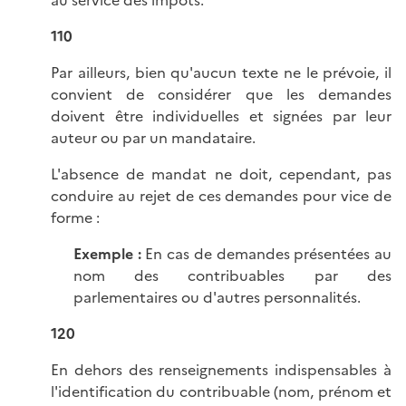
110
Par ailleurs, bien qu'aucun texte ne le prévoie, il
convient de considérer que les demandes
doivent être individuelles et signées par leur
auteur ou par un mandataire.
L'absence de mandat ne doit, cependant, pas
conduire au rejet de ces demandes pour vice de
forme :
Exemple :
En cas de demandes présentées au
nom des contribuables par des
parlementaires ou d'autres personnalités.
120
En dehors des renseignements indispensables à
l'identification du contribuable (nom, prénom et