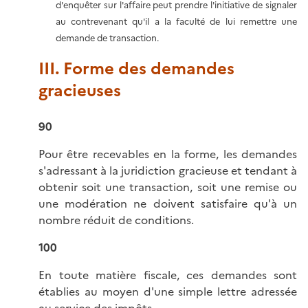
d'enquêter sur l'affaire peut prendre l'initiative de signaler
au contrevenant qu'il a la faculté de lui remettre une
demande de transaction.
III. Forme des demandes
gracieuses
90
Pour être recevables en la forme, les demandes
s'adressant à la juridiction gracieuse et tendant à
obtenir soit une transaction, soit une remise ou
une modération ne doivent satisfaire qu'à un
nombre réduit de conditions.
100
En toute matière fiscale, ces demandes sont
établies au moyen d'une simple lettre adressée
au service des impôts.