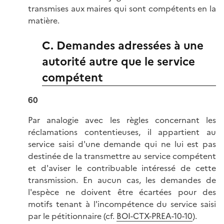
transmises aux maires qui sont compétents en la
matière.
C. Demandes adressées à une
autorité autre que le service
compétent
60
Par analogie avec les règles concernant les
réclamations contentieuses, il appartient au
service saisi d'une demande qui ne lui est pas
destinée de la transmettre au service compétent
et d'aviser le contribuable intéressé de cette
transmission. En aucun cas, les demandes de
l'espèce ne doivent être écartées pour des
motifs tenant à l'incompétence du service saisi
par le pétitionnaire (cf.
BOI-CTX-PREA-10-10
).