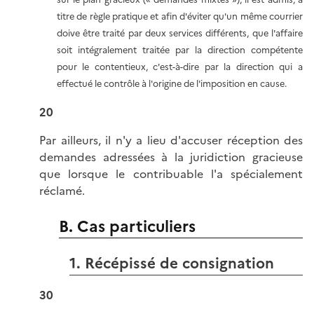
titre de règle pratique et afin d'éviter qu'un même courrier
doive être traité par deux services différents, que l'affaire
soit intégralement traitée par la direction compétente
pour le contentieux, c'est-à-dire par la direction qui a
effectué le contrôle à l'origine de l'imposition en cause.
20
Par ailleurs, il n'y a lieu d'accuser réception des
demandes adressées à la juridiction gracieuse
que lorsque le contribuable l'a spécialement
réclamé.
B. Cas particuliers
1. Récépissé de consignation
30