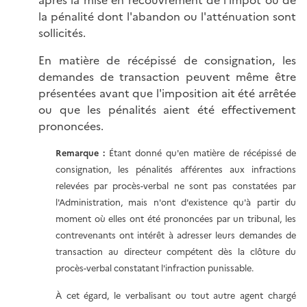
la pénalité dont l'abandon ou l'atténuation sont
sollicités.
En matière de récépissé de consignation, les
demandes de transaction peuvent même être
présentées avant que l'imposition ait été arrêtée
ou que les pénalités aient été effectivement
prononcées.
Remarque :
Étant donné qu'en matière de récépissé de
consignation, les pénalités afférentes aux infractions
relevées par procès-verbal ne sont pas constatées par
l'Administration, mais n'ont d'existence qu'à partir du
moment où elles ont été prononcées par un tribunal, les
contrevenants ont intérêt à adresser leurs demandes de
transaction au directeur compétent dès la clôture du
procès-verbal constatant l'infraction punissable.
À cet égard, le verbalisant ou tout autre agent chargé