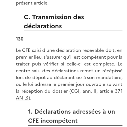
présent article.
C. Transmission des
déclarations
130
Le CFE saisi d'une déclaration recevable doit, en
premier lieu, s'assurer qu'il est compétent pour la
traiter puis vérifier si celle-ci est complète. Le
centre saisi des déclarations remet un récépissé
lors du dépôt au déclarant ou à son mandataire,
ou le lui adresse le premier jour ouvrable suivant
la réception du dossier (
CGI, ann. II, article 371
AN
).
1. Déclarations adressées à un
CFE incompétent