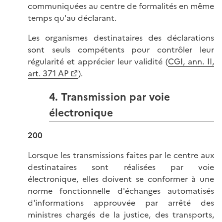
communiquées au centre de formalités en même
temps qu'au déclarant.
Les organismes destinataires des déclarations
sont seuls compétents pour contrôler leur
régularité et apprécier leur validité (
CGI, ann. II,
art. 371 AP
).
4. Transmission par voie
électronique
200
Lorsque les transmissions faites par le centre aux
destinataires sont réalisées par voie
électronique, elles doivent se conformer à une
norme fonctionnelle d'échanges automatisés
d'informations approuvée par arrêté des
ministres chargés de la justice, des transports,