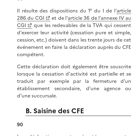
Il résulte des dispositions du 1° du I de l'
article
286 du CGI
et de l'
article 36 de l'annexe IV au
CGI
que les redevables de la TVA qui cessent
d'exercer leur activité (cessation pure et simple,
cession, etc.) doivent dans les trente jours de cet
événement en faire la déclaration auprès du CFE
compétent.
Cette déclaration doit également être souscrite
lorsque la cessation d'activité est partielle et se
traduit par exemple par la fermeture d'un
établissement secondaire, d'une agence ou
d'une succursale.
B. Saisine des CFE
90