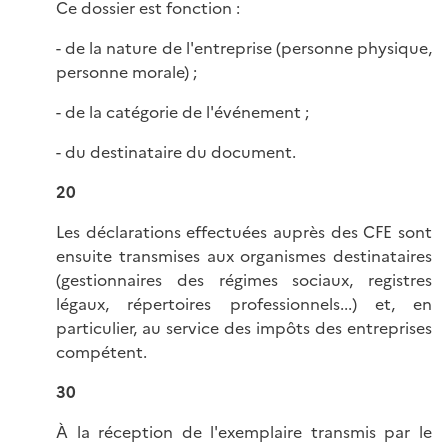
Ce dossier est fonction :
- de la nature de l'entreprise (personne physique,
personne morale) ;
- de la catégorie de l'événement ;
- du destinataire du document.
20
Les déclarations effectuées auprès des CFE sont
ensuite transmises aux organismes destinataires
(gestionnaires des régimes sociaux, registres
légaux, répertoires professionnels...) et, en
particulier, au service des impôts des entreprises
compétent.
30
À la réception de l'exemplaire transmis par le