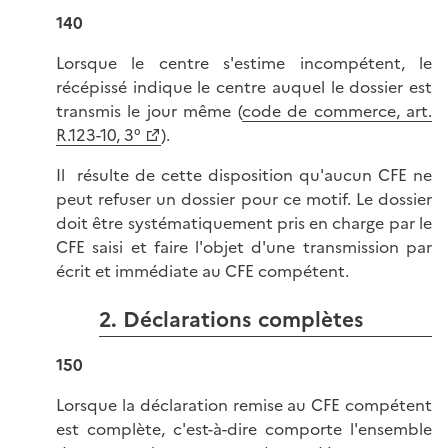
140
Lorsque le centre s'estime incompétent, le
récépissé indique le centre auquel le dossier est
transmis le jour même (
code de commerce, art.
R.123-10, 3°
).
Il résulte de cette disposition qu'aucun CFE ne
peut refuser un dossier pour ce motif. Le dossier
doit être systématiquement pris en charge par le
CFE saisi et faire l'objet d'une transmission par
écrit et immédiate au CFE compétent.
2. Déclarations complètes
150
Lorsque la déclaration remise au CFE compétent
est complète, c'est-à-dire comporte l'ensemble