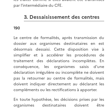
par l'intermédiaire du CFE.
3. Dessaisissement des centres
190
Le centre de formalités, après transmission du
dossier aux organismes destinataires en est
désormais dessaisi. Cette disposition vise à
simplifier et à accélérer les procédures de
traitement des déclarations incomplètes. En
conséquence, les organismes saisis d'une
déclaration irrégulière ou incomplète ne doivent
pas la retourner au centre de formalités, mais
doivent indiquer directement au déclarant les
compléments ou les rectifications à apporter.
En toute hypothèse, les décisions prises par les
organismes destinataires doivent être