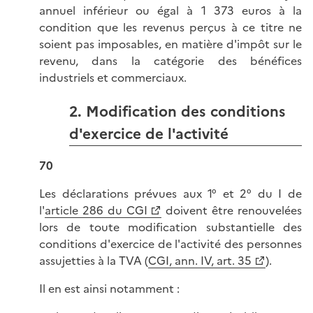
annuel inférieur ou égal à 1 373 euros à la
condition que les revenus perçus à ce titre ne
soient pas imposables, en matière d'impôt sur le
revenu, dans la catégorie des bénéfices
industriels et commerciaux.
2. Modification des conditions
d'exercice de l'activité
70
Les déclarations prévues aux 1° et 2° du I de
l'
article 286 du CGI
doivent être renouvelées
lors de toute modification substantielle des
conditions d'exercice de l'activité des personnes
assujetties à la TVA (
CGI, ann. IV, art. 35
).
Il en est ainsi notamment :