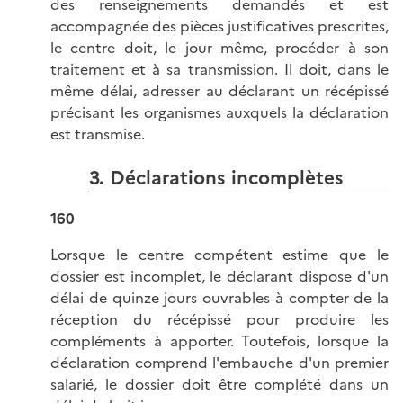
des renseignements demandés et est
accompagnée des pièces justificatives prescrites,
le centre doit, le jour même, procéder à son
traitement et à sa transmission. Il doit, dans le
même délai, adresser au déclarant un récépissé
précisant les organismes auxquels la déclaration
est transmise.
3. Déclarations incomplètes
160
Lorsque le centre compétent estime que le
dossier est incomplet, le déclarant dispose d'un
délai de quinze jours ouvrables à compter de la
réception du récépissé pour produire les
compléments à apporter. Toutefois, lorsque la
déclaration comprend l'embauche d'un premier
salarié, le dossier doit être complété dans un