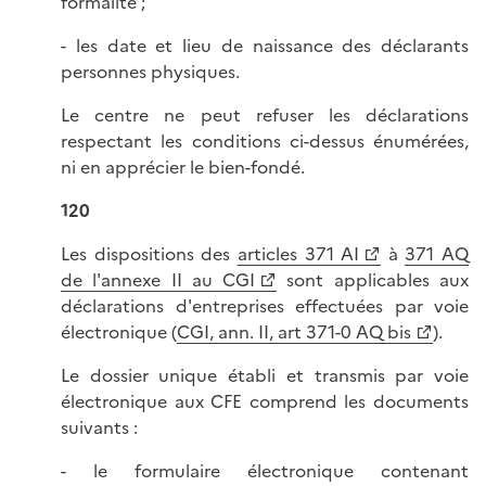
formalité ;
- les date et lieu de naissance des déclarants
personnes physiques.
Le centre ne peut refuser les déclarations
respectant les conditions ci-dessus énumérées,
ni en apprécier le bien-fondé.
120
Les dispositions des
articles 371 AI
à
371 AQ
de l'annexe II au CGI
sont applicables aux
déclarations d'entreprises effectuées par voie
électronique (
CGI, ann. II, art 371-0 AQ bis
).
Le dossier unique établi et transmis par voie
électronique aux CFE comprend les documents
suivants :
- le formulaire électronique contenant