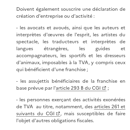
Doivent également souscrire une déclaration de
création d'entreprise ou d'activité :
- les avocats et avoués, ainsi que les auteurs et
interprètes d'œuvres de l'esprit, les artistes du
spectacle, les traducteurs et interprètes de
langues étrangères, les guides et
accompagnateurs, les sportifs et les dresseurs
d'animaux, imposables à la TVA, y compris ceux
qui bénéficient d'une franchise ;
- les assujettis bénéficiaires de la franchise en
base prévue par l'
article 293 B du CGI
;
- les personnes exerçant des activités exonérées
de TVA au titre, notamment, des
articles 261 et
suivants du CGI
, mais susceptibles de faire
l'objet d'autres obligations fiscales.