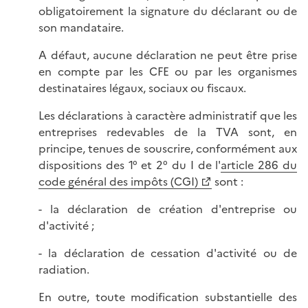
obligatoirement la signature du déclarant ou de
son mandataire.
A défaut, aucune déclaration ne peut être prise
en compte par les CFE ou par les organismes
destinataires légaux, sociaux ou fiscaux.
Les déclarations à caractère administratif que les
entreprises redevables de la TVA sont, en
principe, tenues de souscrire, conformément aux
dispositions des 1° et 2° du I de l'
article 286 du
code général des impôts (CGI)
sont :
- la déclaration de création d'entreprise ou
d'activité ;
- la déclaration de cessation d'activité ou de
radiation.
En outre, toute modification substantielle des