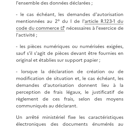
l'ensemble des données déclarées ;
- le cas échéant, les demandes d'autorisation
mentionnées au 2° du I de l'
article R.123-1 du
code du commerce
nécessaires à l'exercice de
l'activité ;
- les pièces numériques ou numérisées exigées,
sauf s'il s'agit de pièces devant être fournies en
original et établies sur support papier ;
- lorsque la déclaration de création ou de
modification de situation et, le cas échéant, les
demandes d'autorisation donnent lieu à la
perception de frais légaux, le justificatif de
règlement de ces frais, selon des moyens
communiqués au déclarant.
Un arrêté ministériel fixe les caractéristiques
électroniques des documents énumérés au