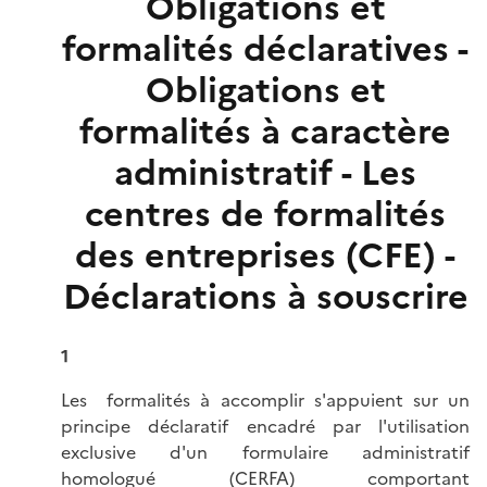
Obligations et
formalités déclaratives -
Obligations et
formalités à caractère
administratif - Les
centres de formalités
des entreprises (CFE) -
Déclarations à souscrire
1
Les formalités à accomplir s'appuient sur un
principe déclaratif encadré par l'utilisation
exclusive d'un formulaire administratif
homologué (CERFA) comportant