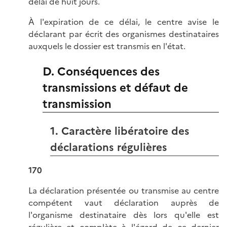
délai de huit jours.
À l'expiration de ce délai, le centre avise le
déclarant par écrit des organismes destinataires
auxquels le dossier est transmis en l'état.
D. Conséquences des
transmissions et défaut de
transmission
1. Caractère libératoire des
déclarations régulières
170
La déclaration présentée ou transmise au centre
compétent vaut déclaration auprès de
l'organisme destinataire dès lors qu'elle est