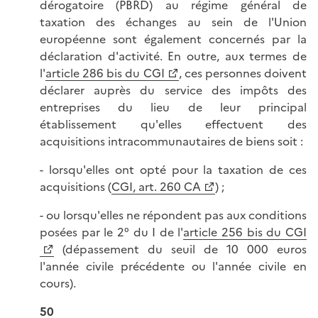
dérogatoire (PBRD) au régime général de
taxation des échanges au sein de l'Union
européenne sont également concernés par la
déclaration d'activité. En outre, aux termes de
l'
article 286 bis du CGI
, ces personnes doivent
déclarer auprès du service des impôts des
entreprises du lieu de leur principal
établissement qu'elles effectuent des
acquisitions intracommunautaires de biens soit :
- lorsqu'elles ont opté pour la taxation de ces
acquisitions (
CGI, art. 260 CA
) ;
- ou lorsqu'elles ne répondent pas aux conditions
posées par le 2° du I de l'
article 256 bis du CGI
(dépassement du seuil de 10 000 euros
l'année civile précédente ou l'année civile en
cours).
50