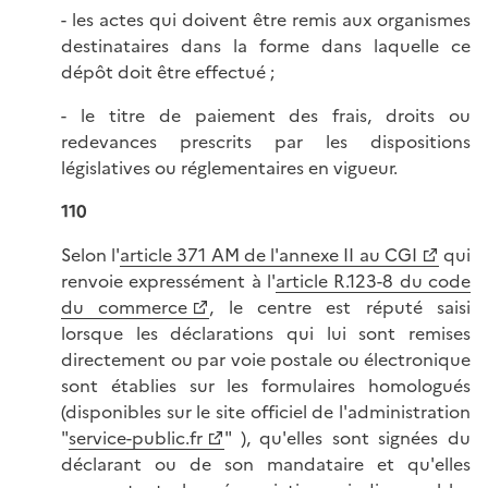
- les actes qui doivent être remis aux organismes
destinataires dans la forme dans laquelle ce
dépôt doit être effectué ;
- le titre de paiement des frais, droits ou
redevances prescrits par les dispositions
législatives ou réglementaires en vigueur.
110
Selon l'
article 371 AM de l'annexe II au CGI
qui
renvoie expressément à l'
article R.123-8 du code
du commerce
, le centre est réputé saisi
lorsque les déclarations qui lui sont remises
directement ou par voie postale ou électronique
sont établies sur les formulaires homologués
(disponibles sur le site officiel de l'administration
"
service-public.fr
" ), qu'elles sont signées du
déclarant ou de son mandataire et qu'elles