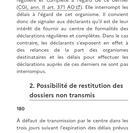
régulière et complète à l'égard de ce dernier
(
CGI, ann. II art. 371 AO
). Elle interrompt les
délais à l'égard de cet organisme. Il convient
donc de signaler aux déclarants qu'il est de leur
intérêt de fournir au centre de formalités des
déclarations régulières et complètes. Dans le cas
contraire, les déclarants s'exposent en effet à
des relances de la part des organismes
destinataires et les délais pour effectuer les
déclarations auprès de ces derniers ne sont pas
interrompus.
2. Possibilité de restitution des
dossiers non transmis
180
À défaut de transmission par le centre dans les
trois jours suivant l'expiration des délais prévus