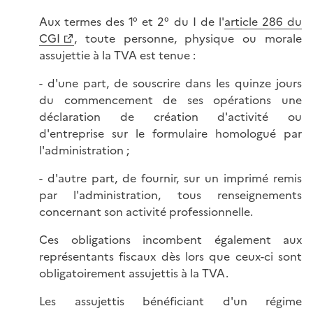
Aux termes des 1° et 2° du I de l'
article 286 du
CGI
, toute personne, physique ou morale
assujettie à la TVA est tenue :
- d'une part, de souscrire dans les quinze jours
du commencement de ses opérations une
déclaration de création d'activité ou
d'entreprise sur le formulaire homologué par
l'administration ;
- d'autre part, de fournir, sur un imprimé remis
par l'administration, tous renseignements
concernant son activité professionnelle.
Ces obligations incombent également aux
représentants fiscaux dès lors que ceux-ci sont
obligatoirement assujettis à la TVA.
Les assujettis bénéficiant d'un régime