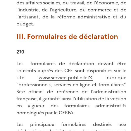
des affaires sociales, du travail, de l'économie, de
l'industrie, de l'agriculture, du commerce et de
l'artisanat, de la réforme administrative et du
budget.
III. Formulaires de déclaration
210
Les formulaires de déclaration devant être
souscrits auprès des CFE sont disponibles sur le
site
www.service-public.fr
rubrique
"professionnels, services en ligne et formulaires".
Site officiel de référence de l'administration
française, il garantit ainsi l'utilisation de la version
en vigueur des formulaires administratifs
homologués par le CERFA.
Les principaux formulaires destinés aux