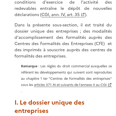
conditions d'exercice de l'activité des
redevables entraîne le dépôt de nouvelles
déclarations (
CGI, ann. IV, art. 35
).
Dans la présente sous-section, il est traité du
dossier unique des entreprises ; des modalités
d'accomplissement des formalités auprès des
Centres des Formalités des Entreprises (CFE) et
des imprimés à souscrire auprès des centres de
formalités des entreprises.
Remarque
: Les règles du droit commercial auxquelles se
réfèrent les développements qui suivent sont reproduites
au chapitre 1 ter "Centres de formalités des entreprises"
sous les
articles 371 AI et suivants de l'annexe II au CGI
.
I. Le dossier unique des
entreprises