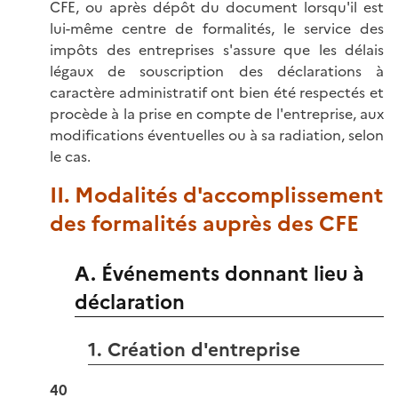
CFE, ou après dépôt du document lorsqu'il est
lui-même centre de formalités, le service des
impôts des entreprises s'assure que les délais
légaux de souscription des déclarations à
caractère administratif ont bien été respectés et
procède à la prise en compte de l'entreprise, aux
modifications éventuelles ou à sa radiation, selon
le cas.
II. Modalités d'accomplissement
des formalités auprès des CFE
A. Événements donnant lieu à
déclaration
1. Création d'entreprise
40