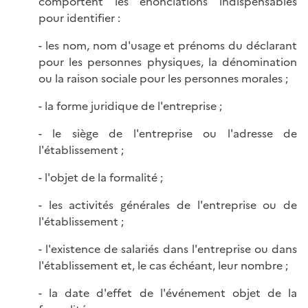
comportent les énonciations indispensables
pour identifier :
- les nom, nom d'usage et prénoms du déclarant
pour les personnes physiques, la dénomination
ou la raison sociale pour les personnes morales ;
- la forme juridique de l'entreprise ;
- le siège de l'entreprise ou l'adresse de
l'établissement ;
- l'objet de la formalité ;
- les activités générales de l'entreprise ou de
l'établissement ;
- l'existence de salariés dans l'entreprise ou dans
l'établissement et, le cas échéant, leur nombre ;
- la date d'effet de l'événement objet de la