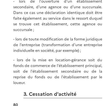
- lors de l'ouverture d'un établissement
secondaire, d'une agence ou d'une succursale.
Dans ce cas une déclaration identique doit être
faite également au service dans le ressort duquel
se trouve cet établissement, cette agence ou
succursale ;
- lors de toute modification de la forme juridique
de l'entreprise (transformation d'une entreprise
individuelle en société, par exemple) ;
- lors de la mise en location-gérance soit du
fonds de commerce de l'établissement principal,
soit de l'établissement secondaire ou de la
reprise du fonds ou de l'établissement par le
loueur.
3. Cessation d'activité
80