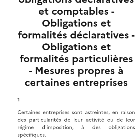
et comptables -
Obligations et
formalités déclaratives -
Obligations et
formalités particulières
- Mesures propres à
certaines entreprises
1
Certaines entreprises sont astreintes, en raison
des particularités de leur activité ou de leur
régime d'imposition, à des obligations
spécifiques.