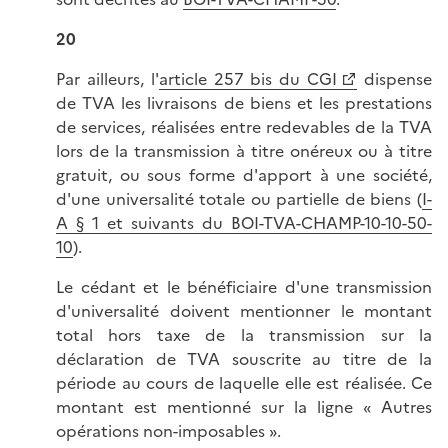
20
Par ailleurs, l'
article 257 bis du CGI
dispense
de TVA les livraisons de biens et les prestations
de services, réalisées entre redevables de la TVA
lors de la transmission à titre onéreux ou à titre
gratuit, ou sous forme d'apport à une société,
d'une universalité totale ou partielle de biens (
I-
A § 1 et suivants du BOI-TVA-CHAMP-10-10-50-
10
).
Le cédant et le bénéficiaire d'une transmission
d'universalité doivent mentionner le montant
total hors taxe de la transmission sur la
déclaration de TVA souscrite au titre de la
période au cours de laquelle elle est réalisée. Ce
montant est mentionné sur la ligne « Autres
opérations non-imposables ».