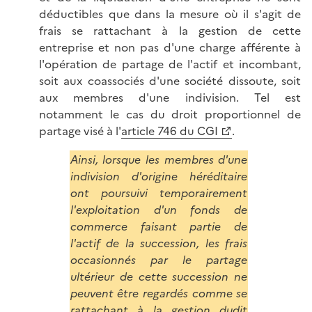
déductibles que dans la mesure où il s'agit de
frais se rattachant à la gestion de cette
entreprise et non pas d'une charge afférente à
l'opération de partage de l'actif et incombant,
soit aux coassociés d'une société dissoute, soit
aux membres d'une indivision. Tel est
notamment le cas du droit proportionnel de
partage visé à l'
article 746 du CGI
.
Ainsi, lorsque les membres d'une
indivision d'origine héréditaire
ont poursuivi temporairement
l'exploitation d'un fonds de
commerce faisant partie de
l'actif de la succession, les frais
occasionnés par le partage
ultérieur de cette succession ne
peuvent être regardés comme se
rattachant à la gestion dudit