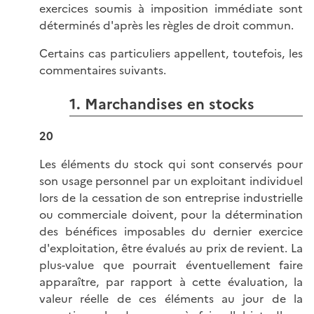
exercices soumis à imposition immédiate sont
déterminés d'après les règles de droit commun.
Certains cas particuliers appellent, toutefois, les
commentaires suivants.
1. Marchandises en stocks
20
Les éléments du stock qui sont conservés pour
son usage personnel par un exploitant individuel
lors de la cessation de son entreprise industrielle
ou commerciale doivent, pour la détermination
des bénéfices imposables du dernier exercice
d'exploitation, être évalués au prix de revient. La
plus-value que pourrait éventuellement faire
apparaître, par rapport à cette évaluation, la
valeur réelle de ces éléments au jour de la