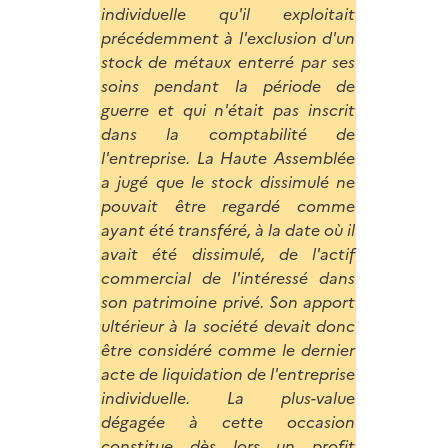
individuelle qu'il exploitait
précédemment à l'exclusion d'un
stock de métaux enterré par ses
soins pendant la période de
guerre et qui n'était pas inscrit
dans la comptabilité de
l'entreprise. La Haute Assemblée
a jugé que le stock dissimulé ne
pouvait être regardé comme
ayant été transféré, à la date où il
avait été dissimulé, de l'actif
commercial de l'intéressé dans
son patrimoine privé. Son apport
ultérieur à la société devait donc
être considéré comme le dernier
acte de liquidation de l'entreprise
individuelle. La plus-value
dégagée à cette occasion
constitue dès lors un profit