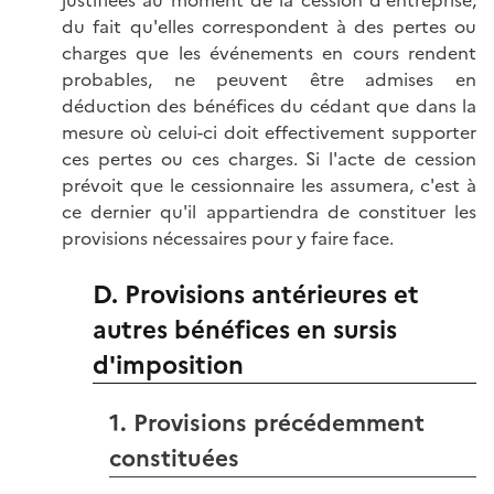
justifiées au moment de la cession d'entreprise,
du fait qu'elles correspondent à des pertes ou
charges que les événements en cours rendent
probables, ne peuvent être admises en
déduction des bénéfices du cédant que dans la
mesure où celui-ci doit effectivement supporter
ces pertes ou ces charges. Si l'acte de cession
prévoit que le cessionnaire les assumera, c'est à
ce dernier qu'il appartiendra de constituer les
provisions nécessaires pour y faire face.
D. Provisions antérieures et
autres bénéfices en sursis
d'imposition
1. Provisions précédemment
constituées