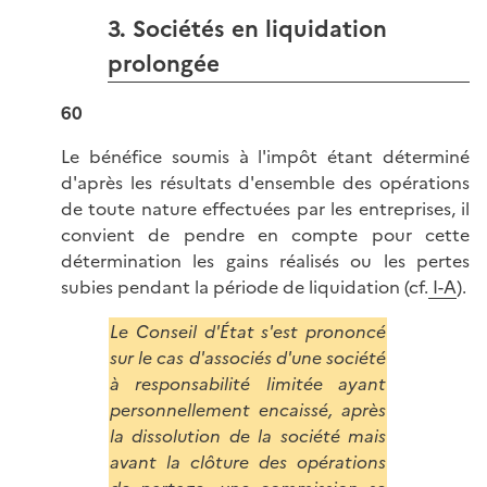
3. Sociétés en liquidation
prolongée
60
Le bénéfice soumis à l'impôt étant déterminé
d'après les résultats d'ensemble des opérations
de toute nature effectuées par les entreprises, il
convient de pendre en compte pour cette
détermination les gains réalisés ou les pertes
subies pendant la période de liquidation (cf.
I-A
).
Le Conseil d'État s'est prononcé
sur le cas d'associés d'une société
à responsabilité limitée ayant
personnellement encaissé, après
la dissolution de la société mais
avant la clôture des opérations