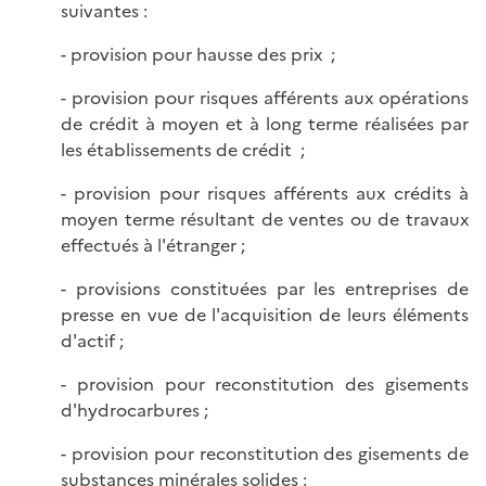
suivantes :
- provision pour hausse des prix ;
- provision pour risques afférents aux opérations
de crédit à moyen et à long terme réalisées par
les établissements de crédit ;
- provision pour risques afférents aux crédits à
moyen terme résultant de ventes ou de travaux
effectués à l'étranger ;
- provisions constituées par les entreprises de
presse en vue de l'acquisition de leurs éléments
d'actif ;
- provision pour reconstitution des gisements
d'hydrocarbures ;
- provision pour reconstitution des gisements de
substances minérales solides ;