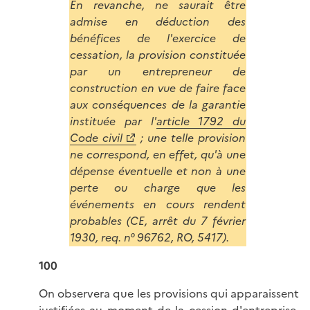
En revanche, ne saurait être
admise en déduction des
bénéfices de l'exercice de
cessation, la provision constituée
par un entrepreneur de
construction en vue de faire face
aux conséquences de la garantie
instituée par l'
article 1792 du
Code civil
; une telle provision
ne correspond, en effet, qu'à une
dépense éventuelle et non à une
perte ou charge que les
événements en cours rendent
probables (CE, arrêt du 7 février
1930, req. n° 96762, RO, 5417).
100
On observera que les provisions qui apparaissent