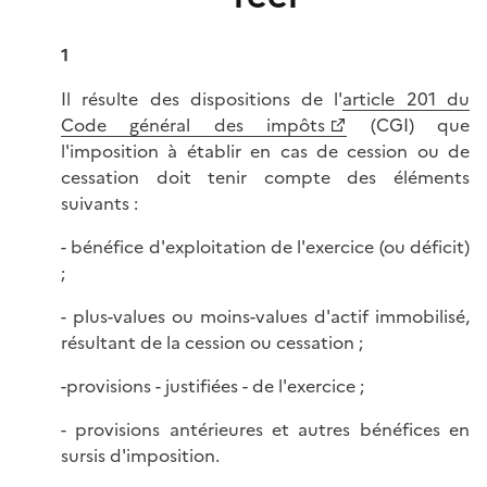
1
Il résulte des dispositions de l'
article 201 du
Code général des impôts
(CGI) que
l'imposition à établir en cas de cession ou de
cessation doit tenir compte des éléments
suivants :
- bénéfice d'exploitation de l'exercice (ou déficit)
;
- plus-values ou moins-values d'actif immobilisé,
résultant de la cession ou cessation ;
-provisions - justifiées - de l'exercice ;
- provisions antérieures et autres bénéfices en
sursis d'imposition.