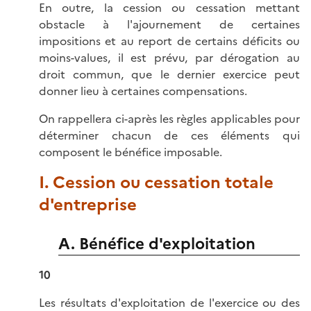
En outre, la cession ou cessation mettant
obstacle à l'ajournement de certaines
impositions et au report de certains déficits ou
moins-values, il est prévu, par dérogation au
droit commun, que le dernier exercice peut
donner lieu à certaines compensations.
On rappellera ci-après les règles applicables pour
déterminer chacun de ces éléments qui
composent le bénéfice imposable.
I. Cession ou cessation totale
d'entreprise
A. Bénéfice d'exploitation
10
Les résultats d'exploitation de l'exercice ou des