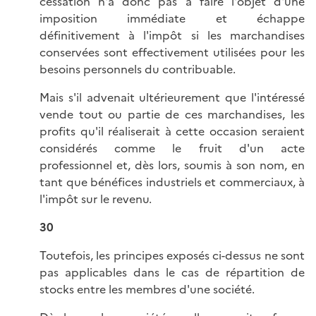
cessation n'a donc pas à faire l'objet d'une
imposition immédiate et échappe
définitivement à l'impôt si les marchandises
conservées sont effectivement utilisées pour les
besoins personnels du contribuable.
Mais s'il advenait ultérieurement que l'intéressé
vende tout ou partie de ces marchandises, les
profits qu'il réaliserait à cette occasion seraient
considérés comme le fruit d'un acte
professionnel et, dès lors, soumis à son nom, en
tant que bénéfices industriels et commerciaux, à
l'impôt sur le revenu.
30
Toutefois, les principes exposés ci-dessus ne sont
pas applicables dans le cas de répartition de
stocks entre les membres d'une société.