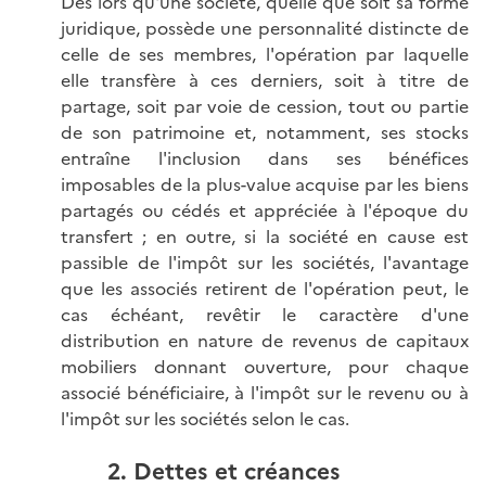
Dès lors qu'une société, quelle que soit sa forme
juridique, possède une personnalité distincte de
celle de ses membres, l'opération par laquelle
elle transfère à ces derniers, soit à titre de
partage, soit par voie de cession, tout ou partie
de son patrimoine et, notamment, ses stocks
entraîne l'inclusion dans ses bénéfices
imposables de la plus-value acquise par les biens
partagés ou cédés et appréciée à l'époque du
transfert ; en outre, si la société en cause est
passible de l'impôt sur les sociétés, l'avantage
que les associés retirent de l'opération peut, le
cas échéant, revêtir le caractère d'une
distribution en nature de revenus de capitaux
mobiliers donnant ouverture, pour chaque
associé bénéficiaire, à l'impôt sur le revenu ou à
l'impôt sur les sociétés selon le cas.
2. Dettes et créances