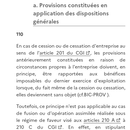
a. Provisions constituées en
application des dispositions
générales
110
En cas de cession ou de cessation d'entreprise au
sens de l'
article 201 du CGI
, les provisions
antérieurement constituées en raison de
circonstances propres à l'entreprise doivent, en
principe, être rapportées aux bénéfices
imposables du dernier exercice d'exploitation
lorsque, du fait même de la cession ou cessation,
elles deviennent sans objet (cf.BIC-PROV ).
Toutefois, ce principe n'est pas applicable au cas
de fusion ou d'opération assimilée réalisée sous
le régime de faveur visé aux
articles 210 A
à
210 C du CGI
. En effet, en stipulant