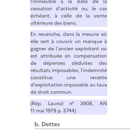
l'immeuble à la date de la
cessation d'activité ou, le cas
échéant, à celle de la vente
ultérieure des biens.
En revanche, dans la mesure où
elle sert à couvrir un manque à
gagner de l'ancien exploitant ou
est attribuée en compensation
de dépenses déduites des
résultats imposables, l'indemnité
constitue une recette
d'exploitation imposable au taux
de droit commun.
(Rép. Lauriol n° 3908, AN
11 mai 1979 p. 3744)
b. Dettes