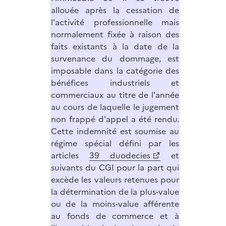
allouée après la cessation de
l'activité professionnelle mais
normalement fixée à raison des
faits existants à la date de la
survenance du dommage, est
imposable dans la catégorie des
bénéfices industriels et
commerciaux au titre de l'année
au cours de laquelle le jugement
non frappé d'appel a été rendu.
Cette indemnité est soumise au
régime spécial défini par les
articles
39 duodecies
et
suivants du CGI pour la part qui
excède les valeurs retenues pour
la détermination de la plus-value
ou de la moins-value afférente
au fonds de commerce et à