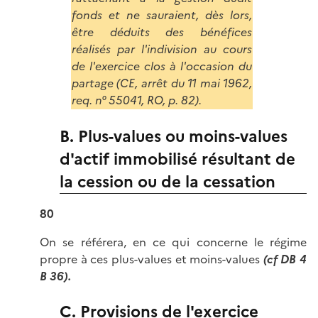
fonds et ne sauraient, dès lors,
être déduits des bénéfices
réalisés par l'indivision au cours
de l'exercice clos à l'occasion du
partage (CE, arrêt du 11 mai 1962,
req. n° 55041, RO, p. 82).
B. Plus-values ou moins-values
d'actif immobilisé résultant de
la cession ou de la cessation
80
On se référera, en ce qui concerne le régime
propre à ces plus-values et moins-values
(cf DB 4
B 36)
.
C. Provisions de l'exercice