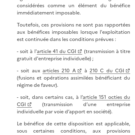
considérées comme un élément du bénéfice
immédiatement imposable.
Toutefois, ces provisions ne sont pas rapportées
aux bénéfices imposables lorsque l'exploitation
est continuée dans les conditions prévues :
- soit à l'
article 41 du CGI
(transmission à titre
gratuit d'entreprise individuelle) ;
- soit aux
articles 210 A
à
210 C du CGI
(fusions et opérations assimilées bénéficiant du
régime de faveur).
- soit, dans certains cas, à l’
article 151 octies du
CGI
(transmission d’une entreprise
individuelle par voie d’apport en société).
Le bénéfice de cette disposition est applicable,
sous certaines conditions, aux provisions