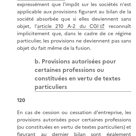
expressément que l'impôt sur les sociétés n'est
applicable aux provisions figurant au bilan de la
société absorbée que si elles deviennent sans
objet, l'
article 210 A-2 du CGI
reconnaît
implicitement que, dans le cadre de ce régime
particulier, les provisions ne deviennent pas sans
objet du fait même de la fusion.
b. Provisions autorisées pour
certaines professions ou
constituées en vertu de textes
particuliers
120
En cas de cession ou cessation d'entreprise, les
provisions autorisées pour certaines professions
(ou constituées en vertu de textes particuliers) et
figurant au dernier bilan sont également