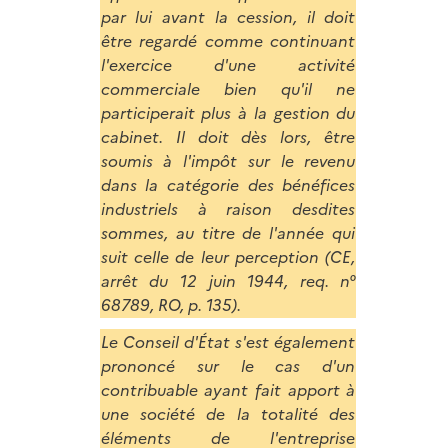
par lui avant la cession, il doit
être regardé comme continuant
l'exercice d'une activité
commerciale bien qu'il ne
participerait plus à la gestion du
cabinet. Il doit dès lors, être
soumis à l'impôt sur le revenu
dans la catégorie des bénéfices
industriels à raison desdites
sommes, au titre de l'année qui
suit celle de leur perception (CE,
arrêt du 12 juin 1944, req. n°
68789, RO, p. 135).
Le Conseil d'État s'est également
prononcé sur le cas d'un
contribuable ayant fait apport à
une société de la totalité des
éléments de l'entreprise