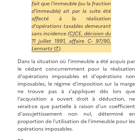
fait que l'immeuble (ou la fraction
d'immeuble) ait par la suite été
affecté à la réalisation
d'opérations taxables demeurant
sans incidence (
CJCE, décision du
11 juillet 1991, affaire C- 97/90,
Lennartz
).
Dans la situation où l'immeuble a été acquis par
le cédant concurremment pour la réalisation
d'opérations imposables et d'opérations non
imposables, le régime d'imposition sur la marge
ne trouve pas à s'appliquer dès lors que
l'acquisition a ouvert droit à déduction, ne
serait-ce que partielle à raison d'un coefficient
d'assujettissement non nul, déterminé en
proportion de l'utilisation de l'immeuble pour les
opérations imposables.