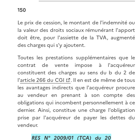
150
Le prix de cession, le montant de l'indemnité ou
la valeur des droits sociaux rémunérant l'apport
doit être, pour l'assiette de la TVA, augmenté
des charges qui s'y ajoutent.
Toutes les prestations supplémentaires que le
contrat de vente impose à l'acquéreur
constituent des charges au sens du b du 2 de
l'
article 266 du CGI
. Il en est de même de tous
les avantages indirects que l'acquéreur procure
au vendeur en prenant à son compte des
obligations qui incombent personnellement à ce
dernier. Ainsi, constitue une charge l'obligation
prise par l'acquéreur de payer les dettes du
vendeur.
RES N° 2009/01 (TCA) du 20