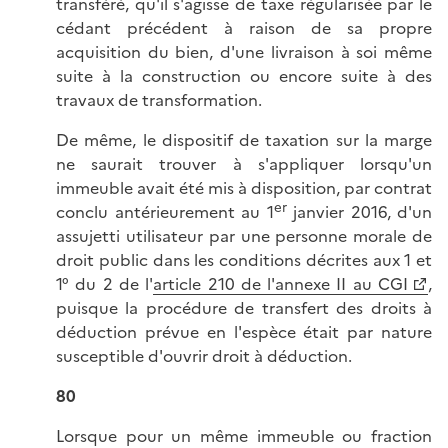
transféré, qu'il s'agisse de taxe régularisée par le
cédant précédent à raison de sa propre
acquisition du bien, d'une livraison à soi même
suite à la construction ou encore suite à des
travaux de transformation.
De même, le dispositif de taxation sur la marge
ne saurait trouver à s'appliquer lorsqu'un
immeuble avait été mis à disposition, par contrat
er
conclu antérieurement au 1
janvier 2016, d'un
assujetti utilisateur par une personne morale de
droit public dans les conditions décrites aux 1 et
1° du 2 de l'
article 210 de l'annexe II au CGI
,
puisque la procédure de transfert des droits à
déduction prévue en l'espèce était par nature
susceptible d'ouvrir droit à déduction.
80
Lorsque pour un même immeuble ou fraction