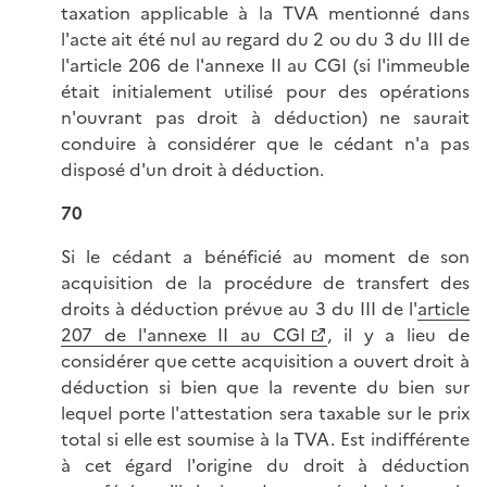
taxation applicable à la TVA mentionné dans
l'acte ait été nul au regard du 2 ou du 3 du III de
l'article 206 de l'annexe II au CGI (si l'immeuble
était initialement utilisé pour des opérations
n'ouvrant pas droit à déduction) ne saurait
conduire à considérer que le cédant n'a pas
disposé d'un droit à déduction.
70
Si le cédant a bénéficié au moment de son
acquisition de la procédure de transfert des
droits à déduction prévue au 3 du III de l'
article
207 de l'annexe II au CGI
, il y a lieu de
considérer que cette acquisition a ouvert droit à
déduction si bien que la revente du bien sur
lequel porte l'attestation sera taxable sur le prix
total si elle est soumise à la TVA. Est indifférente
à cet égard l'origine du droit à déduction