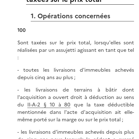
1. Opérations concernées
100
Sont taxées sur le prix total, lorsqu'elles sont
réalisées par un assujetti agissant en tant que tel
:
- toutes les livraisons d'immeubles achevés
depuis cinq ans au plus ;
- les livraisons de terrains à bâtir dont
l'acquisition a ouvert droit à déduction au sens
du
II-A-2 § 10 à 80
que la taxe déductible
mentionnée dans l'acte d'acquisition ait elle-
même porté sur la marge ou sur le prix total ;
- les livraisons d'immeubles achevés depuis plus