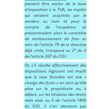
peuvent être exclus de la base
d'imposition à la TVA, les impôts
qui seraient acquittés par le
vendeur au nom et pour le
compte de l'acquéreur et
présenteraient alors le caractère
de remboursement de frais au
sens de l'article 79 de la directive
déjà citée, transposé au 2° du II
de l'article 267 du CGI.
Or, s'il résulte effectivement des
dispositions régissant cet impôt
que la taxe foncière est une «
charge des fruits » en tant qu'elle
pèse sur le propriétaire ou, à
défaut, sur les titulaires des droits
réels visés au II de l'article 1400
du CGI, il n'en demeure pas