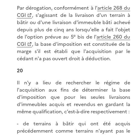
Par dérogation, conformément à l'
article 268 du
CGI
, s'agissant de la livraison d'un terrain à
bâtir ou d'une livraison d'immeuble bâti achevé
depuis plus de cinq ans lorsqu'elle a fait l'objet
de l'option prévue au 5° bis de l'
article 260 du
CGI
, la base d'imposition est constituée de la
marge s'il est établi que l'acquisition par le
cédant n'a pas ouvert droit à déduction.
20
Il n'y a lieu de rechercher le régime de
l'acquisition aux fins de déterminer la base
d'imposition que pour les seules livraisons
d'immeubles acquis et revendus en gardant la
même qualification, c'est-à-dire respectivement :
- de terrains à bâtir qui ont été acquis
précédemment comme terrains n'ayant pas le