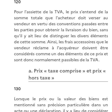
120
Pour l'assiette de la TVA, le prix s'entend de la
somme totale que l'acheteur doit verser au
vendeur en vertu des conventions passées entre
les parties pour obtenir la livraison du bien, sans
qu'il y ait lieu de distinguer les divers éléments
de cette somme. Ainsi, les frais accessoires que le
vendeur réclame à l'acquéreur doivent être
considérés comme un des éléments de ce prix et
sont donc normalement passibles de la TVA.
a. Prix « taxe comprise » et prix «
hors taxe »
130
Lorsque le prix ou la valeur des biens est
mentionné sans précision particulière dans un
acte ou une déclaration, il y a lieu de considérer