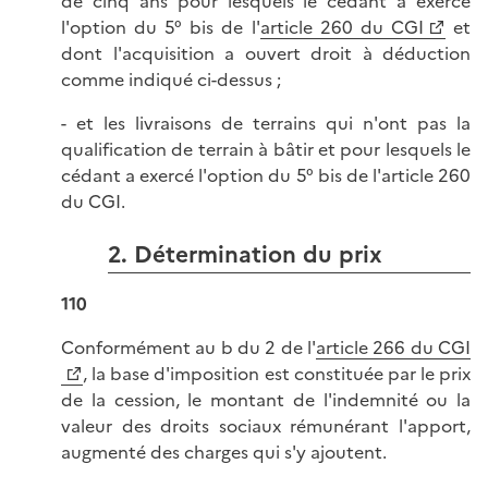
de cinq ans pour lesquels le cédant a exercé
l'option du 5° bis de l'
article 260 du CGI
et
dont l'acquisition a ouvert droit à déduction
comme indiqué ci-dessus ;
- et les livraisons de terrains qui n'ont pas la
qualification de terrain à bâtir et pour lesquels le
cédant a exercé l'option du 5° bis de l'article 260
du CGI.
2. Détermination du prix
110
Conformément au b du 2 de l'
article 266 du CGI
, la base d'imposition est constituée par le prix
de la cession, le montant de l'indemnité ou la
valeur des droits sociaux rémunérant l'apport,
augmenté des charges qui s'y ajoutent.