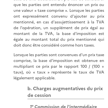
que les parties ont entendu énoncer un prix ou
une valeur « taxe comprise ». Lorsque les parties
ont expressément convenu d'ajouter au prix
mentionné, en cas d'assujettissement à la TVA
de l'opération, un supplément de prix égal au
montant de la TVA, la base d'imposition est
égale au montant total du prix mentionné qui
doit donc être considéré comme hors taxes.
Lorsque les parties sont convenues d'un prix taxe
comprise, la base d'imposition est obtenue en
multipliant ce prix par le rapport 100 / (100 +
taux), où « taux » représente le taux de TVA
légalement applicable.
b. Charges augmentatives du prix
de cession
1° Commission de l'intermédiaire