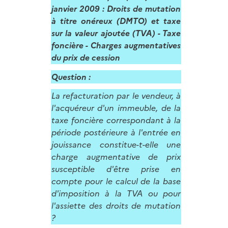
janvier 2009 : Droits de mutation
à titre onéreux (DMTO) et taxe
sur la valeur ajoutée (TVA) - Taxe
foncière - Charges augmentatives
du prix de cession
Question :
La refacturation par le vendeur, à
l'acquéreur d'un immeuble, de la
taxe foncière correspondant à la
période postérieure à l'entrée en
jouissance constitue-t-elle une
charge augmentative de prix
susceptible d'être prise en
compte pour le calcul de la base
d'imposition à la TVA ou pour
l'assiette des droits de mutation
?