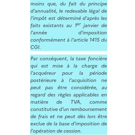
moins que, du fait du principe
d'annualité, le redevable légal de
l'impôt est déterminé d'après les
er
faits existants au 1
janvier de
l'année d'imposition
conformément à l'article 1415 du
CGI.
Par conséquent, la taxe foncière
qui est mise à la charge de
l'acquéreur pour la période
postérieure à l'acquisition ne
peut pas être considérée, au
regard des règles applicables en
matière de TVA, comme
constitutive d'un remboursement
de frais et ne peut dès lors être
exclue de la base d'imposition de
l'opération de cession.