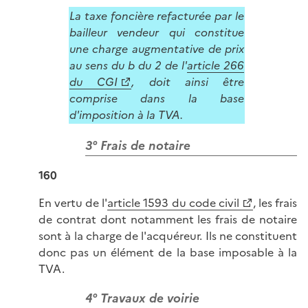
La taxe foncière refacturée par le
bailleur vendeur qui constitue
une charge augmentative de prix
au sens du b du 2 de l'
article 266
du CGI
, doit ainsi être
comprise dans la base
d'imposition à la TVA.
3° Frais de notaire
160
En vertu de l'
article 1593 du code civil
, les frais
de contrat dont notamment les frais de notaire
sont à la charge de l'acquéreur. Ils ne constituent
donc pas un élément de la base imposable à la
TVA.
4° Travaux de voirie