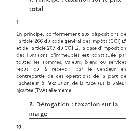
total
1
En principe, conformément aux dispositions de
l'
article 266 du code général des impôts (CGI)
et de l'
article 267 du CGI
, la base d'imposition
des livraisons d'immeubles est constituée par
toutes les sommes, valeurs, biens ou services
reçus ou à recevoir par le vendeur en
contrepartie de ces opérations de la part de
l'acheteur, à l'exclusion de la taxe sur la valeur
ajoutée (TVA) elle-même.
2. Dérogation : taxation sur la
marge
10