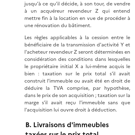
jusqu'à ce qu'il décide, à son tour, de vendre
à un acquéreur revendeur Z qui entend
mettre fin à la location en vue de procéder à
une rénovation du bâtiment.
Les règles applicables à la cession entre le
bénéficiaire de la transmission d'activité Y et
l'acheteur revendeur Z seront déterminées en
considération des conditions dans lesquelles
le propriétaire initial X a lui-même acquis le
bien : taxation sur le prix total s'il avait
construit l'immeuble ou avait été en droit de
déduire la TVA comprise, par hypothèse,
dans le prix de son acquisition ; taxation sur la
marge s'il avait reçu l'immeuble sans que
l'acquisition lui ouvre droit à déduction.
B. Livraisons d'immeubles
taxées sur le prix total