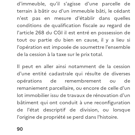
d'immeuble, qu'il s'agisse d'une parcelle de
terrain à bâtir ou d'un immeuble bâti, le cédant
n'est pas en mesure d'établir dans quelles
conditions de qualification fiscale au regard de
l'article 268 du CGI il est entré en possession de
tout ou partie du bien en cause, il y a lieu si
l'opération est imposée de soumettre l'ensemble
de la cession à la taxe sur le prix total.
Il peut en aller ainsi notamment de la cession
d'une entité cadastrale qui résulte de diverses
opérations de remembrement ou de
remaniement parcellaire, ou encore de celle d'un
lot immobilier issu de travaux de rénovation d'un
bâtiment qui ont conduit à une reconfiguration
de l'état descriptif de division, ou lorsque
l'origine de propriété se perd dans l'histoire.
90