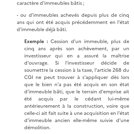
caractère d'immeubles bâtis ;
- ou d'immeubles achevés depuis plus de cinq
ans qui ont été acquis précédemment en l'état
d'immeuble déjà bâti.
Exemple :
Cession d'un immeuble, plus de
cinq ans après son achèvement, par un
investisseur qui en a assuré la maîtrise
d'ouvrage. Si l'investisseur décide de
soumettre la cession à la taxe, l'article 268 du
CGI ne peut trouver à s'appliquer dès lors
que le bien n'a pas été acquis en son état
d'immeuble bâti, que le terrain d'emprise ait
été acquis par le cédant lui-même
antérieurement à la construction, voire que
celle-ci ait fait suite à une acquisition en l'état
d'immeuble ancien elle-même suivie d'une
démolition.