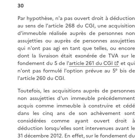
30
Par hypothèse, n'a pas ouvert droit à déduction
au sens de l'article 268 du CGI, une acquisition
d'immeuble réalisée auprès de personnes non
assujetties ou auprès de personnes assujetties
qui n'ont pas agi en tant que telles, ou encore
dont la livraison était exonérée de TVA sur le
fondement du 5 de l'
article 261 du CGI
et qui
n'ont pas formulé l'option prévue au 5° bis de
l'article 260 du CGI.
Toutefois, les acquisitions auprès de personnes
non assujetties d'un immeuble précédemment
acquis comme immeuble à construire et cédé
dans les cinq ans de son achèvement sont
considérées comme ayant ouvert droit à
déduction lorsqu'elles sont intervenues avant le
31 décembre 2012. En effet, sur le fondement du