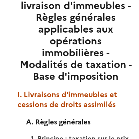
livraison d'immeubles -
Règles générales
applicables aux
opérations
immobilières -
Modalités de taxation -
Base d'imposition
I. Livraisons d'immeubles et
cessions de droits assimilés
A. Règles générales
1. Principe : taxation sur le prix