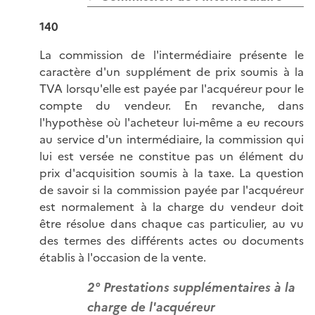
140
La commission de l'intermédiaire présente le
caractère d'un supplément de prix soumis à la
TVA lorsqu'elle est payée par l'acquéreur pour le
compte du vendeur. En revanche, dans
l'hypothèse où l'acheteur lui-même a eu recours
au service d'un intermédiaire, la commission qui
lui est versée ne constitue pas un élément du
prix d'acquisition soumis à la taxe. La question
de savoir si la commission payée par l'acquéreur
est normalement à la charge du vendeur doit
être résolue dans chaque cas particulier, au vu
des termes des différents actes ou documents
établis à l'occasion de la vente.
2° Prestations supplémentaires à la
charge de l'acquéreur