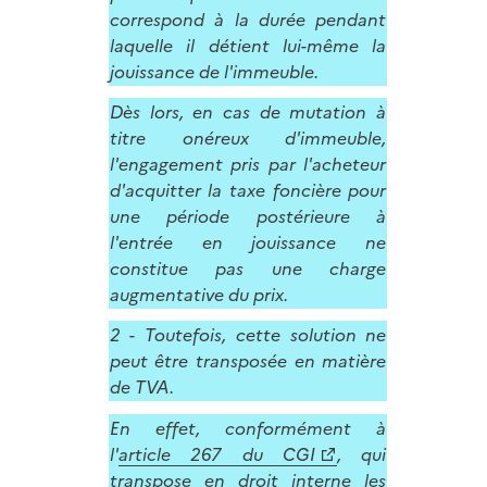
correspond à la durée pendant
laquelle il détient lui-même la
jouissance de l'immeuble.
Dès lors, en cas de mutation à
titre onéreux d'immeuble,
l'engagement pris par l'acheteur
d'acquitter la taxe foncière pour
une période postérieure à
l'entrée en jouissance ne
constitue pas une charge
augmentative du prix.
2 - Toutefois, cette solution ne
peut être transposée en matière
de TVA.
En effet, conformément à
l'
article 267 du CGI
, qui
transpose en droit interne les