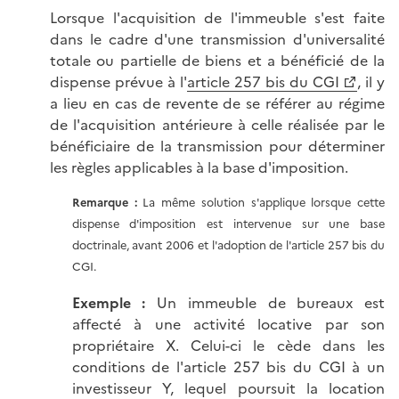
Lorsque l'acquisition de l'immeuble s'est faite
dans le cadre d'une transmission d'universalité
totale ou partielle de biens et a bénéficié de la
dispense prévue à l'
article 257 bis du CGI
, il y
a lieu en cas de revente de se référer au régime
de l'acquisition antérieure à celle réalisée par le
bénéficiaire de la transmission pour déterminer
les règles applicables à la base d'imposition.
Remarque :
La même solution s'applique lorsque cette
dispense d'imposition est intervenue sur une base
doctrinale, avant 2006 et l'adoption de l'article 257 bis du
CGI.
Exemple :
Un immeuble de bureaux est
affecté à une activité locative par son
propriétaire X. Celui-ci le cède dans les
conditions de l'article 257 bis du CGI à un
investisseur Y, lequel poursuit la location