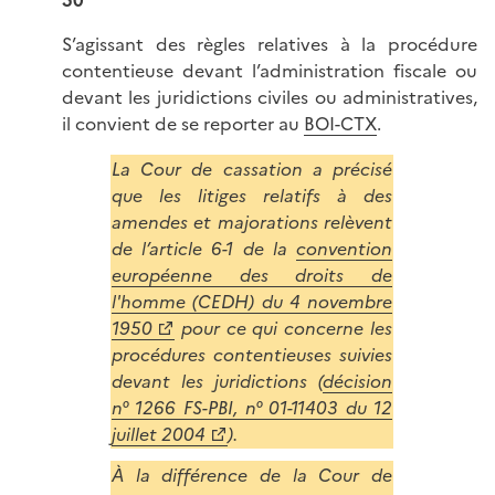
50
S’agissant des règles relatives à la procédure
contentieuse devant l’administration fiscale ou
devant les juridictions civiles ou administratives,
il convient de se reporter au
BOI-CTX
.
La Cour de cassation a précisé
que les litiges relatifs à des
amendes et majorations relèvent
de l’article 6-1 de la
convention
européenne des droits de
l'homme (CEDH) du 4 novembre
1950
pour ce qui concerne les
procédures contentieuses suivies
devant les juridictions (
décision
n° 1266 FS-PBI, n° 01-11403 du 12
juillet 2004
).
À la différence de la Cour de