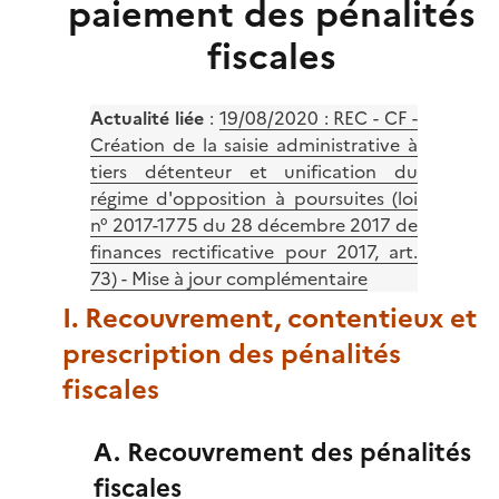
paiement des pénalités
fiscales
Actualité liée
:
19/08/2020 : REC - CF -
Création de la saisie administrative à
tiers détenteur et unification du
régime d'opposition à poursuites (loi
n° 2017-1775 du 28 décembre 2017 de
finances rectificative pour 2017, art.
73) - Mise à jour complémentaire
I. Recouvrement, contentieux et
prescription des pénalités
fiscales
A. Recouvrement des pénalités
fiscales