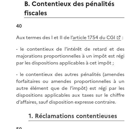
B. Contentieux des pénalités
fiscales
40
Aux termes des I et II de l’
article 1754 du CGI
:
- le contentieux de l’intérêt de retard et des
majorations proportionnelles à un impôt est régi
par les dispositions applicables à cet impôt ;
- le contentieux des autres pénalités (amendes
forfaitaires ou amendes proportionnelles à un
autre élément que de l’impôt) est régi par les
dispositions applicables aux taxes sur le chiffre
d’affaires, sauf disposition expresse contraire.
1. Réclamations contentieuses