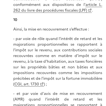
conformément aux dispositions de l'
article L.
262 du livre des procédures fiscales (LPF)
.
10
Ainsi, la mise en recouvrement s’effectue :
- par voie de rôle quand l’intérêt de retard et les
majorations proportionnelles se rapportent à
l'impôt sur le revenu, aux contributions sociales
recouvrées comme en matière d'impôt sur le
revenu, à la taxe d'habitation, aux taxes foncières
sur les propriétés bâties et non bâties et aux
impositions recouvrées comme les impositions
précitées et de l'impôt sur la fortune immobilière
(
CGI, art. 1730
) ;
- et par voie d'avis de mise en recouvrement
(AMR) quand l’intérêt de retard et les
majorations proportionnelles se rapportent à