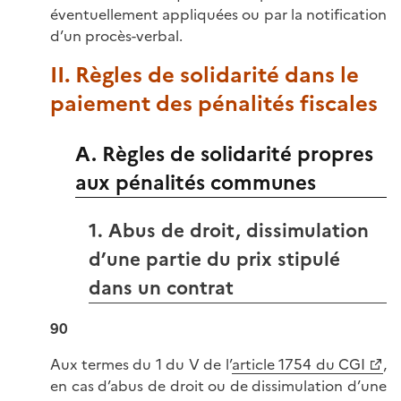
éventuellement appliquées ou par la notification
d’un procès-verbal.
II. Règles de solidarité dans le
paiement des pénalités fiscales
A. Règles de solidarité propres
aux pénalités communes
1. Abus de droit, dissimulation
d’une partie du prix stipulé
dans un contrat
90
Aux termes du 1 du V de l’
article 1754 du CGI
,
en cas d’abus de droit ou de dissimulation d’une