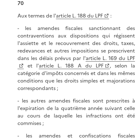
70
Aux termes de l'
article L. 188 du LPF
:
- les amendes fiscales sanctionnant des
contraventions aux dispositions qui régissent
l'assiette et le recouvrement des droits, taxes,
redevances et autres impositions se prescrivent
dans les délais prévus par l'
article L. 169 du LPF
et l'
article L. 188 A du LPF
, selon la
catégorie d'impôts concernés et dans les mêmes
conditions que les droits simples et majorations
correspondants ;
- les autres amendes fiscales sont prescrites à
l'expiration de la quatrième année suivant celle
au cours de laquelle les infractions ont été
commises ;
- les amendes et confiscations fiscales