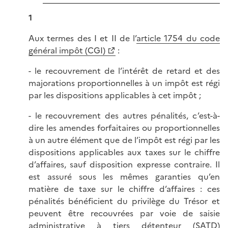
1
Aux termes des I et II de l’
article 1754 du code
général impôt (CGI)
:
- le recouvrement de l’intérêt de retard et des
majorations proportionnelles à un impôt est régi
par les dispositions applicables à cet impôt ;
- le recouvrement des autres pénalités, c’est-à-
dire les amendes forfaitaires ou proportionnelles
à un autre élément que de l’impôt est régi par les
dispositions applicables aux taxes sur le chiffre
d’affaires, sauf disposition expresse contraire. Il
est assuré sous les mêmes garanties qu’en
matière de taxe sur le chiffre d’affaires : ces
pénalités bénéficient du privilège du Trésor et
peuvent être recouvrées par voie de saisie
administrative à tiers détenteur (SATD)