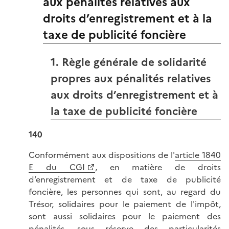
aux pénalités relatives aux
droits d’enregistrement et à la
taxe de publicité foncière
1. Règle générale de solidarité
propres aux pénalités relatives
aux droits d’enregistrement et à
la taxe de publicité foncière
140
Conformément aux dispositions de l'
article 1840
E du CGI
, en matière de droits
d’enregistrement et de taxe de publicité
foncière, les personnes qui sont, au regard du
Trésor, solidaires pour le paiement de l'impôt,
sont aussi solidaires pour le paiement des
pénalités, sous réserve des particularités