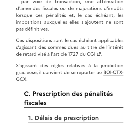
- par voie de transaction, une atténuation
d'amendes fiscales ou de majorations d'impôts
lorsque ces pénalités et, le cas échéant, les
impositions auxquelles elles s'ajoutent ne sont
pas définitives.
Ces dispositions sont le cas échéant applicables
s’agissant des sommes dues au titre de l’intérêt
de retard visé à l'
article 1727 du CGI
.
S’agissant des règles relatives à la juridiction
gracieuse, il convient de se reporter au
BOI-CTX-
GCX
.
C. Prescription des pénalités
fiscales
1. Délais de prescription