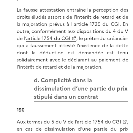
La fausse attestation entraîne la perception des
droits éludés assortis de l'intérêt de retard et de
la majoration prévus à l'article 1729 du CGI. En
outre, conformément aux dispositions du 4 du V
de l’
article 1754 du CGI
, le prétendu créancier
qui a faussement attesté l'existence de la dette
dont la déduction est demandée est tenu
solidairement avec le déclarant au paiement de
l'intérêt de retard et de la majoration.
d. Complicité dans la
dissimulation d’une partie du prix
stipulé dans un contrat
190
Aux termes du 5 du V de l’
article 1754 du CGI
,
en cas de dissimulation d’une partie du prix