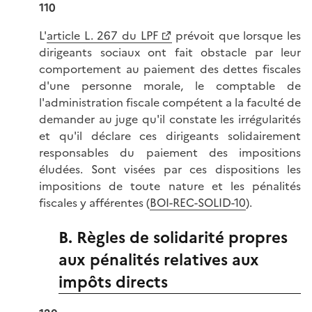
110
L'
article L. 267 du LPF
prévoit que lorsque les
dirigeants sociaux ont fait obstacle par leur
comportement au paiement des dettes fiscales
d'une personne morale, le comptable de
l'administration fiscale compétent a la faculté de
demander au juge qu'il constate les irrégularités
et qu'il déclare ces dirigeants solidairement
responsables du paiement des impositions
éludées. Sont visées par ces dispositions les
impositions de toute nature et les pénalités
fiscales y afférentes (
BOI-REC-SOLID-10
).
B. Règles de solidarité propres
aux pénalités relatives aux
impôts directs