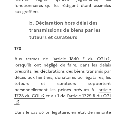
fonctionnaires qui les rédigent étant assimilés
aux greffiers.
b. Déclaration hors délai des
transmissions de biens par les
tuteurs et curateurs
170
Aux termes de l'
article 1840 F du CGI
,
lorsqu'ils ont négligé de faire, dans les délais
prescrits, les déclarations des biens transmis par
décès aux héritiers, donataires ou légataires, les
tuteurs et curateurs supportent
personnellement les peines prévues à l'
article
1728 du CGI
et au 1 de l’
article 1729 B du CGI
.
Dans le cas où un légataire, en état de minorité