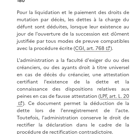
180
Pour la liquidation et le paiement des droits de
mutation par décès, les dettes à la charge du
défunt sont déduites, lorsque leur existence au
jour de l'ouverture de la succession est dûment
justifiée par tous modes de preuve compatibles
avec la procédure écrite (
CGI, art. 768
).
L'administration a la faculté d'exiger du ou des
créanciers, ou des ayants droit à titre universel
en cas de décès du créancier, une attestation
certifiant l'existence de la dette et la
connaissance des dispositions relatives aux
peines en cas de fausse attestation (
LPF, art. L. 20
). Ce document permet la déduction de la
dette lors de l'enregistrement de l'acte.
Toutefois, l'administration conserve le droit de
rectifier la déclaration dans le cadre de la
procédure de rectification contradictoire.