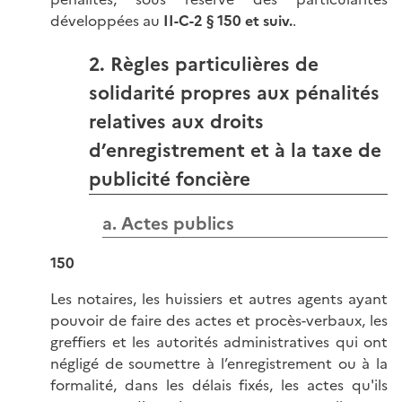
développées au
II-C-2 § 150 et suiv.
.
2. Règles particulières de
solidarité propres aux pénalités
relatives aux droits
d’enregistrement et à la taxe de
publicité foncière
a. Actes publics
150
Les notaires, les huissiers et autres agents ayant
pouvoir de faire des actes et procès-verbaux, les
greffiers et les autorités administratives qui ont
négligé de soumettre à l’enregistrement ou à la
formalité, dans les délais fixés, les actes qu'ils