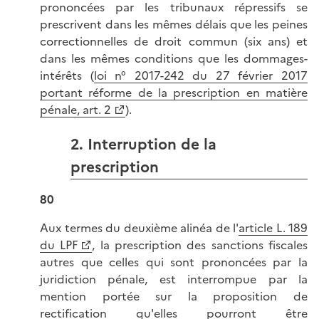
prononcées par les tribunaux répressifs se
prescrivent dans les mêmes délais que les peines
correctionnelles de droit commun (six ans) et
dans les mêmes conditions que les dommages-
intérêts (
loi n° 2017-242 du 27 février 2017
portant réforme de la prescription en matière
pénale, art. 2
).
2. Interruption de la
prescription
80
Aux termes du deuxième alinéa de l'
article L. 189
du LPF
, la prescription des sanctions fiscales
autres que celles qui sont prononcées par la
juridiction pénale, est interrompue par la
mention portée sur la proposition de
rectification qu'elles pourront être