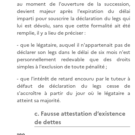
au moment de l'ouverture de la succession,
devient majeur après l'expiration du délai
imparti pour souscrire la déclaration du legs qui
lui est dévolu, sans que cette formalité ait été
remplie, il y a lieu de préciser :
- que le légataire, auquel il n'appartenait pas de
déclarer son legs dans le délai de six mois n'est
personnellement redevable que des droits
simples à l'exclusion de toute pénalité ;
- que l'intérêt de retard encouru par le tuteur à
défaut de déclaration du legs cesse de
s'accroître à partir du jour où le légataire a
atteint sa majorité.
c. Fausse attestation d’existence
de dettes