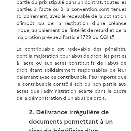
partie du prix stipulé dans un contrat, toutes les
parties à l'acte ou à la convention sont tenues
solidairement, avec le redevable de la cotisation
d'impôt ou de la restitution d'une créance
indue, au paiement de l'intérêt de retard et de la
majoration prévue à l'
article 1729 du CGI
.
Le contribuable est redevable des pénalités,
dont la majoration pour abus de droit, les parties
à l’acte ou aux actes constitutifs de l’abus de
droit étant solidairement responsables de leur
paiement avec ce contribuable. Peu importe que
le contribuable contrôlé soit ou non partie aux
actes que l’administration écarte dans le cadre
de la démonstration d’un abus de droit.
2. Délivrance irrégulière de
documents permettant à un
tiers de bénéficier d’un