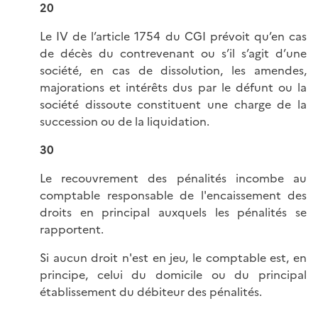
20
Le IV de l’article 1754 du CGI prévoit qu’en cas
de décès du contrevenant ou s’il s’agit d’une
société, en cas de dissolution, les amendes,
majorations et intérêts dus par le défunt ou la
société dissoute constituent une charge de la
succession ou de la liquidation.
30
Le recouvrement des pénalités incombe au
comptable responsable de l'encaissement des
droits en principal auxquels les pénalités se
rapportent.
Si aucun droit n'est en jeu, le comptable est, en
principe, celui du domicile ou du principal
établissement du débiteur des pénalités.