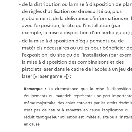
de la distribution ou la mise à disposition de plan
de règles d’utilisation ou de sécurité ou, plus
globalement, de la délivrance d’informations en l
avec l’exposition, le site ou l’installation (par
exemple,
la mise à disposition d’un audio-guide) ;
de la mise à disposition d’équipements ou de
matériels nécessaires ou utiles pour bénéficier d
l’exposition, du site ou de l’installation (par exem
la mise à disposition des combinaisons et des
pistolets laser dans le cadre de l’accès à un jeu d
laser [« laser game »]) ;
Remarque :
La circonstance que la mise à disposition
équipements ou matériels représente une part importante
même majoritaire, des coûts couverts par les droits d’admi
n’est pas de nature à remettre en cause l’application du 
réduit, tant que leur utilisation est limitée au site ou à l’install
en cause.