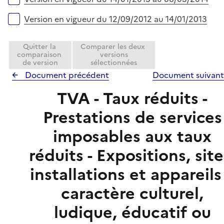
Version en vigueur du 12/09/2012 au 14/01/2013
Quitter la
Comparer les deux
comparaison
versions
de version
sélectionnées
Document précédent
Document suivan
TVA - Taux réduits -
Prestations de services
imposables aux taux
réduits - Expositions, site
installations et appareils
caractère culturel,
ludique, éducatif ou