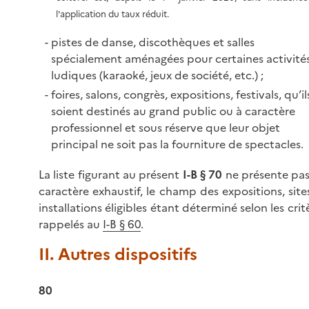
l'application du taux réduit.
pistes de danse, discothèques et salles
spécialement aménagées pour certaines activité
ludiques (karaoké, jeux de société, etc.) ;
foires, salons, congrès, expositions, festivals, qu’il
soient destinés au grand public ou à caractère
professionnel et sous réserve que leur objet
principal ne soit pas la fourniture de spectacles.
La liste figurant au présent
I-B § 70
ne présente pa
caractère exhaustif, le champ des expositions, site
installations éligibles étant déterminé selon les crit
rappelés au
I-B § 60
.
II. Autres dispositifs
80