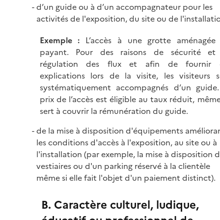
d’un guide ou à d’un accompagnateur pour les
activités de l'exposition, du site ou de l'installatio
Exemple :
L’accès à une grotte aménagée 
payant. Pour des raisons de sécurité et
régulation des flux et afin de fournir 
explications lors de la visite, les visiteurs 
systématiquement accompagnés d’un guide.
prix de l’accès est éligible au taux réduit, même 
sert à couvrir la rémunération du guide.
de la mise à disposition d'équipements améliora
les conditions d'accès à l'exposition, au site ou à
l'installation (par exemple, la mise à disposition 
vestiaires ou d'un parking réservé à la clientèle
même si elle fait l'objet d'un paiement distinct).
B. Caractère culturel, ludique,