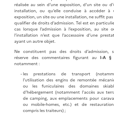
réalisée au sein d’une exposition, d’un site ou d
installation, ou qu’elle conduise à accéder à
exposition, un site ou une installation, ne suffit pas 
qualifier de droits d’admission. Tel est en particulie
cas lorsque l’admission à l’exposition, au site 
l’installation n’est que l’accessoire d’une presta
ayant un autre objet.
Ne constituent pas des droits d’admission, s
réserve des commentaires figurant au
I-A §
notamment :
les prestations de transport (notamm
l’utilisation des engins de remontée mécan
ou les funiculaires des domaines skiable
d’hébergement (notamment l'accès aux terr
de camping, aux emplacements pour carava
ou mobile-homes, etc.) et de restauration
compris les traiteurs) ;