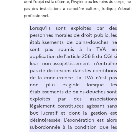
dont l'objet est la détente, l'hygiène ou les soins du corps, ne
pas des installations à caractère culturel, ludique, éducat
professionnel.
Lorsqu'ils sont exploités par des
personnes morales de droit public, les
établissements de bains-douches ne
sont pas soumis à la TVA en
application de l'article 256 B du CGI si
leur non-assujettissement n'entraîne
pas de distorsions dans les conditions
de la concurrence. La TVA n'est pas
non plus exigible lorsque les
établissements de bains-douches sont
exploités par des associations
légalement constituées agissant sans
but lucratif et dont la gestion est
désintéressée. L'exonération est alors
subordonnée à la condition que les