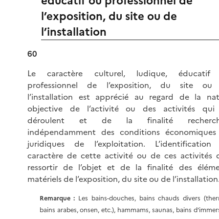
éducatif ou professionnel de
l’exposition, du site ou de
l’installation
60
Le caractère culturel, ludique, éducatif
professionnel de l’exposition, du site ou
l’installation est apprécié au regard de la na
objective de l’activité ou des activités qui 
déroulent et de la finalité recherch
indépendamment des conditions économiques
juridiques de l’exploitation. L’identificatio
caractère de cette activité ou de ces activités 
ressortir de l’objet et de la finalité des élém
matériels de l’exposition, du site ou de l’installation
Remarque :
Les bains-douches, bains chauds divers (ther
bains arabes, onsen, etc.), hammams, saunas, bains d’immer