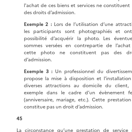
l'achat de ces biens et services ne constituent
des droits d’admission.
Exemple 2 :
Lors de l’utilisation d’une attract
les participants sont photographiés et ont
possibilité d’acquérir la photo. Les éventue
sommes versées en contrepartie de l’achat
cette photo ne constituent pas des dro
d’admission.
Exemple 3 :
Un professionnel du divertisse
propose la mise à disposition et l’installatio
diverses attractions au domicile du client,
exemple dans le cadre d’un évènement fes
(anniversaire, mariage, etc.). Cette prestatio
constitue pas un droit d’admission.
45
La circonstance qu’une prestation de service 