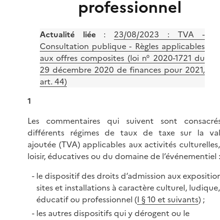
professionnel
Actualité liée
:
23/08/2023 : TVA -
Consultation publique - Règles applicables
aux offres composites (loi n° 2020-1721 du
29 décembre 2020 de finances pour 2021,
art. 44)
1
Les commentaires qui suivent sont consacré
différents régimes de taux de taxe sur la val
ajoutée (TVA) applicables aux activités culturelles
loisir, éducatives ou du domaine de l’événementiel 
le dispositif des droits d’admission aux exposition
sites et installations à caractère culturel, ludique,
éducatif ou professionnel (
I § 10 et suivants
) ;
les autres dispositifs qui y dérogent ou le