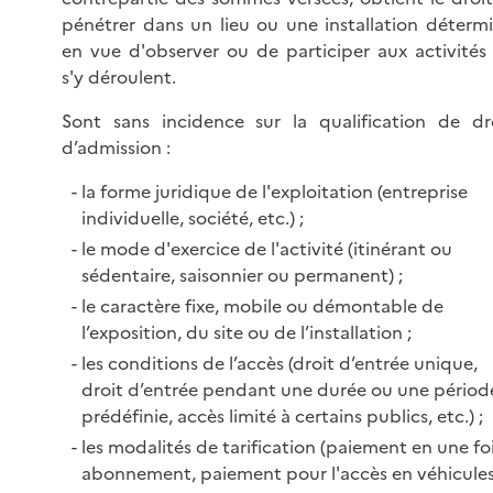
pénétrer dans un lieu ou une installation déterm
en vue d'observer ou de participer aux activités
s'y déroulent.
Sont sans incidence sur la qualification de dr
d’admission :
la forme juridique de l'exploitation (entreprise
individuelle, société, etc.) ;
le mode d'exercice de l'activité (itinérant ou
sédentaire, saisonnier ou permanent) ;
le caractère fixe, mobile ou démontable de
l’exposition, du site ou de l’installation ;
les conditions de l’accès (droit d’entrée unique,
droit d’entrée pendant une durée ou une périod
prédéfinie, accès limité à certains publics, etc.) ;
les modalités de tarification (paiement en une foi
abonnement, paiement pour l'accès en véhicule