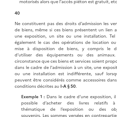
motorisés alors que l'accès piéton est gratuit, etc.
40
Ne constituent pas des droits d’admission les ve
de biens, même si ces biens présentent un lien 
une exposition, un site ou une installation. Tel
également le cas des opérations de location o
mise à disposition de biens, y compris le dr
d’utiliser des équipements ou des animaux.
circonstance que ces biens et services soient prop
dans le cadre de l'admission à un site, une exposi
ou une installation est indifférente, sauf lorsqu
peuvent être considérés comme accessoires dans
conditions décrites au
I-A § 50
.
Exemple 1 :
Dans le cadre d’une exposition, il
possible d’acheter des livres relatifs à
thématique de l’exposition ou des obj
souvenirs. Les sommes versées en contreparti