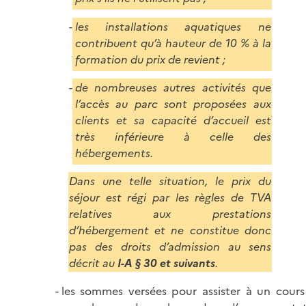
les installations aquatiques ne
contribuent qu’à hauteur de 10 % à la
formation du prix de revient ;
de nombreuses autres activités que
l’accès au parc sont proposées aux
clients et sa capacité d’accueil est
très inférieure à celle des
hébergements.
Dans une telle situation, le prix du
séjour est régi par les règles de TVA
relatives aux prestations
d’hébergement et ne constitue donc
pas des droits d’admission au sens
décrit au
I-A § 30 et suivants
.
les sommes versées pour assister à un cour