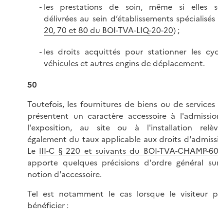
les prestations de soin, même si elles s
délivrées au sein d’établissements spécialisés 
20, 70 et 80 du BOI-TVA-LIQ-20-20
) ;
les droits acquittés pour stationner les cyc
véhicules et autres engins de déplacement.
50
Toutefois, les fournitures de biens ou de services
présentent un caractère accessoire à l'admissi
l'exposition, au site ou à l'installation relè
également du taux applicable aux droits d'admiss
Le
III-C § 220 et suivants du BOI-TVA-CHAMP-6
apporte quelques précisions d'ordre général su
notion d'accessoire.
Tel est notamment le cas lorsque le visiteur 
bénéficier :