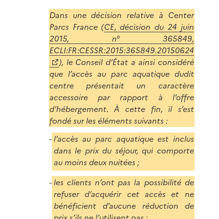
Dans une décision relative à Center
Parcs France (
CE, décision du 24 juin
2015, n° 365849,
ECLI:FR:CESSR:2015:365849.20150624
), le Conseil d’État a ainsi considéré
que l’accès au parc aquatique dudit
centre présentait un caractère
accessoire par rapport à l’offre
d’hébergement. À cette fin, il s’est
fondé sur les éléments suivants :
l’accès au parc aquatique est inclus
dans le prix du séjour, qui comporte
au moins deux nuitées ;
les clients n’ont pas la possibilité de
refuser d’acquérir cet accès et ne
bénéficient d’aucune réduction de
prix s’ils ne l’utilisent pas ;