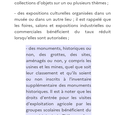
collections d'objets sur un ou plusieurs thèmes ;
- des expositions culturelles organisées dans un
musée ou dans un autre lieu ; il est rappelé que
les foires, salons et expositions industrielles ou
commerciales bénéficient du taux réduit
lorsqu'elles sont autorisées ;
- des monuments, historiques ou
non, des grottes, des sites,
aménagés ou non, y compris les
usines et les mines, quel que soit
leur classement et qu'ils soient
ou non inscrits à l'inventaire
supplémentaire des monuments
historiques. Il est à noter que les
droits d'entrée pour les visites
d'exploitation agricole par les
groupes scolaires bénéficient du