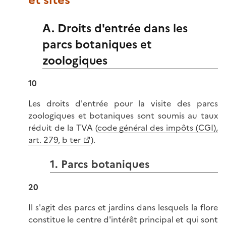
et sites
A. Droits d'entrée dans les
parcs botaniques et
zoologiques
10
Les droits d'entrée pour la visite des parcs
zoologiques et botaniques sont soumis au taux
réduit de la TVA (
code général des impôts (CGI),
art. 279, b ter
).
1. Parcs botaniques
20
Il s'agit des parcs et jardins dans lesquels la flore
constitue le centre d'intérêt principal et qui sont