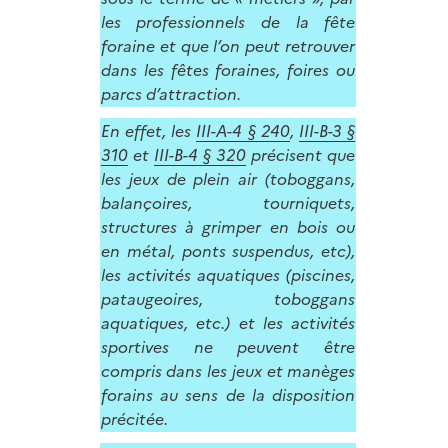
les professionnels de la fête
foraine et que l’on peut retrouver
dans les fêtes foraines, foires ou
parcs d’attraction.
En effet, les
III-A-4 § 240
,
III-B-3 §
310
et
III-B-4 § 320
précisent que
les jeux de plein air (toboggans,
balançoires, tourniquets,
structures à grimper en bois ou
en métal, ponts suspendus, etc),
les activités aquatiques (piscines,
pataugeoires, toboggans
aquatiques, etc.) et les activités
sportives ne peuvent être
compris dans les jeux et manèges
forains au sens de la disposition
précitée.