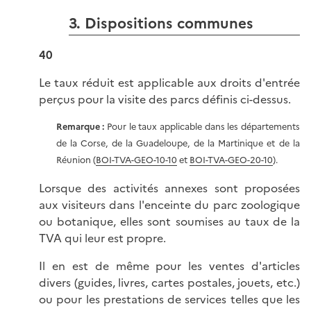
3. Dispositions communes
40
Le taux réduit est applicable aux droits d'entrée
perçus pour la visite des parcs définis ci-dessus.
Remarque :
Pour le taux applicable dans les départements
de la Corse, de la Guadeloupe, de la Martinique et de la
Réunion (
BOI-TVA-GEO-10-10
et
BOI-TVA-GEO-20-10
).
Lorsque des activités annexes sont proposées
aux visiteurs dans l'enceinte du parc zoologique
ou botanique, elles sont soumises au taux de la
TVA qui leur est propre.
Il en est de même pour les ventes d'articles
divers (guides, livres, cartes postales, jouets, etc.)
ou pour les prestations de services telles que les