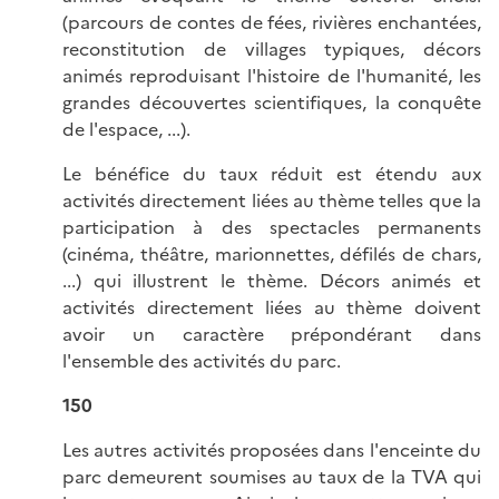
(parcours de contes de fées, rivières enchantées,
reconstitution de villages typiques, décors
animés reproduisant l'histoire de l'humanité, les
grandes découvertes scientifiques, la conquête
de l'espace, ...).
Le bénéfice du taux réduit est étendu aux
activités directement liées au thème telles que la
participation à des spectacles permanents
(cinéma, théâtre, marionnettes, défilés de chars,
...) qui illustrent le thème. Décors animés et
activités directement liées au thème doivent
avoir un caractère prépondérant dans
l'ensemble des activités du parc.
150
Les autres activités proposées dans l'enceinte du
parc demeurent soumises au taux de la TVA qui