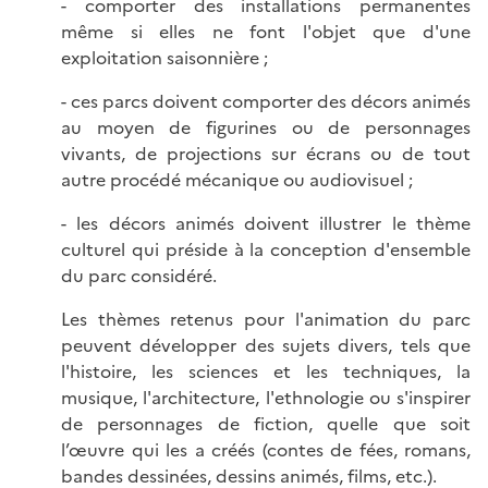
- comporter des installations permanentes
même si elles ne font l'objet que d'une
exploitation saisonnière ;
- ces parcs doivent comporter des décors animés
au moyen de figurines ou de personnages
vivants, de projections sur écrans ou de tout
autre procédé mécanique ou audiovisuel ;
- les décors animés doivent illustrer le thème
culturel qui préside à la conception d'ensemble
du parc considéré.
Les thèmes retenus pour l'animation du parc
peuvent développer des sujets divers, tels que
l'histoire, les sciences et les techniques, la
musique, l'architecture, l'ethnologie ou s'inspirer
de personnages de fiction, quelle que soit
l’œuvre qui les a créés (contes de fées, romans,
bandes dessinées, dessins animés, films, etc.).