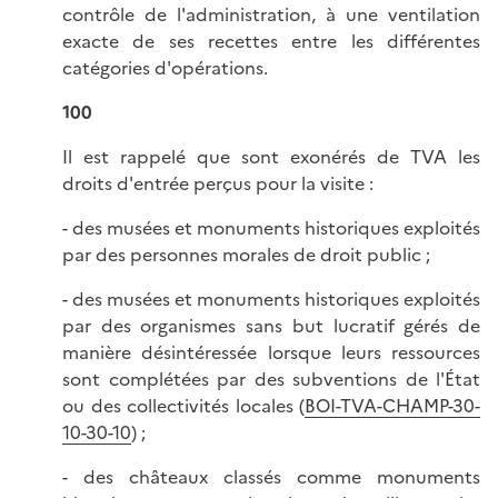
contrôle de l'administration, à une ventilation
exacte de ses recettes entre les différentes
catégories d'opérations.
100
Il est rappelé que sont exonérés de TVA les
droits d'entrée perçus pour la visite :
- des musées et monuments historiques exploités
par des personnes morales de droit public ;
- des musées et monuments historiques exploités
par des organismes sans but lucratif gérés de
manière désintéressée lorsque leurs ressources
sont complétées par des subventions de l'État
ou des collectivités locales (
BOI-TVA-CHAMP-30-
10-30-10
) ;
- des châteaux classés comme monuments