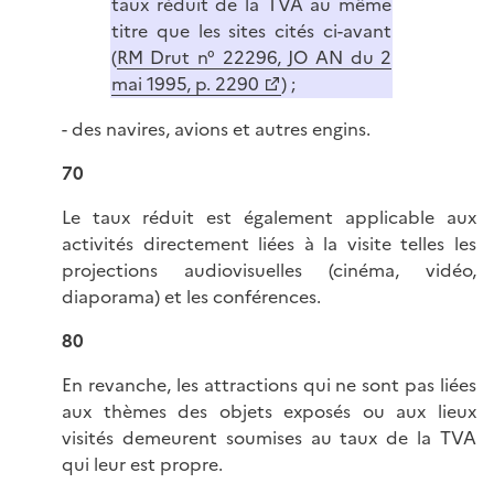
taux réduit de la TVA au même
titre que les sites cités ci-avant
(
RM Drut n° 22296, JO AN du 2
mai 1995, p. 2290
) ;
- des navires, avions et autres engins.
70
Le taux réduit est également applicable aux
activités directement liées à la visite telles les
projections audiovisuelles (cinéma, vidéo,
diaporama) et les conférences.
80
En revanche, les attractions qui ne sont pas liées
aux thèmes des objets exposés ou aux lieux
visités demeurent soumises au taux de la TVA
qui leur est propre.