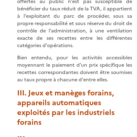
offertes au public n'est pas susceptible de
bénéficier du taux réduit de la TVA, il appartient
à l'exploitant du parc de procéder, sous sa
propre responsabilité et sous réserve du droit de
contrôle de l'administration, à une ventilation
exacte de ses recettes entre les différentes
catégories d'opérations.
Bien entendu, pour les activités accessibles
moyennant le paiement d'un prix spécifique les
recettes correspondantes doivent être soumises
au taux propre à chacune d'entre elles.
III. Jeux et manèges forains,
appareils automatiques
exploités par les industriels
forains