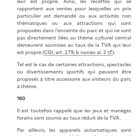
leur est propre. Ainsi, les recettes qui se
rapportent aux ventes pour lesquelles un prix
particulier est demandé ou aux activités non
thématiques ou aux attractions qui sont
proposées dans l'enceinte du parc et qui ne sont
pas directement liées au thème culturel central
demeurent soumises au taux de la TVA qui leur
est propre (
CGI, art. 279, b nonies al. 2
).
Tel est le cas de certaines attractions, spectacles
ou divertissements sportifs qui peuvent être
proposés à titre accessoire aux visiteurs du parc
à thème.
160
Il est toutefois rappelé que les jeux et manèges
forains sont soumis au taux réduit de la TVA.
Par ailleurs, les appareils automatiques sont