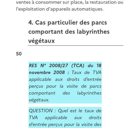
ventes à consommer sur place, la restauration ou
l'exploitation d'appareils automatiques.
4. Cas particulier des parcs
comportant des labyrinthes
végétaux
50
RES N° 2008/27 (TCA) du 18
novembre 2008 :
Taux de TVA
applicable aux droits d’entrée
perçus pour la visite de parcs
comportant des labyrinthes
végétaux.
QUESTION : Quel est le taux de
TVA applicable aux droits
d’entrée perçus pour la visite des