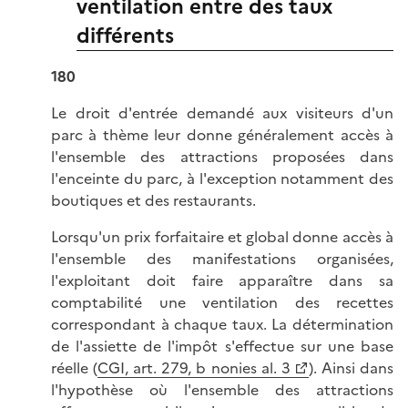
ventilation entre des taux
différents
180
Le droit d'entrée demandé aux visiteurs d'un
parc à thème leur donne généralement accès à
l'ensemble des attractions proposées dans
l'enceinte du parc, à l'exception notamment des
boutiques et des restaurants.
Lorsqu'un prix forfaitaire et global donne accès à
l'ensemble des manifestations organisées,
l'exploitant doit faire apparaître dans sa
comptabilité une ventilation des recettes
correspondant à chaque taux. La détermination
de l'assiette de l'impôt s'effectue sur une base
réelle (
CGI, art. 279, b nonies al. 3
). Ainsi dans
l'hypothèse où l'ensemble des attractions