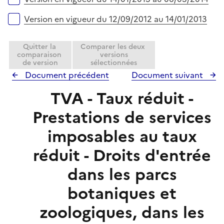
Version en vigueur du 12/09/2012 au 14/01/2013
Quitter la
Comparer les deux
comparaison
versions
de version
sélectionnées
Document précédent
Document suivant
TVA - Taux réduit -
Prestations de services
imposables au taux
réduit - Droits d'entrée
dans les parcs
botaniques et
zoologiques, dans les