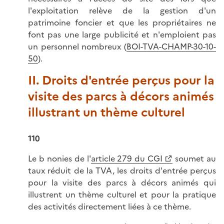
l'exploitation relève de la gestion d'un
patrimoine foncier et que les propriétaires ne
font pas une large publicité et n'emploient pas
un personnel nombreux (
BOI-TVA-CHAMP-30-10-
50
).
II. Droits d'entrée perçus pour la
visite des parcs à décors animés
illustrant un thème culturel
110
Le b nonies de l'
article 279 du CGI
soumet au
taux réduit de la TVA, les droits d'entrée perçus
pour la visite des parcs à décors animés qui
illustrent un thème culturel et pour la pratique
des activités directement liées à ce thème.