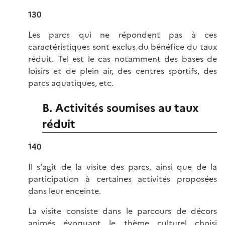
130
Les parcs qui ne répondent pas à ces
caractéristiques sont exclus du bénéfice du taux
réduit. Tel est le cas notamment des bases de
loisirs et de plein air, des centres sportifs, des
parcs aquatiques, etc.
B. Activités soumises au taux
réduit
140
Il s'agit de la visite des parcs, ainsi que de la
participation à certaines activités proposées
dans leur enceinte.
La visite consiste dans le parcours de décors
animés évoquant le thème culturel choisi