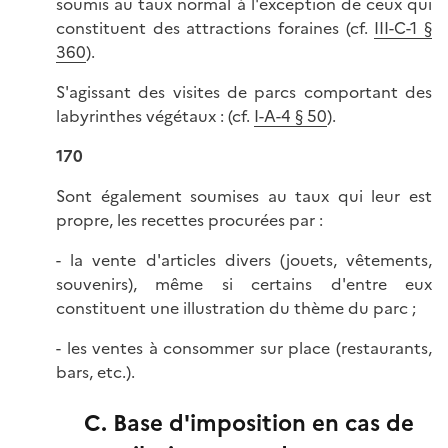
soumis au taux normal à l'exception de ceux qui
constituent des attractions foraines (cf.
III-C-1 §
360
).
S'agissant des visites de parcs comportant des
labyrinthes végétaux : (cf.
I-A-4 § 50
).
170
Sont également soumises au taux qui leur est
propre, les recettes procurées par :
- la vente d'articles divers (jouets, vêtements,
souvenirs), même si certains d'entre eux
constituent une illustration du thème du parc ;
- les ventes à consommer sur place (restaurants,
bars, etc.).
C. Base d'imposition en cas de