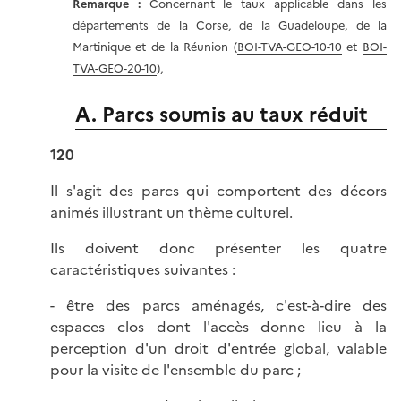
Remarque :
Concernant le taux applicable dans les
départements de la Corse, de la Guadeloupe, de la
Martinique et de la Réunion (
BOI-TVA-GEO-10-10
et
BOI-
TVA-GEO-20-10
),
A. Parcs soumis au taux réduit
120
Il s'agit des parcs qui comportent des décors
animés illustrant un thème culturel.
Ils doivent donc présenter les quatre
caractéristiques suivantes :
- être des parcs aménagés, c'est-à-dire des
espaces clos dont l'accès donne lieu à la
perception d'un droit d'entrée global, valable
pour la visite de l'ensemble du parc ;