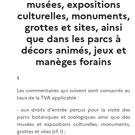
musées, expositions
culturelles, monuments,
grottes et sites, ainsi
que dans les parcs à
décors animés, jeux et
manèges forains
1
Les commentaires qui suivent sont consacrés au
taux de la TVA applicable :
- aux droits d'entrée perçus pour la visite des
parcs botaniques et zoologiques ainsi que des
musées et expositions culturelles, monuments,
grottes et sites (cf. I) ;