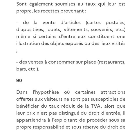
Sont également soumises au taux qui leur est
propre, les recettes provenant :
- de la vente d'articles (cartes postales,
diapositives, jouets, vêtements, souvenirs, etc.)
même si certains d'entre eux constituent une
illustration des objets exposés ou des lieux visités
;
- des ventes à consommer sur place (restaurants,
bars, etc.).
90
Dans l'hypothèse où certaines attractions
offertes aux visiteurs ne sont pas susceptibles de
bénéficier du taux réduit de la TVA, alors que
leur prix n'est pas distingué du droit d'entrée, il
appartiendra à l'exploitant de procéder sous sa
propre responsabilité et sous réserve du droit de