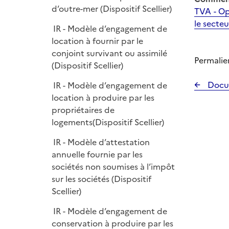
d’outre-mer (Dispositif Scellier)
TVA - Op
le secte
IR - Modèle d’engagement de
location à fournir par le
conjoint survivant ou assimilé
Permalie
(Dispositif Scellier)
Docu
IR - Modèle d’engagement de
location à produire par les
propriétaires de
logements(Dispositif Scellier)
IR - Modèle d’attestation
annuelle fournie par les
sociétés non soumises à l’impôt
sur les sociétés (Dispositif
Scellier)
IR - Modèle d’engagement de
conservation à produire par les