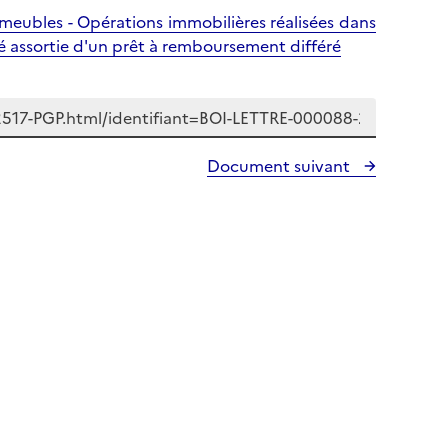
mmeubles - Opérations immobilières réalisées dans
té assortie d'un prêt à remboursement différé
Document suivant