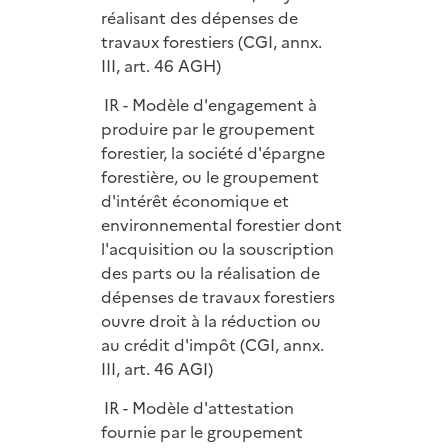
réalisant des dépenses de
travaux forestiers (CGI, annx.
III, art. 46 AGH)
IR - Modèle d'engagement à
produire par le groupement
forestier, la société d'épargne
forestière, ou le groupement
d'intérêt économique et
environnemental forestier dont
l'acquisition ou la souscription
des parts ou la réalisation de
dépenses de travaux forestiers
ouvre droit à la réduction ou
au crédit d'impôt (CGI, annx.
III, art. 46 AGI)
IR - Modèle d'attestation
fournie par le groupement