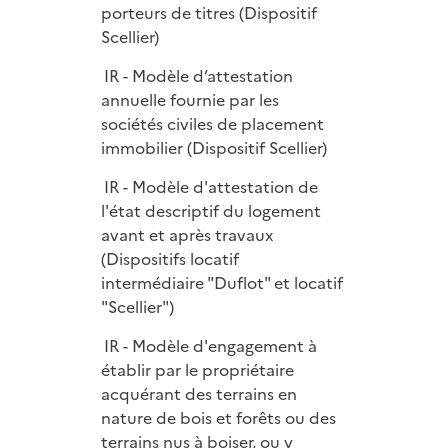
porteurs de titres (Dispositif
Scellier)
IR - Modèle d’attestation
annuelle fournie par les
sociétés civiles de placement
immobilier (Dispositif Scellier)
IR - Modèle d'attestation de
l'état descriptif du logement
avant et après travaux
(Dispositifs locatif
intermédiaire "Duflot" et locatif
"Scellier")
IR - Modèle d'engagement à
établir par le propriétaire
acquérant des terrains en
nature de bois et forêts ou des
terrains nus à boiser, ou y