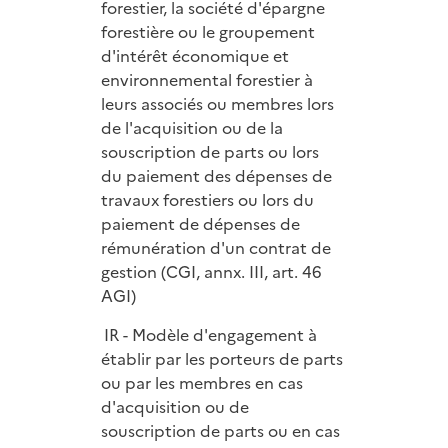
forestier, la société d'épargne
forestière ou le groupement
d'intérêt économique et
environnemental forestier à
leurs associés ou membres lors
de l'acquisition ou de la
souscription de parts ou lors
du paiement des dépenses de
travaux forestiers ou lors du
paiement de dépenses de
rémunération d'un contrat de
gestion (CGI, annx. III, art. 46
AGI)
IR - Modèle d'engagement à
établir par les porteurs de parts
ou par les membres en cas
d'acquisition ou de
souscription de parts ou en cas