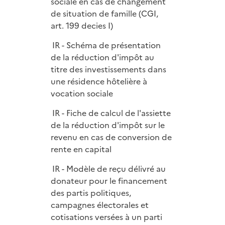
sociale en cas de changement
de situation de famille (CGI,
art. 199 decies I)
IR - Schéma de présentation
de la réduction d'impôt au
titre des investissements dans
une résidence hôtelière à
vocation sociale
IR - Fiche de calcul de l'assiette
de la réduction d'impôt sur le
revenu en cas de conversion de
rente en capital
IR - Modèle de reçu délivré au
donateur pour le financement
des partis politiques,
campagnes électorales et
cotisations versées à un parti