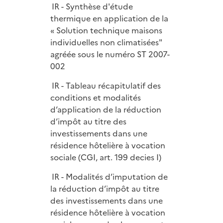
IR - Synthèse d'étude
thermique en application de la
« Solution technique maisons
individuelles non climatisées"
agréée sous le numéro ST 2007-
002
IR - Tableau récapitulatif des
conditions et modalités
d’application de la réduction
d’impôt au titre des
investissements dans une
résidence hôtelière à vocation
sociale (CGI, art. 199 decies I)
IR - Modalités d’imputation de
la réduction d’impôt au titre
des investissements dans une
résidence hôtelière à vocation