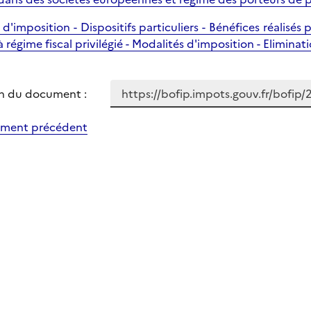
 d'imposition - Dispositifs particuliers - Bénéfices réalisés
à régime fiscal privilégié - Modalités d'imposition - Elimin
n du document :
ment précédent