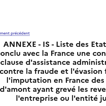
ment précédent
ANNEXE - IS - Liste des Etat
onclu avec la France une co
clause d'assistance administ
contre la fraude et l'évasion
l'imputation en France des
d'amont ayant grevé les reve
l'entreprise ou l'entité 